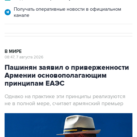
канале
В МИРЕ
08:47, 7 августа 2026
Пашинян заявил о приверженности
Армении основополагающим
принципам ЕАЭС
Однако на практике эти принципы реализуются
не в полной мере, считает армянский премьер