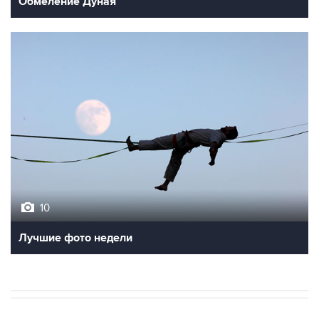
10
Лучшие фото недели
ЭКОНОМИКА
09:07, 7 августа 2026