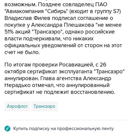
Владислав Филев подписал соглашение о
покупке у Александра Плешакова "не менее
51% акций "Трансаэро", однако российские
власти подчеркивали, что никаких
официальных уведомлений от сторон на этот
счет не было.
По итогам проверки Росавиацией, с 26
октября сертификат эксплуатанта "Трансаэро"
аннулирован. Глава агентства Александр
Нерадько отмечал, что аннулированный
сертификат не подлежит восстановлению.
Аэрофлот
Трансаэро
Купить подписку на профессиональную ленту
Подписаться на рассылку главных новостей сайта