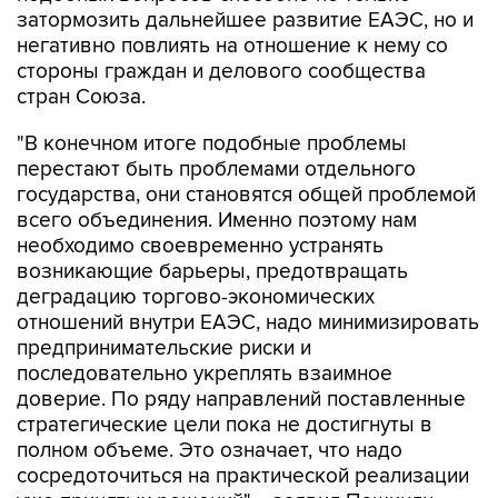
стороны граждан и делового сообщества
стран Союза.
"В конечном итоге подобные проблемы
перестают быть проблемами отдельного
государства, они становятся общей проблемой
всего объединения. Именно поэтому нам
необходимо своевременно устранять
возникающие барьеры, предотвращать
деградацию торгово-экономических
отношений внутри ЕАЭС, надо минимизировать
предпринимательские риски и
последовательно укреплять взаимное
доверие. По ряду направлений поставленные
стратегические цели пока не достигнуты в
полном объеме. Это означает, что надо
сосредоточиться на практической реализации
уже принятых решений", - заявил Пашинян.