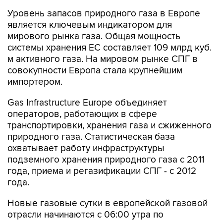
является ключевым индикатором для
мирового рынка газа. Общая мощность
системы хранения ЕС составляет 109 млрд куб.
м активного газа. На мировом рынке СПГ в
совокупности Европа стала крупнейшим
импортером.
Gas Infrastructure Europe объединяет
операторов, работающих в сфере
транспортировки, хранения газа и сжиженного
природного газа. Статистическая база
охватывает работу инфраструктуры
подземного хранения природного газа с 2011
года, приема и регазификации СПГ - с 2012
года.
Новые газовые сутки в европейской газовой
отрасли начинаются c 06:00 утра по
Центральноевропейскому времени (CET).