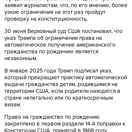
проверку на конституционность.
30 июня Верховный суд США постановил, что
указ Трампа об ограничении права на
автоматическое получение американского
гражданства по рождению является
незаконным.
В январе 2025 года Трамп подписал указ,
который прекращает практику автоматической
выдачи гражданства детям, родившимся на
территории США, если родители находятся в
стране нелегально или по краткосрочным
визам.
Право на гражданство по рождению
закреплено в первом разделе 14-й поправки к
Конституции США, принятой в 1868 году.