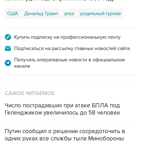
США
Дональд Трамп
указ
родильный туризм
Купить подписку на профессиональную ленту
Подписаться на рассылку главных новостей сайта
Получать оперативные новости в официальном
канале
САМОЕ ЧИТАЕМОЕ
Число пострадавших при атаке БПЛА под
Геленджиком увеличилось до 58 человек
Путин сообщил о решении сосредоточить в
одних руках все службы тыла Минобороны