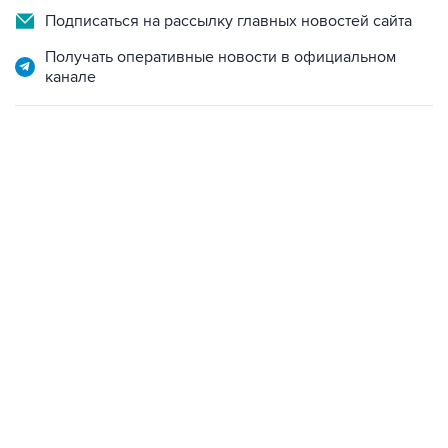
Получать оперативные новости в официальном
канале
13:11, 7 августа 2026