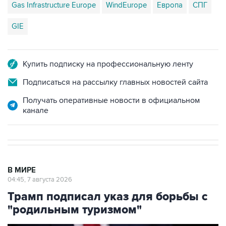
GIE
Купить подписку на профессиональную ленту
Подписаться на рассылку главных новостей сайта
Получать оперативные новости в официальном
канале
В МИРЕ
04:45, 7 августа 2026
Трамп подписал указ для борьбы с
"родильным туризмом"