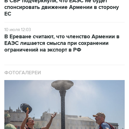
ЕС
10 июля 12:03
В Ереване считают, что членство Армении в
ЕАЭС лишается смысла при сохранении
ограничений на экспорт в РФ
ФОТОГАЛЕРЕИ