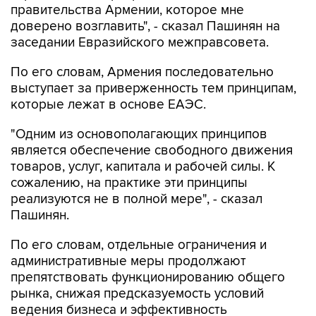
заседании Евразийского межправсовета.
По его словам, Армения последовательно
выступает за приверженность тем принципам,
которые лежат в основе ЕАЭС.
"Одним из основополагающих принципов
является обеспечение свободного движения
товаров, услуг, капитала и рабочей силы. К
сожалению, на практике эти принципы
реализуются не в полной мере", - сказал
Пашинян.
По его словам, отдельные ограничения и
административные меры продолжают
препятствовать функционированию общего
рынка, снижая предсказуемость условий
ведения бизнеса и эффективность
интеграционных процессов.