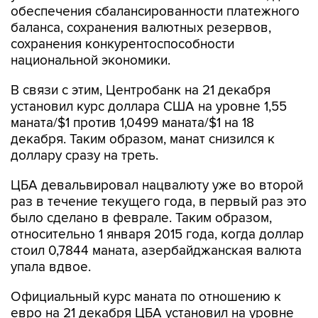
обеспечения сбалансированности платежного
баланса, сохранения валютных резервов,
сохранения конкурентоспособности
национальной экономики.
В связи с этим, Центробанк на 21 декабря
установил курс доллара США на уровне 1,55
маната/$1 против 1,0499 маната/$1 на 18
декабря. Таким образом, манат снизился к
доллару сразу на треть.
ЦБА девальвировал нацвалюту уже во второй
раз в течение текущего года, в первый раз это
было сделано в феврале. Таким образом,
относительно 1 января 2015 года, когда доллар
стоил 0,7844 маната, азербайджанская валюта
упала вдвое.
Официальный курс маната по отношению к
евро на 21 декабря ЦБА установил на уровне