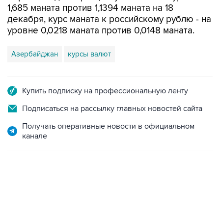
1,685 маната против 1,1394 маната на 18
декабря, курс маната к российскому рублю - на
уровне 0,0218 маната против 0,0148 маната.
Азербайджан
курсы валют
Купить подписку на профессиональную ленту
Подписаться на рассылку главных новостей сайта
Получать оперативные новости в официальном
канале
13:11, 7 августа 2026