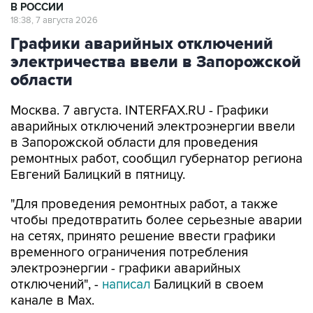
В РОССИИ
18:38, 7 августа 2026
Графики аварийных отключений
электричества ввели в Запорожской
области
Москва. 7 августа. INTERFAX.RU - Графики
аварийных отключений электроэнергии ввели
в Запорожской области для проведения
ремонтных работ, сообщил губернатор региона
Евгений Балицкий в пятницу.
"Для проведения ремонтных работ, а также
чтобы предотвратить более серьезные аварии
на сетях, принято решение ввести графики
временного ограничения потребления
электроэнергии - графики аварийных
отключений", -
написал
Балицкий в своем
канале в Max.