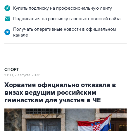
Купить подписку на профессиональную ленту
Подписаться на рассылку главных новостей сайта
Получать оперативные новости в официальном
канале
СПОРТ
19:33, 7 августа 2026
Хорватия официально отказала в
визах ведущим российским
гимнасткам для участия в ЧЕ