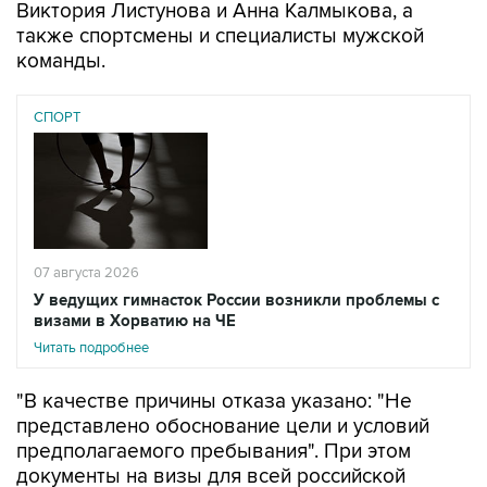
Виктория Листунова и Анна Калмыкова, а
также спортсмены и специалисты мужской
команды.
СПОРТ
07 августа 2026
У ведущих гимнасток России возникли проблемы с
визами в Хорватию на ЧЕ
Читать подробнее
"В качестве причины отказа указано: "Не
представлено обоснование цели и условий
предполагаемого пребывания". При этом
документы на визы для всей российской