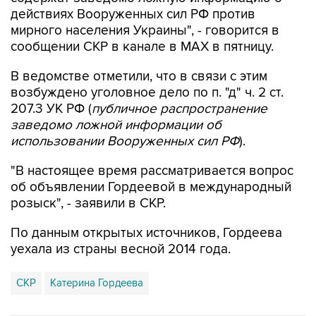
действиях Вооруженных сил РФ против
мирного населения Украины", - говорится в
сообщении СКР в канале в MAX в пятницу.
В ведомстве отметили, что в связи с этим
возбуждено уголовное дело по п. "д" ч. 2 ст.
207.3 УК РФ (
публичное распространение
заведомо ложной информации об
использовании Вооруженных сил РФ
).
"В настоящее время рассматривается вопрос
об объявлении Гордеевой в международный
розыск", - заявили в СКР.
По данным открытых источников, Гордеева
уехала из страны весной 2014 года.
СКР
Катерина Гордеева