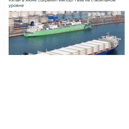
уровне
ХРОНИКИ СОБЫТИЙ