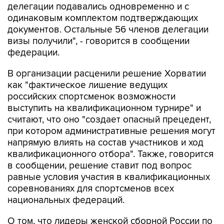
делегации подавались одновременно и с
одинаковым комплектом подтверждающих
документов. Остальные 56 членов делегации
визы получили", - говорится в сообщении
федерации.
В организации расценили решение Хорватии
как "фактическое лишение ведущих
российских спортсменок возможности
выступить на квалификационном турнире" и
считают, что оно "создает опасный прецедент,
при котором административные решения могут
напрямую влиять на состав участников и ход
квалификационного отбора". Также, говорится
в сообщении, решение ставит под вопрос
равные условия участия в квалификационных
соревнованиях для спортсменов всех
национальных федераций.
О том, что лидеры женской сборной России по