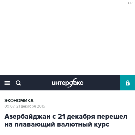
ЭКОНОМИКА
09:07, 21 декабря 2015
Азербайджан с 21 декабря перешел
на плавающий валютный курс