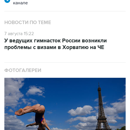
канале
НОВОСТИ ПО ТЕМЕ
7 августа 15:22
У ведущих гимнасток России возникли
проблемы с визами в Хорватию на ЧЕ
ФОТОГАЛЕРЕИ