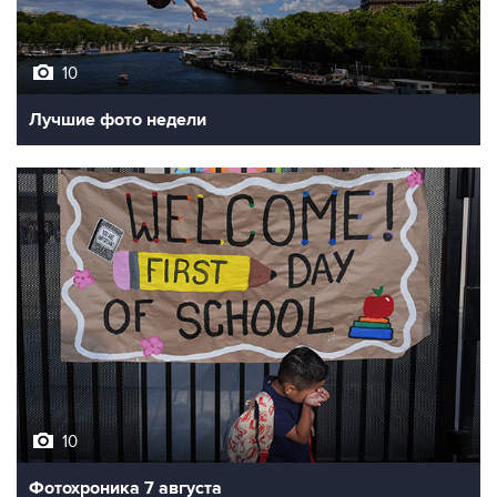
10
Лучшие фото недели
10
Фотохроника 7 августа