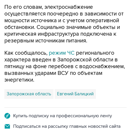
По его словам, электроснабжение
осуществляется поочередно в зависимости от
мощности источника и с учетом оперативной
обстановки. Социально значимые объекты и
критическая инфраструктура подключена к
резервным источникам питания.
Как сообщалось,
режим ЧС
регионального
характера введен в Запорожской области в
пятницу на фоне перебоев с водоснабжением,
вызванных ударами ВСУ по объектам
энергетики.
Запорожская область
Евгений Балицкий
Купить подписку на профессиональную ленту
Подписаться на рассылку главных новостей сайта