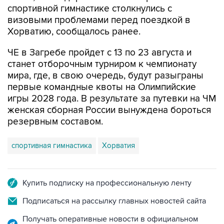
спортивной гимнастике столкнулись с
визовыми проблемами перед поездкой в
Хорватию, сообщалось ранее.
ЧЕ в Загребе пройдет с 13 по 23 августа и
станет отборочным турниром к чемпионату
мира, где, в свою очередь, будут разыграны
первые командные квоты на Олимпийские
игры 2028 года. В результате за путевки на ЧМ
женская сборная России вынуждена бороться
резервным составом.
спортивная гимнастика
Хорватия
Купить подписку на профессиональную ленту
Подписаться на рассылку главных новостей сайта
Получать оперативные новости в официальном