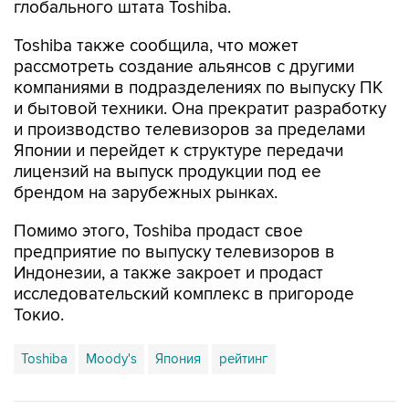
глобального штата Toshiba.
Toshiba также сообщила, что может
рассмотреть создание альянсов с другими
компаниями в подразделениях по выпуску ПК
и бытовой техники. Она прекратит разработку
и производство телевизоров за пределами
Японии и перейдет к структуре передачи
лицензий на выпуск продукции под ее
брендом на зарубежных рынках.
Помимо этого, Toshiba продаст свое
предприятие по выпуску телевизоров в
Индонезии, а также закроет и продаст
исследовательский комплекс в пригороде
Токио.
Toshiba
Moody's
Япония
рейтинг