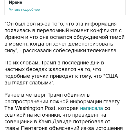
Иране
Читать подробнее
"Он был зол из-за того, что эта информация
появилась в переломный момент конфликта с
Ираном и что она остается обсуждаемой темой
в момент, когда он хочет демонстрировать
силу", - рассказали собеседники телеканала.
По их словам, Трамп в последние дни в
частных беседах жаловался на то, что
подобные утечки приводят к тому, что "США
выглядят слабыми".
Ранее в четверг Трамп обвинил в
распространении ложной информации газету
The Washington Post, которая
написала
со
ссылкой на источники, что президент на
совещании в Кэмп-Дэвиде потребовал от
главы Пентагона объяснений из-за истощения