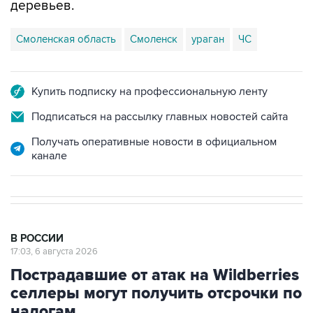
деревьев.
Смоленская область
Смоленск
ураган
ЧС
Купить подписку на профессиональную ленту
Подписаться на рассылку главных новостей сайта
Получать оперативные новости в официальном
канале
В РОССИИ
17:03, 6 августа 2026
Пострадавшие от атак на Wildberries
селлеры могут получить отсрочки по
налогам