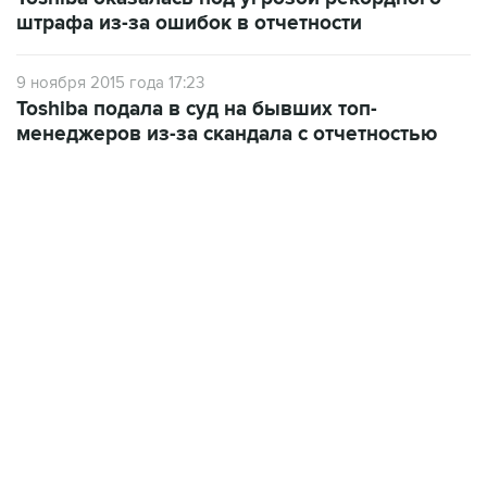
штрафа из-за ошибок в отчетности
9 ноября 2015 года 17:23
Toshiba подала в суд на бывших топ-
менеджеров из-за скандала с отчетностью
18:40, 6 августа 2026