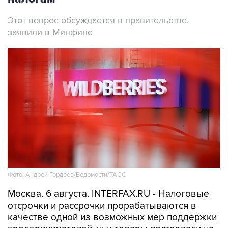
Этот вопрос обсуждается в правительстве,
заявили в Минфине
Фото: Андрей Гордеев/Ведомости/ТАСС
Москва. 6 августа. INTERFAX.RU - Налоговые
отсрочки и рассрочки прорабатываются в
качестве одной из возможных мер поддержки