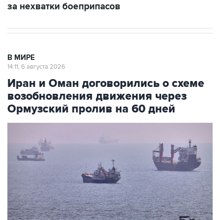
за нехватки боеприпасов
В МИРЕ
14:11, 6 августа 2026
Иран и Оман договорились о схеме
возобновления движения через
Ормузский пролив на 60 дней