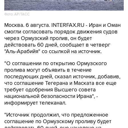
Фото: AP/ТАСС
Москва. 6 августа. INTERFAX.RU - Иран и Оман
смогли согласовать порядок движения судов
через Ормузский пролив, он будет
действовать 60 дней, сообщает в четверг
"Аль-Арабийя" со ссылкой на источник.
"О соглашении по открытию Ормузского
пролива могут объявить в течение
последующих дней, сказал источник, добавив,
что соглашение Тегерана и Маската все еще
требует одобрения Высшего совета
национальной безопасности Ирана", -
информирует телеканал.
"Источник продолжил, что предложенное
соглашение по Ормузскому проливу будет