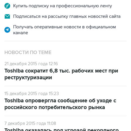
Купить подписку на профессиональную ленту
Подписаться на рассылку главных новостей сайта
Получать оперативные новости в официальном
канале
НОВОСТИ ПО ТЕМЕ
21 декабря 2015 года 12:16
Toshiba сократит 6,8 тыс. рабочих мест при
реструктуризации
15 декабря 2015 года 15:23
Toshiba опровергла сообщение об уходе с
российского потребительского рынка
7 декабря 2015 года 11:08
Toshiba оказалась под угрозой рекордного