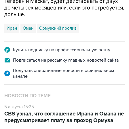
Тегеран и Маскат, будет действовать от двух
до четырех месяцев или, если это потребуется,
дольше.
Иран
Оман
Ормузский пролив
Купить подписку на профессиональную ленту
Подписаться на рассылку главных новостей сайта
Получать оперативные новости в официальном
канале
НОВОСТИ ПО ТЕМЕ
5 августа 15:25
CBS узнал, что соглашение Ирана и Омана не
предусматривает плату за проход Ормуза