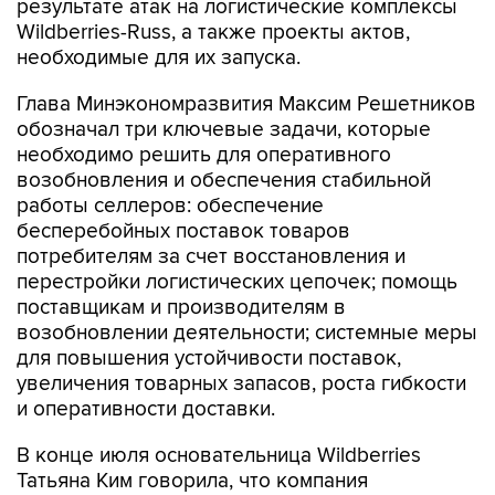
результате атак на логистические комплексы
Wildberries-Russ, а также проекты актов,
необходимые для их запуска.
Глава Минэкономразвития Максим Решетников
обозначал три ключевые задачи, которые
необходимо решить для оперативного
возобновления и обеспечения стабильной
работы селлеров: обеспечение
бесперебойных поставок товаров
потребителям за счет восстановления и
перестройки логистических цепочек; помощь
поставщикам и производителям в
возобновлении деятельности; системные меры
для повышения устойчивости поставок,
увеличения товарных запасов, роста гибкости
и оперативности доставки.
В конце июля основательница Wildberries
Татьяна Ким говорила, что компания