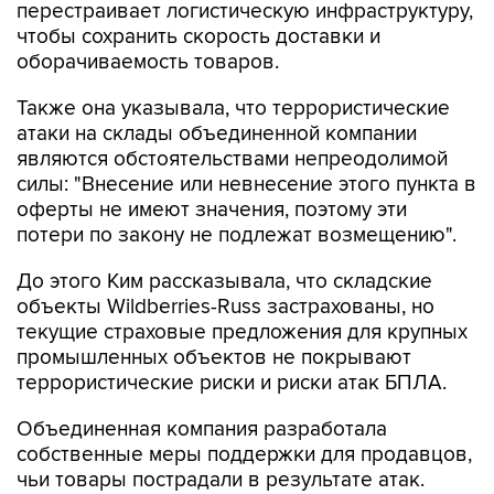
перестраивает логистическую инфраструктуру,
чтобы сохранить скорость доставки и
оборачиваемость товаров.
Также она указывала, что террористические
атаки на склады объединенной компании
являются обстоятельствами непреодолимой
силы: "Внесение или невнесение этого пункта в
оферты не имеют значения, поэтому эти
потери по закону не подлежат возмещению".
До этого Ким рассказывала, что складские
объекты Wildberries-Russ застрахованы, но
текущие страховые предложения для крупных
промышленных объектов не покрывают
террористические риски и риски атак БПЛА.
Объединенная компания разработала
собственные меры поддержки для продавцов,
чьи товары пострадали в результате атак.