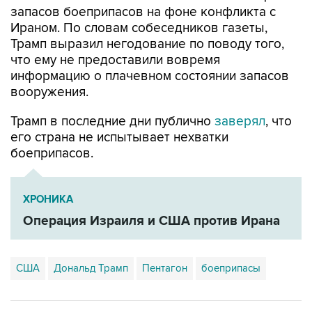
запасов боеприпасов на фоне конфликта с
Ираном. По словам собеседников газеты,
Трамп выразил негодование по поводу того,
что ему не предоставили вовремя
информацию о плачевном состоянии запасов
вооружения.
Трамп в последние дни публично
заверял
, что
его страна не испытывает нехватки
боеприпасов.
ХРОНИКА
Операция Израиля и США против Ирана
США
Дональд Трамп
Пентагон
боеприпасы