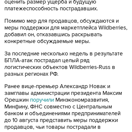
оценить размер ущерба и будущую
платежеспособность пострадавших.
Помимо мер для продавцов, обсуждаются и
меры поддержки для маркетплейса Wildberries,
добавил он, отказавшись раскрывать
конкретные обсуждаемые меры.
За последние несколько недель в результате
БПЛА-атак пострадал целый ряд
логистических объектов Wildberries-Russ в
разных регионах РФ.
Ранее вице-премьер Александр Новак и
замглавы администрации президента Максим
Орешкин
поручили
Минэкономразвития,
Минфину, ФНС совместно с Центральным
банком и объединениями предпринимателей
до 10 августа представить меры поддержки
продавцов, чьи товары пострадали в