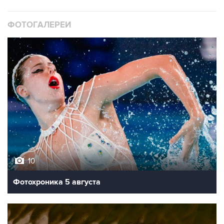
ФОТОГАЛЕРЕИ
10
Фотохроника 5 августа