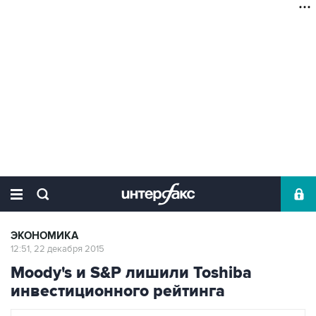
ЭКОНОМИКА
12:51, 22 декабря 2015
Moody's и S&P лишили Toshiba
инвестиционного рейтинга