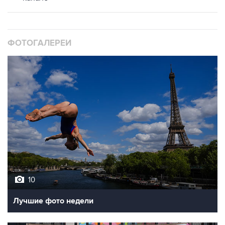
ФОТОГАЛЕРЕИ
10
Лучшие фото недели