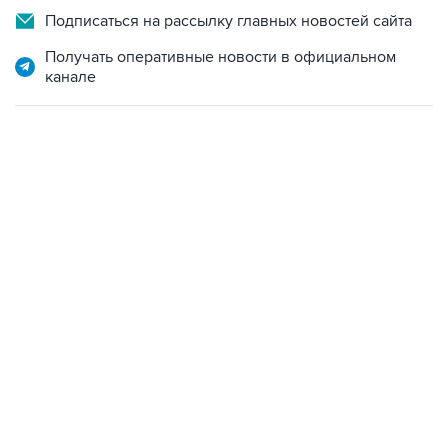
Получать оперативные новости в официальном
канале
07:10, 10 августа 2026