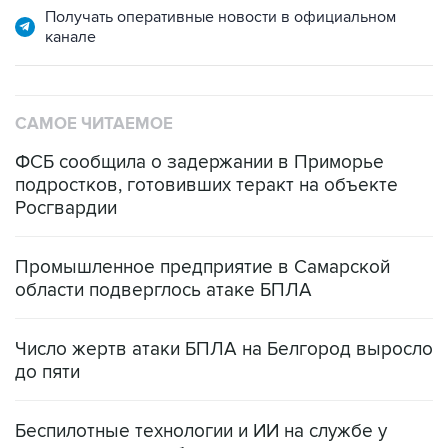
САМОЕ ЧИТАЕМОЕ
ФСБ сообщила о задержании в Приморье
подростков, готовивших теракт на объекте
Росгвардии
Промышленное предприятие в Самарской
области подверглось атаке БПЛА
Число жертв атаки БПЛА на Белгород выросло
до пяти
Беспилотные технологии и ИИ на службе у
электросетевых объектов и агрокомплексов
Социальная реклама, АНО «Национальные приоритеты».