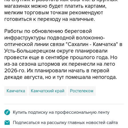
мелким торговым точкам рекомендуют
готовиться к переходу на наличные.
Работы по обновлению береговой
инфраструктуры подводной волоконно-
оптической линии связи "Сахалин - Камчатка" в
Усть-Большерецком округе планировали
провести еще в сентябре прошлого года. Но
из-за сезона штормов их перенесли на лето
2026-го. Их планировали начать в первой
декаде августа, но и тут помешала непогода.
Камчатка
Камчатский край
Ростелеком
Купить подписку на профессиональную ленту
Подписаться на рассылку главных новостей сайта
Получать оперативные новости в официальном
канале