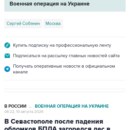
Сергей Собянин
Москва
Купить подписку на профессиональную ленту
Подписаться на рассылку главных новостей сайта
Получать оперативные новости в официальном
канале
В РОССИИ
ВОЕННАЯ ОПЕРАЦИЯ НА УКРАИНЕ
→
06:22, 10 августа 2026
В Севастополе после падения
обломков БПЛА загорелся лес в
районе пляжа Инжир