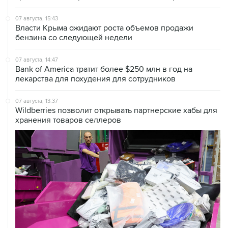
Власти Крыма ожидают роста объемов продажи
бензина со следующей недели
07 августа, 14:47
Bank of America тратит более $250 млн в год на
лекарства для похудения для сотрудников
07 августа, 13:37
Wildberries позволит открывать партнерские хабы для
хранения товаров селлеров