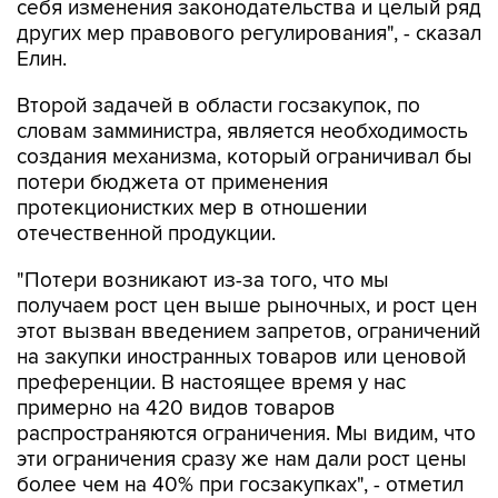
Елин.
Второй задачей в области госзакупок, по
словам замминистра, является необходимость
создания механизма, который ограничивал бы
потери бюджета от применения
протекционистких мер в отношении
отечественной продукции.
"Потери возникают из-за того, что мы
получаем рост цен выше рыночных, и рост цен
этот вызван введением запретов, ограничений
на закупки иностранных товаров или ценовой
преференции. В настоящее время у нас
примерно на 420 видов товаров
распространяются ограничения. Мы видим, что
эти ограничения сразу же нам дали рост цены
более чем на 40% при госзакупках", - отметил
он.