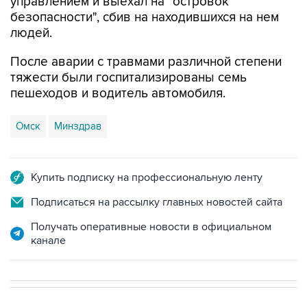
людей.
После аварии с травмами различной степени
тяжести были госпитализированы семь
пешеходов и водитель автомобиля.
Омск
Минздрав
Купить подписку на профессиональную ленту
Подписаться на рассылку главных новостей сайта
Получать оперативные новости в официальном
канале
В РОССИИ
02:31, 10 августа 2026