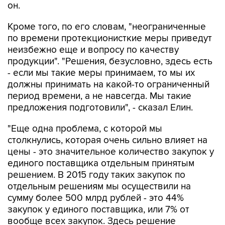
Кроме того, по его словам, "неограниченные
по времени протекционисткие меры приведут
неизбежно еще и вопросу по качеству
продукции". "Решения, безусловно, здесь есть
- если мы такие меры принимаем, то мы их
должны принимать на какой-то ограниченный
период времени, а не навсегда. Мы такие
предложения подготовили", - сказал Елин.
"Еще одна проблема, с которой мы
столкнулись, которая очень сильно влияет на
цены - это значительное количество закупок у
единого поставщика отдельным принятым
решением. В 2015 году таких закупок по
отдельным решениям мы осуществили на
сумму более 500 млрд рублей - это 44%
закупок у единого поставщика, или 7% от
вообще всех закупок. Здесь решение
достаточно простое - необходимо разработать
порядок обращения к президенту для