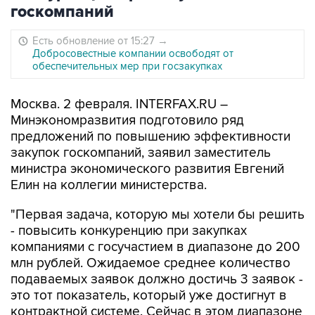
госкомпаний
Есть обновление от 15:27
→
Добросовестные компании освободят от
обеспечительных мер при госзакупках
Москва. 2 февраля. INTERFAX.RU –
Минэкономразвития подготовило ряд
предложений по повышению эффективности
закупок госкомпаний, заявил заместитель
министра экономического развития Евгений
Елин на коллегии министерства.
"Первая задача, которую мы хотели бы решить
- повысить конкуренцию при закупках
компаниями с госучастием в диапазоне до 200
млн рублей. Ожидаемое среднее количество
подаваемых заявок должно достичь 3 заявок -
это тот показатель, который уже достигнут в
контрактной системе. Сейчас в этом диапазоне