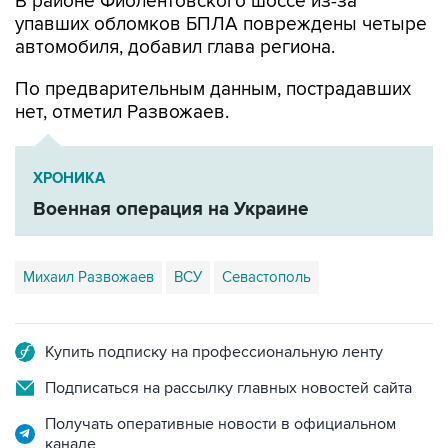
автомобиля, добавил глава региона.
По предварительным данным, пострадавших
нет, отметил Развожаев.
ХРОНИКА
Военная операция на Украине
Михаил Развожаев
ВСУ
Севастополь
Купить подписку на профессиональную ленту
Подписаться на рассылку главных новостей сайта
Получать оперативные новости в официальном
канале