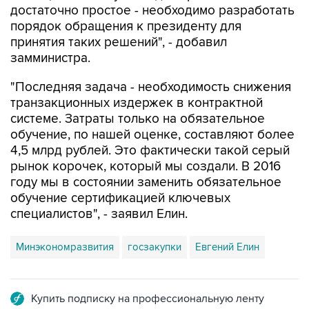
принятия таких решений", - добавил
замминистра.
"Последняя задача - необходимость снижения
транзакционных издержек в контрактной
системе. Затраты только на обязательное
обучение, по нашей оценке, составляют более
4,5 млрд рублей. Это фактически такой серый
рынок корочек, который мы создали. В 2016
году мы в состоянии заменить обязательное
обучение сертификацией ключевых
специалистов", - заявил Елин.
Минэкономразвития
госзакупки
Евгений Елин
Купить подписку на профессиональную ленту
Подписаться на рассылку главных новостей сайта