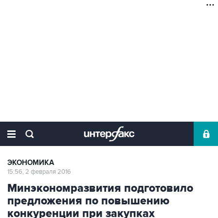
ЭКОНОМИКА
15:56, 2 февраля 2016
Минэкономразвития подготовило
предложения по повышению
конкуренции при закупках