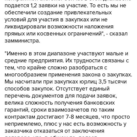
подается 1,2 заявки на участие. То есть мы не
обеспечили создание привлекательных
условий для участия в закупках или не
ликвидировали возможности наложения
прямых или косвенных ограничений", - сказал
замминистра.
"Именно в этом диапазоне участвуют малые и
средние предприятия. Их трудности связаны с
тем, что крайне сложно разобраться с
многообразием применения закона о закупках.
Мы насчитали при закупках юрлиц 3,5 тысячи
способов закупок. Отсутствует единый
перечень документов для подачи заявок,
велика сложность получения банковских
гарантий, сроки взаимозачетов по таким
контрактам достигают 7-8 месяцев, что просто
неприемлемо, плюс у нас есть возможность у
заказчика отказаться от заключения