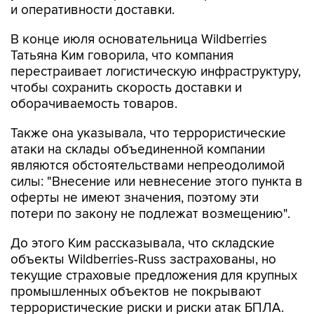
и оперативности доставки.
В конце июля основательница Wildberries
Татьяна Ким говорила, что компания
перестраивает логистическую инфраструктуру,
чтобы сохранить скорость доставки и
оборачиваемость товаров.
Также она указывала, что террористические
атаки на склады объединенной компании
являются обстоятельствами непреодолимой
силы: "Внесение или невнесение этого пункта в
оферты не имеют значения, поэтому эти
потери по закону не подлежат возмещению".
До этого Ким рассказывала, что складские
объекты Wildberries-Russ застрахованы, но
текущие страховые предложения для крупных
промышленных объектов не покрывают
террористические риски и риски атак БПЛА.