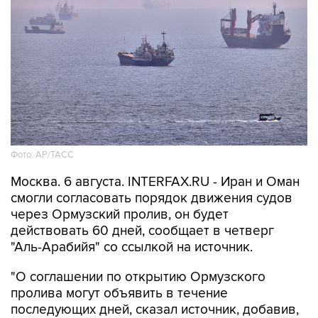
Фото: AP/ТАСС
Москва. 6 августа. INTERFAX.RU - Иран и Оман
смогли согласовать порядок движения судов
через Ормузский пролив, он будет
действовать 60 дней, сообщает в четверг
"Аль-Арабийя" со ссылкой на источник.
"О соглашении по открытию Ормузского
пролива могут объявить в течение
последующих дней, сказал источник, добавив,