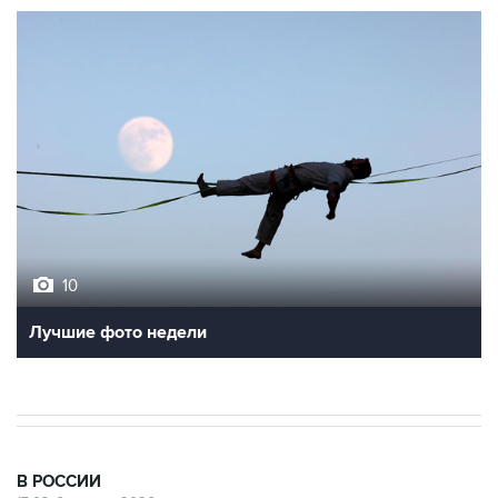
10
Лучшие фото недели
В РОССИИ