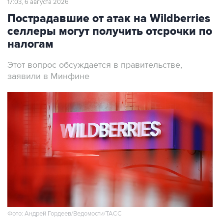
17:03, 6 августа 2026
Пострадавшие от атак на Wildberries
селлеры могут получить отсрочки по
налогам
Этот вопрос обсуждается в правительстве,
заявили в Минфине
Фото: Андрей Гордеев/Ведомости/ТАСС