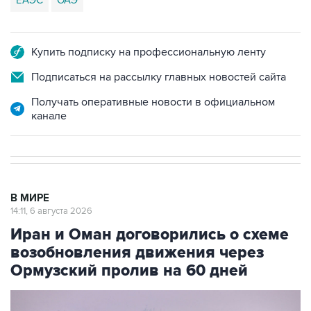
ЕАЭС
ОАЭ
Купить подписку на профессиональную ленту
Подписаться на рассылку главных новостей сайта
Получать оперативные новости в официальном
канале
В МИРЕ
14:11, 6 августа 2026
Иран и Оман договорились о схеме
возобновления движения через
Ормузский пролив на 60 дней