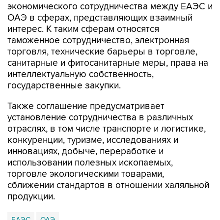
экономического сотрудничества между ЕАЭС и
ОАЭ в сферах, представляющих взаимный
интерес. К таким сферам относятся
таможенное сотрудничество, электронная
торговля, технические барьеры в торговле,
санитарные и фитосанитарные меры, права на
интеллектуальную собственность,
государственные закупки.
Также соглашение предусматривает
установление сотрудничества в различных
отраслях, в том числе транспорте и логистике,
конкуренции, туризме, исследованиях и
инновациях, добыче, переработке и
использовании полезных ископаемых,
торговле экологическими товарами,
сближении стандартов в отношении халяльной
продукции.