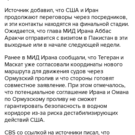
Источник добавил, что США и Иран
продолжают переговоры через посредников,
и эти контакты находятся на финальной стадии.
Ожидается, что глава МИД Ирана Аббас
Аракчи отправится с визитом в Пакистан в эти
выходные или в начале следующей недели.
Ранее в МИД Ирана сообщали, что Тегеран и
Маскат уже согласовали координаты нового
маршрута для движения судов через
Ормузский пролив и что стороны готовят
совместное заявление. При этом отмечалось,
что потенциальное соглашение Ирана и Омана
по Ормузскому проливу не сможет
гарантировать безопасность в водном
коридоре из-за риска дестабилизирующих
действий США.
CBS со ссылкой на источники писал, что