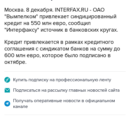
Москва. 8 декабря. INTERFAX.RU - ОАО
"Вымпелком" привлекает синдицированный
кредит на 550 млн евро, сообщил
"Интерфаксу" источник в банковских кругах.
Кредит привлекается в рамках кредитного
соглашения с синдикатом банков на сумму до
600 млн евро, которое было подписано в
октябре.
Купить подписку на профессиональную ленту
Подписаться на рассылку главных новостей сайта
Получать оперативные новости в официальном
канале