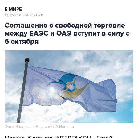
В МИРЕ
16:46, 6 августа 2026
Соглашение о свободной торговле
между ЕАЭС и ОАЭ вступит в силу с
6 октября
Фото: Владислав Воднев/РИА Новости