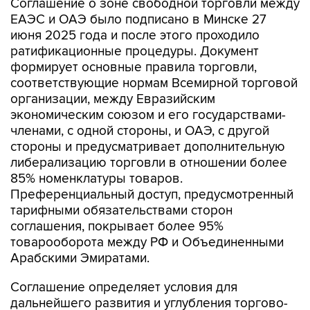
Соглашение о зоне свободной торговли между
ЕАЭС и ОАЭ было подписано в Минске 27
июня 2025 года и после этого проходило
ратификационные процедуры. Документ
формирует основные правила торговли,
соответствующие нормам Всемирной торговой
организации, между Евразийским
экономическим союзом и его государствами-
членами, с одной стороны, и ОАЭ, с другой
стороны и предусматривает дополнительную
либерализацию торговли в отношении более
85% номенклатуры товаров.
Преференциальный доступ, предусмотренный
тарифными обязательствами сторон
соглашения, покрывает более 95%
товарооборота между РФ и Объединенными
Арабскими Эмиратами.
Соглашение определяет условия для
дальнейшего развития и углубления торгово-