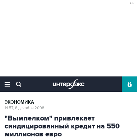
ЭКОНОМИКА
14:57, 8 декабря 2008
"Вымпелком" привлекает
синдицированный кредит на 550
миллионов евро