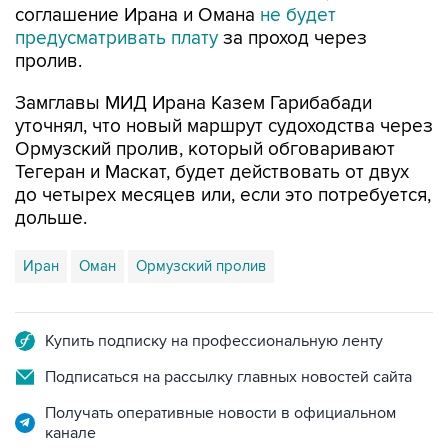
соглашение Ирана и Омана
не будет
предусматривать плату
за проход через
пролив.
Замглавы МИД Ирана Казем Гарибабади
уточнял, что новый маршрут судоходства через
Ормузский пролив, который обговаривают
Тегеран и Маскат, будет действовать от двух
до четырех месяцев или, если это потребуется,
дольше.
Иран
Оман
Ормузский пролив
Купить подписку на профессиональную ленту
Подписаться на рассылку главных новостей сайта
Получать оперативные новости в официальном
канале