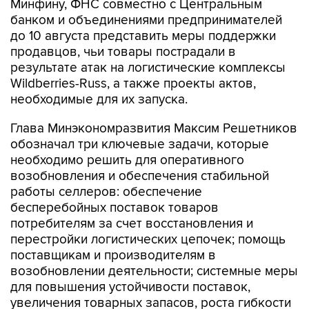
Минфину, ФНС совместно с Центральным
банком и объединениями предпринимателей
до 10 августа представить меры поддержки
продавцов, чьи товары пострадали в
результате атак на логистические комплексы
Wildberries-Russ, а также проекты актов,
необходимые для их запуска.
Глава Минэкономразвития Максим Решетников
обозначал три ключевые задачи, которые
необходимо решить для оперативного
возобновления и обеспечения стабильной
работы селлеров: обеспечение
бесперебойных поставок товаров
потребителям за счет восстановления и
перестройки логистических цепочек; помощь
поставщикам и производителям в
возобновлении деятельности; системные меры
для повышения устойчивости поставок,
увеличения товарных запасов, роста гибкости