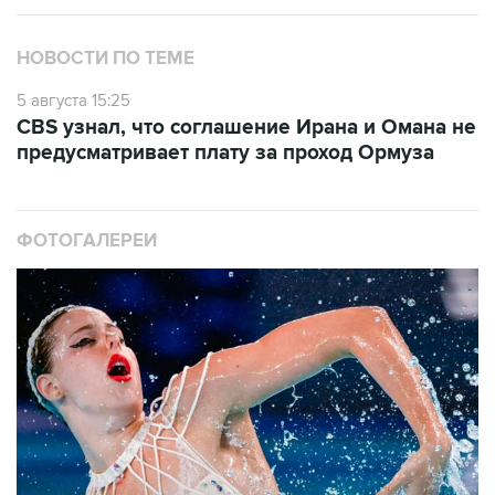
НОВОСТИ ПО ТЕМЕ
5 августа 15:25
CBS узнал, что соглашение Ирана и Омана не
предусматривает плату за проход Ормуза
ФОТОГАЛЕРЕИ