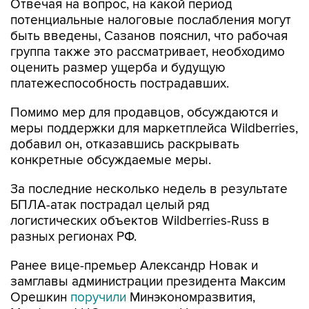
Отвечая на вопрос, на какой период
потенциальные налоговые послабления могут
быть введены, Сазанов пояснил, что рабочая
группа также это рассматривает, необходимо
оценить размер ущерба и будущую
платежеспособность пострадавших.
Помимо мер для продавцов, обсуждаются и
меры поддержки для маркетплейса Wildberries,
добавил он, отказавшись раскрывать
конкретные обсуждаемые меры.
За последние несколько недель в результате
БПЛА-атак пострадал целый ряд
логистических объектов Wildberries-Russ в
разных регионах РФ.
Ранее вице-премьер Александр Новак и
замглавы администрации президента Максим
Орешкин
поручили
Минэкономразвития,