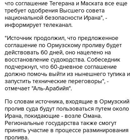
что соглашение Тегерана и Маската все еще
требует одобрения Высшего совета
национальной безопасности Ирана", -
информирует телеканал.
"Источник продолжил, что предложенное
соглашение по Ормузскому проливу будет
действовать 60 дней, оно нацелено на
восстановление судоходства. Собеседник
подчеркнул, что 60-дневное соглашение
должно помочь выйти из нынешнего тупика и
запустить технические переговоры", -
отмечает "Аль-Арабийя".
По словам источника, входящие в Ормузский
пролив суда будут пользоваться путем около
Ирана, покидающие - возле Омана.
Региональные государства также смогут
принять участие в процессе разминирования
пролива.