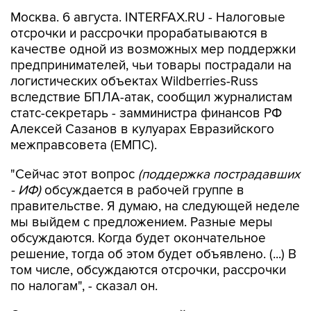
Москва. 6 августа. INTERFAX.RU - Налоговые
отсрочки и рассрочки прорабатываются в
качестве одной из возможных мер поддержки
предпринимателей, чьи товары пострадали на
логистических объектах Wildberries-Russ
вследствие БПЛА-атак, сообщил журналистам
статс-секретарь - замминистра финансов РФ
Алексей Сазанов в кулуарах Евразийского
межправсовета (ЕМПС).
"Сейчас этот вопрос
(поддержка пострадавших
- ИФ)
обсуждается в рабочей группе в
правительстве. Я думаю, на следующей неделе
мы выйдем с предложением. Разные меры
обсуждаются. Когда будет окончательное
решение, тогда об этом будет объявлено. (...) В
том числе, обсуждаются отсрочки, рассрочки
по налогам", - сказал он.