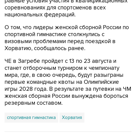
равные условия участия в квалификационных
соревнованиях для спортсменов всех
национальных федераций.
О том, что лидеры женской сборной России по
спортивной гимнастике столкнулись с
визовыми проблемами перед поездкой в
Хорватию, сообщалось ранее.
ЧЕ в Загребе пройдет с 13 по 23 августа и
станет отборочным турниром к чемпионату
мира, где, в свою очередь, будут разыграны
первые командные квоты на Олимпийские
игры 2028 года. В результате за путевки на ЧМ
женская сборная России вынуждена бороться
резервным составом.
спортивная гимнастика
Хорватия