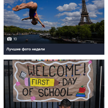
10
Лучшие фото недели