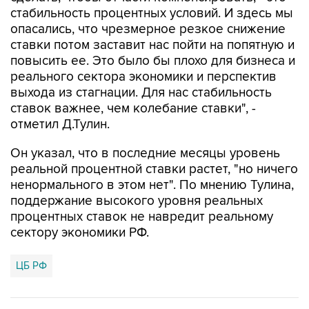
стабильность процентных условий. И здесь мы
опасались, что чрезмерное резкое снижение
ставки потом заставит нас пойти на попятную и
повысить ее. Это было бы плохо для бизнеса и
реального сектора экономики и перспектив
выхода из стагнации. Для нас стабильность
ставок важнее, чем колебание ставки", -
отметил Д.Тулин.
Он указал, что в последние месяцы уровень
реальной процентной ставки растет, "но ничего
ненормального в этом нет". По мнению Тулина,
поддержание высокого уровня реальных
процентных ставок не навредит реальному
сектору экономики РФ.
ЦБ РФ