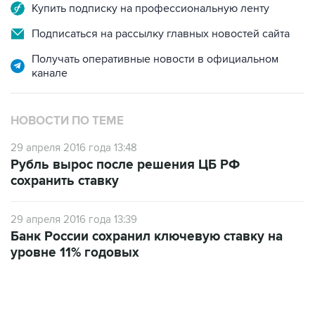
Купить подписку на профессиональную ленту
Подписаться на рассылку главных новостей сайта
Получать оперативные новости в официальном
канале
НОВОСТИ ПО ТЕМЕ
29 апреля 2016 года 13:48
Рубль вырос после решения ЦБ РФ
сохранить ставку
29 апреля 2016 года 13:39
Банк России сохранил ключевую ставку на
уровне 11% годовых