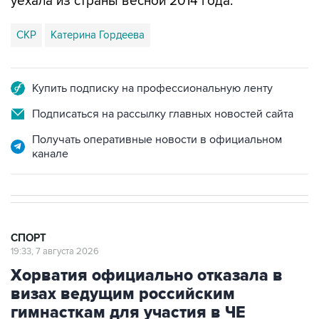
уехала из страны весной 2014 года.
СКР
Катерина Гордеева
Купить подписку на профессиональную ленту
Подписаться на рассылку главных новостей сайта
Получать оперативные новости в официальном
канале
СПОРТ
19:33, 7 августа 2026
Хорватия официально отказала в
визах ведущим российским
гимнасткам для участия в ЧЕ