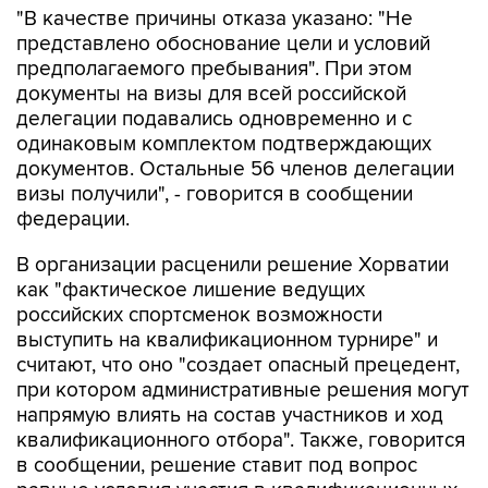
"В качестве причины отказа указано: "Не
представлено обоснование цели и условий
предполагаемого пребывания". При этом
документы на визы для всей российской
делегации подавались одновременно и с
одинаковым комплектом подтверждающих
документов. Остальные 56 членов делегации
визы получили", - говорится в сообщении
федерации.
В организации расценили решение Хорватии
как "фактическое лишение ведущих
российских спортсменок возможности
выступить на квалификационном турнире" и
считают, что оно "создает опасный прецедент,
при котором административные решения могут
напрямую влиять на состав участников и ход
квалификационного отбора". Также, говорится
в сообщении, решение ставит под вопрос