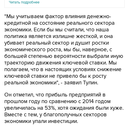
Читать подробнее
"Мы учитываем фактор влияния денежно-
кредитной на состояние реального сектора
экономики. Если бы мы считали, что наша
политика является излишне жесткой, и она
убивает реальный сектор и душит ростки
экономического роста, мы бы, наверное, с
большей степенью вероятности выбрали иную
траекторию движения ключевой ставки. Мы
полагаем, что в настоящих условиях снижение
ключевой ставки не привело бы к росту
реальной экономики", - заявил Тулин.
Он отметил, что прибыль предприятий в
прошлом году по сравнению с 2014 годом
увеличилась на 53%, хотя ожидания были хуже.
Вместе с тем, у благополучных секторов
экономики упали инвестиции.