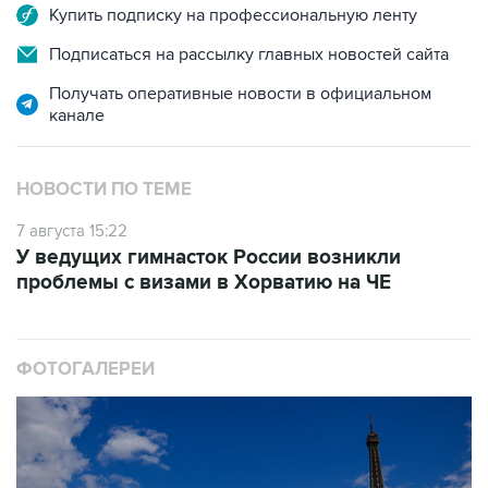
Купить подписку на профессиональную ленту
Подписаться на рассылку главных новостей сайта
Получать оперативные новости в официальном
канале
НОВОСТИ ПО ТЕМЕ
7 августа 15:22
У ведущих гимнасток России возникли
проблемы с визами в Хорватию на ЧЕ
ФОТОГАЛЕРЕИ