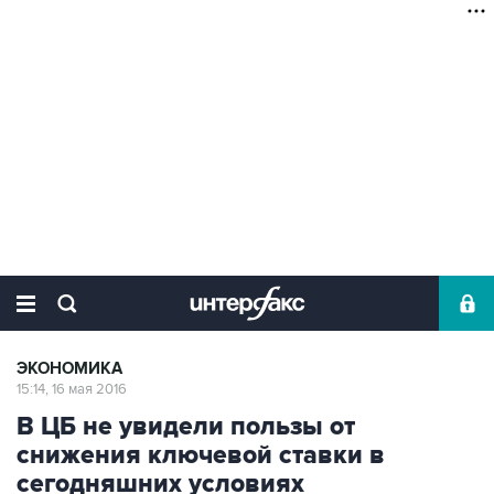
ЭКОНОМИКА
15:14, 16 мая 2016
В ЦБ не увидели пользы от
снижения ключевой ставки в
сегодняшних условиях