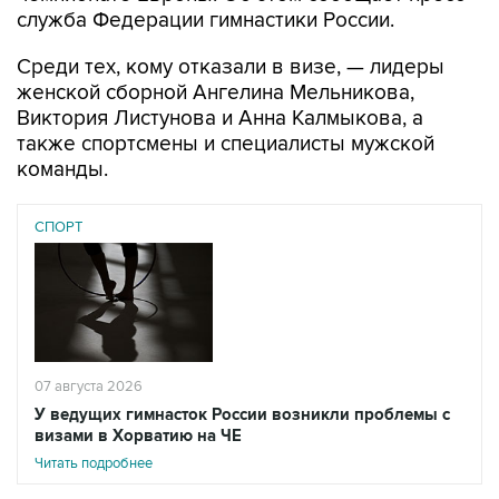
служба Федерации гимнастики России.
Среди тех, кому отказали в визе, — лидеры
женской сборной Ангелина Мельникова,
Виктория Листунова и Анна Калмыкова, а
также спортсмены и специалисты мужской
команды.
СПОРТ
07 августа 2026
У ведущих гимнасток России возникли проблемы с
визами в Хорватию на ЧЕ
Читать подробнее