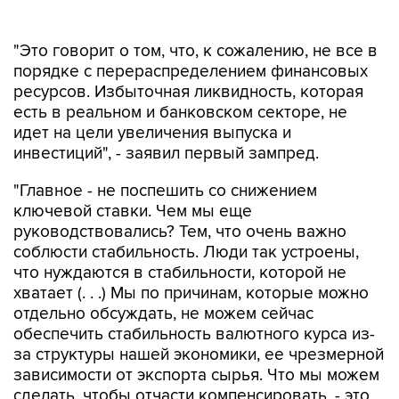
"Это говорит о том, что, к сожалению, не все в
порядке с перераспределением финансовых
ресурсов. Избыточная ликвидность, которая
есть в реальном и банковском секторе, не
идет на цели увеличения выпуска и
инвестиций", - заявил первый зампред.
"Главное - не поспешить со снижением
ключевой ставки. Чем мы еще
руководствовались? Тем, что очень важно
соблюсти стабильность. Люди так устроены,
что нуждаются в стабильности, которой не
хватает (. . .) Мы по причинам, которые можно
отдельно обсуждать, не можем сейчас
обеспечить стабильность валютного курса из-
за структуры нашей экономики, ее чрезмерной
зависимости от экспорта сырья. Что мы можем
сделать, чтобы отчасти компенсировать, - это