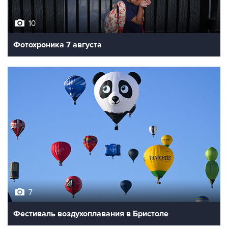
10
Фотохроника 7 августа
7
Фестиваль воздухоплавания в Бристоле