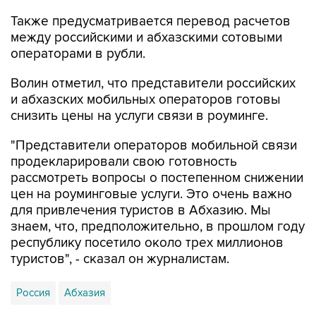
между российскими и абхазскими сотовыми
операторами в рубли.
Волин отметил, что представители российских
и абхазских мобильных операторов готовы
снизить цены на услуги связи в роуминге.
"Представители операторов мобильной связи
продекларировали свою готовность
рассмотреть вопросы о постепенном снижении
цен на роуминговые услуги. Это очень важно
для привлечения туристов в Абхазию. Мы
знаем, что, предположительно, в прошлом году
республику посетило около трех миллионов
туристов", - сказал он журналистам.
Россия
Абхазия