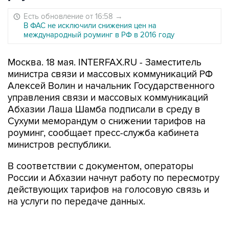
Есть обновление от 16:58
→
В ФАС не исключили снижения цен на
международный роуминг в РФ в 2016 году
Москва. 18 мая. INTERFAX.RU - Заместитель
министра связи и массовых коммуникаций РФ
Алексей Волин и начальник Государственного
управления связи и массовых коммуникаций
Абхазии Лаша Шамба подписали в среду в
Сухуми меморандум о снижении тарифов на
роуминг, сообщает пресс-служба кабинета
министров республики.
В соответствии с документом, операторы
России и Абхазии начнут работу по пересмотру
действующих тарифов на голосовую связь и
на услуги по передаче данных.
Также предусматривается перевод расчетов