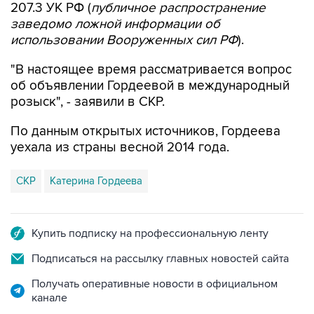
использовании Вооруженных сил РФ
).
"В настоящее время рассматривается вопрос
об объявлении Гордеевой в международный
розыск", - заявили в СКР.
По данным открытых источников, Гордеева
уехала из страны весной 2014 года.
СКР
Катерина Гордеева
Купить подписку на профессиональную ленту
Подписаться на рассылку главных новостей сайта
Получать оперативные новости в официальном
канале