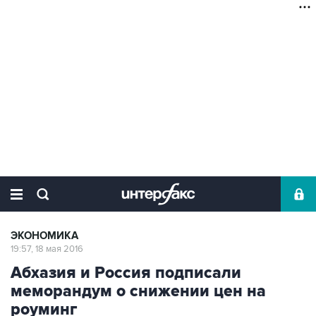
ЭКОНОМИКА
19:57, 18 мая 2016
Абхазия и Россия подписали
меморандум о снижении цен на
роуминг