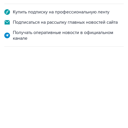
Купить подписку на профессиональную ленту
Подписаться на рассылку главных новостей сайта
Получать оперативные новости в официальном
канале
13:11, 7 августа 2026