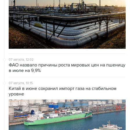
07 августа, 12:02
ФАО назвало причины роста мировых цен на пшеницу
в июле на 9,9%
07 августа, 10:15
Китай в июне сохранил импорт газа на стабильном
уровне