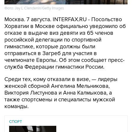
Москва. 7 августа. INTERFAX.RU - Посольство
Хорватии в Москве официально уведомило об
отказе в выдаче виз девяти из 65 членов
российской делегации по спортивной
гимнастике, которые должны были
отправиться в Загреб для участия в
чемпионате Европы. Об этом сообщает пресс-
служба Федерации гимнастики России.
Среди тех, кому отказали в визе, — лидеры
женской сборной Ангелина Мельникова,
Виктория Листунова и Анна Калмыкова, а
также спортсмены и специалисты мужской
команды.
СПОРТ