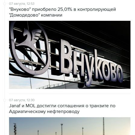
"Домодедово" компании
07 августа, 12:30
Janaf и MOL достигли соглашения о транзите по
Адриатическому нефтепроводу