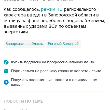
характера введен в Запорожской области в
пятницу на фоне перебоев с водоснабжением,
вызванных ударами ВСУ по объектам
энергетики.
Запорожская область
Евгений Балицкий
Купить подписку на профессиональную ленту
Подписаться на рассылку главных новостей сайта
Получать оперативные новости в официальном
канале
НОВОСТИ ПО ТЕМЕ
7 августа 16:11
В Запорожской области ввели режим ЧС из-