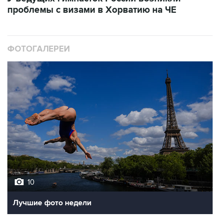
ФОТОГАЛЕРЕИ
10
Лучшие фото недели