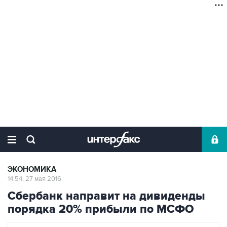
ЭКОНОМИКА
14:54, 27 мая 2016
Сбербанк направит на дивиденды
порядка 20% прибыли по МСФО