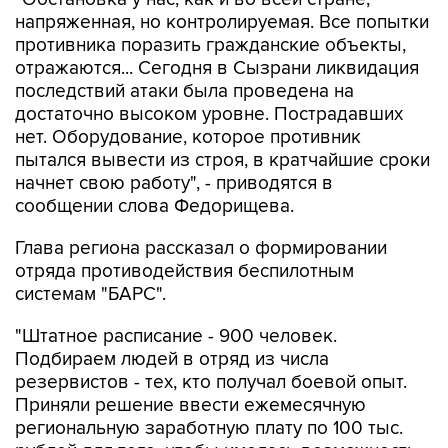
напряженная, но контролируемая. Все попытки
противника поразить гражданские объекты,
отражаются... Сегодня в Сызрани ликвидация
последствий атаки была проведена на
достаточно высоком уровне. Пострадавших
нет. Оборудование, которое противник
пытался вывести из строя, в кратчайшие сроки
начнет свою работу", - приводятся в
сообщении слова Федорищева.
Глава региона рассказал о формировании
отряда противодействия беспилотным
системам "БАРС".
"Штатное расписание - 900 человек.
Подбираем людей в отряд из числа
резервистов - тех, кто получал боевой опыт.
Приняли решение ввести ежемесячную
региональную заработную плату по 100 тыс.