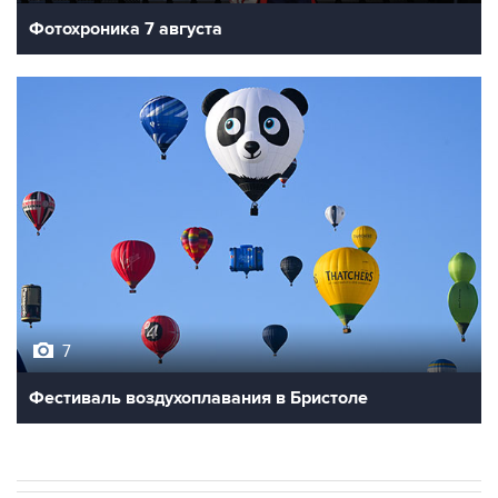
Фотохроника 7 августа
7
Фестиваль воздухоплавания в Бристоле