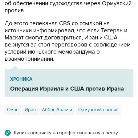
об обеспечении судоходства через Ормузский
пролив.
До этого телеканал CBS со ссылкой на
источники информировал, что если Тегеран и
Маскат смогут договориться, Иран и США
вернутся за стол переговоров с соблюдением
условий июньского меморандума о
взаимопонимании.
ХРОНИКА
Операция Израиля и США против Ирана
Оман
Иран
Аббас Аракчи
Ормузский пролив
Купить подписку на профессиональную ленту