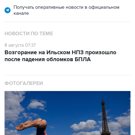
Получать оперативные новости в официальном
канале
НОВОСТИ ПО ТЕМЕ
8 августа 07:37
Возгорание на Ильском НПЗ произошло
после падения обломков БПЛА
ФОТОГАЛЕРЕИ