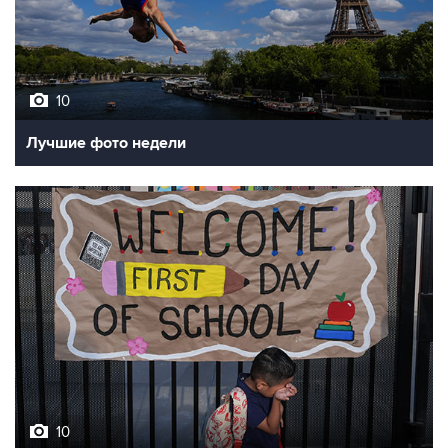
10
Лучшие фото недели
10