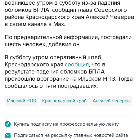
возникшее утром в субботу из-за падения
обломков БПЛА, сообщил глава Северского
района Краснодарского края Алексей Чеверев
в своем канале в Max.
По предварительной информации, пострадали
шесть человек, добавил он.
В субботу утром оперативный штаб
Краснодарского края
сообщил
, что в
результате падения обломков БПЛА
произошло возгорание на Ильском НПЗ. Тогда
сообщалось о пяти пострадавших.
Ильский НПЗ
Краснодарский край
Алексей Чеверев
Купить подписку на профессиональную ленту
Подписаться на рассылку главных новостей сайта