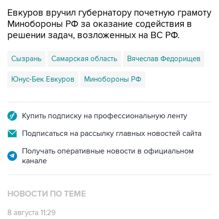
Евкуров вручил губернатору почетную грамоту
Минобороны РФ за оказание содействия в
решении задач, возложенных на ВС РФ.
Сызрань
Самарская область
Вячеслав Федорищев
Юнус-Бек Евкуров
Минобороны РФ
Купить подписку на профессиональную ленту
Подписаться на рассылку главных новостей сайта
Получать оперативные новости в официальном
канале
НОВОСТИ ПО ТЕМЕ
8 августа 11:29