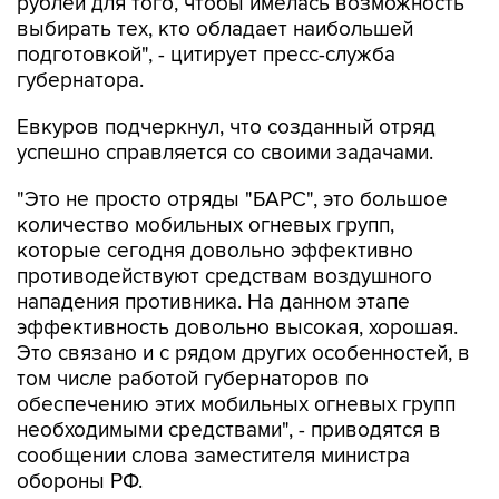
рублей для того, чтобы имелась возможность
выбирать тех, кто обладает наибольшей
подготовкой", - цитирует пресс-служба
губернатора.
Евкуров подчеркнул, что созданный отряд
успешно справляется со своими задачами.
"Это не просто отряды "БАРС", это большое
количество мобильных огневых групп,
которые сегодня довольно эффективно
противодействуют средствам воздушного
нападения противника. На данном этапе
эффективность довольно высокая, хорошая.
Это связано и с рядом других особенностей, в
том числе работой губернаторов по
обеспечению этих мобильных огневых групп
необходимыми средствами", - приводятся в
сообщении слова заместителя министра
обороны РФ.