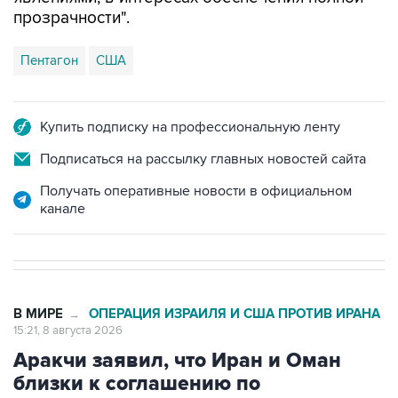
прозрачности".
Пентагон
США
Купить подписку на профессиональную ленту
Подписаться на рассылку главных новостей сайта
Получать оперативные новости в официальном
канале
В МИРЕ
ОПЕРАЦИЯ ИЗРАИЛЯ И США ПРОТИВ ИРАНА
→
15:21, 8 августа 2026
Аракчи заявил, что Иран и Оман
близки к соглашению по