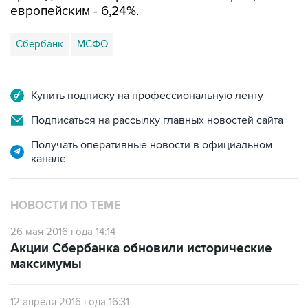
европейским - 6,24%.
Сбербанк
МСФО
Купить подписку на профессиональную ленту
Подписаться на рассылку главных новостей сайта
Получать оперативные новости в официальном
канале
НОВОСТИ ПО ТЕМЕ
26 мая 2016 года 14:14
Акции Сбербанка обновили исторические
максимумы
12 апреля 2016 года 16:31