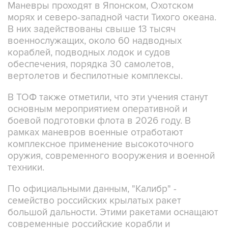
Маневры проходят в Японском, Охотском
морях и северо-западной части Тихого океана.
В них задействованы свыше 13 тысяч
военнослужащих, около 60 надводных
кораблей, подводных лодок и судов
обеспечения, порядка 30 самолетов,
вертолетов и беспилотные комплексы.
В ТОФ также отметили, что эти учения станут
основным мероприятием оперативной и
боевой подготовки флота в 2026 году. В
рамках маневров военные отработают
комплексное применение высокоточного
оружия, современного вооружения и военной
техники.
По официальными данным, "Калибр" -
семейство российских крылатых ракет
большой дальности. Этими ракетами оснащают
современные российские корабли и