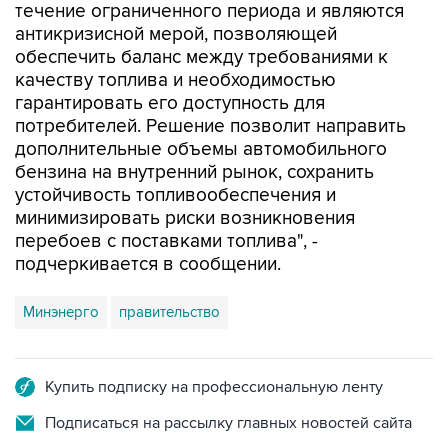
течение ограниченного периода и являются
антикризисной мерой, позволяющей
обеспечить баланс между требованиями к
качеству топлива и необходимостью
гарантировать его доступность для
потребителей. Решение позволит направить
дополнительные объемы автомобильного
бензина на внутренний рынок, сохранить
устойчивость топливообеспечения и
минимизировать риски возникновения
перебоев с поставками топлива", -
подчеркивается в сообщении.
Минэнерго
правительство
Купить подписку на профессиональную ленту
Подписаться на рассылку главных новостей сайта