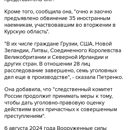
Кроме того, сообщила она, "очно и заочно
предъявлено обвинение 35 иностранным
наемникам, участвовавшим во вторжении в
Курскую область".
"В их числе граждане Грузии, США, Новой
Зеландии, Литвы, Соединенного Королевства
Великобритании и Северной Ирландии и
других стран. В отношении 28 лиц
расследование завершено, семь уголовных
дел еще в производстве", - сказала Петренко.
Она добавила, что "следственный комитет
России продолжит принимать меры к тому,
чтобы дать уголовно-правовую оценку
действиям всех причастных к совершенным
преступлениям".
6 августа 2024 года Вооруженные силы