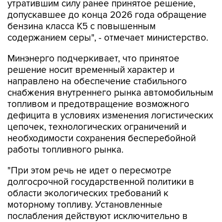
утратившим силу ранее принятое решение,
допускавшее до конца 2026 года обращение
бензина класса К5 с повышенным
содержанием серы", - отмечает министерство.
Минэнерго подчеркивает, что принятое
решение носит временный характер и
направлено на обеспечение стабильного
снабжения внутреннего рынка автомобильным
топливом и предотвращение возможного
дефицита в условиях изменения логистических
цепочек, технологических ограничений и
необходимости сохранения бесперебойной
работы топливного рынка.
"При этом речь не идет о пересмотре
долгосрочной государственной политики в
области экологических требований к
моторному топливу. Установленные
послабления действуют исключительно в