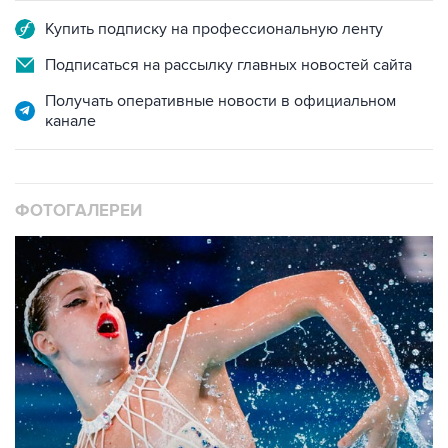
Купить подписку на профессиональную ленту
Подписаться на рассылку главных новостей сайта
Получать оперативные новости в официальном
канале
ФОТОГАЛЕРЕИ