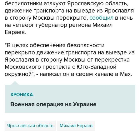
беспилотники атакуют Ярославскую область,
движение транспорта на выезде из Ярославля
в сторону Москвы перекрыто,
сообщил
в ночь
на четверг губернатор региона Михаил
Евраев.
"В целях обеспечения безопасности
перекрыто движение транспорта на выезде из
Ярославля в сторону Москвы от перекрестка
Московского проспекта с Юго-Западной
окружной", - написал он в своем канале в Мах.
ХРОНИКА
Военная операция на Украине
Ярославская область
Михаил Евраев