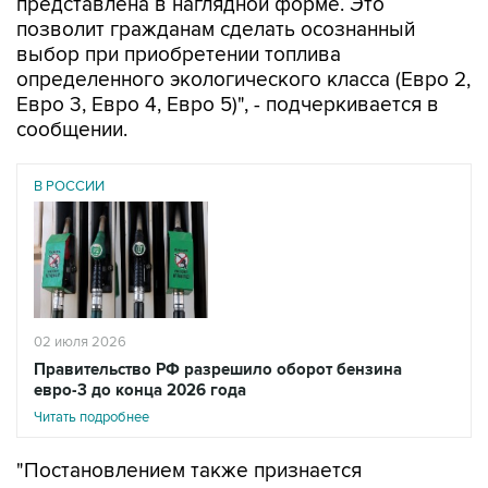
представлена в наглядной форме. Это
позволит гражданам сделать осознанный
выбор при приобретении топлива
определенного экологического класса (Евро 2,
Евро 3, Евро 4, Евро 5)", - подчеркивается в
сообщении.
В РОССИИ
02 июля 2026
Правительство РФ разрешило оборот бензина
евро-3 до конца 2026 года
Читать подробнее
"Постановлением также признается