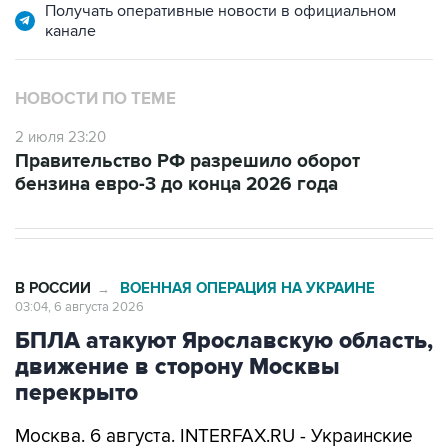
Получать оперативные новости в официальном
канале
НОВОСТИ ПО ТЕМЕ
2 июля 23:20
Правительство РФ разрешило оборот
бензина евро-3 до конца 2026 года
В РОССИИ
ВОЕННАЯ ОПЕРАЦИЯ НА УКРАИНЕ
→
03:04, 6 августа 2026
БПЛА атакуют Ярославскую область,
движение в сторону Москвы
перекрыто
Москва. 6 августа. INTERFAX.RU - Украинские