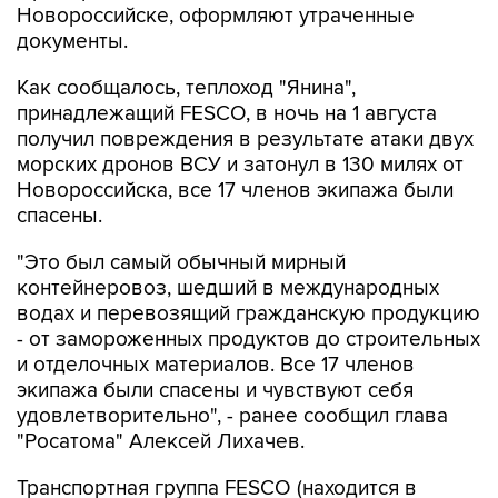
Новороссийске, оформляют утраченные
документы.
Как сообщалось, теплоход "Янина",
принадлежащий FESCO, в ночь на 1 августа
получил повреждения в результате атаки двух
морских дронов ВСУ и затонул в 130 милях от
Новороссийска, все 17 членов экипажа были
спасены.
"Это был самый обычный мирный
контейнеровоз, шедший в международных
водах и перевозящий гражданскую продукцию
- от замороженных продуктов до строительных
и отделочных материалов. Все 17 членов
экипажа были спасены и чувствуют себя
удовлетворительно", - ранее сообщил глава
"Росатома" Алексей Лихачев.
Транспортная группа FESCO (находится в