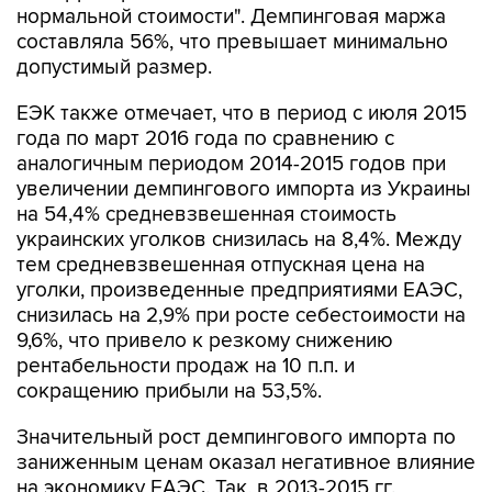
нормальной стоимости". Демпинговая маржа
составляла 56%, что превышает минимально
допустимый размер.
ЕЭК также отмечает, что в период с июля 2015
года по март 2016 года по сравнению с
аналогичным периодом 2014-2015 годов при
увеличении демпингового импорта из Украины
на 54,4% средневзвешенная стоимость
украинских уголков снизилась на 8,4%. Между
тем средневзвешенная отпускная цена на
уголки, произведенные предприятиями ЕАЭС,
снизилась на 2,9% при росте себестоимости на
9,6%, что привело к резкому снижению
рентабельности продаж на 10 п.п. и
сокращению прибыли на 53,5%.
Значительный рост демпингового импорта по
заниженным ценам оказал негативное влияние
на экономику ЕАЭС. Так, в 2013-2015 гг.