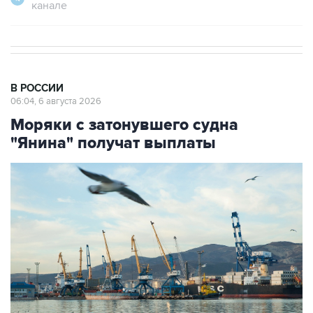
канале
В РОССИИ
06:04, 6 августа 2026
Моряки с затонувшего судна
"Янина" получат выплаты