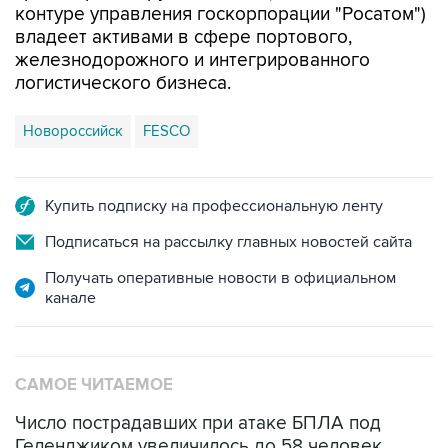
контуре управления госкорпорации "Росатом")
владеет активами в сфере портового,
железнодорожного и интегрированного
логистического бизнеса.
Новороссийск
FESCO
Купить подписку на профессиональную ленту
Подписаться на рассылку главных новостей сайта
Получать оперативные новости в официальном
канале
САМОЕ ЧИТАЕМОЕ
Число пострадавших при атаке БПЛА под
Геленджиком увеличилось до 58 человек