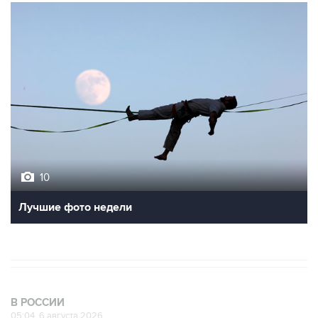
10
Лучшие фото недели
В РОССИИ
05:04, 6 августа 2026