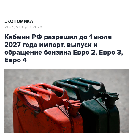
ЭКОНОМИКА
21:05, 5 августа 2026
Кабмин РФ разрешил до 1 июля
2027 года импорт, выпуск и
обращение бензина Евро 2, Евро 3,
Евро 4