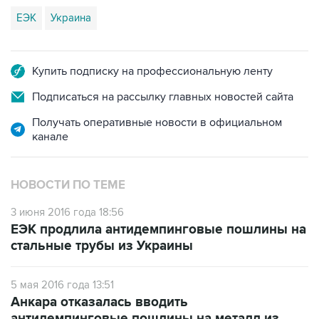
ЕЭК
Украина
Купить подписку на профессиональную ленту
Подписаться на рассылку главных новостей сайта
Получать оперативные новости в официальном
канале
НОВОСТИ ПО ТЕМЕ
3 июня 2016 года 18:56
ЕЭК продлила антидемпинговые пошлины на
стальные трубы из Украины
5 мая 2016 года 13:51
Анкара отказалась вводить
антидемпинговые пошлины на металл из