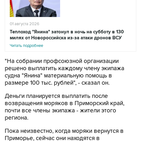
01 августа 2026
Теплоход "Янина" затонул в ночь на субботу в 130
милях от Новороссийска из-за атаки дронов ВСУ
Читать подробнее
"На собрании профсоюзной организации
решено выплатить каждому члену экипажа
судна "Янина" материальную помощь в
размере 100 тыс. рублей", - сказал он.
Деньги планируется выплатить после
возвращения моряков в Приморский край,
почти все члены экипажа - жители этого
региона.
Пока неизвестно, когда моряки вернутся в
Приморье, сейчас они находятся в