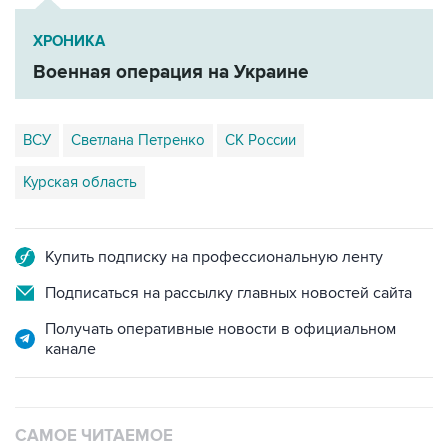
ХРОНИКА
Военная операция на Украине
ВСУ
Светлана Петренко
СК России
Курская область
Купить подписку на профессиональную ленту
Подписаться на рассылку главных новостей сайта
Получать оперативные новости в официальном
канале
САМОЕ ЧИТАЕМОЕ