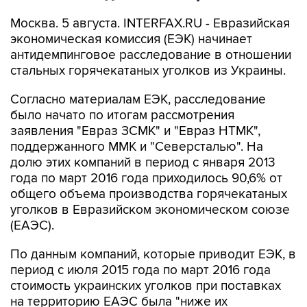
Москва. 5 августа. INTERFAX.RU - Евразийская
экономическая комиссия (ЕЭК) начинает
антидемпинговое расследование в отношении
стальных горячекатаных уголков из Украины.
Согласно материалам ЕЭК, расследование
было начато по итогам рассмотрения
заявления "Евраз ЗСМК" и "Евраз НТМК",
поддержанного ММК и "Северсталью". На
долю этих компаний в период с января 2013
года по март 2016 года приходилось 90,6% от
общего объема производства горячекатаных
уголков в Евразийском экономическом союзе
(ЕАЭС).
По данным компаний, которые приводит ЕЭК, в
период с июля 2015 года по март 2016 года
стоимость украинских уголков при поставках
на территорию ЕАЭС была "ниже их