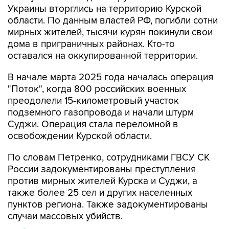
Украины вторглись на территорию Курской
области. По данным властей РФ, погибли сотни
мирных жителей, тысячи курян покинули свои
дома в приграничных районах. Кто-то
оставался на оккупированной территории.
В начале марта 2025 года началась операция
"Поток", когда 800 российских военных
преодолели 15-километровый участок
подземного газопровода и начали штурм
Суджи. Операция стала переломной в
освобождении Курской области.
По словам Петренко, сотрудниками ГВСУ СК
России задокументированы преступления
против мирных жителей Курска и Суджи, а
также более 25 сел и других населенных
пунктов региона. Также задокументированы
случаи массовых убийств.