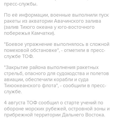
пресс-службы.
По её информации, военные выполнили пуск
ракеты из акватории Авачинского залива
(залив Тихого океана у юго-восточного
побережья Камчатки).
"Боевое упражнение выполнялось в сложной
помеховой обстановке", - отметили в пресс-
службе ТОФ.
"Закрытие района выполнения ракетных
стрельб, опасного для судоходства и полетов
авиации, обеспечили корабли и суда
Тихоокеанского флота", - сообщили в пресс-
службе.
4 августа ТОФ сообщил о старте учений по
обороне морских рубежей, островной зоны и
прибрежной территории Дальнего Востока.