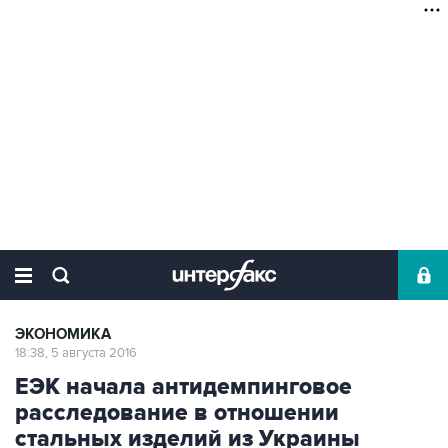
ЭКОНОМИКА
18:38, 5 августа 2016
ЕЭК начала антидемпинговое
расследование в отношении
стальных изделий из Украины