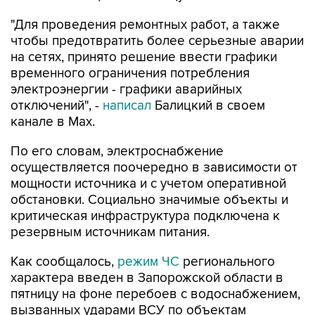
"Для проведения ремонтных работ, а также
чтобы предотвратить более серьезные аварии
на сетях, принято решение ввести графики
временного ограничения потребления
электроэнергии - графики аварийных
отключений", -
написал
Балицкий в своем
канале в Max.
По его словам, электроснабжение
осуществляется поочередно в зависимости от
мощности источника и с учетом оперативной
обстановки. Социально значимые объекты и
критическая инфраструктура подключена к
резервным источникам питания.
Как сообщалось,
режим ЧС
регионального
характера введен в Запорожской области в
пятницу на фоне перебоев с водоснабжением,
вызванных ударами ВСУ по объектам