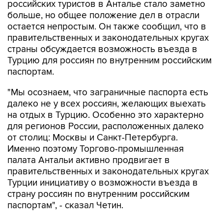
российских туристов в Анталье стало заметно
больше, но общее положение дел в отрасли
остается непростым. Он также сообщил, что в
правительственных и законодательных кругах
страны обсуждается возможность въезда в
Турцию для россиян по внутренним российским
паспортам.
"Мы осознаем, что заграничные паспорта есть
далеко не у всех россиян, желающих выехать
на отдых в Турцию. Особенно это характерно
для регионов России, расположенных далеко
от столиц: Москвы и Санкт-Петербурга.
Именно поэтому Торгово-промышленная
палата Антальи активно продвигает в
правительственных и законодательных кругах
Турции инициативу о возможности въезда в
страну россиян по внутренним российским
паспортам", - сказал Четин.