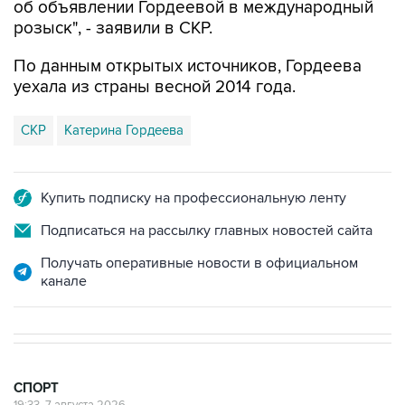
об объявлении Гордеевой в международный
розыск", - заявили в СКР.
По данным открытых источников, Гордеева
уехала из страны весной 2014 года.
СКР
Катерина Гордеева
Купить подписку на профессиональную ленту
Подписаться на рассылку главных новостей сайта
Получать оперативные новости в официальном
канале
СПОРТ