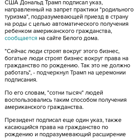
США Дональд Трамп подписал указ,
направленный на запрет практики "родильного
туризма", подразумевающей приезд в страну
на роды с целью автоматического получения
ребенком американского гражданства,
сообщается
на сайте Белого дома.
"Сейчас люди строят вокруг этого бизнес,
богатые люди строят бизнес вокруг права на
гражданство по рождению. Так это не должно
работать", - подчеркнул Трамп на церемонии
подписания.
По его словам, "сотни тысяч" людей
воспользовались таким способом получения
американского гражданства.
Президент подписал еще один указ, также
касающийся права на гражданство по
рождению и подразумевающий расширение