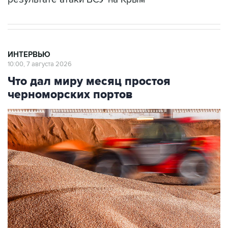
ИНТЕРВЬЮ
10:00, 7 августа 2026
Что дал миру месяц простоя
черноморских портов