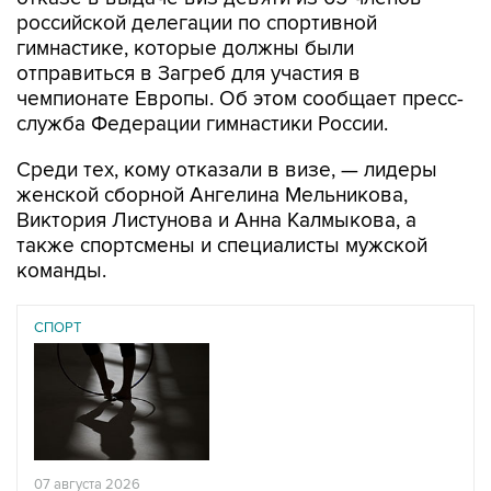
российской делегации по спортивной
гимнастике, которые должны были
отправиться в Загреб для участия в
чемпионате Европы. Об этом сообщает пресс-
служба Федерации гимнастики России.
Среди тех, кому отказали в визе, — лидеры
женской сборной Ангелина Мельникова,
Виктория Листунова и Анна Калмыкова, а
также спортсмены и специалисты мужской
команды.
СПОРТ
07 августа 2026