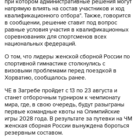
при котором административные решения могут
напрямую влиять на состав участников и ход
квалификационного отбора". Также, говорится
в сообщении, решение ставит под вопрос
равные условия участия в квалификационных
соревнованиях для спортсменов всех
национальных федераций.
О том, что лидеры женской сборной России по
спортивной гимнастике столкнулись с
визовыми проблемами перед поездкой в
Хорватию, сообщалось ранее.
ЧЕ в Загребе пройдет с 13 по 23 августа и
станет отборочным турниром к чемпионату
мира, где, в свою очередь, будут разыграны
первые командные квоты на Олимпийские
игры 2028 года. В результате за путевки на ЧМ
женская сборная России вынуждена бороться
резервным составом.