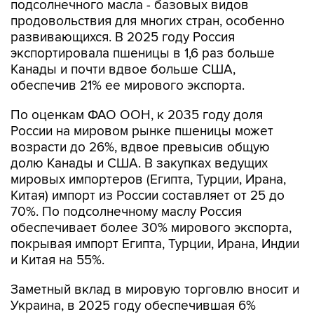
подсолнечного масла - базовых видов
продовольствия для многих стран, особенно
развивающихся. В 2025 году Россия
экспортировала пшеницы в 1,6 раз больше
Канады и почти вдвое больше США,
обеспечив 21% ее мирового экспорта.
По оценкам ФАО ООН, к 2035 году доля
России на мировом рынке пшеницы может
возрасти до 26%, вдвое превысив общую
долю Канады и США. В закупках ведущих
мировых импортеров (Египта, Турции, Ирана,
Китая) импорт из России составляет от 25 до
70%. По подсолнечному маслу Россия
обеспечивает более 30% мирового экспорта,
покрывая импорт Египта, Турции, Ирана, Индии
и Китая на 55%.
Заметный вклад в мировую торговлю вносит и
Украина, в 2025 году обеспечившая 6%