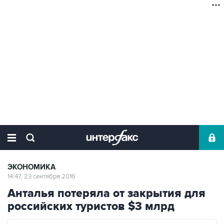
ЭКОНОМИКА
14:47, 23 сентября 2016
Анталья потеряла от закрытия для
российских туристов $3 млрд