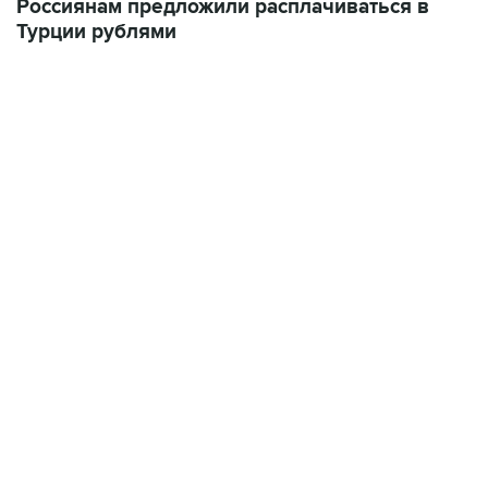
Россиянам предложили расплачиваться в
Турции рублями
13:11, 7 августа 2026