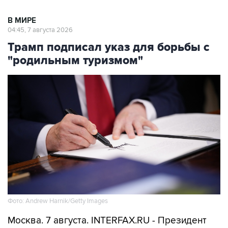
В МИРЕ
04:45, 7 августа 2026
Трамп подписал указ для борьбы с
"родильным туризмом"
Фото: Andrew Harnik/Getty Images
Москва. 7 августа. INTERFAX.RU - Президент