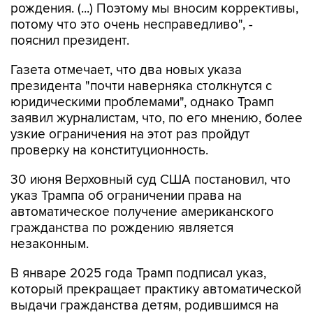
рождения. (...) Поэтому мы вносим коррективы,
потому что это очень несправедливо", -
пояснил президент.
Газета отмечает, что два новых указа
президента "почти наверняка столкнутся с
юридическими проблемами", однако Трамп
заявил журналистам, что, по его мнению, более
узкие ограничения на этот раз пройдут
проверку на конституционность.
30 июня Верховный суд США постановил, что
указ Трампа об ограничении права на
автоматическое получение американского
гражданства по рождению является
незаконным.
В январе 2025 года Трамп подписал указ,
который прекращает практику автоматической
выдачи гражданства детям, родившимся на