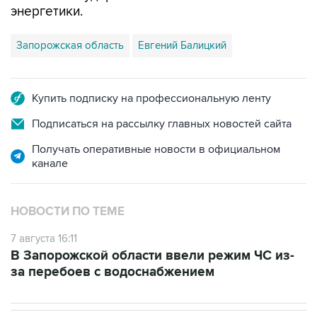
энергетики.
Запорожская область
Евгений Балицкий
Купить подписку на профессиональную ленту
Подписаться на рассылку главных новостей сайта
Получать оперативные новости в официальном
канале
НОВОСТИ ПО ТЕМЕ
7 августа 16:11
В Запорожской области ввели режим ЧС из-
за перебоев с водоснабжением