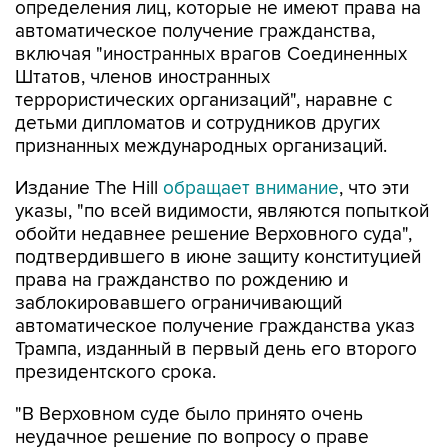
определения лиц, которые не имеют права на
автоматическое получение гражданства,
включая "иностранных врагов Соединенных
Штатов, членов иностранных
террористических организаций", наравне с
детьми дипломатов и сотрудников других
признанных международных организаций.
Издание The Hill
обращает внимание
, что эти
указы, "по всей видимости, являются попыткой
обойти недавнее решение Верховного суда",
подтвердившего в июне защиту конституцией
права на гражданство по рождению и
заблокировавшего ограничивающий
автоматическое получение гражданства указ
Трампа, изданный в первый день его второго
президентского срока.
"В Верховном суде было принято очень
неудачное решение по вопросу о праве