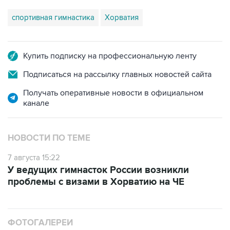
спортивная гимнастика
Хорватия
Купить подписку на профессиональную ленту
Подписаться на рассылку главных новостей сайта
Получать оперативные новости в официальном
канале
НОВОСТИ ПО ТЕМЕ
7 августа 15:22
У ведущих гимнасток России возникли
проблемы с визами в Хорватию на ЧЕ
ФОТОГАЛЕРЕИ