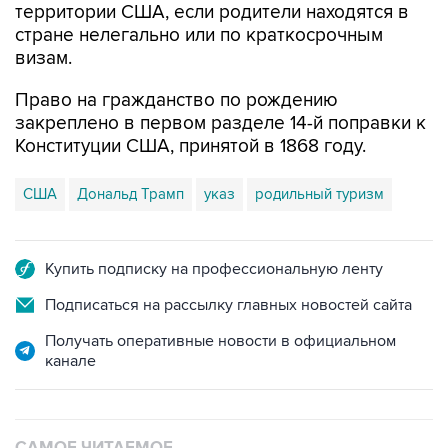
территории США, если родители находятся в
стране нелегально или по краткосрочным
визам.
Право на гражданство по рождению
закреплено в первом разделе 14-й поправки к
Конституции США, принятой в 1868 году.
США
Дональд Трамп
указ
родильный туризм
Купить подписку на профессиональную ленту
Подписаться на рассылку главных новостей сайта
Получать оперативные новости в официальном
канале
САМОЕ ЧИТАЕМОЕ