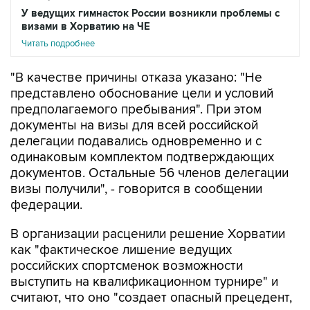
У ведущих гимнасток России возникли проблемы с
визами в Хорватию на ЧЕ
Читать подробнее
"В качестве причины отказа указано: "Не
представлено обоснование цели и условий
предполагаемого пребывания". При этом
документы на визы для всей российской
делегации подавались одновременно и с
одинаковым комплектом подтверждающих
документов. Остальные 56 членов делегации
визы получили", - говорится в сообщении
федерации.
В организации расценили решение Хорватии
как "фактическое лишение ведущих
российских спортсменок возможности
выступить на квалификационном турнире" и
считают, что оно "создает опасный прецедент,