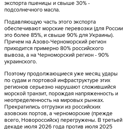
экспорта пшеницы и свыше 30% -
подсолнечного масла.
Подавляющую часть этого экспорта
обеспечивают морские перевозки (для России
это более 85%, и свыше 90% для Украины).
Причем на Азово-Черноморский регион
приходится примерно 80% российского
вывоза, а на Черноморский регион - 90%
украинского.
Поэтому продолжающиеся уже месяц удары
по судам и портовой инфраструктуре этих
регионов серьезно нарушают сложившийся
морской транзит, порождая напряженность и
неопределенность на мировых рынках.
Прекратились отгрузки из российских
азовских портов, а черноморские (прежде
всего, Новороссийск) перегружены. В третьей
декаде июля 2026 года против июля 2025