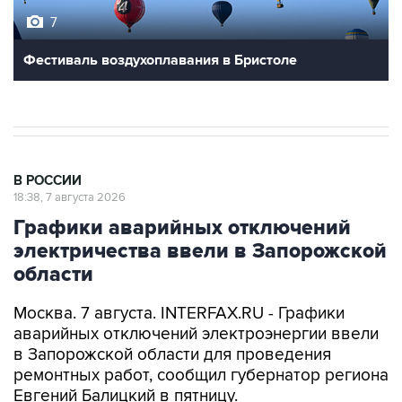
7
Фестиваль воздухоплавания в Бристоле
В РОССИИ
18:38, 7 августа 2026
Графики аварийных отключений
электричества ввели в Запорожской
области
Москва. 7 августа. INTERFAX.RU - Графики
аварийных отключений электроэнергии ввели
в Запорожской области для проведения
ремонтных работ, сообщил губернатор региона
Евгений Балицкий в пятницу.