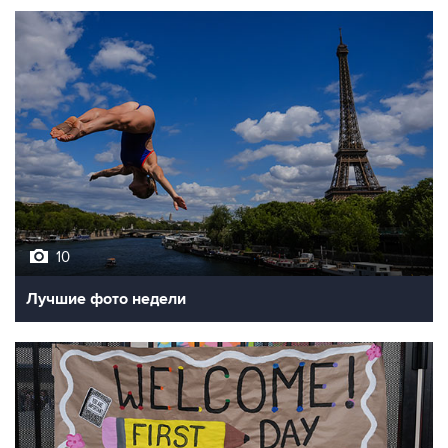
10
Лучшие фото недели