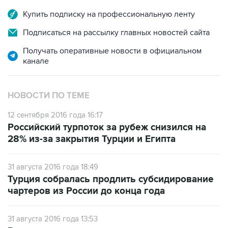
Купить подписку на профессиональную ленту
Подписаться на рассылку главных новостей сайта
Получать оперативные новости в официальном
канале
НОВОСТИ ПО ТЕМЕ
12 сентября 2016 года 16:17
Российский турпоток за рубеж снизился на
28% из-за закрытия Турции и Египта
31 августа 2016 года 18:49
Турция собралась продлить субсидирование
чартеров из России до конца года
31 августа 2016 года 13:53