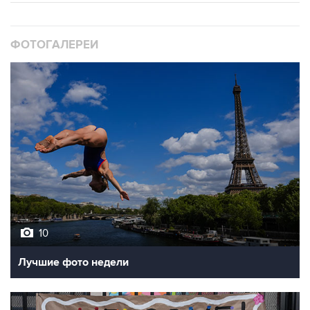
ФОТОГАЛЕРЕИ
10
Лучшие фото недели