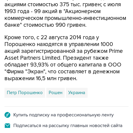
коммерческом промышленно-инвестиционном
банке" стоимостью 990 гривен.
Кроме того, с 22 августа 2014 года у
Порошенко находятся в управлении 1000
акций зарегистрированной за рубежом Prime
Asset Partners Limited. Президент также
обладает 93,93% от общего капитала в ООО
"Фирма "Экран", что составляет в денежном
выражении 16,5 млн гривен.
Петр Порошенко
Рошен
Украина
Купить подписку на профессиональную ленту
Подписаться на рассылку главных новостей сайта
Получать оперативные новости в официальном
канале