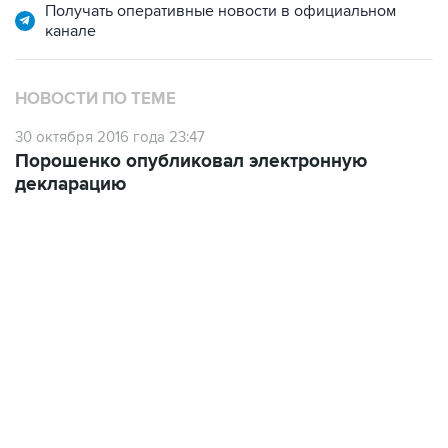
НОВОСТИ ПО ТЕМЕ
30 октября 2016 года 23:47
Порошенко опубликовал электронную
декларацию
22:34, 7 августа 2026