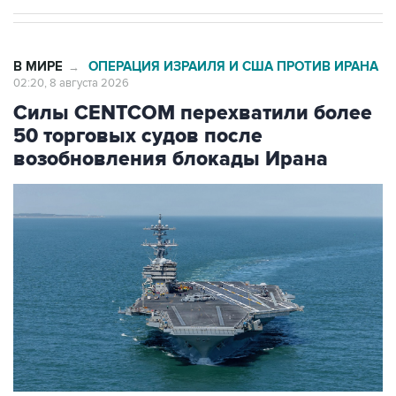
В МИРЕ
ОПЕРАЦИЯ ИЗРАИЛЯ И США ПРОТИВ ИРАНА
→
02:20, 8 августа 2026
Силы CENTCOM перехватили более
50 торговых судов после
возобновления блокады Ирана
Фото: Zuma\ТАСС