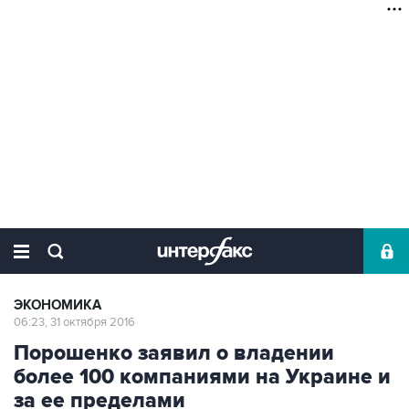
ЭКОНОМИКА
06:23, 31 октября 2016
Порошенко заявил о владении
более 100 компаниями на Украине и
за ее пределами