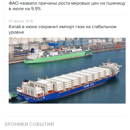
07 августа, 10:15
Китай в июне сохранил импорт газа на стабильном
уровне
ХРОНИКИ СОБЫТИЙ