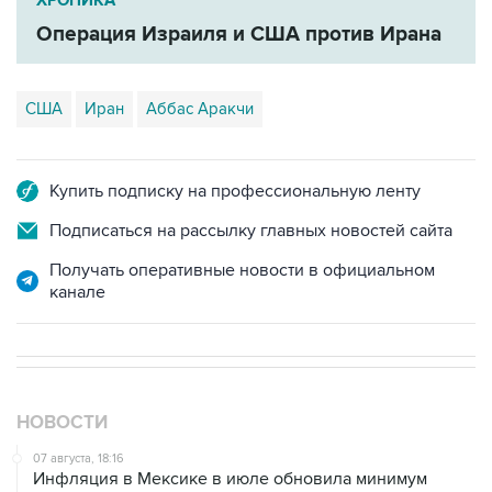
США
Иран
Аббас Аракчи
Купить подписку на профессиональную ленту
Подписаться на рассылку главных новостей сайта
Получать оперативные новости в официальном
канале
НОВОСТИ
07 августа, 18:16
Инфляция в Мексике в июле обновила минимум
более чем за шесть лет