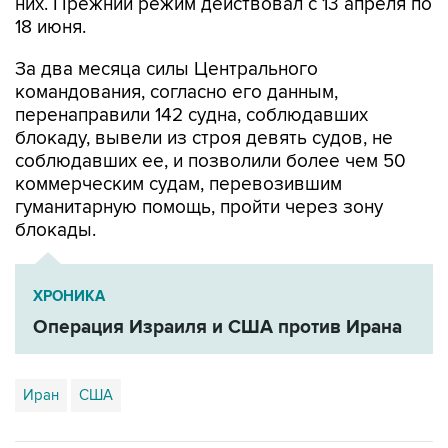
За два месяца силы Центрального
командования, согласно его данным,
перенаправили 142 судна, соблюдавших
блокаду, вывели из строя девять судов, не
соблюдавших ее, и позволили более чем 50
коммерческим судам, перевозившим
гуманитарную помощь, пройти через зону
блокады.
ХРОНИКА
Операция Израиля и США против Ирана
Иран
США
Купить подписку на профессиональную ленту