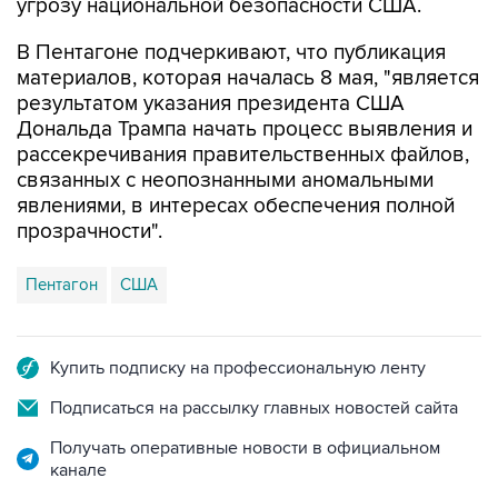
В Пентагоне подчеркивают, что публикация
материалов, которая началась 8 мая, "является
результатом указания президента США
Дональда Трампа начать процесс выявления и
рассекречивания правительственных файлов,
связанных с неопознанными аномальными
явлениями, в интересах обеспечения полной
прозрачности".
Пентагон
США
Купить подписку на профессиональную ленту
Подписаться на рассылку главных новостей сайта
Получать оперативные новости в официальном
канале