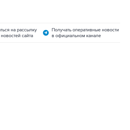
ться на рассылку
Получать оперативные новости
 новостей сайта
в официальном канале
07:04, 6 августа 2026