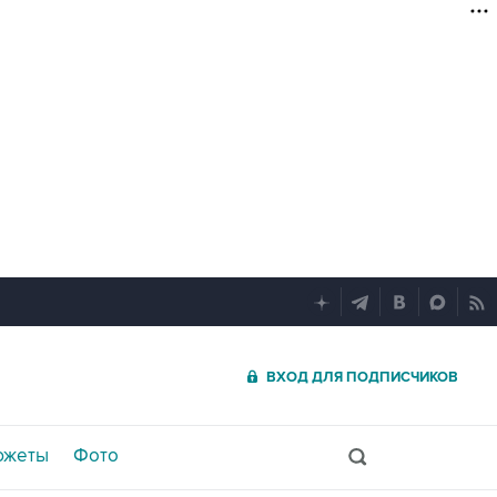
ВХОД ДЛЯ ПОДПИСЧИКОВ
южеты
Фото