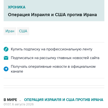
ХРОНИКА
Операция Израиля и США против Ирана
Иран
США
Купить подписку на профессиональную ленту
Подписаться на рассылку главных новостей сайта
Получать оперативные новости в официальном
канале
В МИРЕ
ОПЕРАЦИЯ ИЗРАИЛЯ И США ПРОТИВ ИРАНА
→
01:07, 6 августа 2026