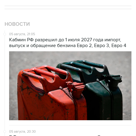
НОВОСТИ
05 августа, 21:05
Кабмин РФ разрешил до 1 июля 2027 года импорт,
выпуск и обращение бензина Евро 2, Евро 3, Евро 4
05 августа, 20:30