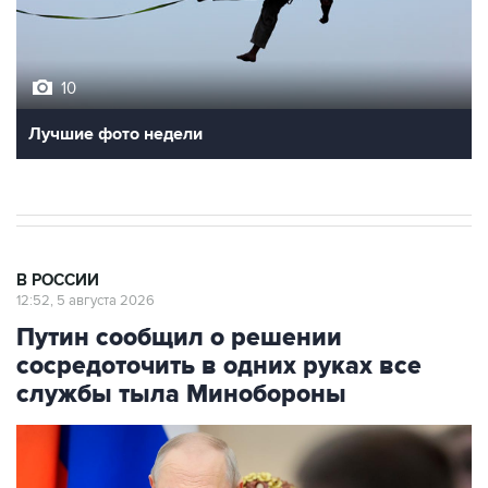
10
Лучшие фото недели
В РОССИИ
12:52, 5 августа 2026
Путин сообщил о решении
сосредоточить в одних руках все
службы тыла Минобороны