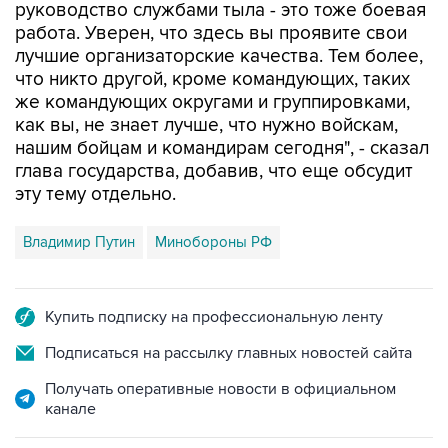
руководство службами тыла - это тоже боевая
работа. Уверен, что здесь вы проявите свои
лучшие организаторские качества. Тем более,
что никто другой, кроме командующих, таких
же командующих округами и группировками,
как вы, не знает лучше, что нужно войскам,
нашим бойцам и командирам сегодня", - сказал
глава государства, добавив, что еще обсудит
эту тему отдельно.
Владимир Путин
Минобороны РФ
Купить подписку на профессиональную ленту
Подписаться на рассылку главных новостей сайта
Получать оперативные новости в официальном
канале