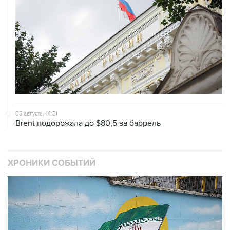
05 августа, 14:51
Brent подорожала до $80,5 за баррель
ХРОНИКИ СОБЫТИЙ