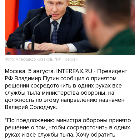
Фото: Александр Казаков/РИА Новости
Москва. 5 августа. INTERFAX.RU - Президент
РФ Владимир Путин сообщил о принятом
решении сосредоточить в одних руках все
службы тыла министерства обороны, на
должность по этому направлению назначен
Валерий Солодчук.
"По предложению министра обороны принято
решение о том, чтобы сосредоточить в одних
руках и все службы тыла. Хочу обратить