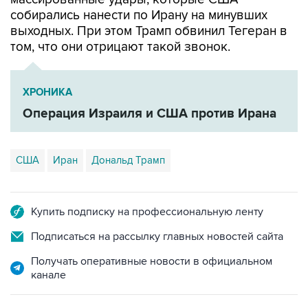
собирались нанести по Ирану на минувших
выходных. При этом Трамп обвинил Тегеран в
том, что они отрицают такой звонок.
ХРОНИКА
Операция Израиля и США против Ирана
США
Иран
Дональд Трамп
Купить подписку на профессиональную ленту
Подписаться на рассылку главных новостей сайта
Получать оперативные новости в официальном
канале