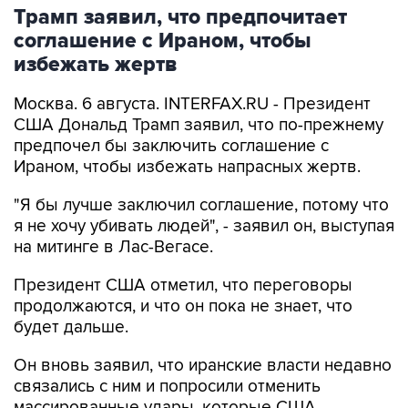
Трамп заявил, что предпочитает
соглашение с Ираном, чтобы
избежать жертв
Москва. 6 августа. INTERFAX.RU - Президент
США Дональд Трамп заявил, что по-прежнему
предпочел бы заключить соглашение с
Ираном, чтобы избежать напрасных жертв.
"Я бы лучше заключил соглашение, потому что
я не хочу убивать людей", - заявил он, выступая
на митинге в Лас-Вегасе.
Президент США отметил, что переговоры
продолжаются, и что он пока не знает, что
будет дальше.
Он вновь заявил, что иранские власти недавно
связались с ним и попросили отменить
массированные удары, которые США