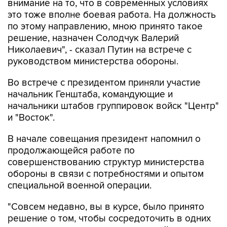
внимание на то, что в современных условиях
это тоже вполне боевая работа. На должность
по этому направлению, мною принято такое
решение, назначен Солодчук Валерий
Николаевич", - сказал Путин на встрече с
руководством министерства обороны.
Во встрече с президентом приняли участие
начальник Генштаба, командующие и
начальники штабов группировок войск "Центр"
и "Восток".
В начале совещания президент напомнил о
продолжающейся работе по
совершенствованию структур министерства
обороны в связи с потребностями и опытом
специальной военной операции.
"Совсем недавно, вы в курсе, было принято
решение о том, чтобы сосредоточить в одних