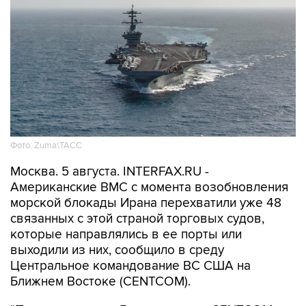
Фото: Zuma\ТАСС
Москва. 5 августа. INTERFAX.RU -
Американские ВМС с момента возобновления
морской блокады Ирана перехватили уже 48
связанных с этой страной торговых судов,
которые направлялись в ее порты или
выходили из них, сообщило в среду
Центральное командование ВС США на
Ближнем Востоке (CENTCOM).