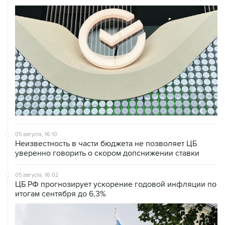
05 августа, 16:10
Неизвестность в части бюджета не позволяет ЦБ
уверенно говорить о скором допснижении ставки
05 августа, 16:02
ЦБ РФ прогнозирует ускорение годовой инфляции по
итогам сентября до 6,3%