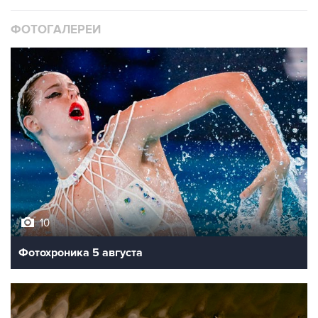
ФОТОГАЛЕРЕИ
10
Фотохроника 5 августа