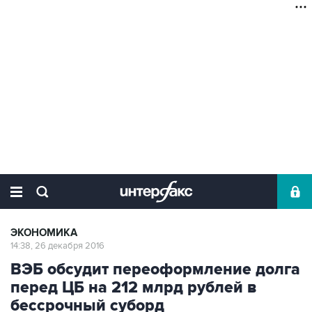
ЭКОНОМИКА
14:38, 26 декабря 2016
ВЭБ обсудит переоформление долга
перед ЦБ на 212 млрд рублей в
бессрочный суборд