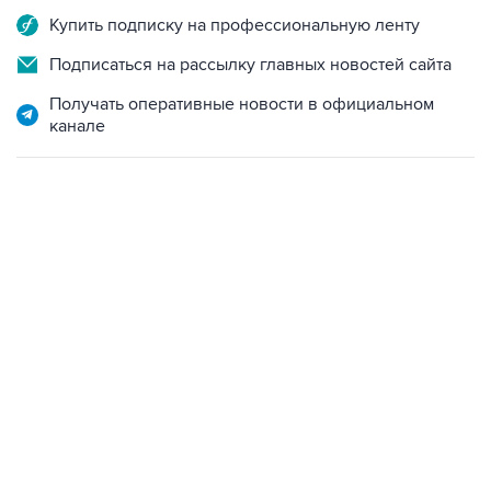
Купить подписку на профессиональную ленту
Подписаться на рассылку главных новостей сайта
Получать оперативные новости в официальном
канале
23:28, 5 августа 2026