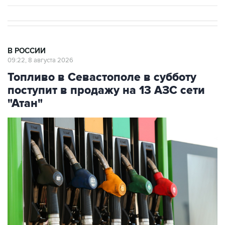
В РОССИИ
09:22, 8 августа 2026
Топливо в Севастополе в субботу
поступит в продажу на 13 АЗС сети
"Атан"
Фото: Максим Чурусов/ТАСС