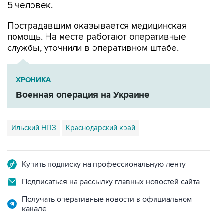
Пострадавшим оказывается медицинская
помощь. На месте работают оперативные
службы, уточнили в оперативном штабе.
ХРОНИКА
Военная операция на Украине
Ильский НПЗ
Краснодарский край
Купить подписку на профессиональную ленту
Подписаться на рассылку главных новостей сайта
Получать оперативные новости в официальном
канале