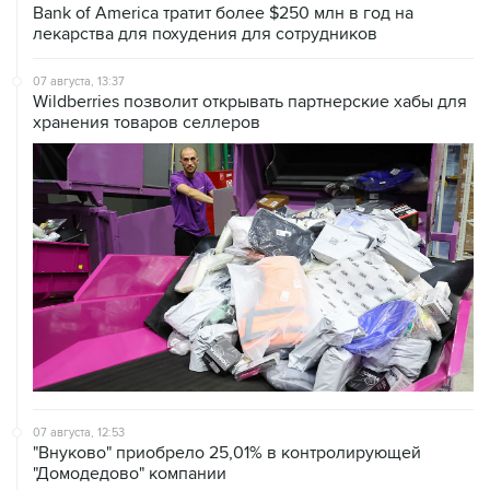
07 августа, 13:37
Wildberries позволит открывать партнерские хабы для
хранения товаров селлеров
07 августа, 12:53
"Внуково" приобрело 25,01% в контролирующей
"Домодедово" компании