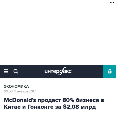
ЭКОНОМИКА
09:53, 9 января 2017
McDonald's продаст 80% бизнеса в
Китае и Гонконге за $2,08 млрд