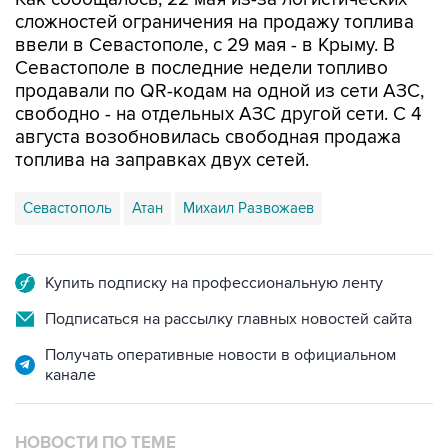
ввели в Севастополе, с 29 мая - в Крыму. В
Севастополе в последние недели топливо
продавали по QR-кодам на одной из сети АЗС,
свободно - на отдельных АЗС другой сети. С 4
августа возобновилась свободная продажа
топлива на заправках двух сетей.
Севастополь
Атан
Михаил Развожаев
Купить подписку на профессиональную ленту
Подписаться на рассылку главных новостей сайта
Получать оперативные новости в официальном
канале
НОВОСТИ ПО ТЕМЕ
7 августа 10:02