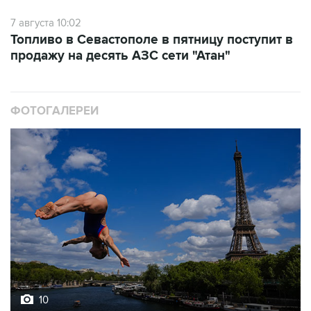
Топливо в Севастополе в пятницу поступит в
продажу на десять АЗС сети "Атан"
ФОТОГАЛЕРЕИ
10
Лучшие фото недели