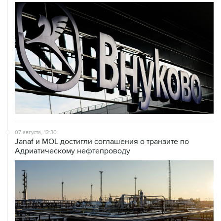
07 августа, 12:30
Janaf и MOL достигли соглашения о транзите по
Адриатическому нефтепроводу