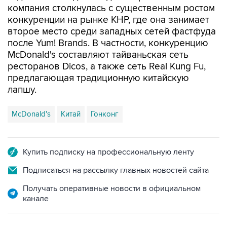
второе место среди западных сетей фастфуда
после Yum! Brands. В частности, конкуренцию
McDonald's составляют тайваньская сеть
ресторанов Dicos, а также сеть Real Kung Fu,
предлагающая традиционную китайскую
лапшу.
McDonald's
Китай
Гонконг
Купить подписку на профессиональную ленту
Подписаться на рассылку главных новостей сайта
Получать оперативные новости в официальном
канале