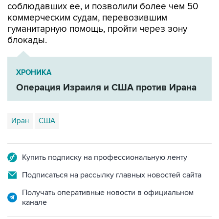
гуманитарную помощь, пройти через зону
блокады.
ХРОНИКА
Операция Израиля и США против Ирана
Иран
США
Купить подписку на профессиональную ленту
Подписаться на рассылку главных новостей сайта
Получать оперативные новости в официальном
канале