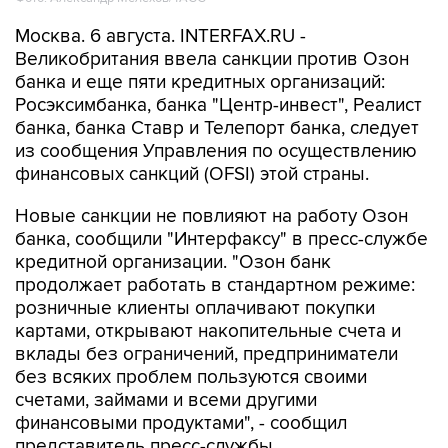
Москва. 6 августа. INTERFAX.RU -
Великобритания ввела санкции против Озон
банка и еще пяти кредитных организаций:
Росэксимбанка, банка "Центр-инвест", Реалист
банка, банка Ставр и Телепорт банка, следует
из сообщения Управления по осуществлению
финансовых санкций (OFSI) этой страны.
Новые санкции не повлияют на работу Озон
банка, сообщили "Интерфаксу" в пресс-службе
кредитной организации. "Озон банк
продолжает работать в стандартном режиме:
розничные клиенты оплачивают покупки
картами, открывают накопительные счета и
вклады без ограничений, предприниматели
без всяких проблем пользуются своими
счетами, займами и всеми другими
финансовыми продуктами", - сообщил
представитель пресс-службы.