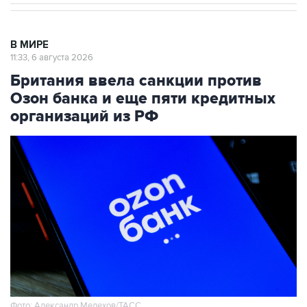
В МИРЕ
11:33, 6 августа 2026
Британия ввела санкции против
Озон банка и еще пяти кредитных
организаций из РФ
Фото: Александр Мелехов/ТАСС