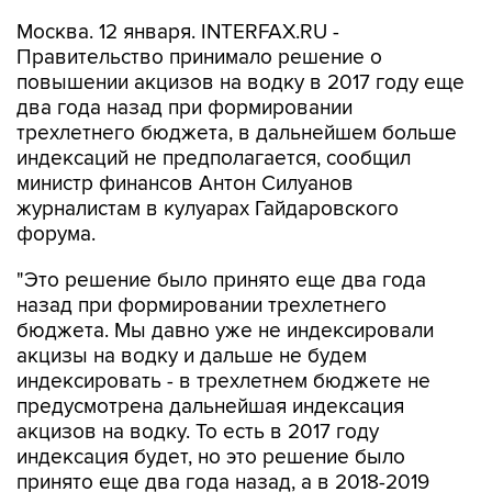
Москва. 12 января. INTERFAX.RU -
Правительство принимало решение о
повышении акцизов на водку в 2017 году еще
два года назад при формировании
трехлетнего бюджета, в дальнейшем больше
индексаций не предполагается, сообщил
министр финансов Антон Силуанов
журналистам в кулуарах Гайдаровского
форума.
"Это решение было принято еще два года
назад при формировании трехлетнего
бюджета. Мы давно уже не индексировали
акцизы на водку и дальше не будем
индексировать - в трехлетнем бюджете не
предусмотрена дальнейшая индексация
акцизов на водку. То есть в 2017 году
индексация будет, но это решение было
принято еще два года назад, а в 2018-2019