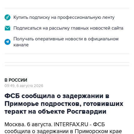
Купить подписку на профессиональную ленту
Подписаться на рассылку главных новостей сайта
Получать оперативные новости в официальном
канале
В РОССИИ
09:49, 6 августа 2026
ФСБ сообщила о задержании в
Приморье подростков, готовивших
теракт на объекте Росгвардии
Москва. 6 августа. INTERFAX.RU - ФСБ
сообщила о задержании в Приморском крае