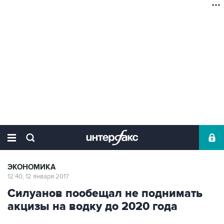
ЭКОНОМИКА
12:40, 12 января 2017
Силуанов пообещал не поднимать
акцизы на водку до 2020 года