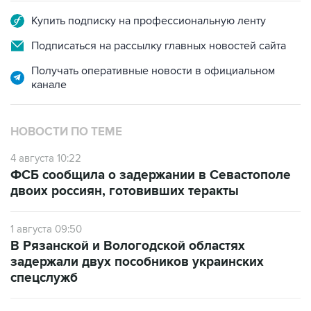
Купить подписку на профессиональную ленту
Подписаться на рассылку главных новостей сайта
Получать оперативные новости в официальном
канале
НОВОСТИ ПО ТЕМЕ
4 августа 10:22
ФСБ сообщила о задержании в Севастополе
двоих россиян, готовивших теракты
1 августа 09:50
В Рязанской и Вологодской областях
задержали двух пособников украинских
спецслужб