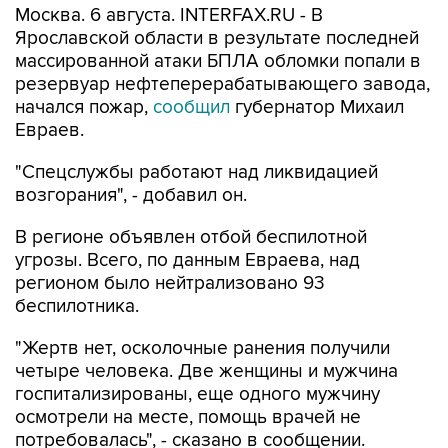
Москва. 6 августа. INTERFAX.RU - В
Ярославской области в результате последней
массированной атаки БПЛА обломки попали в
резервуар нефтеперерабатывающего завода,
начался пожар,
сообщил
губернатор Михаил
Евраев.
"Спецслужбы работают над ликвидацией
возгорания", - добавил он.
В регионе объявлен отбой беспилотной
угрозы. Всего, по данным Евраева, над
регионом было нейтрализовано 93
беспилотника.
"Жертв нет, осколочные ранения получили
четыре человека. Две женщины и мужчина
госпитализированы, еще одного мужчину
осмотрели на месте, помощь врачей не
потребовалась", - сказано в сообщении.