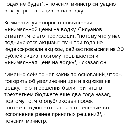
годах не будет", - пояснил министр ситуацию
вокруг роста акцизов на водку.
Комментируя вопрос о повышении
минимальной цены на водку, Силуанов
отметил, что это происходит, "потому что у нас
поднимаются акцизы". "Мы три года не
индексировали акцизы, сейчас повысили на 20
рублей акциз, поэтому повышается и
минимальная цена на водку", - сказал он.
"Именно сейчас нет каких-то оснований, чтобы
говорить об увеличении цен и акцизов на
водку, но эти решения были приняты в
трехлетнем бюджете еще два года назад,
поэтому то, что опубликован проект
соответствующего акта - это решение во
исполнение ранее принятых решений", -
пояснил министр.