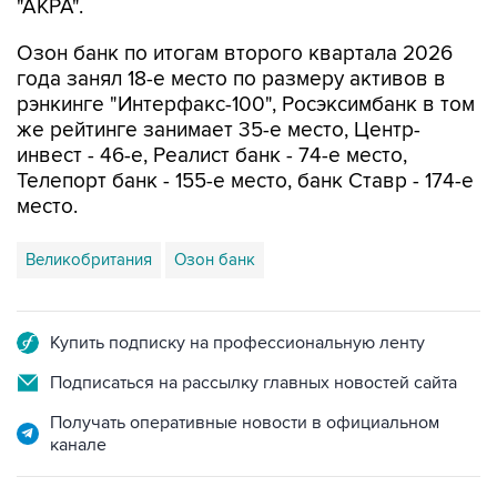
"АКРА".
Озон банк по итогам второго квартала 2026
года занял 18-е место по размеру активов в
рэнкинге "Интерфакс-100", Росэксимбанк в том
же рейтинге занимает 35-е место, Центр-
инвест - 46-е, Реалист банк - 74-е место,
Телепорт банк - 155-е место, банк Ставр - 174-е
место.
Великобритания
Озон банк
Купить подписку на профессиональную ленту
Подписаться на рассылку главных новостей сайта
Получать оперативные новости в официальном
канале