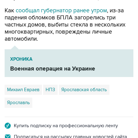
Как
сообщал губернатор ранее утром
, из-за
падения обломков БПЛА загорелись три
частных домов, выбиты стекла в нескольких
многоквартирных, повреждены личные
автомобили.
ХРОНИКА
Военная операция на Украине
Михаил Евраев
НПЗ
Ярославская область
Ярославль
Купить подписку на профессиональную ленту
Подписаться на рассылку главных новостей сайта