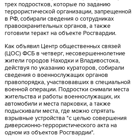
трех подростков, которые по заданию
террористической организации, запрещенной
в РФ, собирали сведения о сотрудниках
правоохранительных органов, а также
готовили теракт на объекте Росгвардии.
Как объявил Центр общественных связей
(ЦОС) ФСБ в четверг, несовершеннолетние
жители городов Находки и Владивостока,
действуя по указанию кураторов, собирали
сведения о военнослужащих органов
правопорядка, участвовавших в специальной
военной операции. Подростки снимали места
жительства и работы военнослужащих, их
автомобили и места парковки, а также
подыскивали места, где можно спрятать
взрывные устройства "с целью совершения
диверсионно-террористического акта на
одном из объектов Росгвардии".