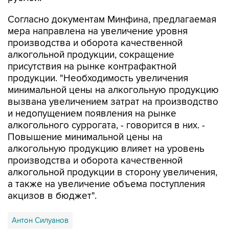
Согласно документам Минфина, предлагаемая
мера направлена на увеличение уровня
производства и оборота качественной
алкогольной продукции, сокращение
присутствия на рынке контрафактной
продукции. "Необходимость увеличения
минимальной цены на алкогольную продукцию
вызвана увеличением затрат на производство
и недопущением появления на рынке
алкогольного суррогата, - говорится в них. -
Повышение минимальной цены на
алкогольную продукцию влияет на уровень
производства и оборота качественной
алкогольной продукции в сторону увеличения,
а также на увеличение объема поступления
акцизов в бюджет".
Антон Силуанов