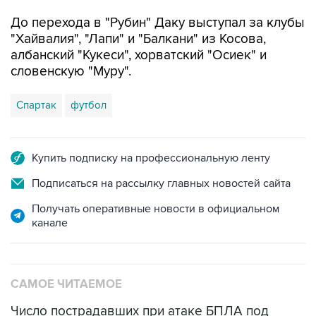
До перехода в "Рубин" Даку выступал за клубы
"Хайвалия", "Лапи" и "Балкани" из Косова,
албанский "Кукеси", хорватский "Осиек" и
словенскую "Муру".
Спартак
футбол
Купить подписку на профессиональную ленту
Подписаться на рассылку главных новостей сайта
Получать оперативные новости в официальном
канале
САМОЕ ЧИТАЕМОЕ
Число пострадавших при атаке БПЛА под