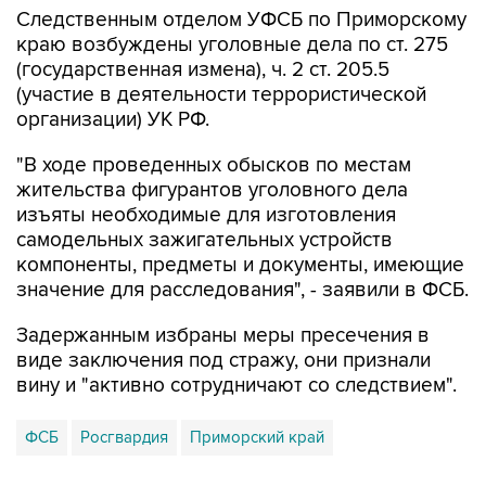
Следственным отделом УФСБ по Приморскому
краю возбуждены уголовные дела по ст. 275
(государственная измена), ч. 2 ст. 205.5
(участие в деятельности террористической
организации) УК РФ.
"В ходе проведенных обысков по местам
жительства фигурантов уголовного дела
изъяты необходимые для изготовления
самодельных зажигательных устройств
компоненты, предметы и документы, имеющие
значение для расследования", - заявили в ФСБ.
Задержанным избраны меры пресечения в
виде заключения под стражу, они признали
вину и "активно сотрудничают со следствием".
ФСБ
Росгвардия
Приморский край