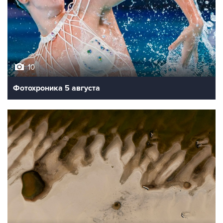
10
Фотохроника 5 августа