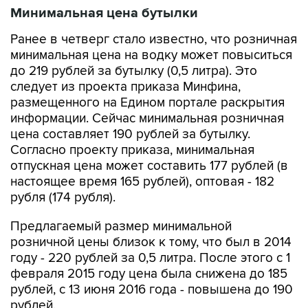
Минимальная цена бутылки
Ранее в четверг стало известно, что розничная
минимальная цена на водку может повыситься
до 219 рублей за бутылку (0,5 литра). Это
следует из проекта приказа Минфина,
размещенного на Едином портале раскрытия
информации. Сейчас минимальная розничная
цена составляет 190 рублей за бутылку.
Согласно проекту приказа, минимальная
отпускная цена может составить 177 рублей (в
настоящее время 165 рублей), оптовая - 182
рубля (174 рубля).
Предлагаемый размер минимальной
розничной цены близок к тому, что был в 2014
году - 220 рублей за 0,5 литра. После этого с 1
февраля 2015 году цена была снижена до 185
рублей, с 13 июня 2016 года - повышена до 190
рублей.