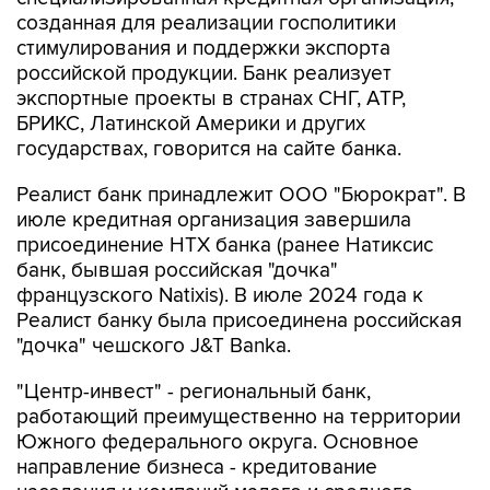
созданная для реализации госполитики
стимулирования и поддержки экспорта
российской продукции. Банк реализует
экспортные проекты в странах СНГ, АТР,
БРИКС, Латинской Америки и других
государствах, говорится на сайте банка.
Реалист банк принадлежит ООО "Бюрократ". В
июле кредитная организация завершила
присоединение НТХ банка (ранее Натиксис
банк, бывшая российская "дочка"
французского Natixis). В июле 2024 года к
Реалист банку была присоединена российская
"дочка" чешского J&T Banka.
"Центр-инвест" - региональный банк,
работающий преимущественно на территории
Южного федерального округа. Основное
направление бизнеса - кредитование