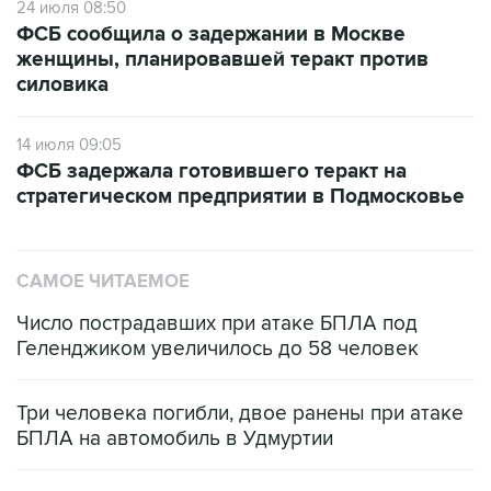
24 июля 08:50
ФСБ сообщила о задержании в Москве
женщины, планировавшей теракт против
силовика
14 июля 09:05
ФСБ задержала готовившего теракт на
стратегическом предприятии в Подмосковье
САМОЕ ЧИТАЕМОЕ
Число пострадавших при атаке БПЛА под
Геленджиком увеличилось до 58 человек
Три человека погибли, двое ранены при атаке
БПЛА на автомобиль в Удмуртии