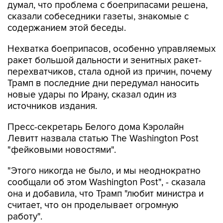
содержанием этой беседы.
Нехватка боеприпасов, особенно управляемых
ракет большой дальности и зенитных ракет-
перехватчиков, стала одной из причин, почему
Трамп в последние дни передумал наносить
новые удары по Ирану, сказал один из
источников издания.
Пресс-секретарь Белого дома Кэролайн
Левитт назвала статью The Washington Post
"фейковыми новостями".
"Этого никогда не было, и мы неоднократно
сообщали об этом Washington Post", - сказала
она и добавила, что Трамп "любит министра и
считает, что он проделывает огромную
работу".