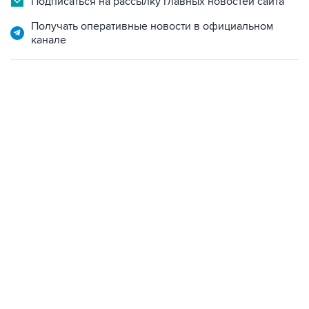
канале
07:04, 6 августа 2026
сообщила