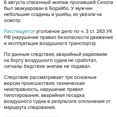
небольшие ссадины и ушибы, их увезли на
осмотр.
Расследуется
уголовное дело по ч. 3 ст. 263 УК
РФ (нарушение правил безопасности движения
и эксплуатации воздушного транспорта).
По данным следствия, аварийный радиомаяк
на борту воздушного судна не сработал,
сигналы бедствия экипаж не подавал.
Следствие рассматривает три основные
версии происшествия: техническая
неисправность, нарушение правил
пилотирования, аварийная посадка
воздушного судна в результате отклонения от
маршрута следования.
Cessna
Иркутская область