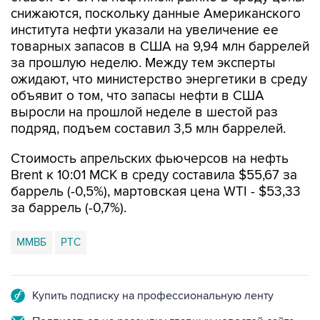
института нефти указали на увеличение ее
товарных запасов в США на 9,94 млн баррелей
за прошлую неделю. Между тем эксперты
ожидают, что министерство энергетики в среду
объявит о том, что запасы нефти в США
выросли на прошлой неделе в шестой раз
подряд, подъем составил 3,5 млн баррелей.
Стоимость апрельских фьючерсов на нефть
Brent к 10:01 МСК в среду составила $55,67 за
баррель (-0,5%), мартовская цена WTI - $53,33
за баррель (-0,7%).
ММВБ
РТС
Купить подписку на профессиональную ленту
Подписаться на рассылку главных новостей сайта
Получать оперативные новости в официальном