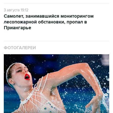
Самолет, занимавшийся мониторингом
лесопожарной обстановки, пропал в
Приангарье
ФОТОГАЛЕРЕИ
10