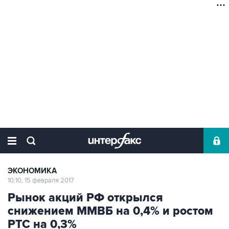
ЭКОНОМИКА
10:10, 15 февраля 2017
Рынок акций РФ открылся
снижением ММВБ на 0,4% и ростом
РТС на 0,3%