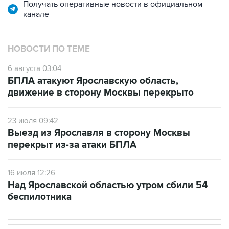
НОВОСТИ ПО ТЕМЕ
6 августа 03:04
БПЛА атакуют Ярославскую область,
движение в сторону Москвы перекрыто
23 июля 09:42
Выезд из Ярославля в сторону Москвы
перекрыт из-за атаки БПЛА
16 июля 12:26
Над Ярославской областью утром сбили 54
беспилотника
В РОССИИ