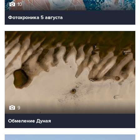
Фотохроника 5 августа
9
Обмеление Дуная