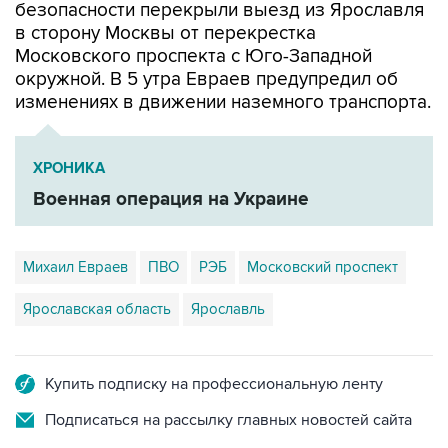
Московского проспекта с Юго-Западной
окружной. В 5 утра Евраев предупредил об
изменениях в движении наземного транспорта.
ХРОНИКА
Военная операция на Украине
Михаил Евраев
ПВО
РЭБ
Московский проспект
Ярославская область
Ярославль
Купить подписку на профессиональную ленту
Подписаться на рассылку главных новостей сайта
Получать оперативные новости в официальном
канале