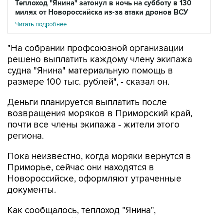
Читать подробнее
"На собрании профсоюзной организации
решено выплатить каждому члену экипажа
судна "Янина" материальную помощь в
размере 100 тыс. рублей", - сказал он.
Деньги планируется выплатить после
возвращения моряков в Приморский край,
почти все члены экипажа - жители этого
региона.
Пока неизвестно, когда моряки вернутся в
Приморье, сейчас они находятся в
Новороссийске, оформляют утраченные
документы.
Как сообщалось, теплоход "Янина",
принадлежащий FESCO, в ночь на 1 августа
получил повреждения в результате атаки двух