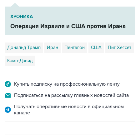
ХРОНИКА
Операция Израиля и США против Ирана
Дональд Трамп
Иран
Пентагон
США
Пит Хегсет
Кэмп-Дэвид
Купить подписку на профессиональную ленту
Подписаться на рассылку главных новостей сайта
Получать оперативные новости в официальном
канале
В РОССИИ