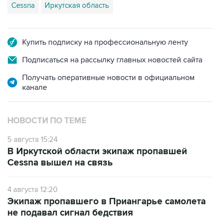
Купить подписку на профессиональную ленту
Подписаться на рассылку главных новостей сайта
Получать оперативные новости в официальном
канале
НОВОСТИ ПО ТЕМЕ
5 августа 15:24
В Иркутской области экипаж пропавшей
Cessna вышел на связь
4 августа 12:20
Экипаж пропавшего в Приангарье самолета
не подавал сигнал бедствия
3 августа 19:12