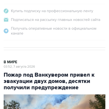
Купить подписку на профессиональную ленту
Подписаться на рассылку главных новостей сайта
Получать оперативные новости в официальном
канале
В МИРЕ
03:52, 7 августа 2026
Пожар под Ванкувером привел к
эвакуации двух домов, десятки
получили предупреждение