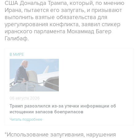
США Дональда Трампа, который, по мнению
Ирана, пытается его запугать, и призывают
выполнить взятые обязательства для
урегулирования конфликта, заявил спикер
иранского парламента Мохаммад Багер
Галибаф.
В МИРЕ
06 августа 2026
Трамп разозлился из-за утечки информации об
истощении запасов боеприпасов
Читать подробнее
"Использование запугивания, нарушения