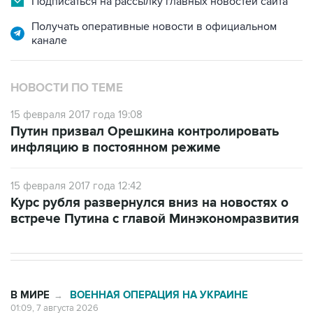
Подписаться на рассылку главных новостей сайта
Получать оперативные новости в официальном
канале
НОВОСТИ ПО ТЕМЕ
15 февраля 2017 года 19:08
Путин призвал Орешкина контролировать
инфляцию в постоянном режиме
15 февраля 2017 года 12:42
Курс рубля развернулся вниз на новостях о
встрече Путина с главой Минэкономразвития
В МИРЕ
ВОЕННАЯ ОПЕРАЦИЯ НА УКРАИНЕ
→
01:09, 7 августа 2026