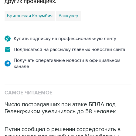
других провинциях.
Британская Колумбия
Ванкувер
Купить подписку на профессиональную ленту
Подписаться на рассылку главных новостей сайта
Получать оперативные новости в официальном
канале
САМОЕ ЧИТАЕМОЕ
Число пострадавших при атаке БПЛА под
Геленджиком увеличилось до 58 человек
Путин сообщил о решении сосредоточить в