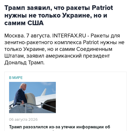
Трамп заявил, что ракеты Patriot
нужны не только Украине, но и
самим США
Москва. 7 августа. INTERFAX.RU - Ракеты для
зенитно-ракетного комплекса Patriot нужны не
только Украине, но и самим Соединенным
Штатам, заявил американский президент
Дональд Трамп.
В МИРЕ
06 августа 2026
Трамп разозлился из-за утечки информации об