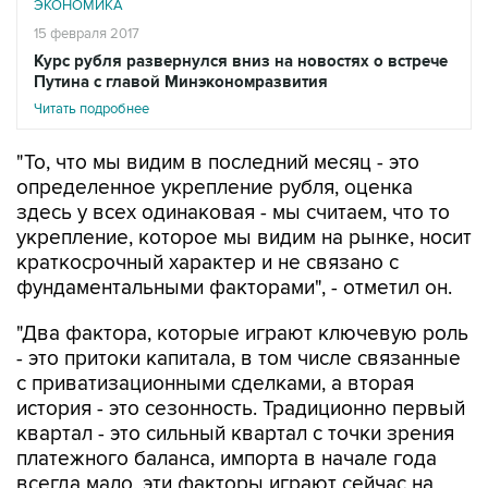
ЭКОНОМИКА
15 февраля 2017
Курс рубля развернулся вниз на новостях о встрече
Путина с главой Минэкономразвития
Читать подробнее
"То, что мы видим в последний месяц - это
определенное укрепление рубля, оценка
здесь у всех одинаковая - мы считаем, что то
укрепление, которое мы видим на рынке, носит
краткосрочный характер и не связано с
фундаментальными факторами", - отметил он.
"Два фактора, которые играют ключевую роль
- это притоки капитала, в том числе связанные
с приватизационными сделками, а вторая
история - это сезонность. Традиционно первый
квартал - это сильный квартал с точки зрения
платежного баланса, импорта в начале года
всегда мало, эти факторы играют сейчас на