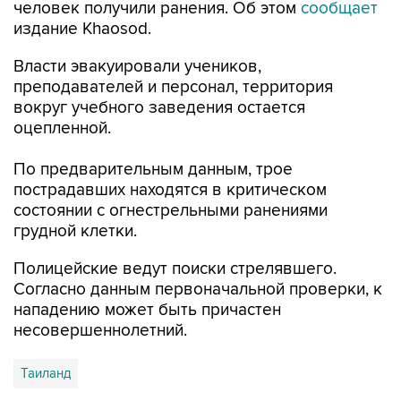
человек получили ранения. Об этом
сообщает
издание Khaosod.
Власти эвакуировали учеников,
преподавателей и персонал, территория
вокруг учебного заведения остается
оцепленной.
По предварительным данным, трое
пострадавших находятся в критическом
состоянии с огнестрельными ранениями
грудной клетки.
Полицейские ведут поиски стрелявшего.
Согласно данным первоначальной проверки, к
нападению может быть причастен
несовершеннолетний.
Таиланд