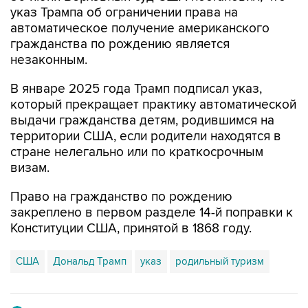
указ Трампа об ограничении права на
автоматическое получение американского
гражданства по рождению является
незаконным.
В январе 2025 года Трамп подписал указ,
который прекращает практику автоматической
выдачи гражданства детям, родившимся на
территории США, если родители находятся в
стране нелегально или по краткосрочным
визам.
Право на гражданство по рождению
закреплено в первом разделе 14-й поправки к
Конституции США, принятой в 1868 году.
США
Дональд Трамп
указ
родильный туризм