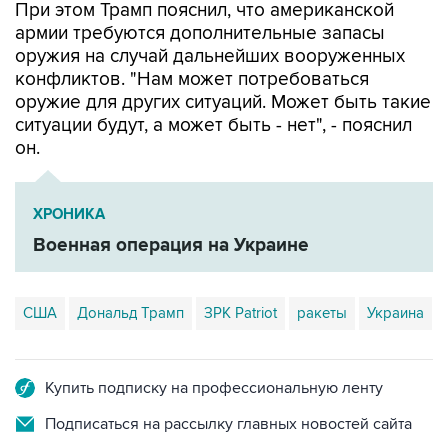
При этом Трамп пояснил, что американской
армии требуются дополнительные запасы
оружия на случай дальнейших вооруженных
конфликтов. "Нам может потребоваться
оружие для других ситуаций. Может быть такие
ситуации будут, а может быть - нет", - пояснил
он.
ХРОНИКА
Военная операция на Украине
США
Дональд Трамп
ЗРК Patriot
ракеты
Украина
Купить подписку на профессиональную ленту
Подписаться на рассылку главных новостей сайта