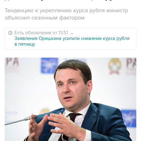
Тенденцию к укреплению курса рубля министр
объяснил сезонным фактором
Есть обновление от 13:51
→
Заявления Орешкина усилили снижение курса рубля
в пятницу