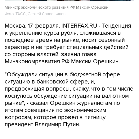
Министр экономического развития РФ Максим Орешкин
Фото: ТАСС, Сергей Савостьянов
Москва. 17 февраля. INTERFAX.RU - Тенденция
к укреплению курса рубля, сложившаяся в
последнее время на рынке, носит сезонный
характер и не требует специальных действий
со стороны властей, заявил глава
Минэкономразвития РФ Максим Орешкин.
"Обсуждали ситуации в бюджетной сфере,
ситуацию в банковской сфере, и,
предвосхищая вопросы, скажу, что в том числе
коснулось обсуждение ситуации на валютном
рынке", - сказал Орешкин журналистам по
итогам совещания по экономическим
вопросам, которое провел в пятницу
президент Владимир Путин.