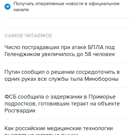
Получать оперативные новости в официальном
канале
САМОЕ ЧИТАЕМОЕ
Число пострадавших при атаке БПЛА под
Геленджиком увеличилось до 58 человек
Путин сообщил о решении сосредоточить в
одних руках все службы тыла Минобороны
ФСБ сообщила о задержании в Приморье
подростков, готовивших теракт на объекте
Росгвардии
Как российские медицинские технологии