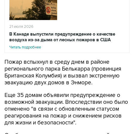
21 июля 2026
В Канаде выпустили предупреждение о качестве
воздуха из-за дыма от лесных пожаров в США
Читать подробнее
Пожар вспыхнул в среду днем в районе
регионального парка Белькарра (провинция
Британская Колумбия) и вызвал экстренную
эвакуацию двух домов в Энморе.
Еще 35 домам объявили предупреждение о
возможной эвакуации. Впоследствии оно было
отменено "в связи с обновленным статусом
реагирования на пожар и снижением рисков
для жизни и безопасности".