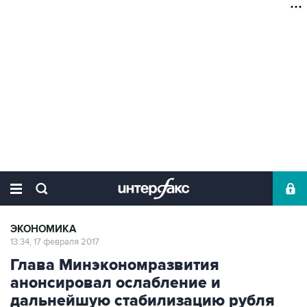
ЭКОНОМИКА
13:34, 17 февраля 2017
Глава Минэкономразвития
анонсировал ослабление и
дальнейшую стабилизацию рубля