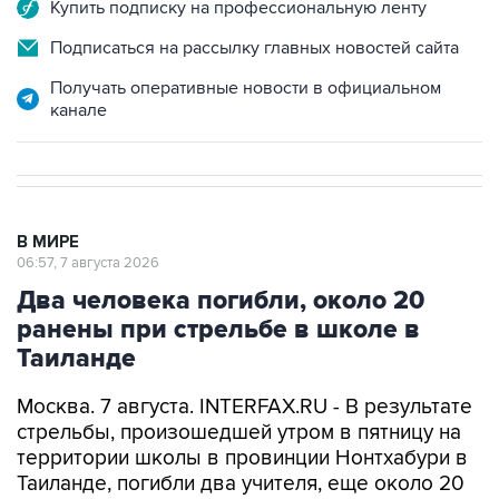
Купить подписку на профессиональную ленту
Подписаться на рассылку главных новостей сайта
Получать оперативные новости в официальном
канале
В МИРЕ
06:57, 7 августа 2026
Два человека погибли, около 20
ранены при стрельбе в школе в
Таиланде
Москва. 7 августа. INTERFAX.RU - В результате
стрельбы, произошедшей утром в пятницу на
территории школы в провинции Нонтхабури в
Таиланде, погибли два учителя, еще около 20