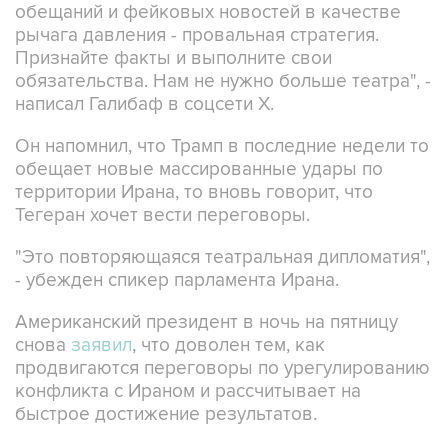
обещаний и фейковых новостей в качестве
рычага давления - провальная стратегия.
Признайте факты и выполните свои
обязательства. Нам не нужно больше театра", -
написал Галибаф в соцсети X.
Он напомнил, что Трамп в последние недели то
обещает новые массированные удары по
территории Ирана, то вновь говорит, что
Тегеран хочет вести переговоры.
"Это повторяющаяся театральная дипломатия",
- убежден спикер парламента Ирана.
Американский президент в ночь на пятницу
снова
заявил
, что доволен тем, как
продвигаются переговоры по урегулированию
конфликта с Ираном и рассчитывает на
быстрое достижение результатов.