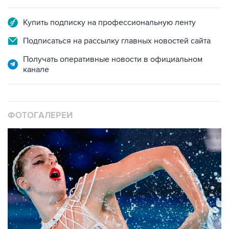
Купить подписку на профессиональную ленту
Подписаться на рассылку главных новостей сайта
Получать оперативные новости в официальном
канале
ФОТОГАЛЕРЕИ