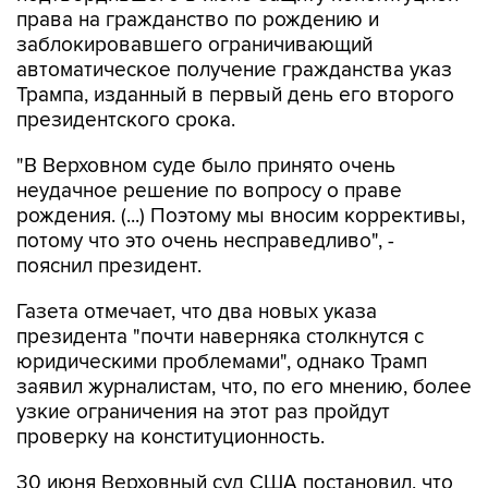
права на гражданство по рождению и
заблокировавшего ограничивающий
автоматическое получение гражданства указ
Трампа, изданный в первый день его второго
президентского срока.
"В Верховном суде было принято очень
неудачное решение по вопросу о праве
рождения. (...) Поэтому мы вносим коррективы,
потому что это очень несправедливо", -
пояснил президент.
Газета отмечает, что два новых указа
президента "почти наверняка столкнутся с
юридическими проблемами", однако Трамп
заявил журналистам, что, по его мнению, более
узкие ограничения на этот раз пройдут
проверку на конституционность.
30 июня Верховный суд США постановил, что