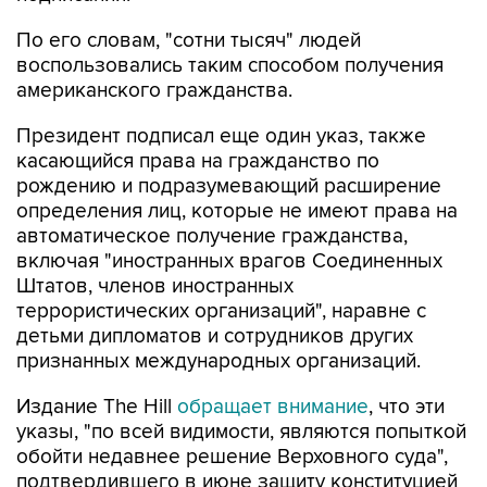
По его словам, "сотни тысяч" людей
воспользовались таким способом получения
американского гражданства.
Президент подписал еще один указ, также
касающийся права на гражданство по
рождению и подразумевающий расширение
определения лиц, которые не имеют права на
автоматическое получение гражданства,
включая "иностранных врагов Соединенных
Штатов, членов иностранных
террористических организаций", наравне с
детьми дипломатов и сотрудников других
признанных международных организаций.
Издание The Hill
обращает внимание
, что эти
указы, "по всей видимости, являются попыткой
обойти недавнее решение Верховного суда",
подтвердившего в июне защиту конституцией