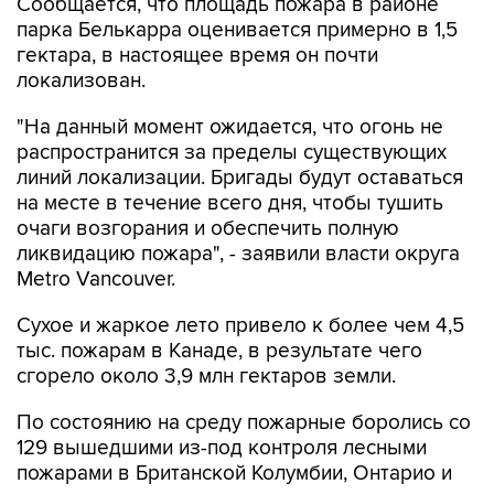
Сообщается, что площадь пожара в районе
парка Белькарра оценивается примерно в 1,5
гектара, в настоящее время он почти
локализован.
"На данный момент ожидается, что огонь не
распространится за пределы существующих
линий локализации. Бригады будут оставаться
на месте в течение всего дня, чтобы тушить
очаги возгорания и обеспечить полную
ликвидацию пожара", - заявили власти округа
Metro Vancouver.
Сухое и жаркое лето привело к более чем 4,5
тыс. пожарам в Канаде, в результате чего
сгорело около 3,9 млн гектаров земли.
По состоянию на среду пожарные боролись со
129 вышедшими из-под контроля лесными
пожарами в Британской Колумбии, Онтарио и