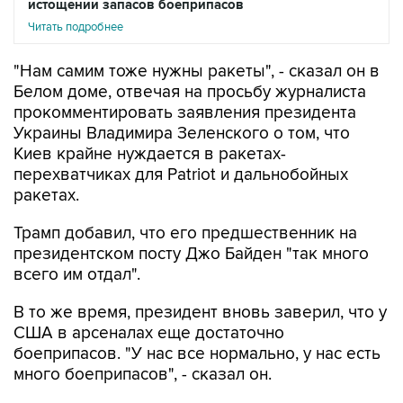
истощении запасов боеприпасов
Читать подробнее
"Нам самим тоже нужны ракеты", - сказал он в
Белом доме, отвечая на просьбу журналиста
прокомментировать заявления президента
Украины Владимира Зеленского о том, что
Киев крайне нуждается в ракетах-
перехватчиках для Patriot и дальнобойных
ракетах.
Трамп добавил, что его предшественник на
президентском посту Джо Байден "так много
всего им отдал".
В то же время, президент вновь заверил, что у
США в арсеналах еще достаточно
боеприпасов. "У нас все нормально, у нас есть
много боеприпасов", - сказал он.