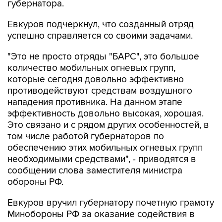
губернатора.
Евкуров подчеркнул, что созданный отряд
успешно справляется со своими задачами.
"Это не просто отряды "БАРС", это большое
количество мобильных огневых групп,
которые сегодня довольно эффективно
противодействуют средствам воздушного
нападения противника. На данном этапе
эффективность довольно высокая, хорошая.
Это связано и с рядом других особенностей, в
том числе работой губернаторов по
обеспечению этих мобильных огневых групп
необходимыми средствами", - приводятся в
сообщении слова заместителя министра
обороны РФ.
Евкуров вручил губернатору почетную грамоту
Минобороны РФ за оказание содействия в