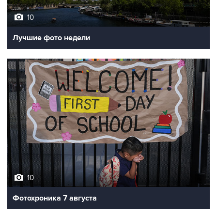
10
Лучшие фото недели
10
Фотохроника 7 августа