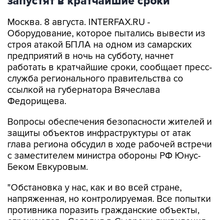
запустят в кратчайшие сроки
Москва. 8 августа. INTERFAX.RU -
Оборудование, которое пытались вывести из
строя атакой БПЛА на одном из самарских
предприятий в ночь на субботу, начнет
работать в кратчайшие сроки, сообщает пресс-
служба регионального правительства со
ссылкой на губернатора Вячеслава
Федорищева.
Вопросы обеспечения безопасности жителей и
защиты объектов инфраструктуры от атак
глава региона обсудил в ходе рабочей встречи
с заместителем министра обороны РФ Юнус-
Беком Евкуровым.
"Обстановка у нас, как и во всей стране,
напряженная, но контролируемая. Все попытки
противника поразить гражданские объекты,