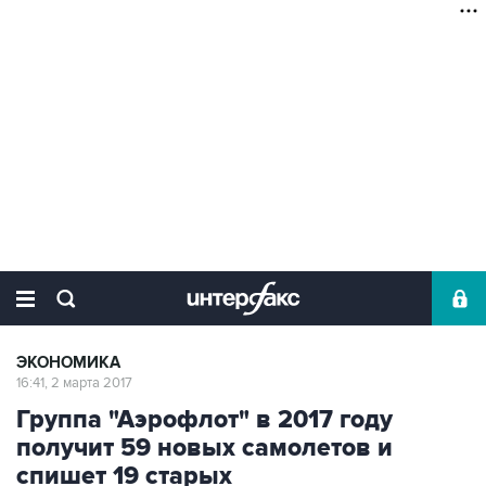
ЭКОНОМИКА
16:41, 2 марта 2017
Группа "Аэрофлот" в 2017 году
получит 59 новых самолетов и
спишет 19 старых