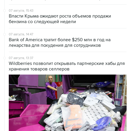
07 августа, 15:43
Власти Крыма ожидают роста объемов продажи
бензина со следующей недели
07 августа, 14:47
Bank of America тратит более $250 млн в год на
лекарства для похудения для сотрудников
07 августа, 13:37
Wildberries позволит открывать партнерские хабы для
хранения товаров селлеров