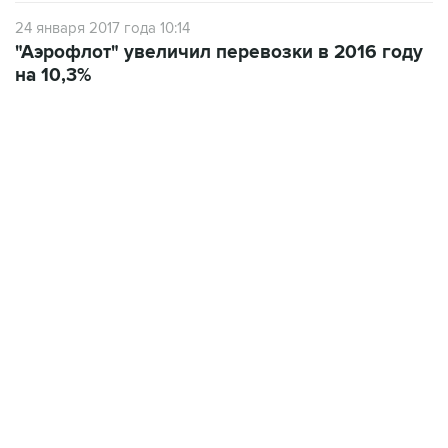
24 января 2017 года 10:14
"Аэрофлот" увеличил перевозки в 2016 году
на 10,3%
17:05, 8 августа 2026