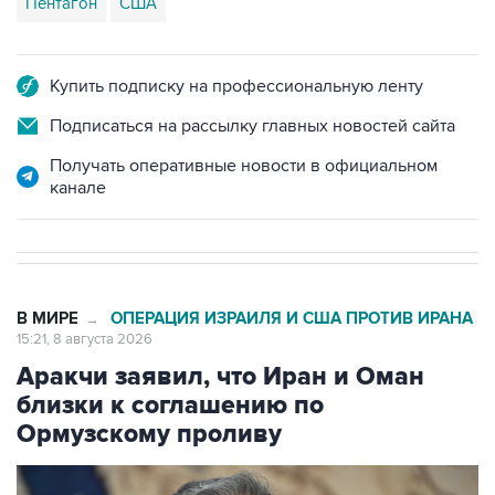
Пентагон
США
Купить подписку на профессиональную ленту
Подписаться на рассылку главных новостей сайта
Получать оперативные новости в официальном
канале
В МИРЕ
ОПЕРАЦИЯ ИЗРАИЛЯ И США ПРОТИВ ИРАНА
→
15:21, 8 августа 2026
Аракчи заявил, что Иран и Оман
близки к соглашению по
Ормузскому проливу