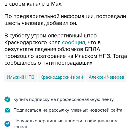
в своем канале в Max.
По предварительной информации, пострадали
шесть человек, добавил он.
В субботу утром оперативный штаб
Краснодарского края
сообщил
, что в
результате падения обломков БПЛА
произошло возгорание на Ильском НПЗ. Тогда
сообщалось о пяти пострадавших.
Ильский НПЗ
Краснодарский край
Алексей Чеверев
Купить подписку на профессиональную ленту
Подписаться на рассылку главных новостей сайта
Получать оперативные новости в официальном
канале