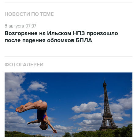
НОВОСТИ ПО ТЕМЕ
8 августа 07:37
Возгорание на Ильском НПЗ произошло
после падения обломков БПЛА
ФОТОГАЛЕРЕИ