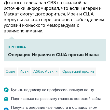
До этого телеканал CBS со ссылкой на
источники информировал, что если Тегеран и
Маскат смогут договориться, Иран и США
вернутся за стол переговоров с соблюдением
условий июньского меморандума о
взаимопонимании.
ХРОНИКА
Операция Израиля и США против Ирана
Оман
Иран
Аббас Аракчи
Ормузский пролив
Купить подписку на профессиональную ленту
Подписаться на рассылку главных новостей сайта
Получать оперативные новости в официальном