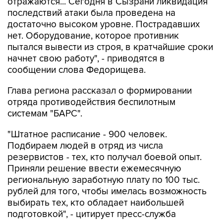
отражаются... Сегодня в Сызрани ликвидация
последствий атаки была проведена на
достаточно высоком уровне. Пострадавших
нет. Оборудование, которое противник
пытался вывести из строя, в кратчайшие сроки
начнет свою работу", - приводятся в
сообщении слова Федорищева.
Глава региона рассказал о формировании
отряда противодействия беспилотным
системам "БАРС".
"Штатное расписание - 900 человек.
Подбираем людей в отряд из числа
резервистов - тех, кто получал боевой опыт.
Приняли решение ввести ежемесячную
региональную заработную плату по 100 тыс.
рублей для того, чтобы имелась возможность
выбирать тех, кто обладает наибольшей
подготовкой", - цитирует пресс-служба