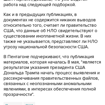
работа над следующей подборкой.
Как и в предыдущих публикациях, в
документах не содержится никаких выводов
относительно того, считает ли правительство
США, что данные об НЛО свидетельствуют о
существовании инопланетной жизни. В них
также не указывается, представляют ли НЛО
угрозу национальной безопасности США.
В Пентагоне подчеркивают, что публикация
материалов, которая началась 8 мая, "является
результатом указания президента США
Дональда Трампа начать процесс выявления и
рассекречивания правительственных файлов,
связанных с неопознанными аномальными
явлениями, в интересах обеспечения полной
прозрачности".