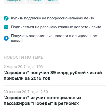
Купить подписку на профессиональную ленту
Подписаться на рассылку главных новостей сайта
Получать оперативные новости в официальном
канале
НОВОСТИ ПО ТЕМЕ
2 марта 2017 года 11:03
"Аэрофлот" получил 39 млрд рублей чистой
прибыли за 2016 год
30 января 2017 года 12:50
"Аэрофлот" изучит потенциальных
пассажиров "Победы" в регионах