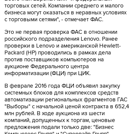
торговых сетей. Компании среднего и малого
бизнеса могут оказаться в неравных условиях
с торговыми сетями", - отмечает ФАС.
Это не первая проверка ФАС в отношении
российского подразделения Lenovo. Ранее
проверки в Lenovo и американской Hewlett-
Packard (HP) проводились в рамках дела
против поставщиков компьютеров на
аукционе Федерального центра
информатизации (ФЦИ) при ЦИК.
В феврале 2016 года ФЦИ объявил закупку
системных блоков для комплексов средств
автоматизации региональных фрагментов ГАС
"Выборы" с начальной ценой контракта в 652,4
млн рублей. В ходе аукциона из шести
компаний, допущенных к торгам, ценовые
предложения подали только две: "Бизнес