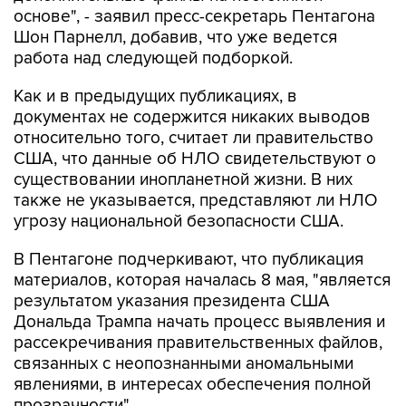
основе", - заявил пресс-секретарь Пентагона
Шон Парнелл, добавив, что уже ведется
работа над следующей подборкой.
Как и в предыдущих публикациях, в
документах не содержится никаких выводов
относительно того, считает ли правительство
США, что данные об НЛО свидетельствуют о
существовании инопланетной жизни. В них
также не указывается, представляют ли НЛО
угрозу национальной безопасности США.
В Пентагоне подчеркивают, что публикация
материалов, которая началась 8 мая, "является
результатом указания президента США
Дональда Трампа начать процесс выявления и
рассекречивания правительственных файлов,
связанных с неопознанными аномальными
явлениями, в интересах обеспечения полной
прозрачности".