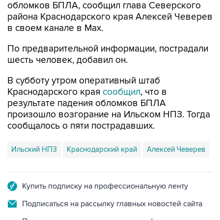
обломков БПЛА, сообщил глава Северского
района Краснодарского края Алексей Чеверев
в своем канале в Max.
По предварительной информации, пострадали
шесть человек, добавил он.
В субботу утром оперативный штаб
Краснодарского края
сообщил
, что в
результате падения обломков БПЛА
произошло возгорание на Ильском НПЗ. Тогда
сообщалось о пяти пострадавших.
Ильский НПЗ
Краснодарский край
Алексей Чеверев
Купить подписку на профессиональную ленту
Подписаться на рассылку главных новостей сайта