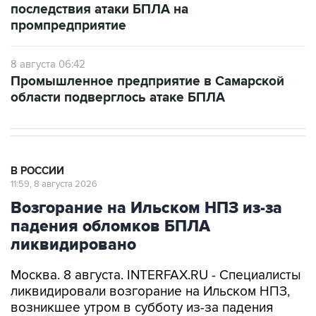
последствия атаки БПЛА на
промпредприятие
8 августа 06:42
Промышленное предприятие в Самарской
области подверглось атаке БПЛА
В РОССИИ
11:59, 8 августа 2026
Возгорание на Ильском НПЗ из-за
падения обломков БПЛА
ликвидировано
Москва. 8 августа. INTERFAX.RU - Специалисты
ликвидировали возгорание на Ильском НПЗ,
возникшее утром в субботу из-за падения