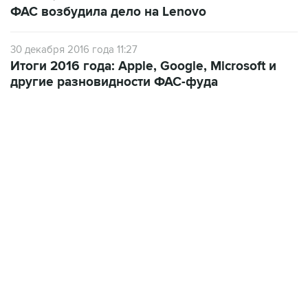
ФАС возбудила дело на Lenovo
30 декабря 2016 года 11:27
Итоги 2016 года: Apple, Google, Microsoft и
другие разновидности ФАС-фуда
17:05, 8 августа 2026