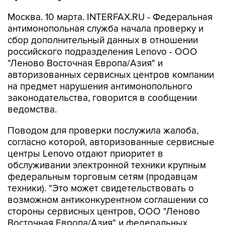
Москва. 10 марта. INTERFAX.RU - Федеральная
антимонопольная служба начала проверку и
сбор дополнительный данных в отношении
российского подразделения Lenovо - ООО
"Леново Восточная Европа/Азия" и
авторизованных сервисных центров компании
на предмет нарушения антимонопольного
законодательства, говорится в сообщении
ведомства.
Поводом для проверки послужила жалоба,
согласно которой, авторизованные сервисные
центры Lenovo отдают приоритет в
обслуживании электронной техники крупным
федеральным торговым сетям (продавцам
техники). "Это может свидетельствовать о
возможном антиконкурентном соглашении со
стороны сервисных центров, ООО "Леново
Восточная Европа/Азия" и федеральных