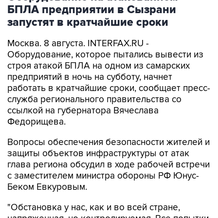
БПЛА предприятии в Сызрани
запустят в кратчайшие сроки
Москва. 8 августа. INTERFAX.RU -
Оборудование, которое пытались вывести из
строя атакой БПЛА на одном из самарских
предприятий в ночь на субботу, начнет
работать в кратчайшие сроки, сообщает пресс-
служба регионального правительства со
ссылкой на губернатора Вячеслава
Федорищева.
Вопросы обеспечения безопасности жителей и
защиты объектов инфраструктуры от атак
глава региона обсудил в ходе рабочей встречи
с заместителем министра обороны РФ Юнус-
Беком Евкуровым.
"Обстановка у нас, как и во всей стране,