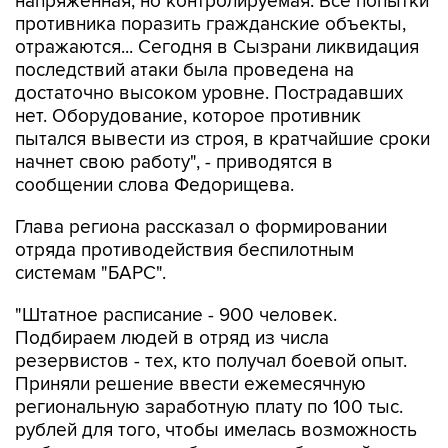
напряженная, но контролируемая. Все попытки
противника поразить гражданские объекты,
отражаются... Сегодня в Сызрани ликвидация
последствий атаки была проведена на
достаточно высоком уровне. Пострадавших
нет. Оборудование, которое противник
пытался вывести из строя, в кратчайшие сроки
начнет свою работу", - приводятся в
сообщении слова Федорищева.
Глава региона рассказал о формировании
отряда противодействия беспилотным
системам "БАРС".
"Штатное расписание - 900 человек.
Подбираем людей в отряд из числа
резервистов - тех, кто получал боевой опыт.
Приняли решение ввести ежемесячную
региональную заработную плату по 100 тыс.
рублей для того, чтобы имелась возможность