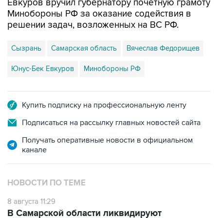
Евкуров вручил губернатору почетную грамоту
Минобороны РФ за оказание содействия в
решении задач, возложенных на ВС РФ.
Сызрань
Самарская область
Вячеслав Федорищев
Юнус-Бек Евкуров
Минобороны РФ
Купить подписку на профессиональную ленту
Подписаться на рассылку главных новостей сайта
Получать оперативные новости в официальном
канале
НОВОСТИ ПО ТЕМЕ
8 августа 11:29
В Самарской области ликвидируют