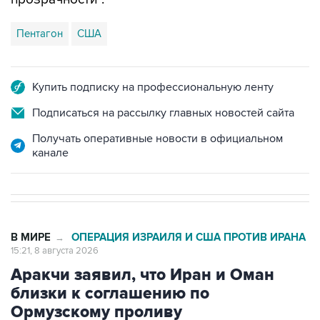
Пентагон
США
Купить подписку на профессиональную ленту
Подписаться на рассылку главных новостей сайта
Получать оперативные новости в официальном
канале
В МИРЕ
ОПЕРАЦИЯ ИЗРАИЛЯ И США ПРОТИВ ИРАНА
→
15:21, 8 августа 2026
Аракчи заявил, что Иран и Оман
близки к соглашению по
Ормузскому проливу