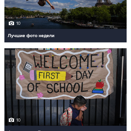
10
Лучшие фото недели
10