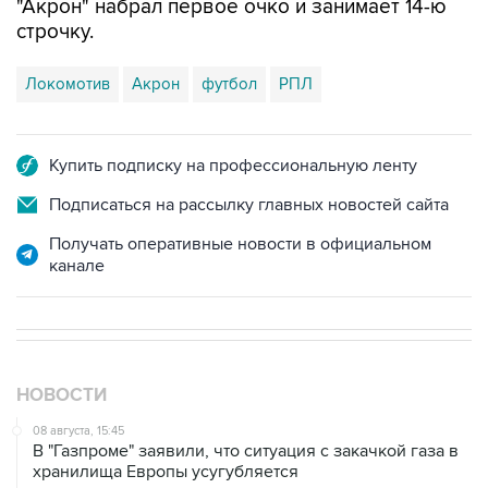
"Акрон" набрал первое очко и занимает 14-ю
строчку.
Локомотив
Акрон
футбол
РПЛ
Купить подписку на профессиональную ленту
Подписаться на рассылку главных новостей сайта
Получать оперативные новости в официальном
канале
НОВОСТИ
08 августа, 15:45
В "Газпроме" заявили, что ситуация с закачкой газа в
хранилища Европы усугубляется