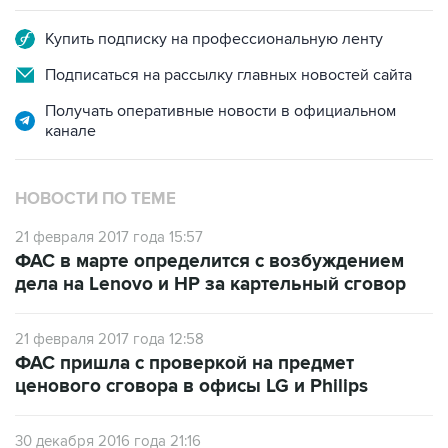
Купить подписку на профессиональную ленту
Подписаться на рассылку главных новостей сайта
Получать оперативные новости в официальном
канале
НОВОСТИ ПО ТЕМЕ
21 февраля 2017 года 15:57
ФАС в марте определится с возбуждением
дела на Lenovo и HP за картельный сговор
21 февраля 2017 года 12:58
ФАС пришла с проверкой на предмет
ценового сговора в офисы LG и Philips
30 декабря 2016 года 21:16