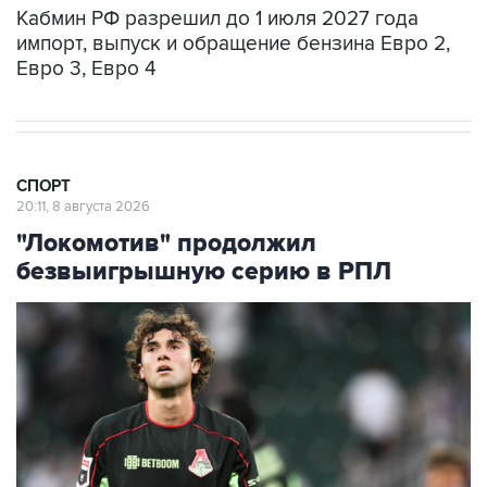
Кабмин РФ разрешил до 1 июля 2027 года
импорт, выпуск и обращение бензина Евро 2,
Евро 3, Евро 4
СПОРТ
20:11, 8 августа 2026
"Локомотив" продолжил
безвыигрышную серию в РПЛ