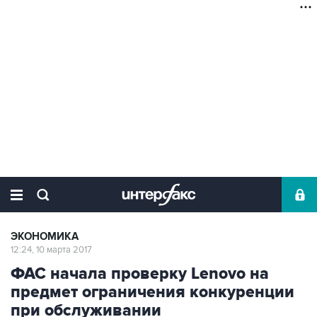
ЭКОНОМИКА
12:24, 10 марта 2017
ФАС начала проверку Lenovo на
предмет ограничения конкуренции
при обслуживании