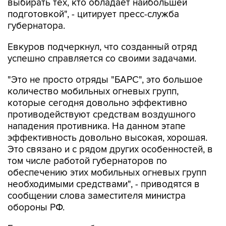
выбирать тех, кто обладает наибольшей
подготовкой", - цитирует пресс-служба
губернатора.
Евкуров подчеркнул, что созданный отряд
успешно справляется со своими задачами.
"Это не просто отряды "БАРС", это большое
количество мобильных огневых групп,
которые сегодня довольно эффективно
противодействуют средствам воздушного
нападения противника. На данном этапе
эффективность довольно высокая, хорошая.
Это связано и с рядом других особенностей, в
том числе работой губернаторов по
обеспечению этих мобильных огневых групп
необходимыми средствами", - приводятся в
сообщении слова заместителя министра
обороны РФ.