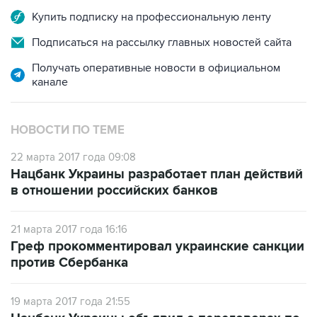
Купить подписку на профессиональную ленту
Подписаться на рассылку главных новостей сайта
Получать оперативные новости в официальном
канале
НОВОСТИ ПО ТЕМЕ
22 марта 2017 года 09:08
Нацбанк Украины разработает план действий
в отношении российских банков
21 марта 2017 года 16:16
Греф прокомментировал украинские санкции
против Сбербанка
19 марта 2017 года 21:55