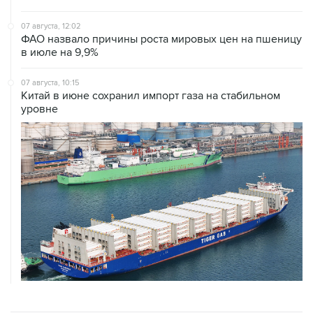
07 августа, 12:02
ФАО назвало причины роста мировых цен на пшеницу
в июле на 9,9%
07 августа, 10:15
Китай в июне сохранил импорт газа на стабильном
уровне