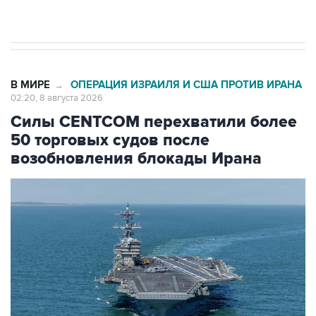
Евро 3, Евро 4
В МИРЕ
ОПЕРАЦИЯ ИЗРАИЛЯ И США ПРОТИВ ИРАНА
→
02:20, 8 августа 2026
Силы CENTCOM перехватили более
50 торговых судов после
возобновления блокады Ирана