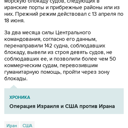
морскую блокаду судов, следующих в
иранские порты и прибрежные районы или из
них. Прежний режим действовал с 13 апреля по
18 июня.
За два месяца силы Центрального
командования, согласно его данным,
перенаправили 142 судна, соблюдавших
блокаду, вывели из строя девять судов, не
соблюдавших ее, и позволили более чем 50
коммерческим судам, перевозившим
гуманитарную помощь, пройти через зону
блокады.
ХРОНИКА
Операция Израиля и США против Ирана
Иран
США