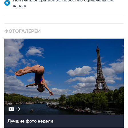
Получать оперативные новости в официальном
канале
ФОТОГАЛЕРЕИ
10
Лучшие фото недели