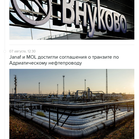
07 августа, 12:30
Janaf и MOL достигли соглашения о транзите по
Адриатическому нефтепроводу