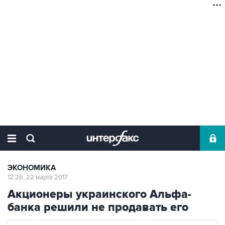
ЭКОНОМИКА
12:26, 22 марта 2017
Акционеры украинского Альфа-
банка решили не продавать его