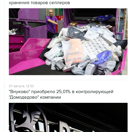
хранения товаров селлеров
07 августа, 12:53
"Внуково" приобрело 25,01% в контролирующей
"Домодедово" компании