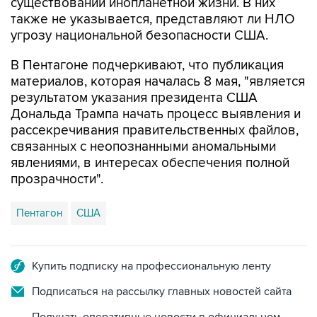
существовании инопланетной жизни. В них
также не указывается, представляют ли НЛО
угрозу национальной безопасности США.
В Пентагоне подчеркивают, что публикация
материалов, которая началась 8 мая, "является
результатом указания президента США
Дональда Трампа начать процесс выявления и
рассекречивания правительственных файлов,
связанных с неопознанными аномальными
явлениями, в интересах обеспечения полной
прозрачности".
Пентагон
США
Купить подписку на профессиональную ленту
Подписаться на рассылку главных новостей сайта