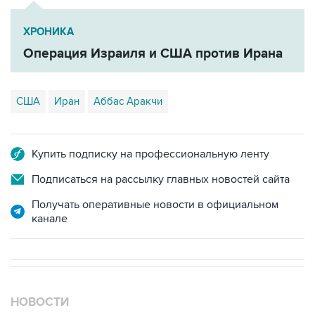
ХРОНИКА
Операция Израиля и США против Ирана
США
Иран
Аббас Аракчи
Купить подписку на профессиональную ленту
Подписаться на рассылку главных новостей сайта
Получать оперативные новости в официальном
канале
НОВОСТИ