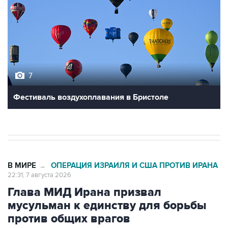
7
Фестиваль воздухоплавания в Бристоле
В МИРЕ
ОПЕРАЦИЯ ИЗРАИЛЯ И США ПРОТИВ ИРАНА
→
22:31, 7 августа 2026
Глава МИД Ирана призвал
мусульман к единству для борьбы
против общих врагов