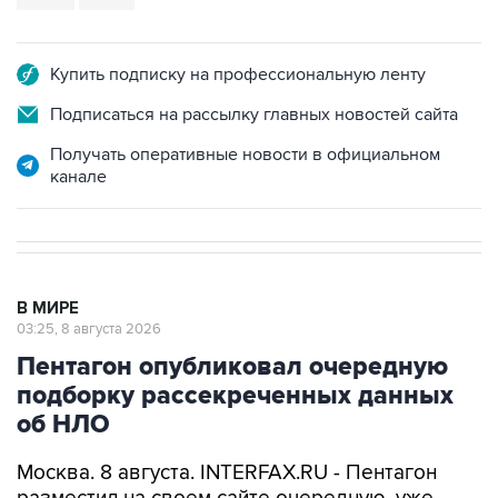
Купить подписку на профессиональную ленту
Подписаться на рассылку главных новостей сайта
Получать оперативные новости в официальном
канале
В МИРЕ
03:25, 8 августа 2026
Пентагон опубликовал очередную
подборку рассекреченных данных
об НЛО
Москва. 8 августа. INTERFAX.RU - Пентагон