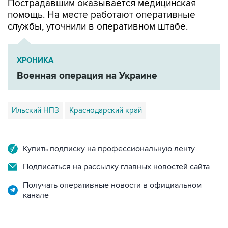
службы, уточнили в оперативном штабе.
ХРОНИКА
Военная операция на Украине
Ильский НПЗ
Краснодарский край
Купить подписку на профессиональную ленту
Подписаться на рассылку главных новостей сайта
Получать оперативные новости в официальном
канале