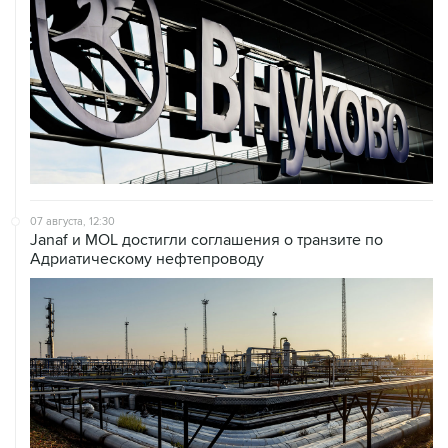
07 августа, 12:30
Janaf и MOL достигли соглашения о транзите по
Адриатическому нефтепроводу