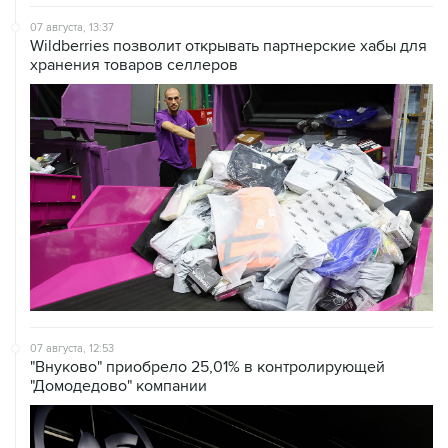
Wildberries позволит открывать партнерские хабы для
хранения товаров селлеров
07 августа, 12:53
"Внуково" приобрело 25,01% в контролирующей
"Домодедово" компании