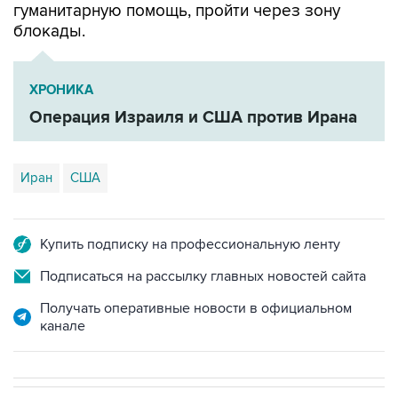
ХРОНИКА
Операция Израиля и США против Ирана
Иран
США
Купить подписку на профессиональную ленту
Подписаться на рассылку главных новостей сайта
Получать оперативные новости в официальном
канале
НОВОСТИ