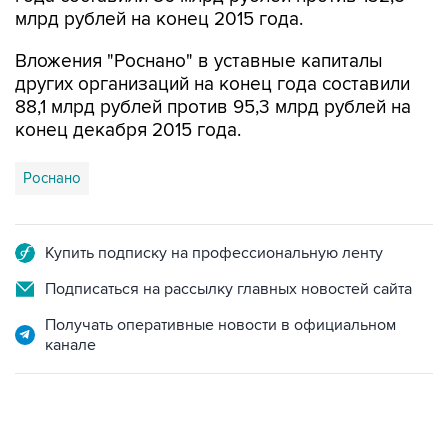
Вложения "Роснано" в уставные капиталы
других организаций на конец года составили
88,1 млрд рублей против 95,3 млрд рублей на
конец декабря 2015 года.
Роснано
Купить подписку на профессиональную ленту
Подписаться на рассылку главных новостей сайта
Получать оперативные новости в официальном
канале
06:42, 8 августа 2026