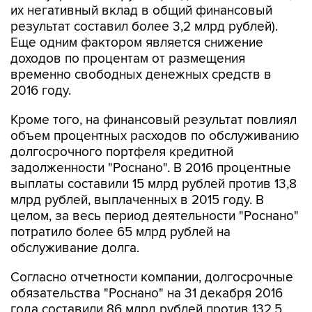
Еще одним фактором является снижение
доходов по процентам от размещения
временно свободных денежных средств в
2016 году.
Кроме того, на финансовый результат повлиял
объем процентных расходов по обслуживанию
долгосрочного портфеля кредитной
задолженности "Роснано". В 2016 процентные
выплаты составили 15 млрд рублей против 13,8
млрд рублей, выплаченных в 2015 году. В
целом, за весь период деятельности "Роснано"
потратило более 65 млрд рублей на
обслуживание долга.
Согласно отчетности компании, долгосрочные
обязательства "Роснано" на 31 декабря 2016
года составили 86 млрд рублей против 132,5
млрд рублей на конец 2015 года.