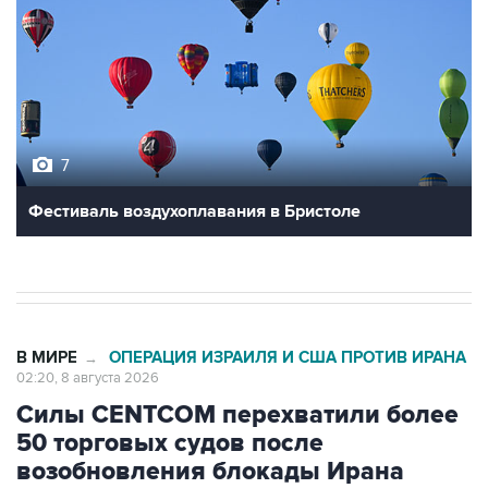
7
Фестиваль воздухоплавания в Бристоле
В МИРЕ
ОПЕРАЦИЯ ИЗРАИЛЯ И США ПРОТИВ ИРАНА
→
02:20, 8 августа 2026
Силы CENTCOM перехватили более
50 торговых судов после
возобновления блокады Ирана