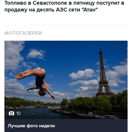
ФОТОГАЛЕРЕИ
10
Лучшие фото недели