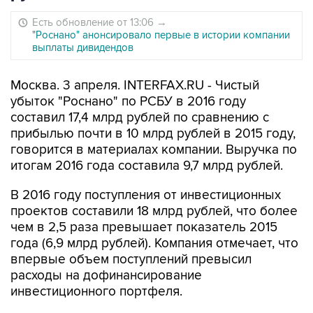
Есть обновление от 13:06
→
"Роснано" анонсировало первые в истории компании
выплаты дивидендов
Москва. 3 апреля. INTERFAX.RU - Чистый
убыток "Роснано" по РСБУ в 2016 году
составил 17,4 млрд рублей по сравнению с
прибылью почти в 10 млрд рублей в 2015 году,
говорится в материалах компании. Выручка по
итогам 2016 года составила 9,7 млрд рублей.
В 2016 году поступления от инвестиционных
проектов составили 18 млрд рублей, что более
чем в 2,5 раза превышает показатель 2015
года (6,9 млрд рублей). Компания отмечает, что
впервые объем поступлений превысил
расходы на дофинансирование
инвестиционного портфеля.