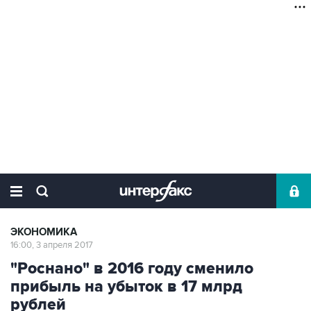
ЭКОНОМИКА
16:00, 3 апреля 2017
"Роснано" в 2016 году сменило
прибыль на убыток в 17 млрд
рублей