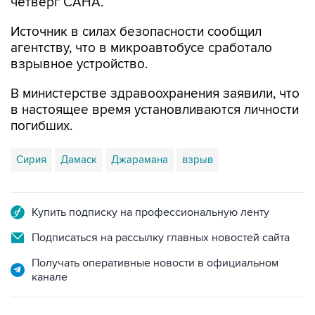
Источник в силах безопасности сообщил
агентству, что в микроавтобусе сработало
взрывное устройство.
В министерстве здравоохранения заявили, что
в настоящее время установливаются личности
погибших.
Сирия
Дамаск
Джарамана
взрыв
Купить подписку на профессиональную ленту
Подписаться на рассылку главных новостей сайта
Получать оперативные новости в официальном
канале
САМОЕ ЧИТАЕМОЕ