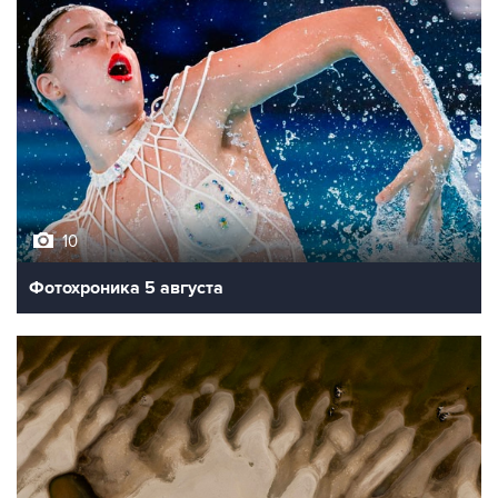
10
Фотохроника 5 августа