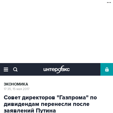
ЭКОНОМИКА
17:35, 15 мая 2017
Совет директоров "Газпрома" по
дивидендам перенесли после
заявлений Путина