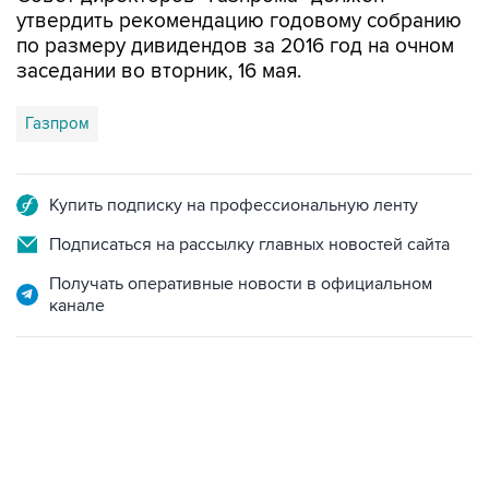
по размеру дивидендов за 2016 год на очном
заседании во вторник, 16 мая.
Газпром
Купить подписку на профессиональную ленту
Подписаться на рассылку главных новостей сайта
Получать оперативные новости в официальном
канале
01:09, 7 августа 2026