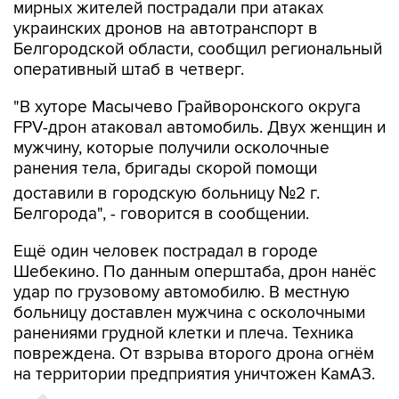
Белгородской области, сообщил региональный
оперативный штаб в четверг.
"В хуторе Масычево Грайворонского округа
FPV-дрон атаковал автомобиль. Двух женщин и
мужчину, которые получили осколочные
ранения тела, бригады скорой помощи
доставили в городскую больницу №2 г.
Белгорода", - говорится в сообщении.
Ещё один человек пострадал в городе
Шебекино. По данным оперштаба, дрон нанёс
удар по грузовому автомобилю. В местную
больницу доставлен мужчина с осколочными
ранениями грудной клетки и плеча. Техника
повреждена. От взрыва второго дрона огнём
на территории предприятия уничтожен КамАЗ.
ХРОНИКА