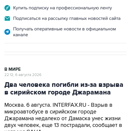
Подписаться на рассылку главных новостей сайта
Получать оперативные новости в официальном
канале
В МИРЕ
22:12, 6 августа 2026
Два человека погибли из-за взрыва
в сирийском городе Джарамана
Москва. 6 августа. INTERFAX.RU - Взрыв в
микроавтобусе в сирийском городе
Джарамана недалеко от Дамаска унес жизни
двух человек, еще 13 пострадали, сообщает в
четверг САНА.