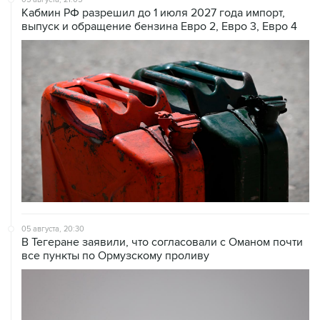
05 августа, 20:30
В Тегеране заявили, что согласовали с Оманом почти
все пункты по Ормузскому проливу