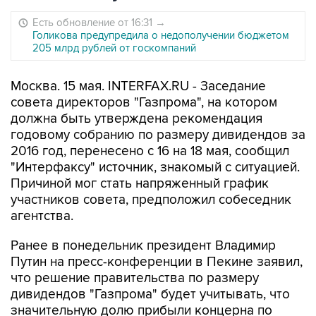
Есть обновление от 16:31
→
Голикова предупредила о недополучении бюджетом
205 млрд рублей от госкомпаний
Москва. 15 мая. INTERFAX.RU - Заседание
совета директоров "Газпрома", на котором
должна быть утверждена рекомендация
годовому собранию по размеру дивидендов за
2016 год, перенесено с 16 на 18 мая, сообщил
"Интерфаксу" источник, знакомый с ситуацией.
Причиной мог стать напряженный график
участников совета, предположил собеседник
агентства.
Ранее в понедельник президент Владимир
Путин на пресс-конференции в Пекине заявил,
что решение правительства по размеру
дивидендов "Газпрома" будет учитывать, что
значительную долю прибыли концерна по