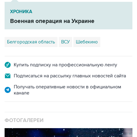
Военная операция на Украине
Белгородская область
ВСУ
Шебекино
Купить подписку на профессиональную ленту
Подписаться на рассылку главных новостей сайта
Получать оперативные новости в официальном
канале
ФОТОГАЛЕРЕИ