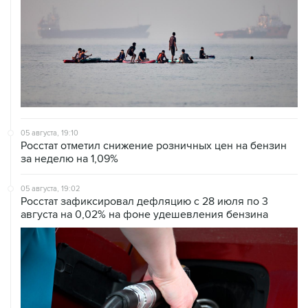
05 августа, 19:10
Росстат отметил снижение розничных цен на бензин
за неделю на 1,09%
05 августа, 19:02
Росстат зафиксировал дефляцию с 28 июля по 3
августа на 0,02% на фоне удешевления бензина