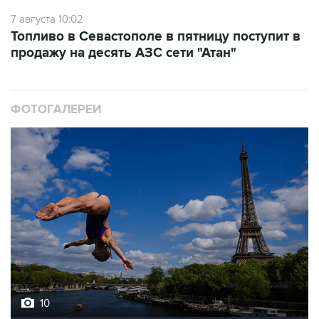
Топливо в Севастополе в пятницу поступит в
продажу на десять АЗС сети "Атан"
ФОТОГАЛЕРЕИ
10
Лучшие фото недели