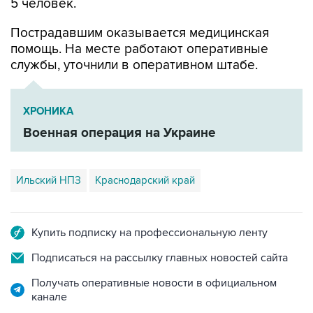
Пострадавшим оказывается медицинская
помощь. На месте работают оперативные
службы, уточнили в оперативном штабе.
ХРОНИКА
Военная операция на Украине
Ильский НПЗ
Краснодарский край
Купить подписку на профессиональную ленту
Подписаться на рассылку главных новостей сайта
Получать оперативные новости в официальном
канале