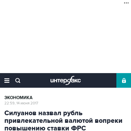
ЭКОНОМИКА
22:59, 14 июня 2017
Силуанов назвал рубль
привлекательной валютой вопреки
повышению ставки ФРС