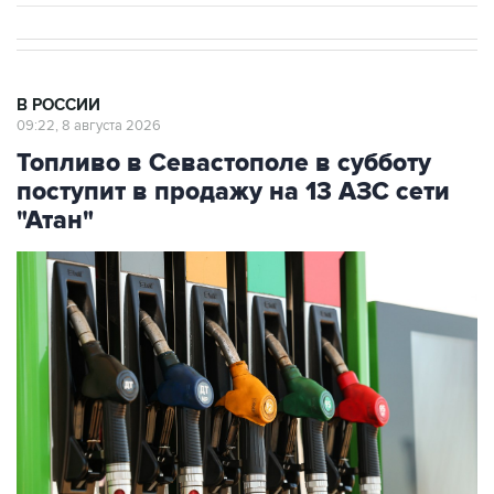
В РОССИИ
09:22, 8 августа 2026
Топливо в Севастополе в субботу
поступит в продажу на 13 АЗС сети
"Атан"
Фото: Максим Чурусов/ТАСС