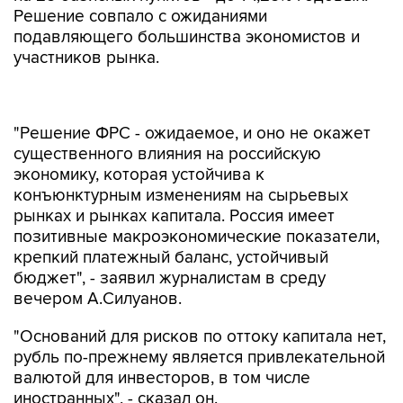
Решение совпало с ожиданиями
подавляющего большинства экономистов и
участников рынка.
"Решение ФРС - ожидаемое, и оно не окажет
существенного влияния на российскую
экономику, которая устойчива к
конъюнктурным изменениям на сырьевых
рынках и рынках капитала. Россия имеет
позитивные макроэкономические показатели,
крепкий платежный баланс, устойчивый
бюджет", - заявил журналистам в среду
вечером А.Силуанов.
"Оснований для рисков по оттоку капитала нет,
рубль по-прежнему является привлекательной
валютой для инвесторов, в том числе
иностранных", - сказал он.
ФРС рассчитывает на еще одно, третье