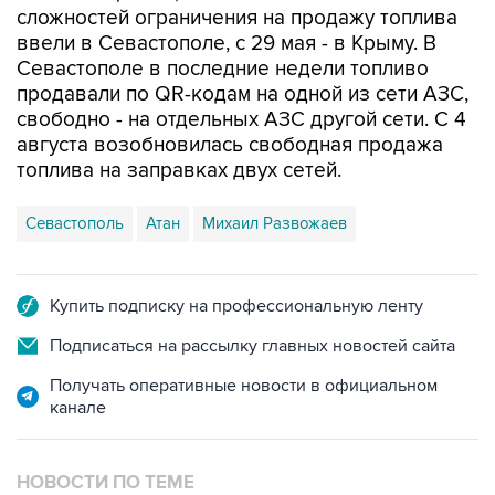
Севастополе в последние недели топливо
продавали по QR-кодам на одной из сети АЗС,
свободно - на отдельных АЗС другой сети. С 4
августа возобновилась свободная продажа
топлива на заправках двух сетей.
Севастополь
Атан
Михаил Развожаев
Купить подписку на профессиональную ленту
Подписаться на рассылку главных новостей сайта
Получать оперативные новости в официальном
канале
НОВОСТИ ПО ТЕМЕ
7 августа 10:02