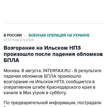
В РОССИИ
ВОЕННАЯ ОПЕРАЦИЯ НА УКРАИНЕ
→
07:37, 8 августа 2026
Возгорание на Ильском НПЗ
произошло после падения обломков
БПЛА
Москва. 8 августа. INTERFAX.RU - В результате
падения обломков БПЛА произошло
возгорание на Ильском НПЗ, сообщается в
оперативном штабе Краснодарского края в
канале в Max утром в субботу.
По предварительной информации, пострадали
5 человек.