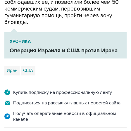
гуманитарную помощь, пройти через зону
блокады.
ХРОНИКА
Операция Израиля и США против Ирана
Иран
США
Купить подписку на профессиональную ленту
Подписаться на рассылку главных новостей сайта
Получать оперативные новости в официальном
канале