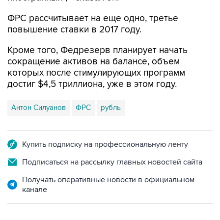
повышение ставки в 2017 году.
Кроме того, Федрезерв планирует начать
сокращение активов на балансе, объем
которых после стимулирующих программ
достиг $4,5 триллиона, уже в этом году.
Антон Силуанов
ФРС
рубль
Купить подписку на профессиональную ленту
Подписаться на рассылку главных новостей сайта
Получать оперативные новости в официальном
канале