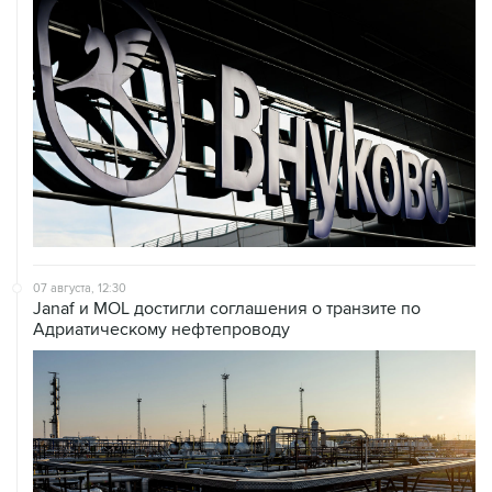
07 августа, 12:30
Janaf и MOL достигли соглашения о транзите по
Адриатическому нефтепроводу