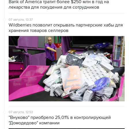
07 августа, 13:37
Wildberries позволит открывать партнерские хабы для
хранения товаров селлеров
07 августа, 12:53
"Внуково" приобрело 25,01% в контролирующей
"Домодедово" компании