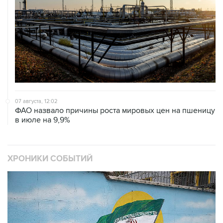
07 августа, 12:02
ФАО назвало причины роста мировых цен на пшеницу
в июле на 9,9%
ХРОНИКИ СОБЫТИЙ