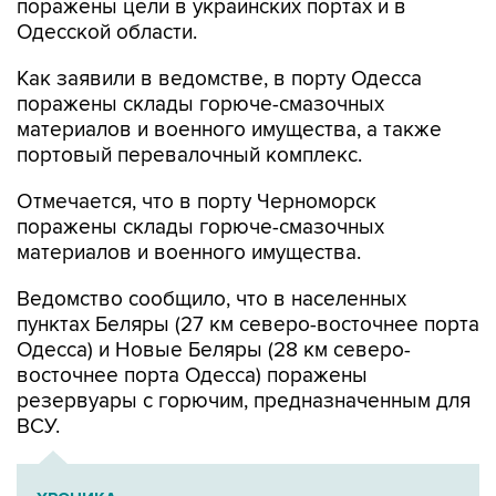
поражены цели в украинских портах и в
Одесской области.
Как заявили в ведомстве, в порту Одесса
поражены склады горюче-смазочных
материалов и военного имущества, а также
портовый перевалочный комплекс.
Отмечается, что в порту Черноморск
поражены склады горюче-смазочных
материалов и военного имущества.
Ведомство сообщило, что в населенных
пунктах Беляры (27 км северо-восточнее порта
Одесса) и Новые Беляры (28 км северо-
восточнее порта Одесса) поражены
резервуары с горючим, предназначенным для
ВСУ.