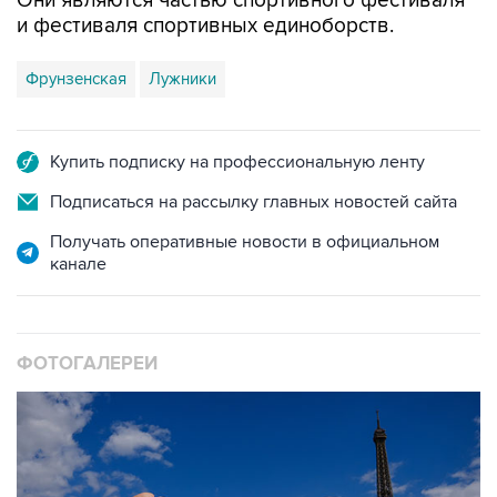
Они являются частью спортивного фестиваля
и фестиваля спортивных единоборств.
Фрунзенская
Лужники
Купить подписку на профессиональную ленту
Подписаться на рассылку главных новостей сайта
Получать оперативные новости в официальном
канале
ФОТОГАЛЕРЕИ