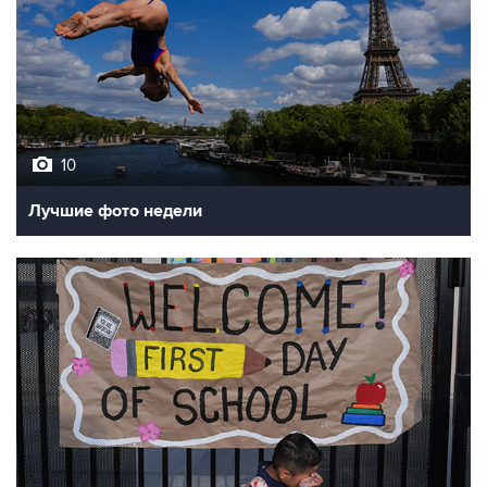
10
Лучшие фото недели