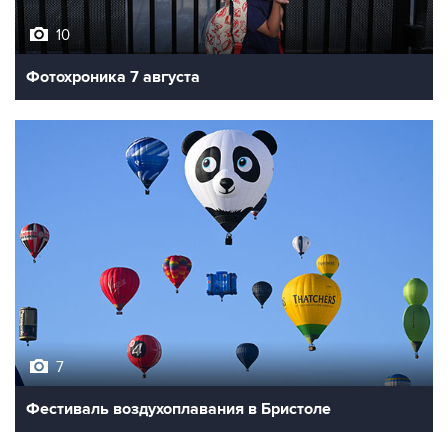
10
Фотохроника 7 августа
7
Фестиваль воздухоплавания в Бристоле