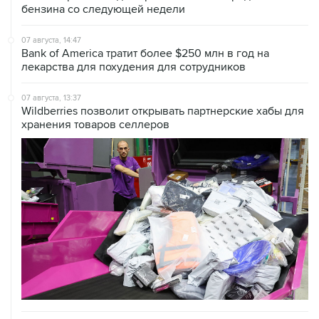
бензина со следующей недели
07 августа, 14:47
Bank of America тратит более $250 млн в год на
лекарства для похудения для сотрудников
07 августа, 13:37
Wildberries позволит открывать партнерские хабы для
хранения товаров селлеров