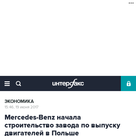
ЭКОНОМИКА
15:46, 19 июня 2017
Mercedes-Benz начала
строительство завода по выпуску
двигателей в Польше