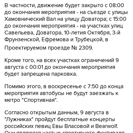
В частности, движение будет закрыто с 08:00
до окончания мероприятия - на съезде с улицы
Хамовнический Вал на улицу Доватора; с 15:00
до окончания мероприятия - на участках улиц
Савельева, Доватора, 10-летия Октября, 3-й
Фрунзенской, Ефремова и Трубецкой, в
Проектируемом проезде № 2309.
Кроме того, на всех участках ограничений 9
августа с 00:01 до окончания мероприятия
будет запрещена парковка.
Помимо этого, в воскресенье с 7:50 до конца
мероприятия автобусы не будут заезжать к
метро "Спортивная".
Согласно открытым данным, 9 августа в
"Лужниках" пройдут бесплатные концерты
российских певиц Евы Власовой и Bearwolf.