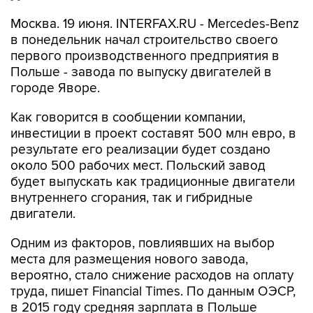
Москва. 19 июня. INTERFAX.RU - Mercedes-Benz
в понедельник начал строительство своего
первого производственного предприятия в
Польше - завода по выпуску двигателей в
городе Яворе.
Как говорится в сообщении компании,
инвестиции в проект составят 500 млн евро, в
результате его реализации будет создано
около 500 рабочих мест. Польский завод
будет выпускать как традиционные двигатели
внутреннего сгорания, так и гибридные
двигатели.
Одним из факторов, повлиявших на выбор
места для размещения нового завода,
вероятно, стало снижение расходов на оплату
труда, пишет Financial Times. По данным ОЭСР,
в 2015 году средняя зарплата в Польше