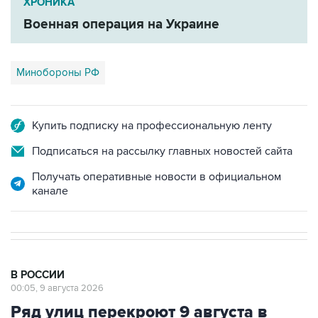
ХРОНИКА
Военная операция на Украине
Минобороны РФ
Купить подписку на профессиональную ленту
Подписаться на рассылку главных новостей сайта
Получать оперативные новости в официальном
канале
В РОССИИ
00:05, 9 августа 2026
Ряд улиц перекроют 9 августа в