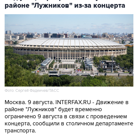
районе "Лужников" из-за концерта
Фото: Сергей Фадеичев/ТАСС
Москва. 9 августа. INTERFAX.RU - Движение в
районе "Лужников" будет временно
ограничено 9 августа в связи с проведением
концерта, сообщили в столичном департаменте
транспорта.