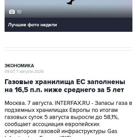
10
Лучшие фото недели
ЭКОНОМИКА
09:07, 7 августа 2026
Газовые хранилища ЕС заполнены
на 16,5 п.п. ниже среднего за 5 лет
Москва. 7 августа. INTERFAX.RU - Запасы газа в
подземных хранилищах Европы по итогам
газовых суток 5 августа выросли до 58,1%,
сообщает ассоциация европейских
операторов газовой инфраструктуры Gas