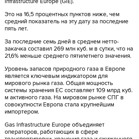
Infrastructure Europe (GIE).
Это на 16,5 процентных пунктов ниже, чем
средний показатель на эту дату за последние
пять лет.
За последние семь дней в среднем нетто-
закачка составил 269 млн куб. м в сутки, что на
21,6% меньше среднего пятилетнего значения.
Уровень запасов природного газа в Европе
является ключевым индикатором для
мирового рынка газа. Общая мощность
системы хранения ЕС составляет 109 млрд куб.
м активного газа. На мировом рынке СПГ в
совокупности Европа стала крупнейшим
импортером.
Gas Infrastructure Europe объединяет
операторов, работающих в сфере