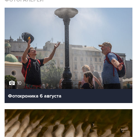
ФОТОГАЛЕРЕИ
10
Фотохроника 6 августа