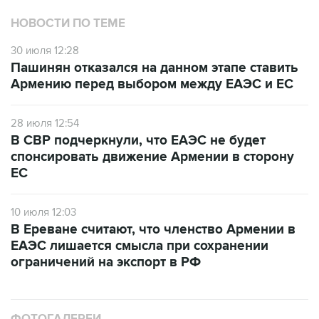
НОВОСТИ ПО ТЕМЕ
30 июля 12:28
Пашинян отказался на данном этапе ставить
Армению перед выбором между ЕАЭС и ЕС
28 июля 12:54
В СВР подчеркнули, что ЕАЭС не будет
спонсировать движение Армении в сторону
ЕС
10 июля 12:03
В Ереване считают, что членство Армении в
ЕАЭС лишается смысла при сохранении
ограничений на экспорт в РФ