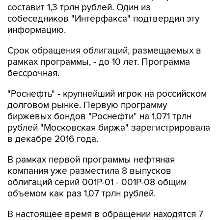
составит 1,3 трлн рублей. Один из
собеседников "Интерфакса" подтвердил эту
информацию.
Срок обращения облигаций, размещаемых в
рамках программы, - до 10 лет. Программа
бессрочная.
"Роснефть" - крупнейший игрок на российском
долговом рынке. Первую программу
биржевых бондов "Роснефти" на 1,071 трлн
рублей "Московская биржа" зарегистрировала
в декабре 2016 года.
В рамках первой программы нефтяная
компания уже разместила 8 выпусков
облигаций серий 001Р-01 - 001Р-08 общим
объемом как раз 1,07 трлн рублей.
В настоящее время в обращении находятся 7