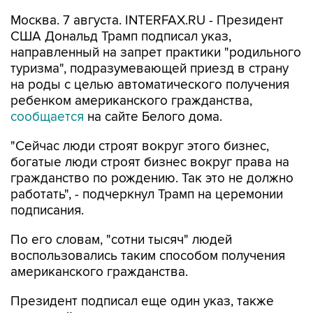
Москва. 7 августа. INTERFAX.RU - Президент
США Дональд Трамп подписал указ,
направленный на запрет практики "родильного
туризма", подразумевающей приезд в страну
на роды с целью автоматического получения
ребенком американского гражданства,
сообщается
на сайте Белого дома.
"Сейчас люди строят вокруг этого бизнес,
богатые люди строят бизнес вокруг права на
гражданство по рождению. Так это не должно
работать", - подчеркнул Трамп на церемонии
подписания.
По его словам, "сотни тысяч" людей
воспользовались таким способом получения
американского гражданства.
Президент подписал еще один указ, также