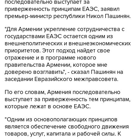
последовательно выступает за
приверженность принципам ЕАЭС, заявил
премьер-министр республики Никол Пашинян.
"Для Армении укрепление сотрудничества с
государствами ЕАЭС остается одним из
внешнеполитических и внешнеэкономических
приоритетов. Этот подход найдет свое
отражение и в программе нового
правительства Армении, которое мне
доверено возглавить", - сказал Пашинян на
заседании Евразийского межправсовета.
По его словам, Армения последовательно
выступает за приверженность тем принципам,
которые лежат в основе ЕАЭС.
"Одним из основополагающих принципов
является обеспечение свободного движения
товаров, услуг, капитала и рабочей силы. К