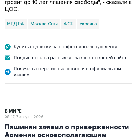
грозит до 10 лет лишения свободы", - сказали в
ЦОС.
МВД РФ
Москва-Сити
ФСБ
Украина
Купить подписку на профессиональную ленту
Подписаться на рассылку главных новостей сайта
Получать оперативные новости в официальном
канале
В МИРЕ
08:47, 7 августа 2026
Пашинян заявил о приверженности
Армении основополагающим