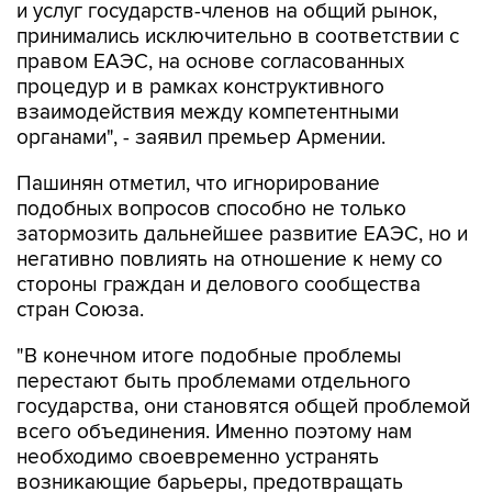
и услуг государств-членов на общий рынок,
принимались исключительно в соответствии с
правом ЕАЭС, на основе согласованных
процедур и в рамках конструктивного
взаимодействия между компетентными
органами", - заявил премьер Армении.
Пашинян отметил, что игнорирование
подобных вопросов способно не только
затормозить дальнейшее развитие ЕАЭС, но и
негативно повлиять на отношение к нему со
стороны граждан и делового сообщества
стран Союза.
"В конечном итоге подобные проблемы
перестают быть проблемами отдельного
государства, они становятся общей проблемой
всего объединения. Именно поэтому нам
необходимо своевременно устранять
возникающие барьеры, предотвращать