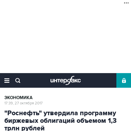
ЭКОНОМИКА
17:39, 27 октября 2017
"Роснефть" утвердила программу
биржевых облигаций объемом 1,3
трлн рублей