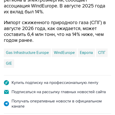
региона в электроэнергии, сообщает
ассоциация WindEurope. В августе 2025 года
их вклад был 14%.
Импорт сжиженного природного газа (СПГ) в
августе 2026 года, как ожидается, может
составить 6,4 млн тонн, что на 14% ниже, чем
годом ранее.
Gas Infrastructure Europe
WindEurope
Европа
СПГ
GIE
Купить подписку на профессиональную ленту
Подписаться на рассылку главных новостей сайта
Получать оперативные новости в официальном
канале