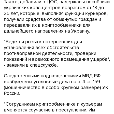
Также, добавили в ЦОС, задержаны пособники
украинских колл-центров возрастом от 18 до
25 лет, которые, выполняя функции курьеров,
получали средства от обманутых граждан и
передавали их в криптообменники для
дальнейшего направления на Украину.
"Ведется розыск потерпевших для
установления всех обстоятельств
противоправной деятельности, проверки
показаний и возможного возмещения ущерба",
- заявили в спецслужбе.
Следственными подразделениями МВД РФ
возбуждены уголовные дела по ч. 4 ст. 159
(мошенничество в особо крупном размере) УК
России.
"Сотрудникам криптообменника и курьерам
вменяется соучастие в преступлении. Им