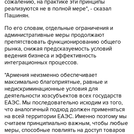
сожалению, на практике эти принципы
реализуются не в полной мере", - сказал
Пашинян.
По его словам, отдельные ограничения и
административные меры продолжают
препятствовать функционированию общего
рынка, снижая предсказуемость условий
ведения бизнеса и эффективность
интеграционных процессов.
"Армения неизменно обеспечивает
максимально благоприятные, равные и
недискриминационные условия для
деятельности хозсубъектов всех государств
ЕАЭС. Мы последовательно исходим из того,
что аналогичный подход должен применяться
на всей территории ЕАЭС. Именно поэтому мы
считаем принципиально важным, чтобы любые
меры, способные повлиять на доступ товаров