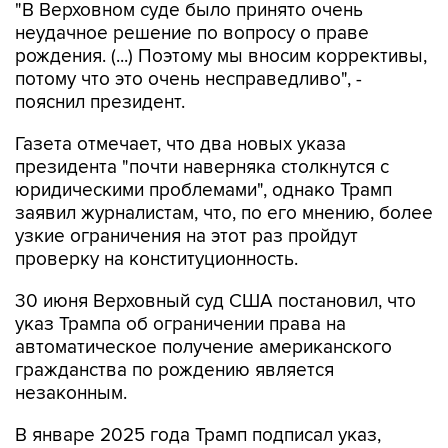
"В Верховном суде было принято очень
неудачное решение по вопросу о праве
рождения. (...) Поэтому мы вносим коррективы,
потому что это очень несправедливо", -
пояснил президент.
Газета отмечает, что два новых указа
президента "почти наверняка столкнутся с
юридическими проблемами", однако Трамп
заявил журналистам, что, по его мнению, более
узкие ограничения на этот раз пройдут
проверку на конституционность.
30 июня Верховный суд США постановил, что
указ Трампа об ограничении права на
автоматическое получение американского
гражданства по рождению является
незаконным.
В январе 2025 года Трамп подписал указ,