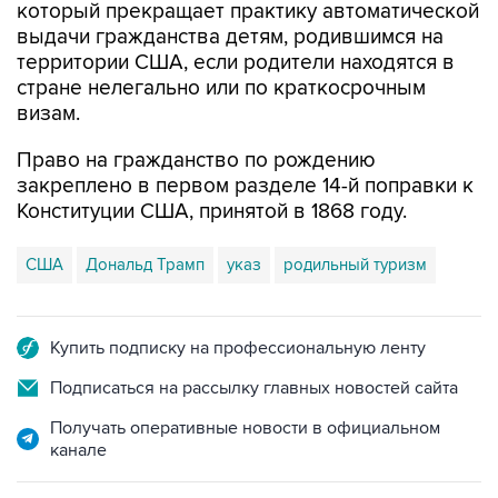
который прекращает практику автоматической
выдачи гражданства детям, родившимся на
территории США, если родители находятся в
стране нелегально или по краткосрочным
визам.
Право на гражданство по рождению
закреплено в первом разделе 14-й поправки к
Конституции США, принятой в 1868 году.
США
Дональд Трамп
указ
родильный туризм
Купить подписку на профессиональную ленту
Подписаться на рассылку главных новостей сайта
Получать оперативные новости в официальном
канале