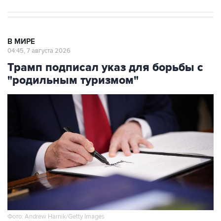
В МИРЕ
04:45, 7 августа 2026
Трамп подписал указ для борьбы с
"родильным туризмом"
Фото: Andrew Harnik/Getty Images