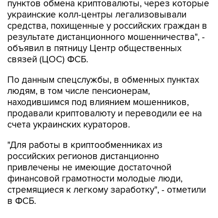
пунктов обмена криптовалюты, через которые
украинские колл-центры легализовывали
средства, похищенные у российских граждан в
результате дистанционного мошенничества", -
объявил в пятницу Центр общественных
связей (ЦОС) ФСБ.
По данным спецслужбы, в обменных пунктах
людям, в том числе пенсионерам,
находившимся под влиянием мошенников,
продавали криптовалюту и переводили ее на
счета украинских кураторов.
"Для работы в криптообменниках из
российских регионов дистанционно
привлечены не имеющие достаточной
финансовой грамотности молодые люди,
стремящиеся к легкому заработку", - отметили
в ФСБ.