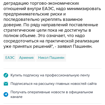
деградацию торгово-экономических
отношений внутри ЕАЭС, надо минимизировать
предпринимательские риски и
последовательно укреплять взаимное
доверие. По ряду направлений поставленные
стратегические цели пока не достигнуты в
полном объеме. Это означает, что надо
сосредоточиться на практической реализации
уже принятых решений", - заявил Пашинян.
ЕАЭС
Армения
Никол Пашинян
Купить подписку на профессиональную ленту
Подписаться на рассылку главных новостей сайта
Получать оперативные новости в официальном
канале