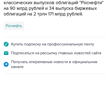
классических выпусков облигаций "Роснефти"
на 90 млрд рублей и 34 выпуска биржевых
облигаций на 2 трлн 171 млрд рублей.
Роснефть
Купить подписку на профессиональную ленту
Подписаться на рассылку главных новостей сайта
Получать оперативные новости в официальном
канале
13:11, 7 августа 2026