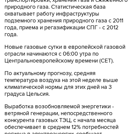
транспортировки, хранения газа и сжиженного
природного газа. Статистическая база
охватывает работу инфраструктуры
подземного хранения природного газа с 2011
года, приема и регазификации СПГ - с 2012
года.
Новые газовые сутки в европейской газовой
отрасли начинаются c 06:00 утра по
Центральноевропейскому времени (CET).
По актуальному прогнозу, средняя
температура воздуха на этой неделе выше
климатической нормы для этих дней на 3
градуса Цельсия.
Выработка возобновляемой энергетики -
ветряной генерации, непосредственного
конкурента газовых ТЭЦ, с начала месяца
обеспечивает в среднем 12% потребностей