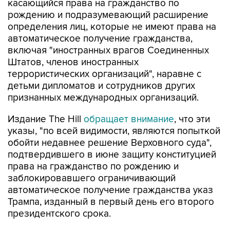
касающийся права на гражданство по
рождению и подразумевающий расширение
определения лиц, которые не имеют права на
автоматическое получение гражданства,
включая "иностранных врагов Соединенных
Штатов, членов иностранных
террористических организаций", наравне с
детьми дипломатов и сотрудников других
признанных международных организаций.
Издание The Hill
обращает внимание
, что эти
указы, "по всей видимости, являются попыткой
обойти недавнее решение Верховного суда",
подтвердившего в июне защиту конституцией
права на гражданство по рождению и
заблокировавшего ограничивающий
автоматическое получение гражданства указ
Трампа, изданный в первый день его второго
президентского срока.