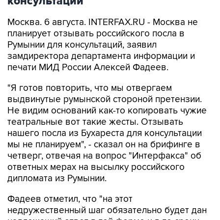
консультаций
Москва. 6 августа. INTERFAX.RU - Москва не
планирует отзывать российского посла в
Румынии для консультаций, заявил
замдиректора департамента информации и
печати МИД России Алексей Фадеев.
"Я готов повторить, что мы отвергаем
выдвинутые румынской стороной претензии.
Не видим оснований как-то копировать чужие
театральные вот такие жесты. Отзывать
нашего посла из Бухареста для консультации
мы не планируем", - сказал он на брифинге в
четверг, отвечая на вопрос "Интерфакса" об
ответных мерах на высылку российского
дипломата из Румынии.
Фадеев отметил, что "на этот
недружественный шаг обязательно будет дан