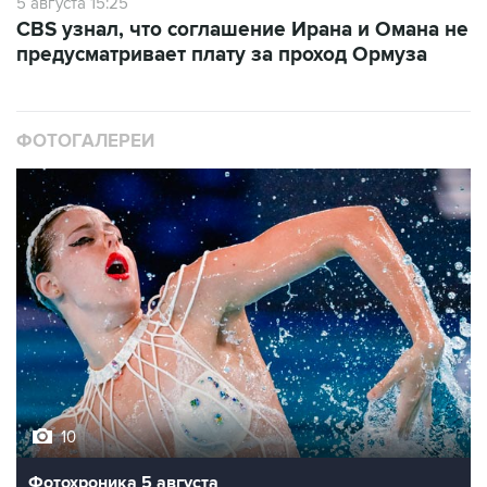
5 августа 15:25
CBS узнал, что соглашение Ирана и Омана не
предусматривает плату за проход Ормуза
ФОТОГАЛЕРЕИ
10
Фотохроника 5 августа