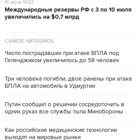
16 июля 16:03
Международные резервы РФ с 3 по 10 июля
увеличились на $0,7 млрд
САМОЕ ЧИТАЕМОЕ
Число пострадавших при атаке БПЛА под
Геленджиком увеличилось до 58 человек
Три человека погибли, двое ранены при атаке
БПЛА на автомобиль в Удмуртии
Путин сообщил о решении сосредоточить в
одних руках все службы тыла Минобороны
Как российские медицинские технологии
выходят на мировые рынки