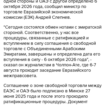
одной стороны и ОАЭ с другой определено 6
октября 2026 года, сообщил министр по
торговле Евразийской экономической
комиссии (ЕЭК) Андрей Слепнев.
"Сегодня состоялся обмен нотами с эмиратской
стороной. Соответственно, у нас все
процедуры, связанные с ратификацией и
вступлением в силу соглашения о свободной
торговле с Объединенными Арабскими
Эмиратами, завершены и определена дата его
вступления в силу - 6 октября 2026 года", -
сказал он журналистам в Чолпон-Ате, где 6-7
августа проходит заседание Евразийского
межправсовета.
Соглашение о зоне свободной торговли между
ЕАЭС и ОАЭ было подписано в Минске 27
июня 2025 года и после этого проходило
ратификационные процедуры. Документ