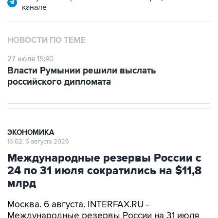
канале
НОВОСТИ ПО ТЕМЕ
27 июля 15:40
Власти Румынии решили выслать
российского дипломата
ЭКОНОМИКА
16:02, 6 августа 2026
Международные резервы России с
24 по 31 июля сократились на $11,8
млрд
Москва. 6 августа. INTERFAX.RU -
Международные резервы России на 31 июля