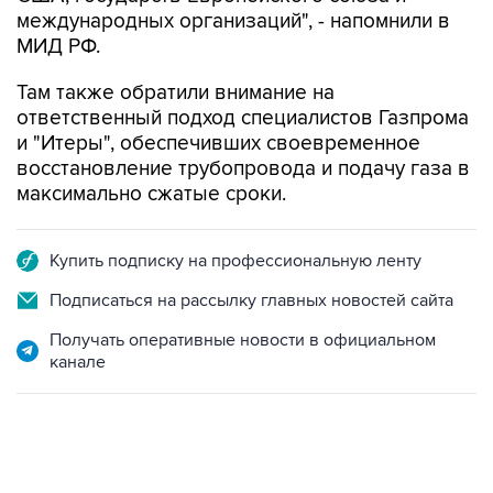
международных организаций", - напомнили в
МИД РФ.
Там также обратили внимание на
ответственный подход специалистов Газпрома
и "Итеры", обеспечивших своевременное
восстановление трубопровода и подачу газа в
максимально сжатые сроки.
Купить подписку на профессиональную ленту
Подписаться на рассылку главных новостей сайта
Получать оперативные новости в официальном
канале