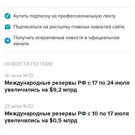
Купить подписку на профессиональную ленту
Подписаться на рассылку главных новостей сайта
Получать оперативные новости в официальном
канале
НОВОСТИ ПО ТЕМЕ
30 июля 16:02
Международные резервы РФ с 17 по 24 июля
увеличились на $9,2 млрд
23 июля 16:02
Международные резервы РФ с 10 по 17 июля
увеличились на $0,5 млрд