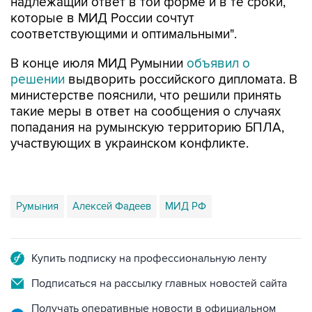
надлежащий ответ в той форме и в те сроки,
которые в МИД России сочтут
соответствующими и оптимальными".
В конце июля МИД Румынии
объявил о
решении
выдворить российского дипломата. В
министерстве пояснили, что решили принять
такие меры в ответ на сообщения о случаях
попадания на румынскую территорию БПЛА,
участвующих в украинском конфликте.
Румыния
Алексей Фадеев
МИД РФ
Купить подписку на профессиональную ленту
Подписаться на рассылку главных новостей сайта
Получать оперативные новости в официальном