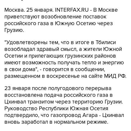
Москва. 25 января. INTERFAX.RU - В Москве
приветствуют возобновление поставок
российского газа в Южную Осетию через
Грузию.
"Удовлетворены тем, что в итоге в Тбилиси
возобладал здравый смысл, а жители Южной
Осетии и прилегающих грузинских районов
имеют возможность получать тепло и энергию
в свои дома", - говорится в сообщении,
размещенном в воскресенье на сайте МИД РФ.
23 января после полугодового перерыва
восстановлена подача российского газа в
Цхинвал транзитом через территорию Грузии.
Руководство Республики Южная Осетия
подтвердило, что газопровод Агара - Цхинвал
вновь заработал в нормальном режиме.