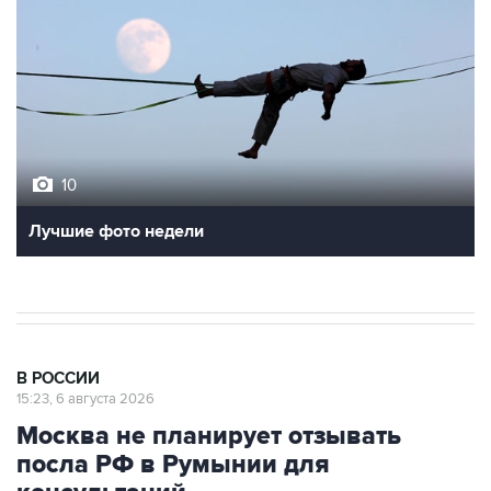
10
Лучшие фото недели
В РОССИИ
15:23, 6 августа 2026
Москва не планирует отзывать
посла РФ в Румынии для