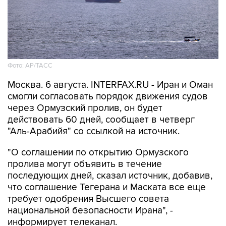
Фото: AP/ТАСС
Москва. 6 августа. INTERFAX.RU - Иран и Оман
смогли согласовать порядок движения судов
через Ормузский пролив, он будет
действовать 60 дней, сообщает в четверг
"Аль-Арабийя" со ссылкой на источник.
"О соглашении по открытию Ормузского
пролива могут объявить в течение
последующих дней, сказал источник, добавив,
что соглашение Тегерана и Маската все еще
требует одобрения Высшего совета
национальной безопасности Ирана", -
информирует телеканал.