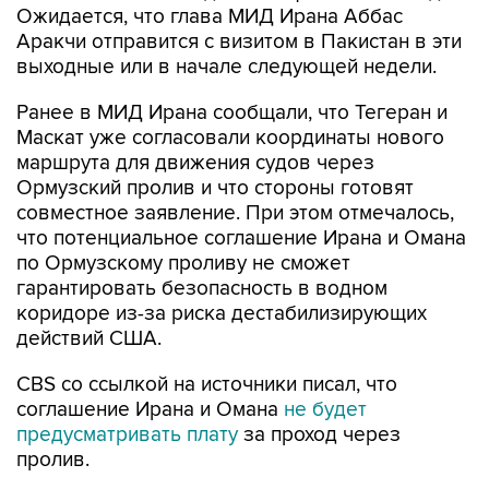
Ожидается, что глава МИД Ирана Аббас
Аракчи отправится с визитом в Пакистан в эти
выходные или в начале следующей недели.
Ранее в МИД Ирана сообщали, что Тегеран и
Маскат уже согласовали координаты нового
маршрута для движения судов через
Ормузский пролив и что стороны готовят
совместное заявление. При этом отмечалось,
что потенциальное соглашение Ирана и Омана
по Ормузскому проливу не сможет
гарантировать безопасность в водном
коридоре из-за риска дестабилизирующих
действий США.
CBS со ссылкой на источники писал, что
соглашение Ирана и Омана
не будет
предусматривать плату
за проход через
пролив.