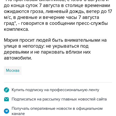
до конца суток 7 августа в столице временами
ожидаются гроза, ливневый дождь, ветер до 17
м/с, в дневные и вечерние часы 7 августа
град", - говорится в сообщении пресс-службы
комплекса.
Мэрия просит людей быть внимательными на
улице в непогоду: не укрываться под
деревьями и не парковать вблизи них
автомобили.
Москва
Купить подписку на профессиональную ленту
Подписаться на рассылку главных новостей сайта
Получать оперативные новости в официальном
канале