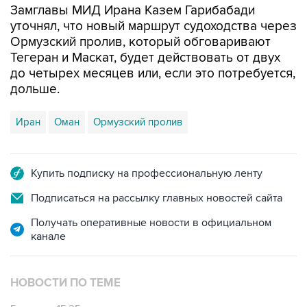
Замглавы МИД Ирана Казем Гарибабади
уточнял, что новый маршрут судоходства через
Ормузский пролив, который обговаривают
Тегеран и Маскат, будет действовать от двух
до четырех месяцев или, если это потребуется,
дольше.
Иран
Оман
Ормузский пролив
Купить подписку на профессиональную ленту
Подписаться на рассылку главных новостей сайта
Получать оперативные новости в официальном
канале
НОВОСТИ ПО ТЕМЕ