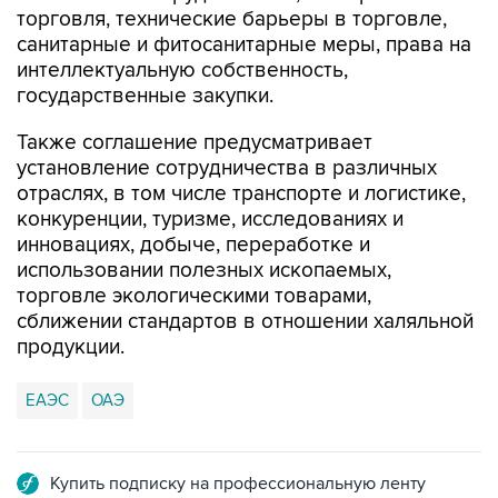
торговля, технические барьеры в торговле,
санитарные и фитосанитарные меры, права на
интеллектуальную собственность,
государственные закупки.
Также соглашение предусматривает
установление сотрудничества в различных
отраслях, в том числе транспорте и логистике,
конкуренции, туризме, исследованиях и
инновациях, добыче, переработке и
использовании полезных ископаемых,
торговле экологическими товарами,
сближении стандартов в отношении халяльной
продукции.
ЕАЭС
ОАЭ
Купить подписку на профессиональную ленту