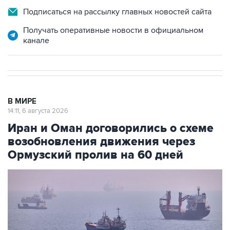
Подписаться на рассылку главных новостей сайта
Получать оперативные новости в официальном
канале
В МИРЕ
14:11, 6 августа 2026
Иран и Оман договорились о схеме
возобновления движения через
Ормузский пролив на 60 дней