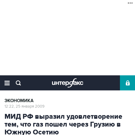
ЭКОНОМИКА
12:22, 25 января 2009
МИД РФ выразил удовлетворение
тем, что газ пошел через Грузию в
Южную Осетию