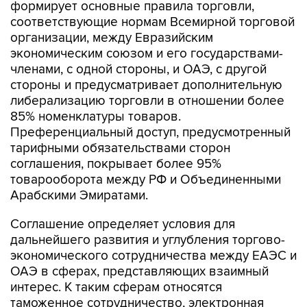
формирует основные правила торговли,
соответствующие нормам Всемирной торговой
организации, между Евразийским
экономическим союзом и его государствами-
членами, с одной стороны, и ОАЭ, с другой
стороны и предусматривает дополнительную
либерализацию торговли в отношении более
85% номенклатуры товаров.
Преференциальный доступ, предусмотренный
тарифными обязательствами сторон
соглашения, покрывает более 95%
товарооборота между РФ и Объединенными
Арабскими Эмиратами.
Соглашение определяет условия для
дальнейшего развития и углубления торгово-
экономического сотрудничества между ЕАЭС и
ОАЭ в сферах, представляющих взаимный
интерес. К таким сферам относятся
таможенное сотрудничество, электронная