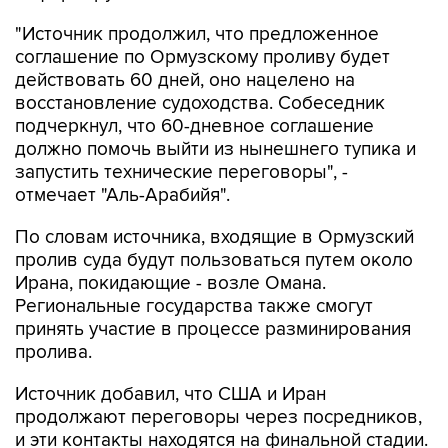
"Источник продолжил, что предложенное
соглашение по Ормузскому проливу будет
действовать 60 дней, оно нацелено на
восстановление судоходства. Собеседник
подчеркнул, что 60-дневное соглашение
должно помочь выйти из нынешнего тупика и
запустить технические переговоры", -
отмечает "Аль-Арабийя".
По словам источника, входящие в Ормузский
пролив суда будут пользоваться путем около
Ирана, покидающие - возле Омана.
Региональные государства также смогут
принять участие в процессе разминирования
пролива.
Источник добавил, что США и Иран
продолжают переговоры через посредников,
и эти контакты находятся на финальной стадии.