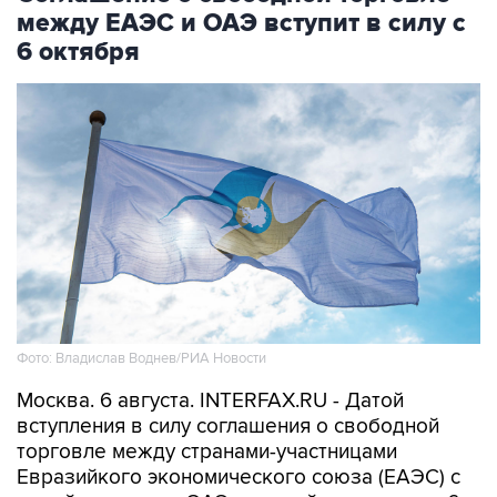
между ЕАЭС и ОАЭ вступит в силу с
6 октября
Фото: Владислав Воднев/РИА Новости
Москва. 6 августа. INTERFAX.RU - Датой
вступления в силу соглашения о свободной
торговле между странами-участницами
Евразийкого экономического союза (ЕАЭС) с