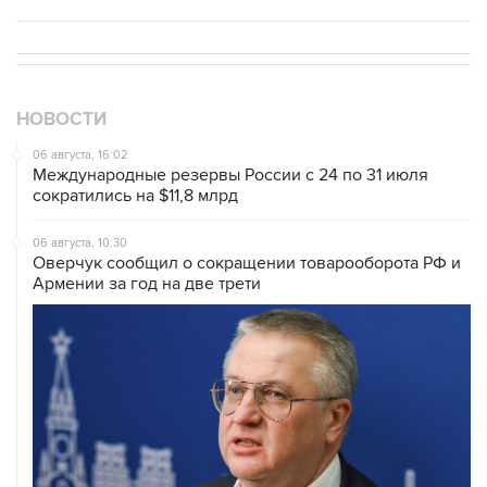
НОВОСТИ
06 августа, 16:02
Международные резервы России с 24 по 31 июля
сократились на $11,8 млрд
06 августа, 10:30
Оверчук сообщил о сокращении товарооборота РФ и
Армении за год на две трети