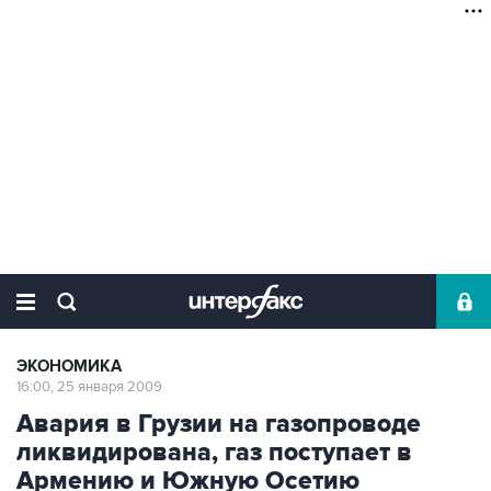
ЭКОНОМИКА
16:00, 25 января 2009
Авария в Грузии на газопроводе
ликвидирована, газ поступает в
Армению и Южную Осетию