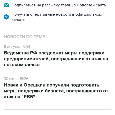
Подписаться на рассылку главных новостей сайта
Получать оперативные новости в официальном
канале
НОВОСТИ ПО ТЕМЕ
6 августа 15:54
Ведомства РФ предложат меры поддержки
предпринимателей, пострадавших от атак на
логокомплексы
30 июля 18:26
Новак и Орешкин поручили подготовить
меры поддержки бизнеса, пострадавшего от
атак на "РВБ"