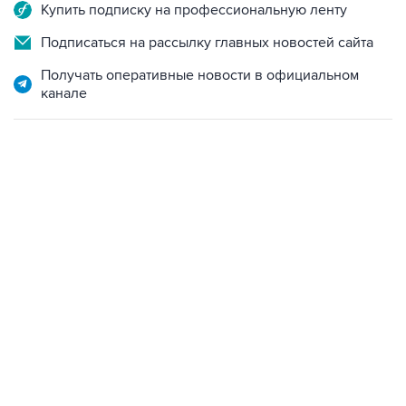
Купить подписку на профессиональную ленту
Подписаться на рассылку главных новостей сайта
Получать оперативные новости в официальном
канале
18:40, 6 августа 2026