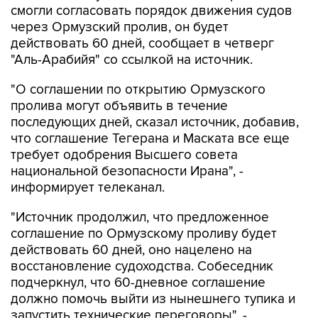
смогли согласовать порядок движения судов
через Ормузский пролив, он будет
действовать 60 дней, сообщает в четверг
"Аль-Арабийя" со ссылкой на источник.
"О соглашении по открытию Ормузского
пролива могут объявить в течение
последующих дней, сказал источник, добавив,
что соглашение Тегерана и Маската все еще
требует одобрения Высшего совета
национальной безопасности Ирана", -
информирует телеканал.
"Источник продолжил, что предложенное
соглашение по Ормузскому проливу будет
действовать 60 дней, оно нацелено на
восстановление судоходства. Собеседник
подчеркнул, что 60-дневное соглашение
должно помочь выйти из нынешнего тупика и
запустить технические переговоры", -