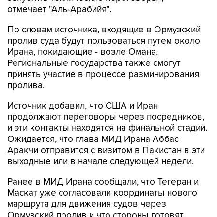
отмечает "Аль-Арабийя".
По словам источника, входящие в Ормузский
пролив суда будут пользоваться путем около
Ирана, покидающие - возле Омана.
Региональные государства также смогут
принять участие в процессе разминирования
пролива.
Источник добавил, что США и Иран
продолжают переговоры через посредников,
и эти контакты находятся на финальной стадии.
Ожидается, что глава МИД Ирана Аббас
Аракчи отправится с визитом в Пакистан в эти
выходные или в начале следующей недели.
Ранее в МИД Ирана сообщали, что Тегеран и
Маскат уже согласовали координаты нового
маршрута для движения судов через
Ормузский пролив и что стороны готовят