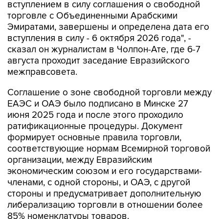
вступлением в силу соглашения о свободной
торговле с Объединенными Арабскими
Эмиратами, завершены и определена дата его
вступления в силу - 6 октября 2026 года", -
сказал он журналистам в Чолпон-Ате, где 6-7
августа проходит заседание Евразийского
межправсовета.
Соглашение о зоне свободной торговли между
ЕАЭС и ОАЭ было подписано в Минске 27
июня 2025 года и после этого проходило
ратификационные процедуры. Документ
формирует основные правила торговли,
соответствующие нормам Всемирной торговой
организации, между Евразийским
экономическим союзом и его государствами-
членами, с одной стороны, и ОАЭ, с другой
стороны и предусматривает дополнительную
либерализацию торговли в отношении более
85% номенклатуры товаров.