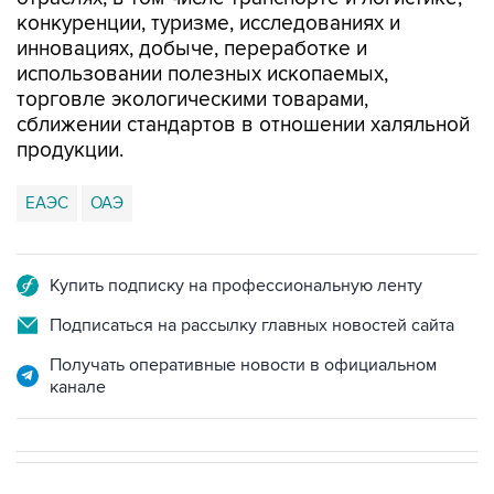
конкуренции, туризме, исследованиях и
инновациях, добыче, переработке и
использовании полезных ископаемых,
торговле экологическими товарами,
сближении стандартов в отношении халяльной
продукции.
ЕАЭС
ОАЭ
Купить подписку на профессиональную ленту
Подписаться на рассылку главных новостей сайта
Получать оперативные новости в официальном
канале