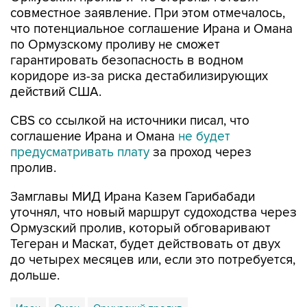
совместное заявление. При этом отмечалось,
что потенциальное соглашение Ирана и Омана
по Ормузскому проливу не сможет
гарантировать безопасность в водном
коридоре из-за риска дестабилизирующих
действий США.
CBS со ссылкой на источники писал, что
соглашение Ирана и Омана
не будет
предусматривать плату
за проход через
пролив.
Замглавы МИД Ирана Казем Гарибабади
уточнял, что новый маршрут судоходства через
Ормузский пролив, который обговаривают
Тегеран и Маскат, будет действовать от двух
до четырех месяцев или, если это потребуется,
дольше.