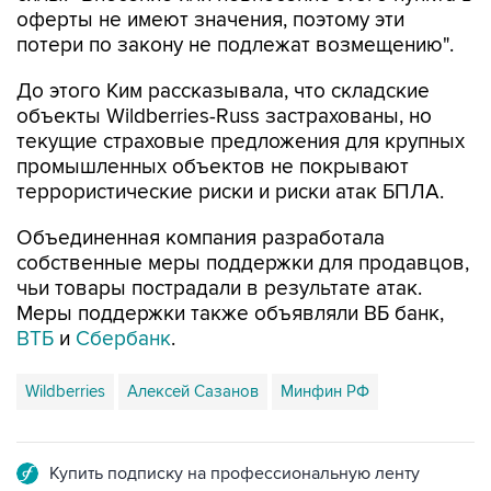
оферты не имеют значения, поэтому эти
потери по закону не подлежат возмещению".
До этого Ким рассказывала, что складские
объекты Wildberries-Russ застрахованы, но
текущие страховые предложения для крупных
промышленных объектов не покрывают
террористические риски и риски атак БПЛА.
Объединенная компания разработала
собственные меры поддержки для продавцов,
чьи товары пострадали в результате атак.
Меры поддержки также объявляли ВБ банк,
ВТБ
и
Сбербанк
.
Wildberries
Алексей Сазанов
Минфин РФ
Купить подписку на профессиональную ленту