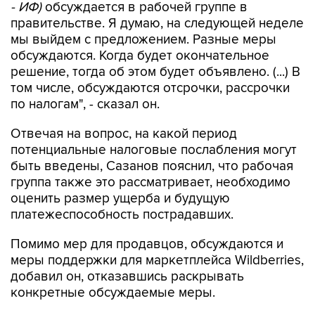
- ИФ)
обсуждается в рабочей группе в
правительстве. Я думаю, на следующей неделе
мы выйдем с предложением. Разные меры
обсуждаются. Когда будет окончательное
решение, тогда об этом будет объявлено. (...) В
том числе, обсуждаются отсрочки, рассрочки
по налогам", - сказал он.
Отвечая на вопрос, на какой период
потенциальные налоговые послабления могут
быть введены, Сазанов пояснил, что рабочая
группа также это рассматривает, необходимо
оценить размер ущерба и будущую
платежеспособность пострадавших.
Помимо мер для продавцов, обсуждаются и
меры поддержки для маркетплейса Wildberries,
добавил он, отказавшись раскрывать
конкретные обсуждаемые меры.