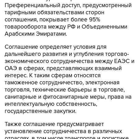
Преференциальный доступ, предусмотренный
тарифными обязательствами сторон
соглашения, покрывает более 95%
товарооборота между РФ и Объединенными
Арабскими Эмиратами.
Соглашение определяет условия для
дальнейшего развития и углубления торгово-
экономического сотрудничества между ЕАЭС и
ОАЭ в сферах, представляющих взаимный
интерес. К таким сферам относятся
таможенное сотрудничество, электронная
торговля, технические барьеры в торговле,
санитарные и фитосанитарные меры, права на
интеллектуальную собственность,
государственные закупки.
Также соглашение предусматривает
установление сотрудничества в различных
отраслях, в том числе транспорте и логистике,