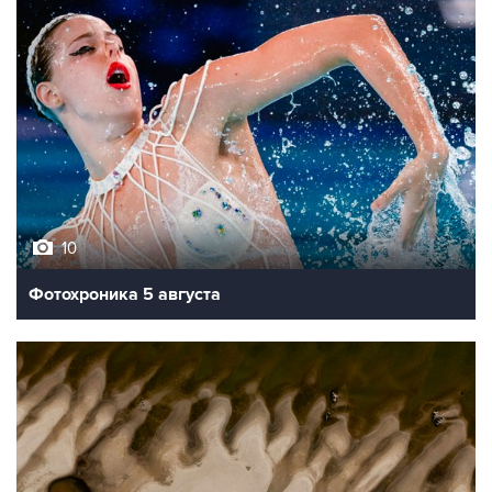
10
Фотохроника 5 августа