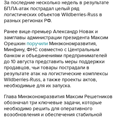
За последние несколько недель в результате
БПЛА-атак пострадал целый ряд
логистических объектов Wildberries-Russ в
разных регионах РФ.
Ранее вице-премьер Александр Новак и
замглавы администрации президента Максим
Орешкин
поручили
Минэкономразвития,
Минфину, ФНС совместно с Центральным
банком и объединениями предпринимателей
до 10 августа представить меры поддержки
продавцов, чьи товары пострадали в
результате атак на логистические комплексы
Wildberries-Russ, а также проекты актов,
необходимые для их запуска.
Глава Минэкономразвития Максим Решетников
обозначал три ключевые задачи, которые
необходимо решить для оперативного
возобновления и обеспечения стабильной