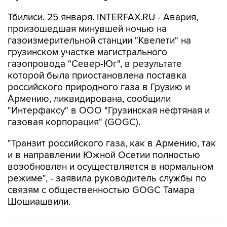
Тбилиси. 25 января. INTERFAX.RU - Авария,
произошедшая минувшей ночью на
газоизмерительной станции "Квелети" на
грузинском участке магистрального
газопровода "Север-Юг", в результате
которой была приостановлена поставка
российского природного газа в Грузию и
Армению, ликвидирована, сообщили
"Интерфаксу" в ООО "Грузинская нефтяная и
газовая корпорация" (GOGC).
"Транзит российского газа, как в Армению, так
и в направлении Южной Осетии полностью
возобновлен и осуществляется в нормальном
режиме", - заявила руководитель службы по
связям с общественностью GOGC Тамара
Шошиашвили.