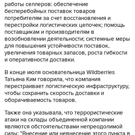
работы селлеров: обеспечение
бесперебойных поставок товаров
потребителям за счет восстановления и
перестройки логистических цепочек; помощь
поставщикам и производителям в
возобновлении деятельности; системные меры
для повышения устойчивости поставок,
увеличения товарных запасов, роста гибкости
и оперативности доставки.
В конце июля основательница Wildberries
Татьяна Ким говорила, что компания
перестраивает логистическую инфраструктуру,
чтобы сохранить скорость доставки и
оборачиваемость товаров.
Также она указывала, что террористические
атаки на склады объединенной компании
являются обстоятельствами непреодолимой
силы: "Внесение или невнесение этого пункта в