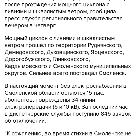
после прохождения мощного циклона с
ливнями и шквалистым ветром, сообщила
пресс-служба регионального правительства
вечером в четверг.
Мощный циклон с ливнями и шквалистым
ветром прошел по территории Руднянского,
Демидовского, Духовщинского, Ярцевского,
Дорогобужского, Глинковского,
Кардымовского и Смоленского муниципальных
округов. Сильнее всего пострадал Смоленск.
В настоящий момент без электроснабжения в
Смоленской области остаются 15 тыс.
абонентов, повреждены 34 линии
электропередачи (6 и 10 кВ). За последний час
в диспетчерские службы поступило 846 заявок
об отключении.
"К сожалению, во время стихии в Смоленске не