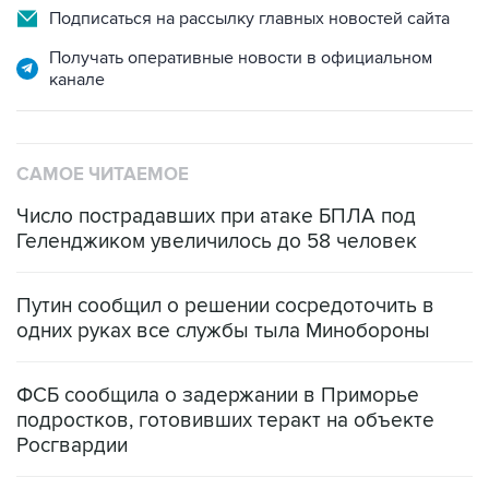
Подписаться на рассылку главных новостей сайта
Получать оперативные новости в официальном
канале
САМОЕ ЧИТАЕМОЕ
Число пострадавших при атаке БПЛА под
Геленджиком увеличилось до 58 человек
Путин сообщил о решении сосредоточить в
одних руках все службы тыла Минобороны
ФСБ сообщила о задержании в Приморье
подростков, готовивших теракт на объекте
Росгвардии