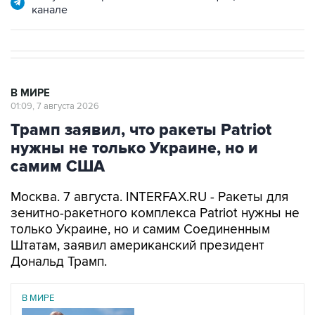
канале
В МИРЕ
01:09, 7 августа 2026
Трамп заявил, что ракеты Patriot
нужны не только Украине, но и
самим США
Москва. 7 августа. INTERFAX.RU - Ракеты для
зенитно-ракетного комплекса Patriot нужны не
только Украине, но и самим Соединенным
Штатам, заявил американский президент
Дональд Трамп.
В МИРЕ