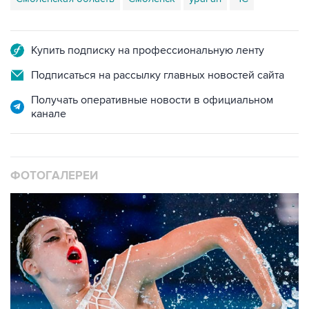
Купить подписку на профессиональную ленту
Подписаться на рассылку главных новостей сайта
Получать оперативные новости в официальном
канале
ФОТОГАЛЕРЕИ