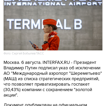
Фото: Сергей Бобылев/ТАСС
Москва. 6 августа. INTERFAX.RU - Президент
Владимир Путин подписал указ об исключении
АО "Международный аэропорт "Шереметьево"
(МАШ) из списка стратегических предприятий,
что позволяет приватизировать госпакет
(30,43%) компании с сохранением "золотой
акции".
Документ опубликован на официальном