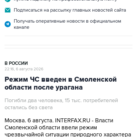
Подписаться на рассылку главных новостей сайта
Получать оперативные новости в официальном
канале
В РОССИИ
22:16, 6 августа 2026
Режим ЧС введен в Смоленской
области после урагана
Погибли два человека, 15 тыс. потребителей
остались без света
Москва. 6 августа. INTERFAX.RU - Власти
Смоленской области ввели режим
чрезвычайной ситуации природного характера