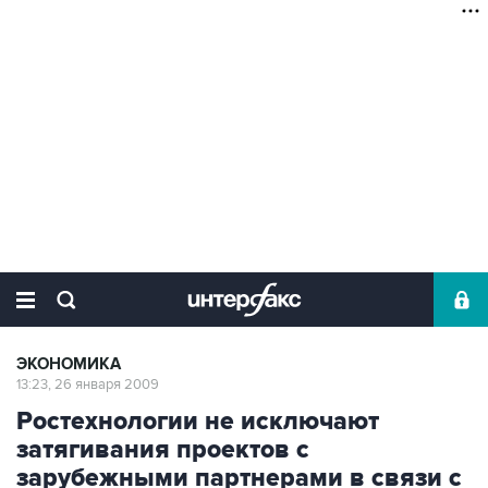
ЭКОНОМИКА
13:23, 26 января 2009
Ростехнологии не исключают
затягивания проектов с
зарубежными партнерами в связи с