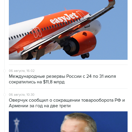
06 августа, 16:02
Международные резервы России с 24 по 31 июля
сократились на $11,8 млрд
06 августа, 10:30
Оверчук сообщил о сокращении товарооборота РФ и
Армении за год на две трети