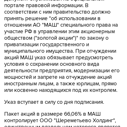
портале правовой информации. В
соответствии с ним правительство должно
принять решение "об использовании в
отношении АО "МАШ" специального права на
участие РФ в управлении этим акционерным
обществом ("золотой акции")" по закону о
приватизации государственного и
муниципального имущества. При отчуждении
акций МАШ указ обязывает предусмотреть
условия о сохранении основного вида
деятельности предприятия, модернизации его
мощностей и запрете на отчуждение акций
иностранным лицам, а также юрлицам, прямо
или косвенно находящихся под их контролем.
Указ вступает в силу со дня подписания.
Пакет акций в размере 66,06% в МАШ
контролирует ООО "Шереметьево Холдинг",