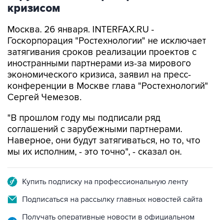
кризисом
Москва. 26 января. INTERFAX.RU -
Госкорпорация "Ростехнологии" не исключает
затягивания сроков реализации проектов с
иностранными партнерами из-за мирового
экономического кризиса, заявил на пресс-
конференции в Москве глава "Ростехнологий"
Сергей Чемезов.
"В прошлом году мы подписали ряд
соглашений с зарубежными партнерами.
Наверное, они будут затягиваться, но то, что
мы их исполним, - это точно", - сказал он.
Купить подписку на профессиональную ленту
Подписаться на рассылку главных новостей сайта
Получать оперативные новости в официальном