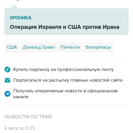
ХРОНИКА
Операция Израиля и США против Ирана
США
Дональд Трамп
Пентагон
боеприпасы
Купить подписку на профессиональную ленту
Подписаться на рассылку главных новостей сайта
Получать оперативные новости в официальном
канале
НОВОСТИ ПО ТЕМЕ
6 августа 21:25