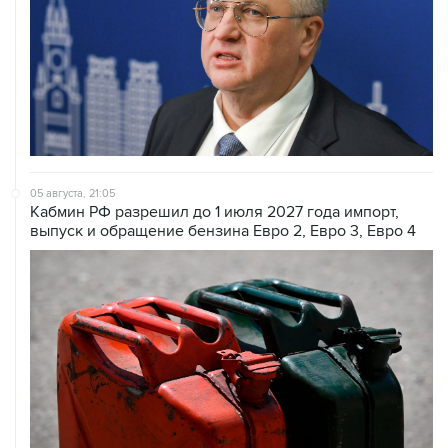
05 августа, 21:05
Кабмин РФ разрешил до 1 июля 2027 года импорт,
выпуск и обращение бензина Евро 2, Евро 3, Евро 4