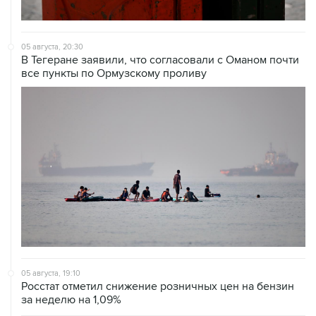
05 августа, 20:30
В Тегеране заявили, что согласовали с Оманом почти
все пункты по Ормузскому проливу
05 августа, 19:10
Росстат отметил снижение розничных цен на бензин
за неделю на 1,09%