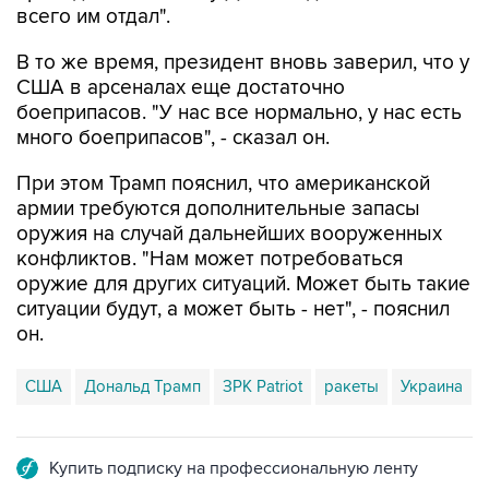
всего им отдал".
В то же время, президент вновь заверил, что у
США в арсеналах еще достаточно
боеприпасов. "У нас все нормально, у нас есть
много боеприпасов", - сказал он.
При этом Трамп пояснил, что американской
армии требуются дополнительные запасы
оружия на случай дальнейших вооруженных
конфликтов. "Нам может потребоваться
оружие для других ситуаций. Может быть такие
ситуации будут, а может быть - нет", - пояснил
он.
США
Дональд Трамп
ЗРК Patriot
ракеты
Украина
Купить подписку на профессиональную ленту