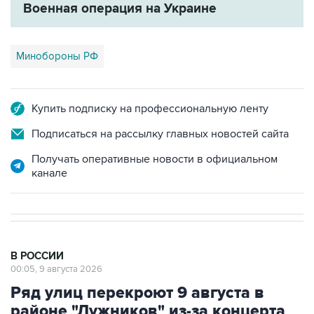
Минобороны РФ
Купить подписку на профессиональную ленту
Подписаться на рассылку главных новостей сайта
Получать оперативные новости в официальном
канале
В РОССИИ
00:05, 9 августа 2026
Ряд улиц перекроют 9 августа в
районе "Лужников" из-за концерта