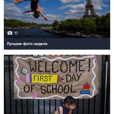
10
Лучшие фото недели
10