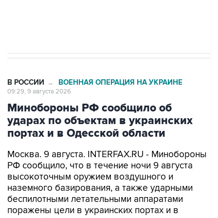
Евро 3, Евро 4
В РОССИИ
ВОЕННАЯ ОПЕРАЦИЯ НА УКРАИНЕ
→
09:29, 9 августа 2026
Минобороны РФ сообщило об
ударах по объектам в украинских
портах и в Одесской области
Москва. 9 августа. INTERFAX.RU - Минобороны
РФ сообщило, что в течение ночи 9 августа
высокоточным оружием воздушного и
наземного базирования, а также ударными
беспилотными летательными аппаратами
поражены цели в украинских портах и в
Одесской области.