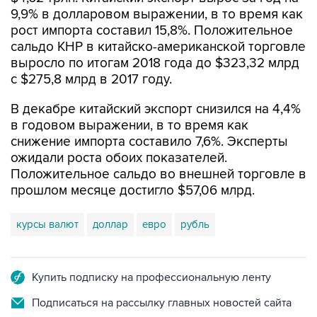
рост импорта составил 15,8%. Положительное
сальдо КНР в китайско-американской торговле
выросло по итогам 2018 года до $323,32 млрд
с $275,8 млрд в 2017 году.
В декабре китайский экспорт снизился на 4,4%
в годовом выражении, в то время как
снижение импорта составило 7,6%. Эксперты
ожидали роста обоих показателей.
Положительное сальдо во внешней торговле в
прошлом месяце достигло $57,06 млрд.
курсы валют
доллар
евро
рубль
Купить подписку на профессиональную ленту
Подписаться на рассылку главных новостей сайта
Получать оперативные новости в официальном
канале