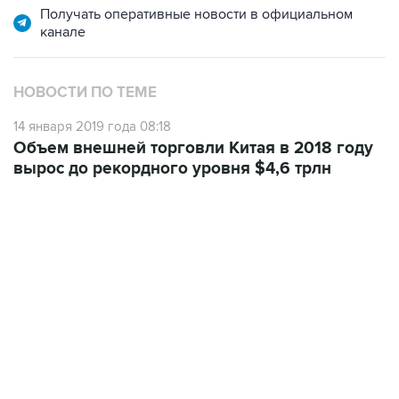
НОВОСТИ ПО ТЕМЕ
14 января 2019 года 08:18
Объем внешней торговли Китая в 2018 году
вырос до рекордного уровня $4,6 трлн
10:40, 9 августа 2026