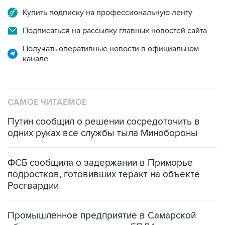
Подписаться на рассылку главных новостей сайта
Получать оперативные новости в официальном
канале
САМОЕ ЧИТАЕМОЕ
Путин сообщил о решении сосредоточить в
одних руках все службы тыла Минобороны
ФСБ сообщила о задержании в Приморье
подростков, готовивших теракт на объекте
Росгвардии
Промышленное предприятие в Самарской
области подверглось атаке БПЛА