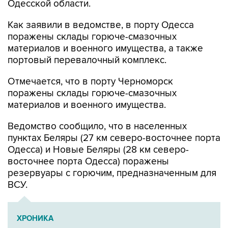
Как заявили в ведомстве, в порту Одесса
поражены склады горюче-смазочных
материалов и военного имущества, а также
портовый перевалочный комплекс.
Отмечается, что в порту Черноморск
поражены склады горюче-смазочных
материалов и военного имущества.
Ведомство сообщило, что в населенных
пунктах Беляры (27 км северо-восточнее порта
Одесса) и Новые Беляры (28 км северо-
восточнее порта Одесса) поражены
резервуары с горючим, предназначенным для
ВСУ.
ХРОНИКА
Военная операция на Украине