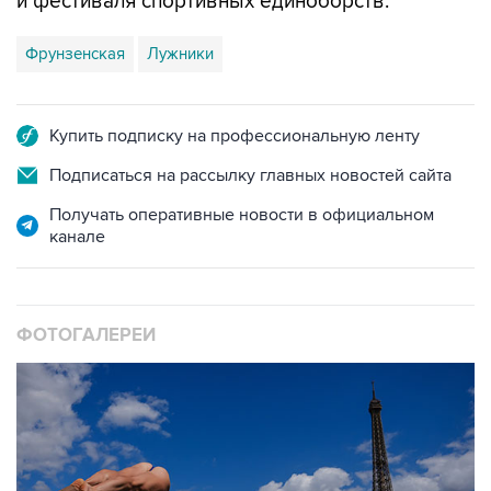
Фрунзенская
Лужники
Купить подписку на профессиональную ленту
Подписаться на рассылку главных новостей сайта
Получать оперативные новости в официальном
канале
ФОТОГАЛЕРЕИ