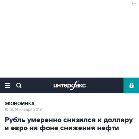
ЭКОНОМИКА
10:18, 14 января 2019
Рубль умеренно снизился к доллару
и евро на фоне снижения нефти