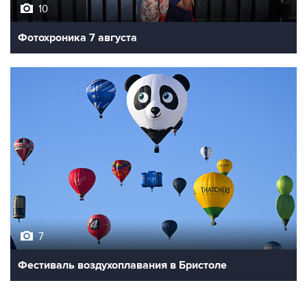
Фотохроника 7 августа
7
Фестиваль воздухоплавания в Бристоле