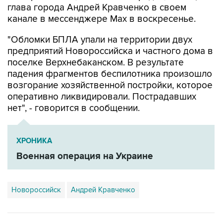
глава города Андрей Кравченко в своем
канале в мессенджере Max в воскресенье.
"Обломки БПЛА упали на территории двух
предприятий Новороссийска и частного дома в
поселке Верхнебаканском. В результате
падения фрагментов беспилотника произошло
возгорание хозяйственной постройки, которое
оперативно ликвидировали. Пострадавших
нет", - говорится в сообщении.
ХРОНИКА
Военная операция на Украине
Новороссийск
Андрей Кравченко