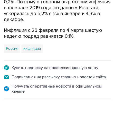
0,2%. Поэтому в годовом выражении инфляция
в феврале 2019 года, по данным Росстата,
ускорилась до 5,2% с 5% в январе и 4,3% в
декабре.
Инфляция с 26 февраля по 4 марта шестую
неделю подряд равняется 0,1%.
Россия
инфляция
Купить подписку на профессиональную ленту
Подписаться на рассылку главных новостей сайта
Получать оперативные новости в официальном
канале