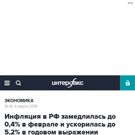
ЭКОНОМИКА
16:18, 6 марта 2019
Инфляция в РФ замедлилась до
0,4% в феврале и ускорилась до
5,2% в годовом выражении