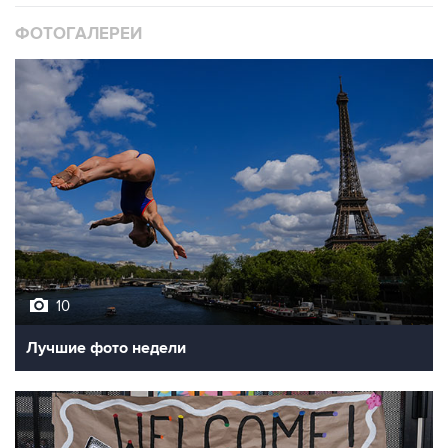
ФОТОГАЛЕРЕИ
10
Лучшие фото недели