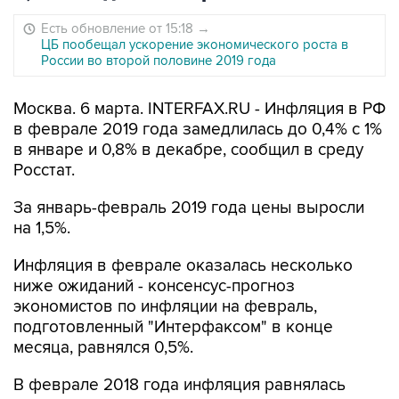
Есть обновление от 15:18
→
ЦБ пообещал ускорение экономического роста в
России во второй половине 2019 года
Москва. 6 марта. INTERFAX.RU - Инфляция в РФ
в феврале 2019 года замедлилась до 0,4% с 1%
в январе и 0,8% в декабре, сообщил в среду
Росстат.
За январь-февраль 2019 года цены выросли
на 1,5%.
Инфляция в феврале оказалась несколько
ниже ожиданий - консенсус-прогноз
экономистов по инфляции на февраль,
подготовленный "Интерфаксом" в конце
месяца, равнялся 0,5%.
В феврале 2018 года инфляция равнялась