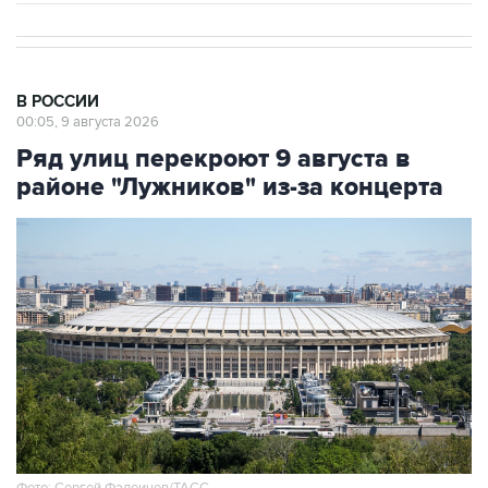
В РОССИИ
00:05, 9 августа 2026
Ряд улиц перекроют 9 августа в
районе "Лужников" из-за концерта