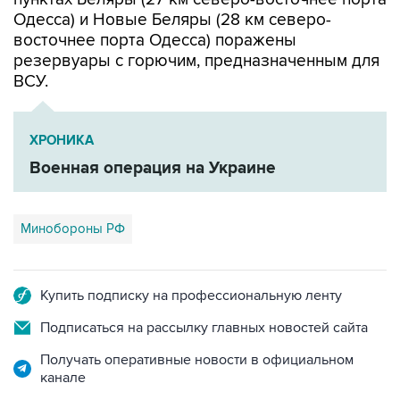
Одесса) и Новые Беляры (28 км северо-
восточнее порта Одесса) поражены
резервуары с горючим, предназначенным для
ВСУ.
ХРОНИКА
Военная операция на Украине
Минобороны РФ
Купить подписку на профессиональную ленту
Подписаться на рассылку главных новостей сайта
Получать оперативные новости в официальном
канале