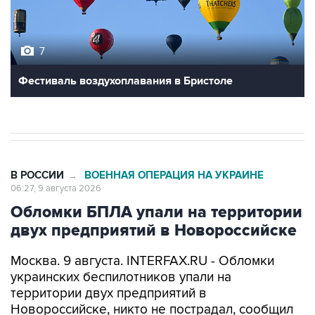
7
Фестиваль воздухоплавания в Бристоле
В РОССИИ
ВОЕННАЯ ОПЕРАЦИЯ НА УКРАИНЕ
→
06:27, 9 августа 2026
Обломки БПЛА упали на территории
двух предприятий в Новороссийске
Москва. 9 августа. INTERFAX.RU - Обломки
украинских беспилотников упали на
территории двух предприятий в
Новороссийске, никто не пострадал, сообщил