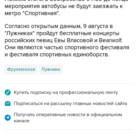
мероприятия автобусы не будут заезжать к
метро "Спортивная".
Согласно открытым данным, 9 августа в
"Лужниках" пройдут бесплатные концерты
российских певиц Евы Власовой и Bearwolf.
Они являются частью спортивного фестиваля
и фестиваля спортивных единоборств.
Фрунзенская
Лужники
Купить подписку на профессиональную ленту
Подписаться на рассылку главных новостей сайта
Получать оперативные новости в официальном
канале