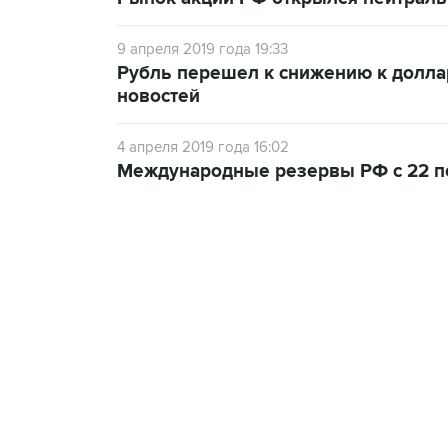
9 апреля 2019 года 19:33
Рубль перешел к снижению к доллар
новостей
4 апреля 2019 года 16:02
Международные резервы РФ с 22 по
13:11, 7 августа 2026