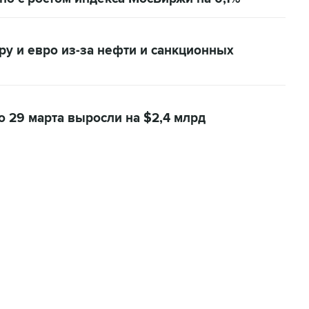
у и евро из-за нефти и санкционных
 29 марта выросли на $2,4 млрд