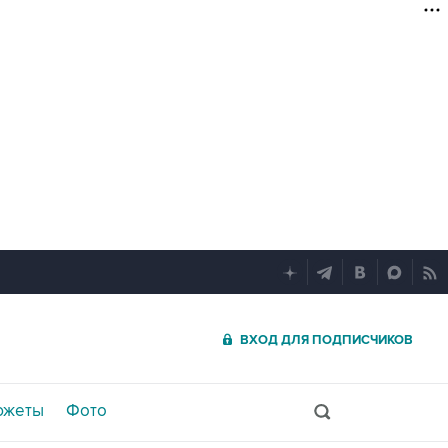
ВХОД ДЛЯ ПОДПИСЧИКОВ
южеты
Фото