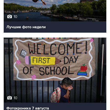
10
Лучшие фото недели
10
Фотохроника 7 августа