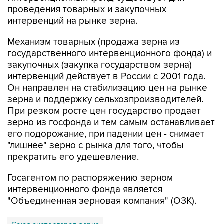
проведения товарных и закупочных
интервенций на рынке зерна.
Механизм товарных (продажа зерна из
государственного интервенционного фонда) и
закупочных (закупка государством зерна)
интервенций действует в России с 2001 года.
Он направлен на стабилизацию цен на рынке
зерна и поддержку сельхозпроизводителей.
При резком росте цен государство продает
зерно из госфонда и тем самым останавливает
его подорожание, при падении цен - снимает
"лишнее" зерно с рынка для того, чтобы
прекратить его удешевление.
Госагентом по распоряжению зерном
интервенционного фонда является
"Объединенная зерновая компания" (ОЗК).