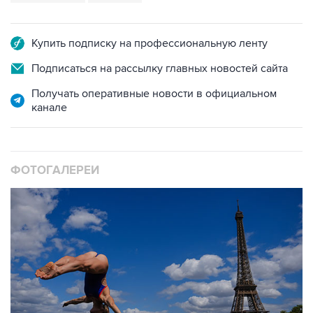
Купить подписку на профессиональную ленту
Подписаться на рассылку главных новостей сайта
Получать оперативные новости в официальном
канале
ФОТОГАЛЕРЕИ