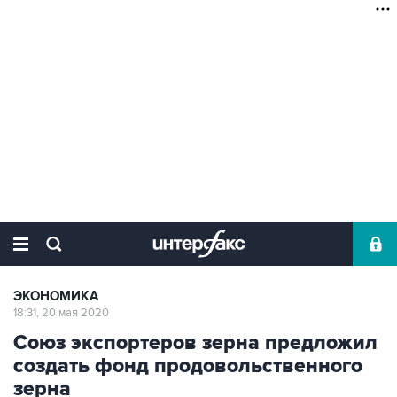
ЭКОНОМИКА
18:31, 20 мая 2020
Союз экспортеров зерна предложил
создать фонд продовольственного
зерна