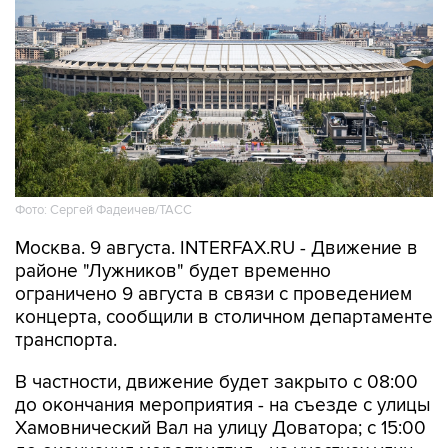
Фото: Сергей Фадеичев/ТАСС
Москва. 9 августа. INTERFAX.RU - Движение в
районе "Лужников" будет временно
ограничено 9 августа в связи с проведением
концерта, сообщили в столичном департаменте
транспорта.
В частности, движение будет закрыто с 08:00
до окончания мероприятия - на съезде с улицы
Хамовнический Вал на улицу Доватора; с 15:00