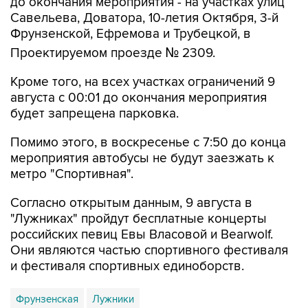
до окончания мероприятия - на участках улиц
Савельева, Доватора, 10-летия Октября, 3-й
Фрунзенской, Ефремова и Трубецкой, в
Проектируемом проезде № 2309.
Кроме того, на всех участках ограничений 9
августа с 00:01 до окончания мероприятия
будет запрещена парковка.
Помимо этого, в воскресенье с 7:50 до конца
мероприятия автобусы не будут заезжать к
метро "Спортивная".
Согласно открытым данным, 9 августа в
"Лужниках" пройдут бесплатные концерты
российских певиц Евы Власовой и Bearwolf.
Они являются частью спортивного фестиваля
и фестиваля спортивных единоборств.
Фрунзенская
Лужники