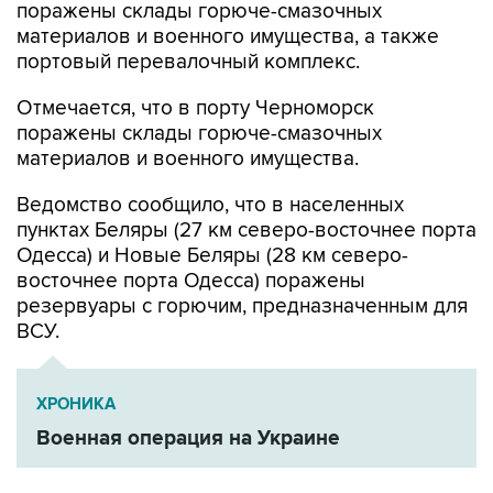
поражены склады горюче-смазочных
материалов и военного имущества, а также
портовый перевалочный комплекс.
Отмечается, что в порту Черноморск
поражены склады горюче-смазочных
материалов и военного имущества.
Ведомство сообщило, что в населенных
пунктах Беляры (27 км северо-восточнее порта
Одесса) и Новые Беляры (28 км северо-
восточнее порта Одесса) поражены
резервуары с горючим, предназначенным для
ВСУ.
ХРОНИКА
Военная операция на Украине