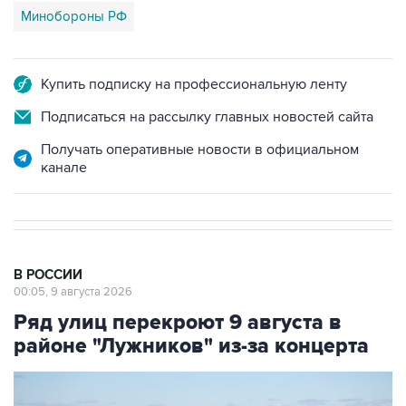
Минобороны РФ
Купить подписку на профессиональную ленту
Подписаться на рассылку главных новостей сайта
Получать оперативные новости в официальном
канале
В РОССИИ
00:05, 9 августа 2026
Ряд улиц перекроют 9 августа в
районе "Лужников" из-за концерта