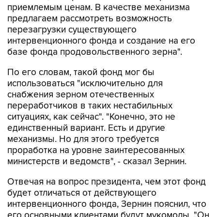
приемлемым ценам. В качестве механизма
предлагаем рассмотреть возможность
перезагрузки существующего
интервенционного фонда и создание на его
базе фонда продовольственного зерна".
По его словам, такой фонд мог бы
использоваться "исключительно для
снабжения зерном отечественных
переработчиков в таких нестабильных
ситуациях, как сейчас". "Конечно, это не
единственный вариант. Есть и другие
механизмы. Но для этого требуется
проработка на уровне заинтересованных
министерств и ведомств", - сказал Зернин.
Отвечая на вопрос президента, чем этот фонд
будет отличаться от действующего
интервенционного фонда, Зернин пояснил, что
его основными клиентами будут мукомолы. "Он