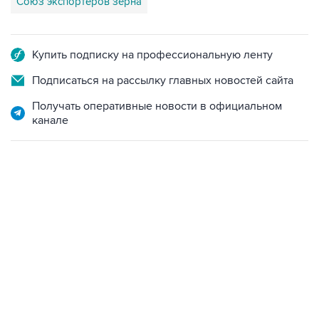
Союз экспортеров зерна
Купить подписку на профессиональную ленту
Подписаться на рассылку главных новостей сайта
Получать оперативные новости в официальном
канале
12:56, 9 августа 2026