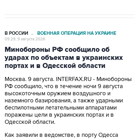
В РОССИИ
ВОЕННАЯ ОПЕРАЦИЯ НА УКРАИНЕ
→
09:29, 9 августа 2026
Минобороны РФ сообщило об
ударах по объектам в украинских
портах и в Одесской области
Москва. 9 августа. INTERFAX.RU - Минобороны
РФ сообщило, что в течение ночи 9 августа
высокоточным оружием воздушного и
наземного базирования, а также ударными
беспилотными летательными аппаратами
поражены цели в украинских портах и в
Одесской области.
Как заявили в ведомстве, в порту Одесса