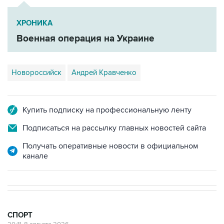
ХРОНИКА
Военная операция на Украине
Новороссийск
Андрей Кравченко
Купить подписку на профессиональную ленту
Подписаться на рассылку главных новостей сайта
Получать оперативные новости в официальном
канале
СПОРТ