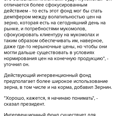
отличается более сфокусированным
действием - то есть этот фонд мог бы стать
демпфером между волатильностью цен на
зерно, которая есть на сегодняшний день на
рынке, и потребностями мукомолов,
сфокусировать клиентуру на мукомолах и
таким образом обеспечивать им, наверное,
даже где-то нерыночные цены, но чтобы они
могли дальше существовать в условиях
нормирования цен на конечную продукцию", -
уточнил он.
Действующий интервенционный фонд
предполагает более широкое использование
зерна, в том числе и на корма, добавил Зернин.
"Хорошо, кажется, я начинаю понимать", -
сказал президент.
Интервенционный фонд существует для