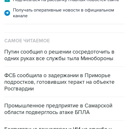
Получать оперативные новости в официальном
канале
САМОЕ ЧИТАЕМОЕ
Путин сообщил о решении сосредоточить в
одних руках все службы тыла Минобороны
ФСБ сообщила о задержании в Приморье
подростков, готовивших теракт на объекте
Росгвардии
Промышленное предприятие в Самарской
области подверглось атаке БПЛА