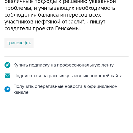
соблюдения баланса интересов всех
участников нефтяной отрасли", - пишут
создатели проекта Генсхемы.
Транснефть
Купить подписку на профессиональную ленту
Подписаться на рассылку главных новостей сайта
Получать оперативные новости в официальном
канале
06:42, 8 августа 2026