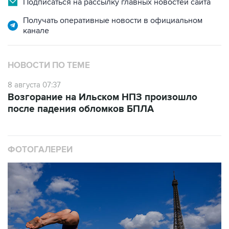
канале
НОВОСТИ ПО ТЕМЕ
8 августа 07:37
Возгорание на Ильском НПЗ произошло
после падения обломков БПЛА
ФОТОГАЛЕРЕИ