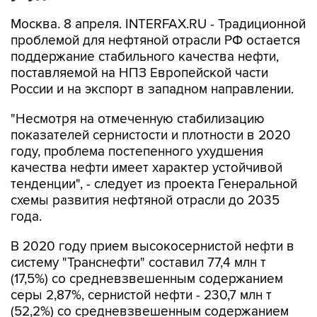
Москва. 8 апреля. INTERFAX.RU - Традиционной
проблемой для нефтяной отрасли РФ остается
поддержание стабильного качества нефти,
поставляемой на НПЗ Европейской части
России и на экспорт в западном направлении.
"Несмотря на отмеченную стабилизацию
показателей сернистости и плотности в 2020
году, проблема постепенного ухудшения
качества нефти имеет характер устойчивой
тенденции", - следует из проекта Генеральной
схемы развития нефтяной отрасли до 2035
года.
В 2020 году прием высокосернистой нефти в
систему "Транснефти" составил 77,4 млн т
(17,5%) со средневзвешенным содержанием
серы 2,87%, сернистой нефти - 230,7 млн т
(52,2%) со средневзвешенным содержанием