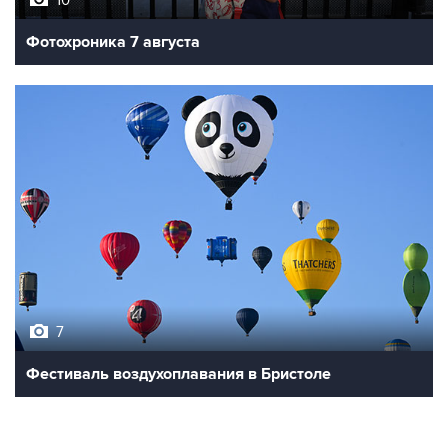
Фотохроника 7 августа
7
Фестиваль воздухоплавания в Бристоле