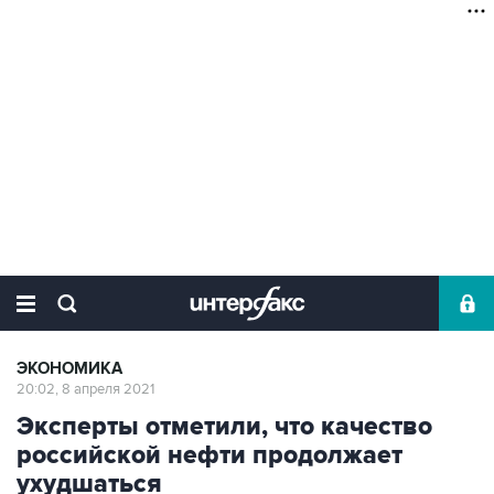
ЭКОНОМИКА
20:02, 8 апреля 2021
Эксперты отметили, что качество
российской нефти продолжает
ухудшаться