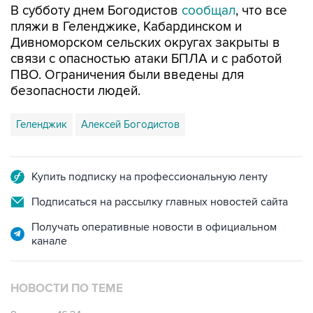
Дивноморском сельских округах закрыты в
связи с опасностью атаки БПЛА и с работой
ПВО. Ограничения были введены для
безопасности людей.
Геленджик
Алексей Богодистов
Купить подписку на профессиональную ленту
Подписаться на рассылку главных новостей сайта
Получать оперативные новости в официальном
канале
НОВОСТИ ПО ТЕМЕ
8 августа 16:34
Аэропорт Геленджика вернулся к штатной