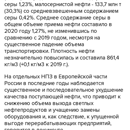
серы 1,23%, малосернистой нефти - 133,7 млн т
(30,3%) со средневзвешенным содержанием
серы 0,42%. Среднее содержание серы в
общем объеме приема нефти составило в
2020 году 1,27%, не изменившись по
сравнению с 2019 годом, несмотря на
существенное падение объема
транспортировки. Плотность нефти
незначительно повысилась и составила 861,4
кг/м3 (+0,1 кг/м3 к 2019 г.).
На отдельных НПЗ в Европейской части
России в последние годы наблюдается
существенное и последовательное ухудшение
качества поступающей нефти, что приводит к
снижению объема выхода светлых
нефтепродуктов и учащению замены
оборудования и, как следствие, к упущенной
выгоде перерабатывающих предприятий,