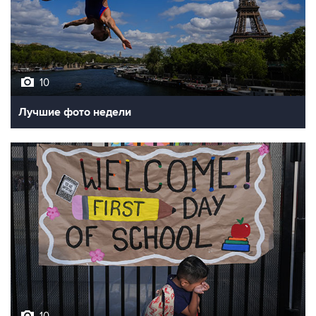
10
Лучшие фото недели
10