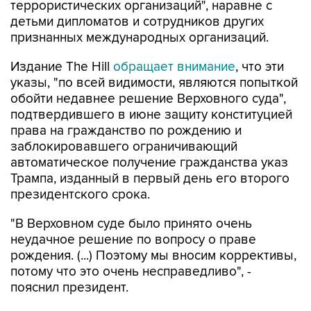
террористических организаций", наравне с
детьми дипломатов и сотрудников других
признанных международных организаций.
Издание The Hill
обращает внимание
, что эти
указы, "по всей видимости, являются попыткой
обойти недавнее решение Верховного суда",
подтвердившего в июне защиту конституцией
права на гражданство по рождению и
заблокировавшего ограничивающий
автоматическое получение гражданства указ
Трампа, изданный в первый день его второго
президентского срока.
"В Верховном суде было принято очень
неудачное решение по вопросу о праве
рождения. (...) Поэтому мы вносим коррективы,
потому что это очень несправедливо", -
пояснил президент.