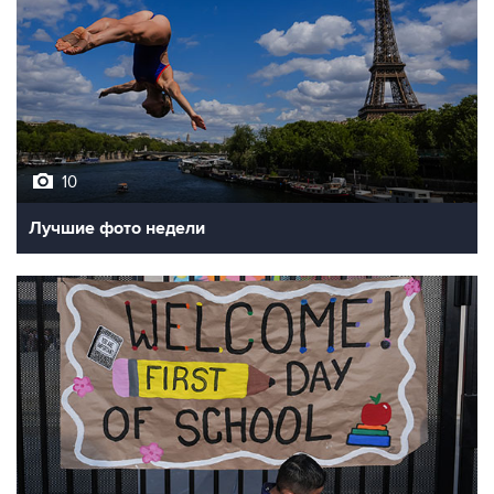
10
Лучшие фото недели