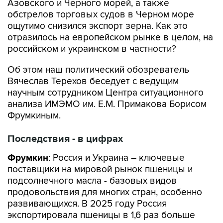
Азовского и Черного морей, а также
обстрелов торговых судов в Черном море
ощутимо снизился экспорт зерна. Как это
отразилось на европейском рынке в целом, на
российском и украинском в частности?
Об этом наш политический обозреватель
Вячеслав Терехов беседует с ведущим
научным сотрудником Центра ситуационного
анализа ИМЭМО им. Е.М. Примакова Борисом
Фрумкиным.
Последствия - в цифрах
Фрумкин
: Россия и Украина – ключевые
поставщики на мировой рынок пшеницы и
подсолнечного масла - базовых видов
продовольствия для многих стран, особенно
развивающихся. В 2025 году Россия
экспортировала пшеницы в 1,6 раз больше