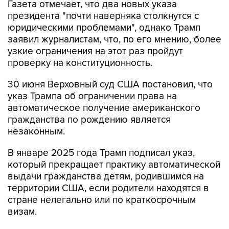
Газета отмечает, что два новых указа
президента "почти наверняка столкнутся с
юридическими проблемами", однако Трамп
заявил журналистам, что, по его мнению, более
узкие ограничения на этот раз пройдут
проверку на конституционность.
30 июня Верховный суд США постановил, что
указ Трампа об ограничении права на
автоматическое получение американского
гражданства по рождению является
незаконным.
В январе 2025 года Трамп подписал указ,
который прекращает практику автоматической
выдачи гражданства детям, родившимся на
территории США, если родители находятся в
стране нелегально или по краткосрочным
визам.