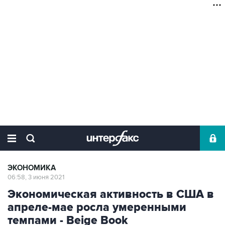
ЭКОНОМИКА
06:58, 3 июня 2021
Экономическая активность в США в
апреле-мае росла умеренными
темпами - Beige Book