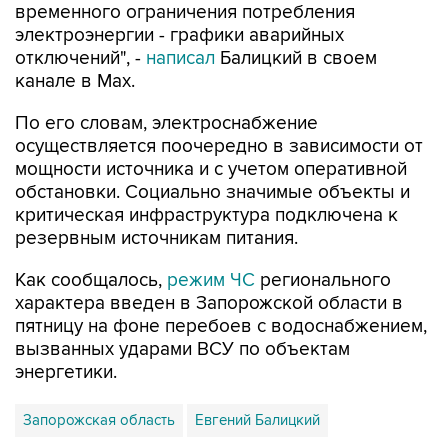
временного ограничения потребления
электроэнергии - графики аварийных
отключений", -
написал
Балицкий в своем
канале в Max.
По его словам, электроснабжение
осуществляется поочередно в зависимости от
мощности источника и с учетом оперативной
обстановки. Социально значимые объекты и
критическая инфраструктура подключена к
резервным источникам питания.
Как сообщалось,
режим ЧС
регионального
характера введен в Запорожской области в
пятницу на фоне перебоев с водоснабжением,
вызванных ударами ВСУ по объектам
энергетики.
Запорожская область
Евгений Балицкий