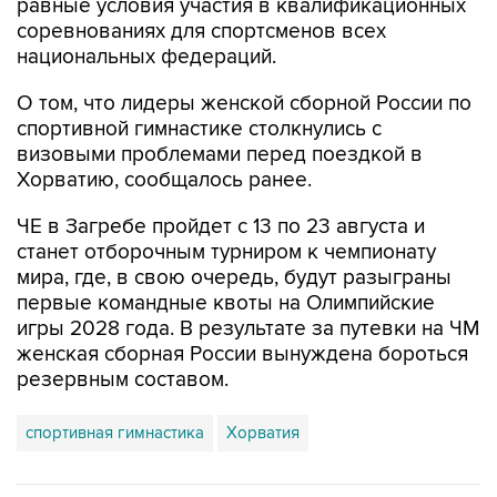
равные условия участия в квалификационных
соревнованиях для спортсменов всех
национальных федераций.
О том, что лидеры женской сборной России по
спортивной гимнастике столкнулись с
визовыми проблемами перед поездкой в
Хорватию, сообщалось ранее.
ЧЕ в Загребе пройдет с 13 по 23 августа и
станет отборочным турниром к чемпионату
мира, где, в свою очередь, будут разыграны
первые командные квоты на Олимпийские
игры 2028 года. В результате за путевки на ЧМ
женская сборная России вынуждена бороться
резервным составом.
спортивная гимнастика
Хорватия