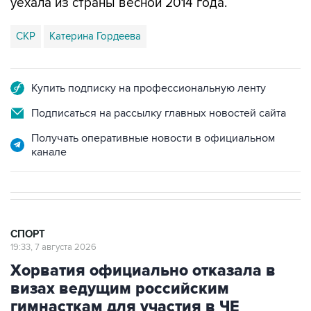
уехала из страны весной 2014 года.
СКР
Катерина Гордеева
Купить подписку на профессиональную ленту
Подписаться на рассылку главных новостей сайта
Получать оперативные новости в официальном
канале
СПОРТ
19:33, 7 августа 2026
Хорватия официально отказала в
визах ведущим российским
гимнасткам для участия в ЧЕ