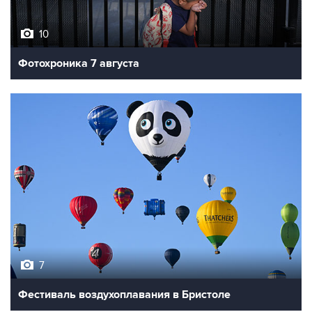
10
Фотохроника 7 августа
7
Фестиваль воздухоплавания в Бристоле