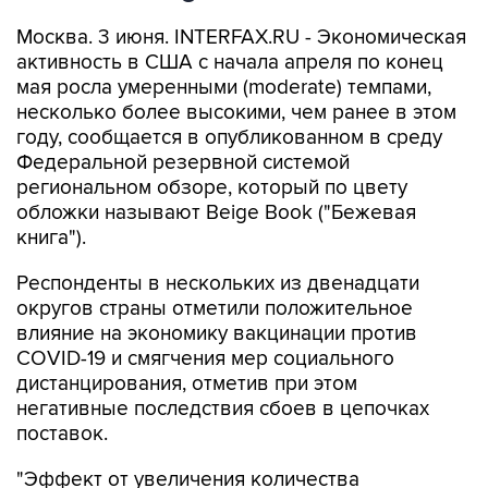
Москва. 3 июня. INTERFAX.RU - Экономическая
активность в США с начала апреля по конец
мая росла умеренными (moderate) темпами,
несколько более высокими, чем ранее в этом
году, сообщается в опубликованном в среду
Федеральной резервной системой
региональном обзоре, который по цвету
обложки называют Beige Book ("Бежевая
книга").
Респонденты в нескольких из двенадцати
округов страны отметили положительное
влияние на экономику вакцинации против
COVID-19 и смягчения мер социального
дистанцирования, отметив при этом
негативные последствия сбоев в цепочках
поставок.
"Эффект от увеличения количества