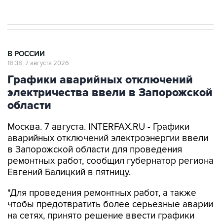
В РОССИИ
18:38, 7 августа 2026
Графики аварийных отключений
электричества ввели в Запорожской
области
Москва. 7 августа. INTERFAX.RU - Графики
аварийных отключений электроэнергии ввели
в Запорожской области для проведения
ремонтных работ, сообщил губернатор региона
Евгений Балицкий в пятницу.
"Для проведения ремонтных работ, а также
чтобы предотвратить более серьезные аварии
на сетях, принято решение ввести графики