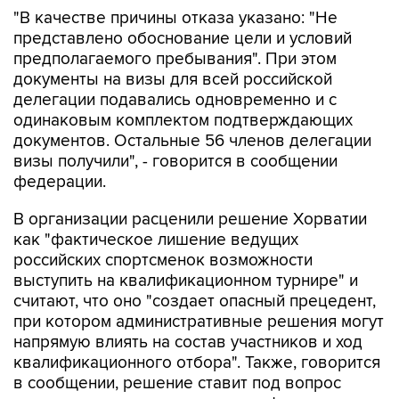
"В качестве причины отказа указано: "Не
представлено обоснование цели и условий
предполагаемого пребывания". При этом
документы на визы для всей российской
делегации подавались одновременно и с
одинаковым комплектом подтверждающих
документов. Остальные 56 членов делегации
визы получили", - говорится в сообщении
федерации.
В организации расценили решение Хорватии
как "фактическое лишение ведущих
российских спортсменок возможности
выступить на квалификационном турнире" и
считают, что оно "создает опасный прецедент,
при котором административные решения могут
напрямую влиять на состав участников и ход
квалификационного отбора". Также, говорится
в сообщении, решение ставит под вопрос