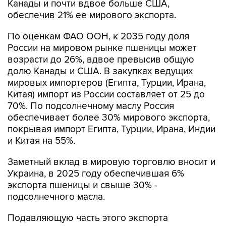
Канады и почти вдвое больше США,
обеспечив 21% ее мирового экспорта.
По оценкам ФАО ООН, к 2035 году доля
России на мировом рынке пшеницы может
возрасти до 26%, вдвое превысив общую
долю Канады и США. В закупках ведущих
мировых импортеров (Египта, Турции, Ирана,
Китая) импорт из России составляет от 25 до
70%. По подсолнечному маслу Россия
обеспечивает более 30% мирового экспорта,
покрывая импорт Египта, Турции, Ирана, Индии
и Китая на 55%.
Заметный вклад в мировую торговлю вносит и
Украина, в 2025 году обеспечившая 6%
экспорта пшеницы и свыше 30% -
подсолнечного масла.
Подавляющую часть этого экспорта