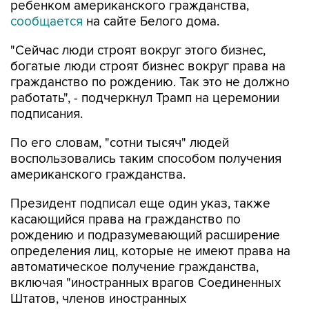
ребенком американского гражданства,
сообщается
на сайте Белого дома.
"Сейчас люди строят вокруг этого бизнес,
богатые люди строят бизнес вокруг права на
гражданство по рождению. Так это не должно
работать", - подчеркнул Трамп на церемонии
подписания.
По его словам, "сотни тысяч" людей
воспользовались таким способом получения
американского гражданства.
Президент подписал еще один указ, также
касающийся права на гражданство по
рождению и подразумевающий расширение
определения лиц, которые не имеют права на
автоматическое получение гражданства,
включая "иностранных врагов Соединенных
Штатов, членов иностранных