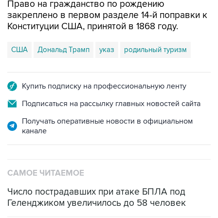
Право на гражданство по рождению
закреплено в первом разделе 14-й поправки к
Конституции США, принятой в 1868 году.
США
Дональд Трамп
указ
родильный туризм
Купить подписку на профессиональную ленту
Подписаться на рассылку главных новостей сайта
Получать оперативные новости в официальном
канале
САМОЕ ЧИТАЕМОЕ
Число пострадавших при атаке БПЛА под
Геленджиком увеличилось до 58 человек