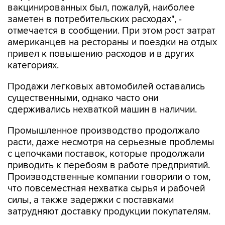
вакцинированных был, пожалуй, наиболее
заметен в потребительских расходах", -
отмечается в сообщении. При этом рост затрат
американцев на рестораны и поездки на отдых
привел к повышению расходов и в других
категориях.
Продажи легковых автомобилей оставались
существенными, однако часто они
сдерживались нехваткой машин в наличии.
Промышленное производство продолжало
расти, даже несмотря на серьезные проблемы
с цепочками поставок, которые продолжали
приводить к перебоям в работе предприятий.
Производственные компании говорили о том,
что повсеместная нехватка сырья и рабочей
силы, а также задержки с поставками
затрудняют доставку продукции покупателям.