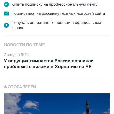
Купить подписку на профессиональную ленту
Подписаться на рассылку главных новостей сайта
Получать оперативные новости в официальном
канале
НОВОСТИ ПО ТЕМЕ
7 августа 15:22
У ведущих гимнасток России возникли
проблемы с визами в Хорватию на ЧЕ
ФОТОГАЛЕРЕИ