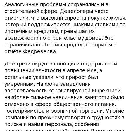
Аналогичные проблемы сохранялись и в
строительной сфере. Девелоперы часто
отмечали, что высокий спрос на покупку жилья,
который поддерживается низкими ставками по
ипотечным кредитам, превышал их
возможности по строительству домов. Это
ограничивало объемы продаж, говорится в
отчете Федрезерва.
Две трети округов сообщили о сдержанном
повышении занятости в апреле-мае, а
остальные указали, что прирост был
умеренным. На фоне замедления
заболеваемости коронавирусной инфекцией
наиболее сильное увеличение занятости было
отмечено в сфере общественного питания,
гостеприимства и розничной торговли. Многие
компании по-прежнему говорят о трудностях в
поиске и найме персонала, особенно