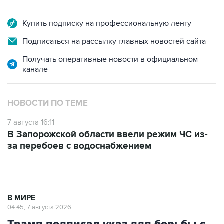
Купить подписку на профессиональную ленту
Подписаться на рассылку главных новостей сайта
Получать оперативные новости в официальном
канале
НОВОСТИ ПО ТЕМЕ
7 августа 16:11
В Запорожской области ввели режим ЧС из-
за перебоев с водоснабжением
В МИРЕ
04:45, 7 августа 2026