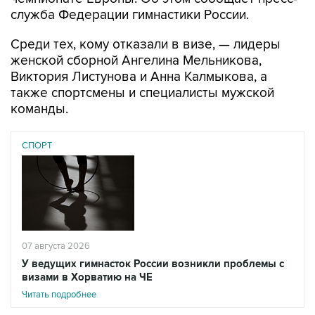
служба Федерации гимнастики России.
Среди тех, кому отказали в визе, — лидеры
женской сборной Ангелина Мельникова,
Виктория Листунова и Анна Калмыкова, а
также спортсмены и специалисты мужской
команды.
СПОРТ
07 августа 2026
У ведущих гимнасток России возникли проблемы с
визами в Хорватию на ЧЕ
Читать подробнее