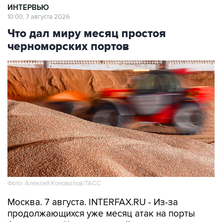
ИНТЕРВЬЮ
10:00, 7 августа 2026
Что дал миру месяц простоя
черноморских портов
Фото: Алексей Коновалов/ТАСС
Москва. 7 августа. INTERFAX.RU - Из-за
продолжающихся уже месяц атак на порты