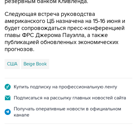
резервным банком Кливленда.
Следующая встреча руководства
американского ЦБ назначена на 15-16 июня и
будет сопровождаться пресс-конференцией
главы ФРС Джерома Пауэлла, а также
публикацией обновленных экономических
прогнозов.
США
Beige Book
Купить подписку на профессиональную ленту
Подписаться на рассылку главных новостей сайта
Получать оперативные новости в официальном
канале