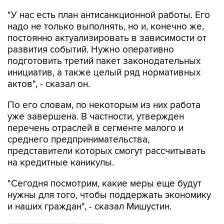
надо не только выполнять, но и, конечно же,
постоянно актуализировать в зависимости от
развития событий. Нужно оперативно
подготовить третий пакет законодательных
инициатив, а также целый ряд нормативных
актов", - сказал он.
По его словам, по некоторым из них работа
уже завершена. В частности, утвержден
перечень отраслей в сегменте малого и
среднего предпринимательства,
представители которых смогут рассчитывать
на кредитные каникулы.
"Сегодня посмотрим, какие меры еще будут
нужны для того, чтобы поддержать экономику
и наших граждан", - сказал Мишустин.
Михаил Мишустин
США