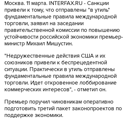
Москва. 11 марта. INTERFAX.RU - Санкции
привели к тому, что отправлены "в утиль"
фундаментальные правила международной
торговли, заявил на заседании
правительственной комиссии по повышению
устойчивости российской экономики премьер-
министр Михаил Мишустин.
"Недружественные действия США и их
союзников привели к беспрецедентной
ситуации. Практически в утиль отправлены
фундаментальные правила международной
торговли. Идет откровенное лоббирование
коммерческих интересов", - отметил он.
Премьер поручил чиновникам оперативно
подготовить третий пакет законопроектов по
поддержке экономики.
"У нас есть план антисанкционной работы. Его