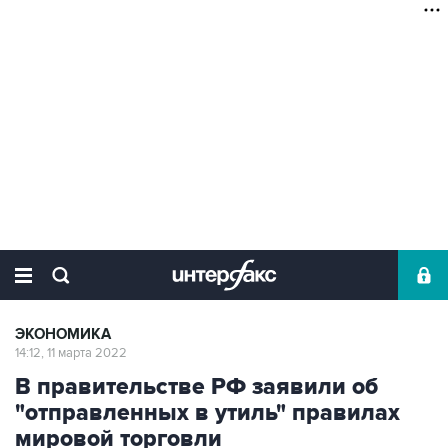
ЭКОНОМИКА
14:12, 11 марта 2022
В правительстве РФ заявили об
"отправленных в утиль" правилах
мировой торговли