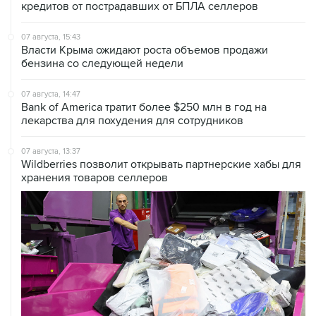
07 августа, 15:43
Власти Крыма ожидают роста объемов продажи
бензина со следующей недели
07 августа, 14:47
Bank of America тратит более $250 млн в год на
лекарства для похудения для сотрудников
07 августа, 13:37
Wildberries позволит открывать партнерские хабы для
хранения товаров селлеров