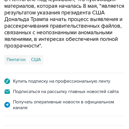
результатом указания президента США
Дональда Трампа начать процесс выявления и
рассекречивания правительственных файлов,
связанных с неопознанными аномальными
явлениями, в интересах обеспечения полной
прозрачности".
Пентагон
США
Купить подписку на профессиональную ленту
Подписаться на рассылку главных новостей сайта
Получать оперативные новости в официальном
канале
ФОТОГАЛЕРЕИ