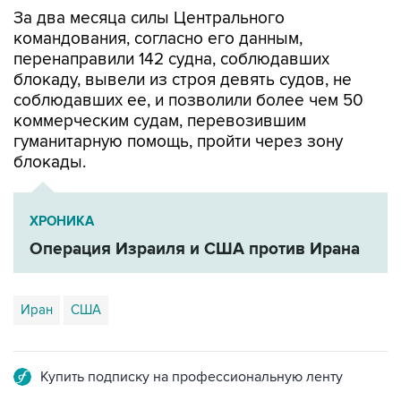
командования, согласно его данным,
перенаправили 142 судна, соблюдавших
блокаду, вывели из строя девять судов, не
соблюдавших ее, и позволили более чем 50
коммерческим судам, перевозившим
гуманитарную помощь, пройти через зону
блокады.
ХРОНИКА
Операция Израиля и США против Ирана
Иран
США
Купить подписку на профессиональную ленту
Подписаться на рассылку главных новостей сайта