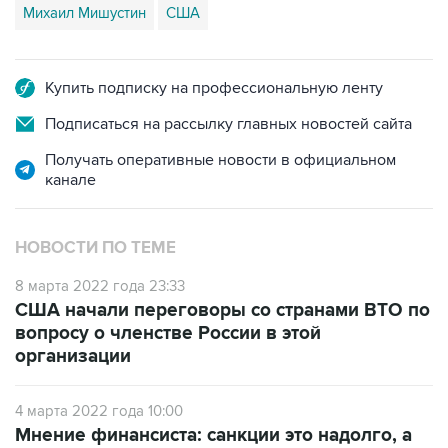
Купить подписку на профессиональную ленту
Подписаться на рассылку главных новостей сайта
Получать оперативные новости в официальном
канале
НОВОСТИ ПО ТЕМЕ
8 марта 2022 года 23:33
США начали переговоры со странами ВТО по
вопросу о членстве России в этой
организации
4 марта 2022 года 10:00
Мнение финансиста: санкции это надолго, а
реальность может измениться