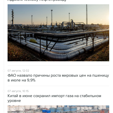
07 августа, 12:02
ФАО назвало причины роста мировых цен на пшеницу
в июле на 9,9%
07 августа, 10:15
Китай в июне сохранил импорт газа на стабильном
уровне