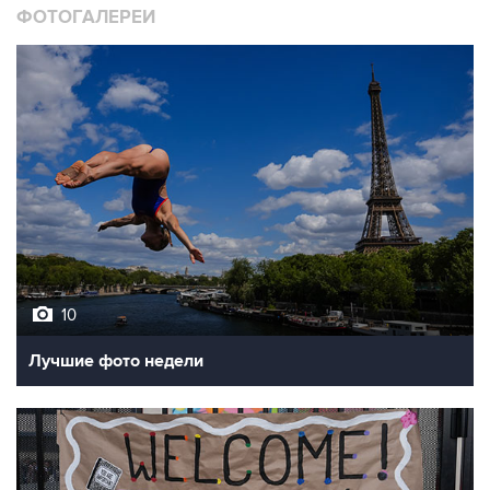
10
Лучшие фото недели