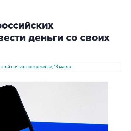
российских
ести деньги со своих
 этой ночью: воскресенье, 13 марта