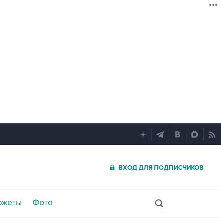
ВХОД ДЛЯ ПОДПИСЧИКОВ
южеты
Фото