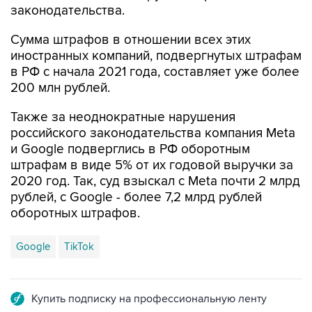
законодательства.
Сумма штрафов в отношении всех этих
иностранных компаний, подвергнутых штрафам
в РФ с начала 2021 года, составляет уже более
200 млн рублей.
Также за неоднократные нарушения
российского законодательства компания Meta
и Google подверглись в РФ оборотным
штрафам в виде 5% от их годовой выручки за
2020 год. Так, суд взыскал с Meta почти 2 млрд
рублей, с Google - более 7,2 млрд рублей
оборотных штрафов.
Google
TikTok
Купить подписку на профессиональную ленту