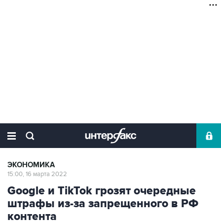
ЭКОНОМИКА
15:00, 16 марта 2022
Google и TikTok грозят очередные
штрафы из-за запрещенного в РФ
контента