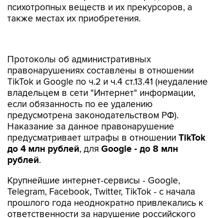
психотропных веществ и их прекурсоров, а
также местах их приобретения.
Протоколы об административных
правонарушениях составлены в отношении
TikTok и Google по ч.2 и ч.4 ст.13.41 (неудаление
владельцем в сети "Интернет" информации,
если обязанность по ее удалению
предусмотрена законодательством РФ).
Наказание за данное правонарушение
предусматривает штрафы в отношении
TikTok
до 4 млн рублей
, для
Google - до 8 млн
рублей
.
Крупнейшие интернет-сервисы - Google,
Telegram, Facebook, Twitter, TikTok - с начала
прошлого года неоднократно привлекались к
ответственности за нарушение российского