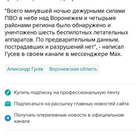
"Всего минувшей ночью дежурными силами
ПВО в небе над Воронежем и четырьмя
районами региона было обнаружено и
уничтожено шесть беспилотных летательных
аппаратов. По предварительным данным,
пострадавших и разрушений нет", - написал
Гусев в своем канале в мессенджере Max.
Александр Гусев
Воронежская область
Купить подписку на профессиональную ленту
Подписаться на рассылку главных новостей сайта
Получать оперативные новости в официальном
канале