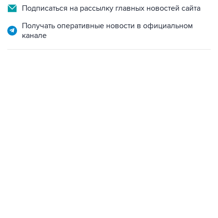
Подписаться на рассылку главных новостей сайта
Получать оперативные новости в официальном
канале
02:59, 9 августа 2026