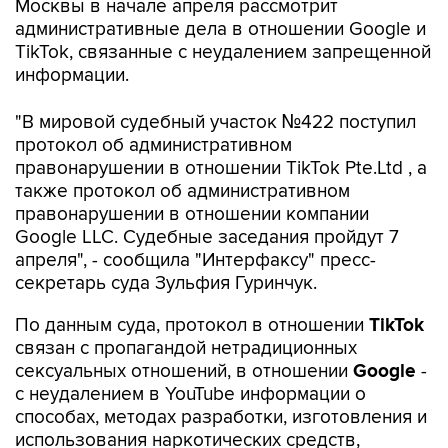
Москвы в начале апреля рассмотрит
административные дела в отношении Google и
TikTok, связанные с неудалением запрещенной
информации.
"В мировой судебный участок №422 поступил
протокол об административном
правонарушении в отношении TikTok Pte.Ltd , а
также протокол об административном
правонарушении в отношении компании
Google LLC. Судебные заседания пройдут 7
апреля", - сообщила "Интерфаксу" пресс-
секретарь суда Зульфия Гуринчук.
По данным суда, протокол в отношении
TikTok
связан с пропагандой нетрадиционных
сексуальных отношений, в отношении
Google
-
с неудалением в YouTube информации о
способах, методах разработки, изготовления и
использования наркотических средств,