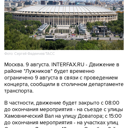
Фото: Сергей Фадеичев/ТАСС
Москва. 9 августа. INTERFAX.RU - Движение в
районе "Лужников" будет временно
ограничено 9 августа в связи с проведением
концерта, сообщили в столичном департаменте
транспорта.
В частности, движение будет закрыто с 08:00
до окончания мероприятия - на съезде с улицы
Хамовнический Вал на улицу Доватора; с 15:00
до окончания мероприятия - на участках улиц