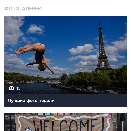
ФОТОГАЛЕРЕИ
10
Лучшие фото недели