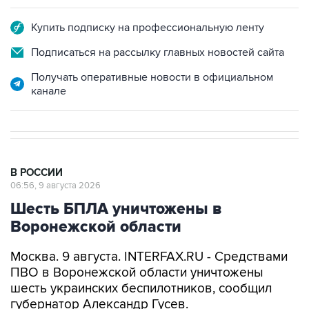
Купить подписку на профессиональную ленту
Подписаться на рассылку главных новостей сайта
Получать оперативные новости в официальном
канале
В РОССИИ
06:56, 9 августа 2026
Шесть БПЛА уничтожены в
Воронежской области
Москва. 9 августа. INTERFAX.RU - Средствами
ПВО в Воронежской области уничтожены
шесть украинских беспилотников, сообщил
губернатор Александр Гусев.