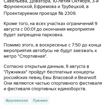
Савельева, Доватора, 10-летия Октября, 3-й
Фрунзенской, Ефремова и Трубецкой, в
Проектируемом проезде № 2309.
Кроме того, на всех участках ограничений 9
августа с 00:01 до окончания мероприятия
будет запрещена парковка.
Помимо этого, в воскресенье с 7:50 до конца
мероприятия автобусы не будут заезжать к
метро "Спортивная".
Согласно открытым данным, 9 августа в
"Лужниках" пройдут бесплатные концерты
российских певиц Евы Власовой и Bearwolf.
Они являются частью спортивного фестиваля
и фестиваля спортивных единоборств.
Фрунзенская
Лужники