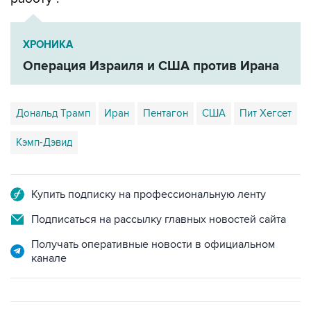
ХРОНИКА
Операция Израиля и США против Ирана
Дональд Трамп
Иран
Пентагон
США
Пит Хегсет
Кэмп-Дэвид
Купить подписку на профессиональную ленту
Подписаться на рассылку главных новостей сайта
Получать оперативные новости в официальном
канале
ФОТОГАЛЕРЕИ