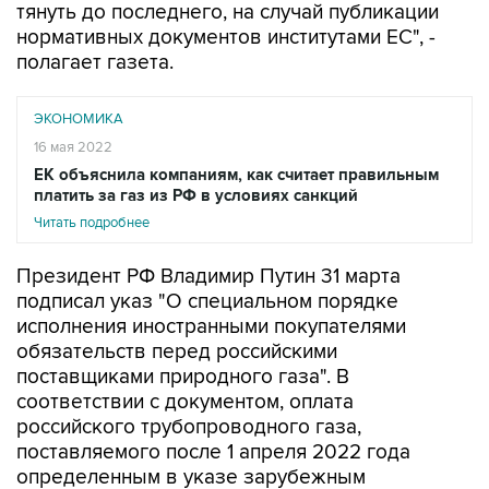
тянуть до последнего, на случай публикации
нормативных документов институтами ЕС", -
полагает газета.
ЭКОНОМИКА
16 мая 2022
ЕК объяснила компаниям, как считает правильным
платить за газ из РФ в условиях санкций
Читать подробнее
Президент РФ Владимир Путин 31 марта
подписал указ "О специальном порядке
исполнения иностранными покупателями
обязательств перед российскими
поставщиками природного газа". В
соответствии с документом, оплата
российского трубопроводного газа,
поставляемого после 1 апреля 2022 года
определенным в указе зарубежным