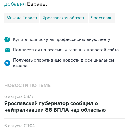
Михаил Евраев
Ярославская область
Ярославль
Купить подписку на профессиональную ленту
Подписаться на рассылку главных новостей сайта
Получать оперативные новости в официальном
канале
НОВОСТИ ПО ТЕМЕ
6 августа 08:17
Ярославский губернатор сообщил о
нейтрализации 88 БПЛА над областью
6 августа 03:04
БПЛА атакуют Ярославскую область,
движение в сторону Москвы перекрыто