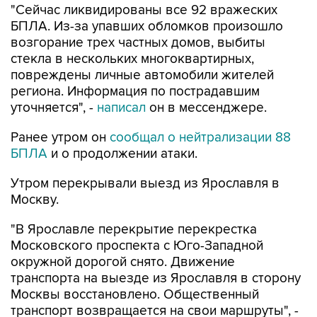
возгорание трех частных домов, выбиты
стекла в нескольких многоквартирных,
повреждены личные автомобили жителей
региона. Информация по пострадавшим
уточняется", -
написал
он в мессенджере.
Ранее утром он
сообщал о нейтрализации 88
БПЛА
и о продолжении атаки.
Утром перекрывали выезд из Ярославля в
Москву.
"В Ярославле перекрытие перекрестка
Московского проспекта с Юго-Западной
окружной дорогой снято. Движение
транспорта на выезде из Ярославля в сторону
Москвы восстановлено. Общественный
транспорт возвращается на свои маршруты", -
добавил
Евраев.