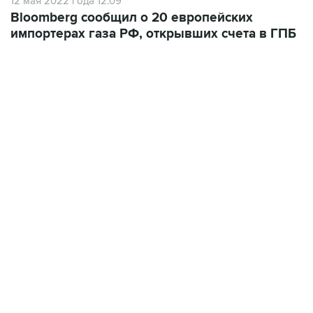
импортерах газа РФ, открывших счета в ГПБ
09:49, 6 августа 2026