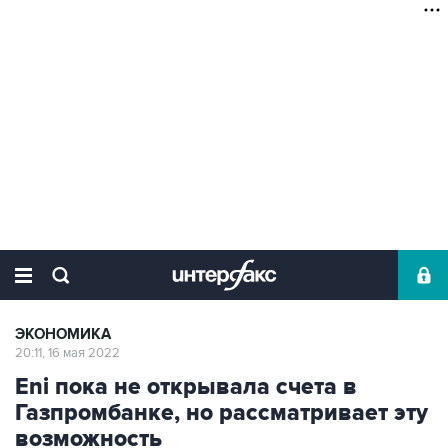
ЭКОНОМИКА
20:11, 16 мая 2022
Eni пока не открывала счета в
Газпромбанке, но рассматривает эту
возможность