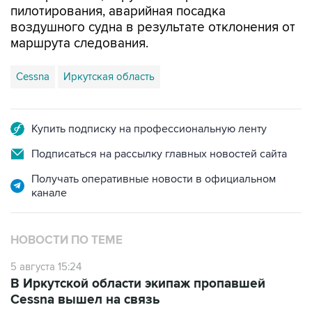
маршрута следования.
Cessna
Иркутская область
Купить подписку на профессиональную ленту
Подписаться на рассылку главных новостей сайта
Получать оперативные новости в официальном
канале
НОВОСТИ ПО ТЕМЕ
5 августа 15:24
В Иркутской области экипаж пропавшей
Cessna вышел на связь
4 августа 12:20