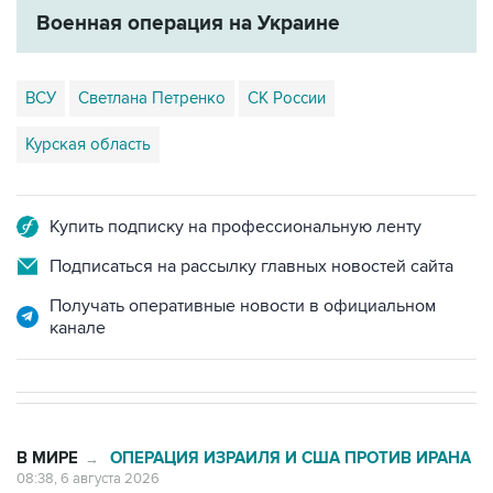
ВСУ
Светлана Петренко
СК России
Курская область
Купить подписку на профессиональную ленту
Подписаться на рассылку главных новостей сайта
Получать оперативные новости в официальном
канале
В МИРЕ
ОПЕРАЦИЯ ИЗРАИЛЯ И США ПРОТИВ ИРАНА
→
08:38, 6 августа 2026
Трамп заявил об огромном запасе