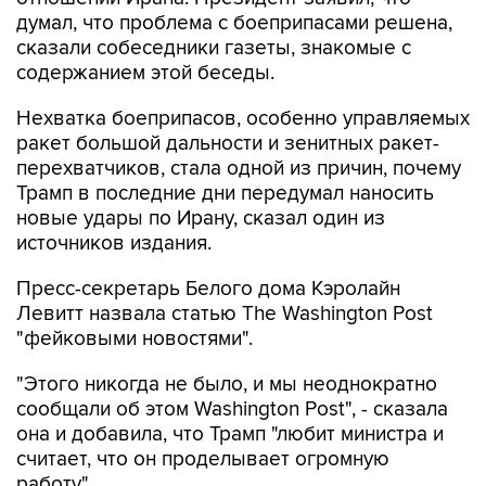
сказали собеседники газеты, знакомые с
содержанием этой беседы.
Нехватка боеприпасов, особенно управляемых
ракет большой дальности и зенитных ракет-
перехватчиков, стала одной из причин, почему
Трамп в последние дни передумал наносить
новые удары по Ирану, сказал один из
источников издания.
Пресс-секретарь Белого дома Кэролайн
Левитт назвала статью The Washington Post
"фейковыми новостями".
"Этого никогда не было, и мы неоднократно
сообщали об этом Washington Post", - сказала
она и добавила, что Трамп "любит министра и
считает, что он проделывает огромную
работу".