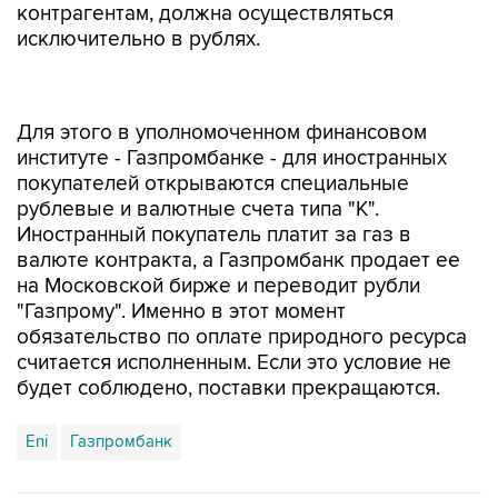
контрагентам, должна осуществляться
исключительно в рублях.
Для этого в уполномоченном финансовом
институте - Газпромбанке - для иностранных
покупателей открываются специальные
рублевые и валютные счета типа "К".
Иностранный покупатель платит за газ в
валюте контракта, а Газпромбанк продает ее
на Московской бирже и переводит рубли
"Газпрому". Именно в этот момент
обязательство по оплате природного ресурса
считается исполненным. Если это условие не
будет соблюдено, поставки прекращаются.
Eni
Газпромбанк
Купить подписку на профессиональную ленту