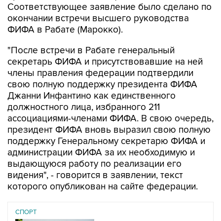
ФИФА в Рабате (Марокко).
"После встречи в Рабате генеральный
секретарь ФИФА и присутствовавшие на ней
члены правления федерации подтвердили
свою полную поддержку президента ФИФА
Джанни Инфантино как единственного
должностного лица, избранного 211
ассоциациями-членами ФИФА. В свою очередь,
президент ФИФА вновь выразил свою полную
поддержку Генеральному секретарю ФИФА и
администрации ФИФА за их необходимую и
выдающуюся работу по реализации его
видения", - говорится в заявлении, текст
которого опубликован на сайте федерации.
СПОРТ