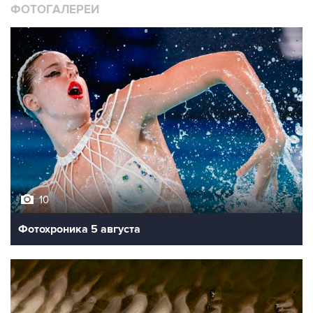
10
Фотохроника 5 августа