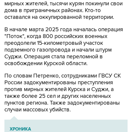
оставался на оккупированной территории.
В начале марта 2025 года началась операция
"Поток", когда 800 российских военных
преодолели 15-километровый участок
подземного газопровода и начали штурм
Суджи. Операция стала переломной в
освобождении Курской области.
По словам Петренко, сотрудниками ГВСУ СК
России задокументированы преступления
против мирных жителей Курска и Суджи, а
также более 25 сел и других населенных
пунктов региона. Также задокументированы
случаи массовых убийств.
ХРОНИКА
Военная операция на Украине