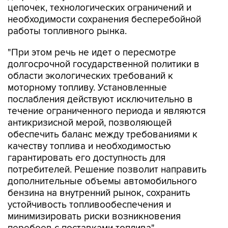
цепочек, технологических ограничений и
необходимости сохранения бесперебойной
работы топливного рынка.
"При этом речь не идет о пересмотре
долгосрочной государственной политики в
области экологических требований к
моторному топливу. Установленные
послабления действуют исключительно в
течение ограниченного периода и являются
антикризисной мерой, позволяющей
обеспечить баланс между требованиями к
качеству топлива и необходимостью
гарантировать его доступность для
потребителей. Решение позволит направить
дополнительные объемы автомобильного
бензина на внутренний рынок, сохранить
устойчивость топливообеспечения и
минимизировать риски возникновения