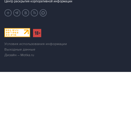
Центр раскрытия корпоративной информации
Условия использования информации
Выходные данные
Дизайн – Motka.ru