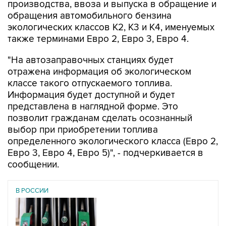
производства, ввоза и выпуска в обращение и
обращения автомобильного бензина
экологических классов К2, К3 и К4, именуемых
также терминами Евро 2, Евро 3, Евро 4.
"На автозаправочных станциях будет
отражена информация об экологическом
классе такого отпускаемого топлива.
Информация будет доступной и будет
представлена в наглядной форме. Это
позволит гражданам сделать осознанный
выбор при приобретении топлива
определенного экологического класса (Евро 2,
Евро 3, Евро 4, Евро 5)", - подчеркивается в
сообщении.
В РОССИИ