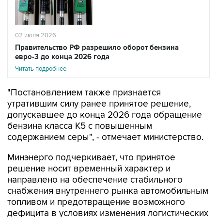
02 июля 2026
Правительство РФ разрешило оборот бензина
евро-3 до конца 2026 года
Читать подробнее
"Постановлением также признается
утратившим силу ранее принятое решение,
допускавшее до конца 2026 года обращение
бензина класса К5 с повышенным
содержанием серы", - отмечает министерство.
Минэнерго подчеркивает, что принятое
решение носит временный характер и
направлено на обеспечение стабильного
снабжения внутреннего рынка автомобильным
топливом и предотвращение возможного
дефицита в условиях изменения логистических