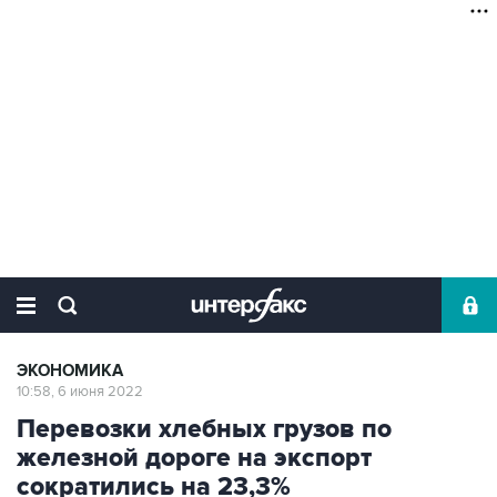
ЭКОНОМИКА
10:58, 6 июня 2022
Перевозки хлебных грузов по
железной дороге на экспорт
сократились на 23,3%