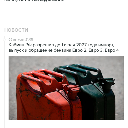
НОВОСТИ
05 августа, 21:05
Кабмин РФ разрешил до 1 июля 2027 года импорт,
выпуск и обращение бензина Евро 2, Евро 3, Евро 4