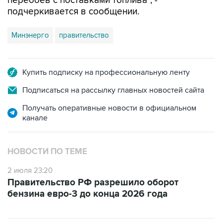
перебоев с поставками топлива", -
подчеркивается в сообщении.
Минэнерго
правительство
Купить подписку на профессиональную ленту
Подписаться на рассылку главных новостей сайта
Получать оперативные новости в официальном
канале
НОВОСТИ ПО ТЕМЕ
2 июля 23:20
Правительство РФ разрешило оборот
бензина евро-3 до конца 2026 года