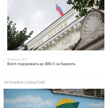
05 августа, 14:51
Brent подорожала до $80,5 за баррель
ХРОНИКИ СОБЫТИЙ