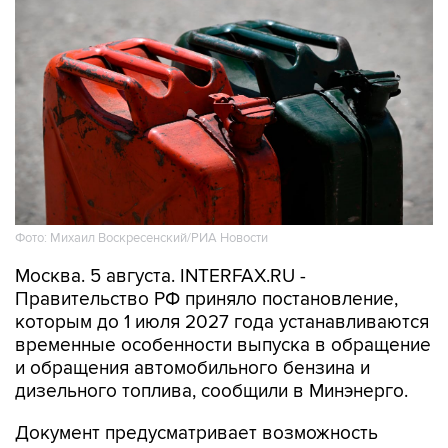
Фото: Михаил Воскресенский/РИА Новости
Москва. 5 августа. INTERFAX.RU -
Правительство РФ приняло постановление,
которым до 1 июля 2027 года устанавливаются
временные особенности выпуска в обращение
и обращения автомобильного бензина и
дизельного топлива, сообщили в Минэнерго.
Документ предусматривает возможность