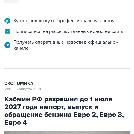
Купить подписку на профессиональную ленту
Подписаться на рассылку главных новостей сайта
Получать оперативные новости в официальном
канале
ЭКОНОМИКА
21:05, 5 августа 2026
Кабмин РФ разрешил до 1 июля
2027 года импорт, выпуск и
обращение бензина Евро 2, Евро 3,
Евро 4