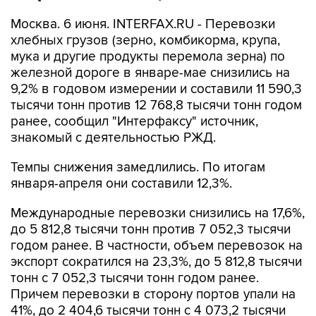
Москва. 6 июня. INTERFAX.RU - Перевозки
хлебных грузов (зерно, комбикорма, крупа,
мука и другие продукты перемола зерна) по
железной дороге в январе-мае снизились на
9,2% в годовом измерении и составили 11 590,3
тысячи тонн против 12 768,8 тысячи тонн годом
ранее, сообщил "Интерфаксу" источник,
знакомый с деятельностью РЖД.
Темпы снижения замедлились. По итогам
января-апреля они составили 12,3%.
Международные перевозки снизились на 17,6%,
до 5 812,8 тысячи тонн против 7 052,3 тысячи
годом ранее. В частности, объем перевозок на
экспорт сократился на 23,3%, до 5 812,8 тысячи
тонн с 7 052,3 тысячи тонн годом ранее.
Причем перевозки в сторону портов упали на
41%, до 2 404,6 тысячи тонн с 4 073,2 тысячи