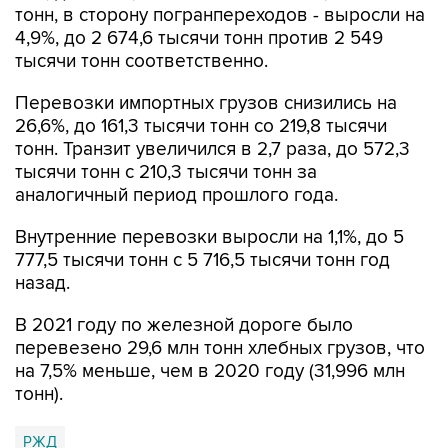
тонн, в сторону погранпереходов - выросли на
4,9%, до 2 674,6 тысячи тонн против 2 549
тысячи тонн соответственно.
Перевозки импортных грузов снизились на
26,6%, до 161,3 тысячи тонн со 219,8 тысячи
тонн. Транзит увеличился в 2,7 раза, до 572,3
тысячи тонн с 210,3 тысячи тонн за
аналогичный период прошлого года.
Внутренние перевозки выросли на 1,1%, до 5
777,5 тысячи тонн с 5 716,5 тысячи тонн год
назад.
В 2021 году по железной дороге было
перевезено 29,6 млн тонн хлебных грузов, что
на 7,5% меньше, чем в 2020 году (31,996 млн
тонн).
РЖД