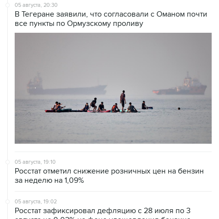
05 августа, 20:30
В Тегеране заявили, что согласовали с Оманом почти
все пункты по Ормузскому проливу
05 августа, 19:10
Росстат отметил снижение розничных цен на бензин
за неделю на 1,09%
05 августа, 19:02
Росстат зафиксировал дефляцию с 28 июля по 3