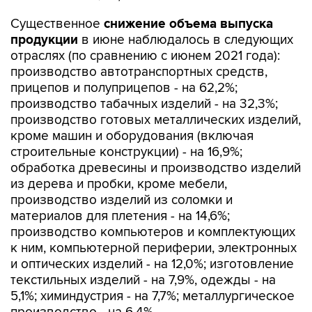
Существенное
снижение объема выпуска
продукции
в июне наблюдалось в следующих
отраслях (по сравнению с июнем 2021 года):
производство автотранспортных средств,
прицепов и полуприцепов - на 62,2%;
производство табачных изделий - на 32,3%;
производство готовых металлических изделий,
кроме машин и оборудования (включая
строительные конструкции) - на 16,9%;
обработка древесины и производство изделий
из дерева и пробки, кроме мебели,
производство изделий из соломки и
материалов для плетения - на 14,6%;
производство компьютеров и комплектующих
к ним, компьютерной периферии, электронных
и оптических изделий - на 12,0%; изготовление
текстильных изделий - на 7,9%, одежды - на
5,1%; химиндустрия - на 7,7%; металлургическое