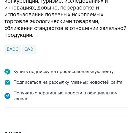
конкуренции, туризме, исследованиях и
инновациях, добыче, переработке и
использовании полезных ископаемых,
торговле экологическими товарами,
сближении стандартов в отношении халяльной
продукции.
ЕАЭС
ОАЭ
Купить подписку на профессиональную ленту
Подписаться на рассылку главных новостей сайта
Получать оперативные новости в официальном
канале