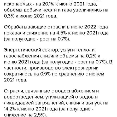
ископаемых - на 20,1% к июню 2021 года,
объемы добычи нефти и газа увеличились на
0,3% к июню 2021 года.
Обрабатывающие отрасли в июне 2022 года
показали снижение на 4,5% к июню 2021 года
(за полугодие - рост на 0,7%).
Энергетический сектор, услуги тепло- и
газоснабжения снизили объемы на 0,2% к
июню 2021 года (за полугодие - рост на 0,7%). В
частности, производство электроэнергии
сократилось на 0,9% по сравнению с июнем
2021 года.
Отрасли, связанные с водоснабжением и
водоотведением, утилизацией отходов и
ликвидацией загрязнений, снизили выпуск на
14,2% к июню 2021 года (за полугодие -
снижение на 2,5%).