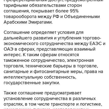
тарифными обязательствами сторон
соглашения, покрывает более 95%
товарооборота между РФ и Объединенными
Арабскими Эмиратами.
Соглашение определяет условия для
дальнейшего развития и углубления торгово-
экономического сотрудничества между ЕАЭС и
ОАЭ в сферах, представляющих взаимный
интерес. К таким сферам относятся
таможенное сотрудничество, электронная
торговля, технические барьеры в торговле,
санитарные и фитосанитарные меры, права на
интеллектуальную собственность,
государственные закупки.
Также соглашение предусматривает
установление сотрудничества в различных
отраслях, в том числе транспорте и логистике,