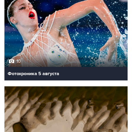
10
Фотохроника 5 августа