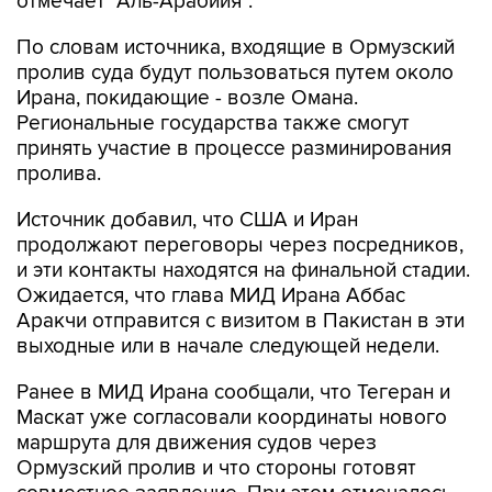
отмечает "Аль-Арабийя".
По словам источника, входящие в Ормузский
пролив суда будут пользоваться путем около
Ирана, покидающие - возле Омана.
Региональные государства также смогут
принять участие в процессе разминирования
пролива.
Источник добавил, что США и Иран
продолжают переговоры через посредников,
и эти контакты находятся на финальной стадии.
Ожидается, что глава МИД Ирана Аббас
Аракчи отправится с визитом в Пакистан в эти
выходные или в начале следующей недели.
Ранее в МИД Ирана сообщали, что Тегеран и
Маскат уже согласовали координаты нового
маршрута для движения судов через
Ормузский пролив и что стороны готовят