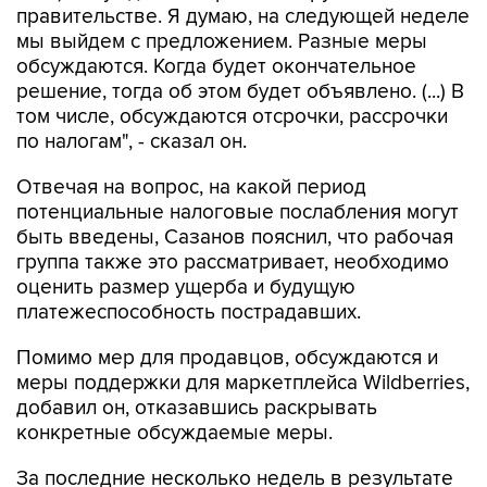
правительстве. Я думаю, на следующей неделе
мы выйдем с предложением. Разные меры
обсуждаются. Когда будет окончательное
решение, тогда об этом будет объявлено. (...) В
том числе, обсуждаются отсрочки, рассрочки
по налогам", - сказал он.
Отвечая на вопрос, на какой период
потенциальные налоговые послабления могут
быть введены, Сазанов пояснил, что рабочая
группа также это рассматривает, необходимо
оценить размер ущерба и будущую
платежеспособность пострадавших.
Помимо мер для продавцов, обсуждаются и
меры поддержки для маркетплейса Wildberries,
добавил он, отказавшись раскрывать
конкретные обсуждаемые меры.
За последние несколько недель в результате