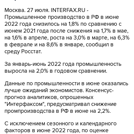
Москва. 27 июля. INTERFAX.RU -
Промышленное производство в РФ в июне
2022 года снизилось на 1,8% по сравнению с
июнем 2021 года после снижения на 1,7% в мае,
на 1,6% в апреле, роста на 3,0% в марте, на 6,3%
в феврале и на 8,6% в январе, сообщил в
среду Росстат.
За январь-июнь 2022 года промышленность
выросла на 2,0% в годовом сравнении.
Данные по промышленности в июне оказались
лучше ожиданий экономистов. Консенсус-
прогноз аналитиков, опрошенных
"Интерфаксом", предусматривал снижение
промпроизводства в РФ в июне на 2,2%.
С исключением сезонного и календарного
факторов в июне 2022 года, по оценке