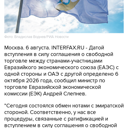
Фото: Владислав Воднев/РИА Новости
Москва. 6 августа. INTERFAX.RU - Датой
вступления в силу соглашения о свободной
торговле между странами-участницами
Евразийкого экономического союза (ЕАЭС) с
одной стороны и ОАЭ с другой определено 6
октября 2026 года, сообщил министр по
торговле Евразийской экономической
комиссии (ЕЭК) Андрей Слепнев.
"Сегодня состоялся обмен нотами с эмиратской
стороной. Соответственно, у нас все
процедуры, связанные с ратификацией и
вступлением в силу соглашения о свободной