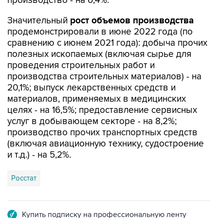
производство - на 6,4%.
Значительный
рост объемов производства
продемонстрировали в июне 2022 года (по
сравнению с июнем 2021 года): добыча прочих
полезных ископаемых (включая сырье для
проведения строительных работ и
производства строительных материалов) - на
20,1%; выпуск лекарственных средств и
материалов, применяемых в медицинских
целях - на 16,5%; предоставление сервисных
услуг в добывающем секторе - на 8,2%;
производство прочих транспортных средств
(включая авиационную технику, судостроение
и т.д.) - на 5,2%.
Росстат
Купить подписку на профессиональную ленту