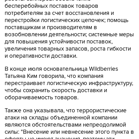
бесперебойных поставок товаров
потребителям за счет восстановления и
перестройки логистических цепочек; помощь
поставщикам и производителям в
возобновлении деятельности; системные меры
для повышения устойчивости поставок,
увеличения товарных запасов, роста гибкости
и оперативности доставки.
В конце июля основательница Wildberries
Татьяна Ким говорила, что компания
перестраивает логистическую инфраструктуру,
чтобы сохранить скорость доставки и
оборачиваемость товаров.
Также она указывала, что террористические
атаки на склады объединенной компании
являются обстоятельствами непреодолимой
силы: "Внесение или невнесение этого пункта в