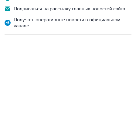
Подписаться на рассылку главных новостей сайта
Получать оперативные новости в официальном
канале
18:40, 6 августа 2026