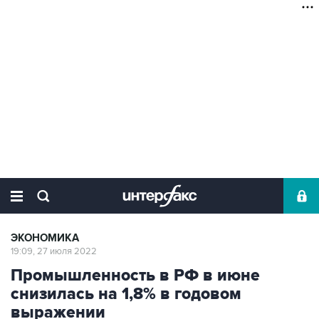
ЭКОНОМИКА
19:09, 27 июля 2022
Промышленность в РФ в июне
снизилась на 1,8% в годовом
выражении