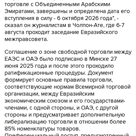
торговле с Объединенными Арабскими
Эмиратами, завершены и определена дата его
вступления в силу - 6 октября 2026 года", -
сказал он журналистам в Чолпон-Ате, где 6-7
августа проходит заседание Евразийского
межправсовета.
Соглашение о зоне свободной торговли между
ЕАЭС и ОАЭ было подписано в Минске 27
июня 2025 года и после этого проходило
ратификационные процедуры. Документ
формирует основные правила торговли,
соответствующие нормам Всемирной торговой
организации, между Евразийским
экономическим союзом и его государствами-
членами, с одной стороны, и ОАЭ, с другой
стороны и предусматривает дополнительную
либерализацию торговли в отношении более
85% номенклатуры товаров.
Преференциальный доступ, предусмотренный