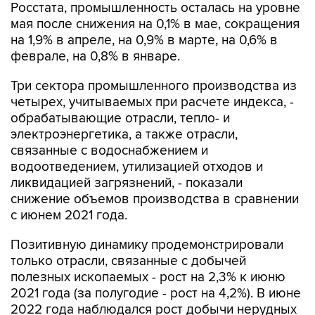
Росстата, промышленность осталась на уровне
мая после снижения на 0,1% в мае, сокращения
на 1,9% в апреле, на 0,9% в марте, на 0,6% в
феврале, на 0,8% в январе.
Три сектора промышленного производства из
четырех, учитываемых при расчете индекса, -
обрабатывающие отрасли, тепло- и
электроэнергетика, а также отрасли,
связанные с водоснабжением и
водоотведением, утилизацией отходов и
ликвидацией загрязнений, - показали
снижение объемов производства в сравнении
с июнем 2021 года.
Позитивную динамику продемонстрировали
только отрасли, связанные с добычей
полезных ископаемых - рост на 2,3% к июню
2021 года (за полугодие - рост на 4,2%). В июне
2022 года наблюдался рост добычи нерудных