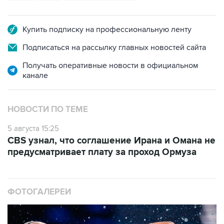
Купить подписку на профессиональную ленту
Подписаться на рассылку главных новостей сайта
Получать оперативные новости в официальном
канале
НОВОСТИ ПО ТЕМЕ
5 августа 15:25
CBS узнал, что соглашение Ирана и Омана не
предусматривает плату за проход Ормуза
ФОТОГАЛЕРЕИ