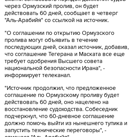
через Ормузский пролив, он будет
действовать 60 дней, сообщает в четверг
"Аль-Арабийя" со ссылкой на источник.
"О соглашении по открытию Ормузского
пролива могут объявить в течение
последующих дней, сказал источник, добавив,
что соглашение Тегерана и Маската все еще
требует одобрения Высшего совета
национальной безопасности Ирана", -
информирует телеканал.
"Источник продолжил, что предложенное
соглашение по Ормузскому проливу будет
действовать 60 дней, оно нацелено на
восстановление судоходства. Собеседник
подчеркнул, что 60-дневное соглашение
должно помочь выйти из нынешнего тупика и
запустить технические переговоры", -