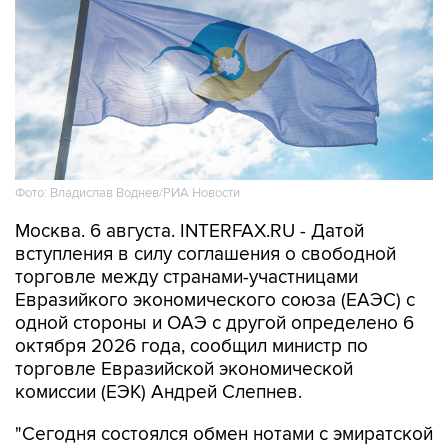
Фото: Владислав Воднев/РИА Новости
Москва. 6 августа. INTERFAX.RU - Датой
вступления в силу соглашения о свободной
торговле между странами-участницами
Евразийкого экономического союза (ЕАЭС) с
одной стороны и ОАЭ с другой определено 6
октября 2026 года, сообщил министр по
торговле Евразийской экономической
комиссии (ЕЭК) Андрей Слепнев.
"Сегодня состоялся обмен нотами с эмиратской