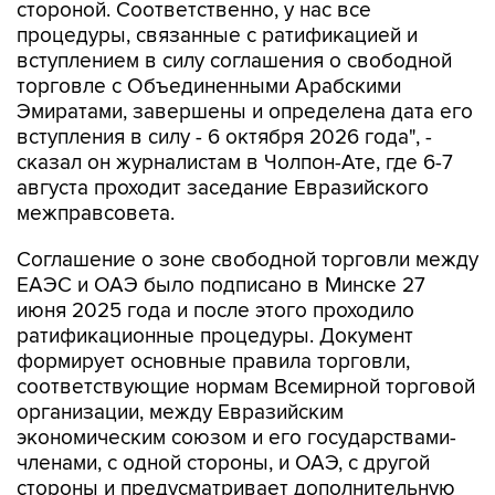
стороной. Соответственно, у нас все
процедуры, связанные с ратификацией и
вступлением в силу соглашения о свободной
торговле с Объединенными Арабскими
Эмиратами, завершены и определена дата его
вступления в силу - 6 октября 2026 года", -
сказал он журналистам в Чолпон-Ате, где 6-7
августа проходит заседание Евразийского
межправсовета.
Соглашение о зоне свободной торговли между
ЕАЭС и ОАЭ было подписано в Минске 27
июня 2025 года и после этого проходило
ратификационные процедуры. Документ
формирует основные правила торговли,
соответствующие нормам Всемирной торговой
организации, между Евразийским
экономическим союзом и его государствами-
членами, с одной стороны, и ОАЭ, с другой
стороны и предусматривает дополнительную