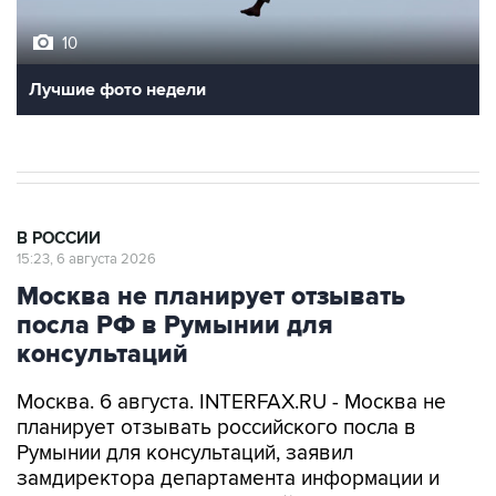
10
Лучшие фото недели
В РОССИИ
15:23, 6 августа 2026
Москва не планирует отзывать
посла РФ в Румынии для
консультаций
Москва. 6 августа. INTERFAX.RU - Москва не
планирует отзывать российского посла в
Румынии для консультаций, заявил
замдиректора департамента информации и