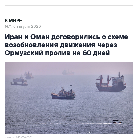
В МИРЕ
14:11, 6 августа 2026
Иран и Оман договорились о схеме
возобновления движения через
Ормузский пролив на 60 дней