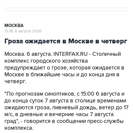
МОСКВА
13:38, 6 августа 2026
Гроза ожидается в Москве в четверг
Москва. 6 августа. INTERFAX.RU - Столичный
комплекс городского хозяйства
предупреждает о грозе, которая ожидается в
Москве в ближайшие часы и до конца дня в
четверг.
"По прогнозам синоптиков, с 15:00 6 августа и
до конца суток 7 августа в столице временами
ожидаются гроза, ливневый дождь, ветер до 17
м/с, в дневные и вечерние часы 7 августа
град", - говорится в сообщении пресс-службы
комплекса.