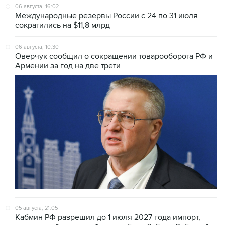
06 августа, 16:02
Международные резервы России с 24 по 31 июля
сократились на $11,8 млрд
06 августа, 10:30
Оверчук сообщил о сокращении товарооборота РФ и
Армении за год на две трети
05 августа, 21:05
Кабмин РФ разрешил до 1 июля 2027 года импорт,