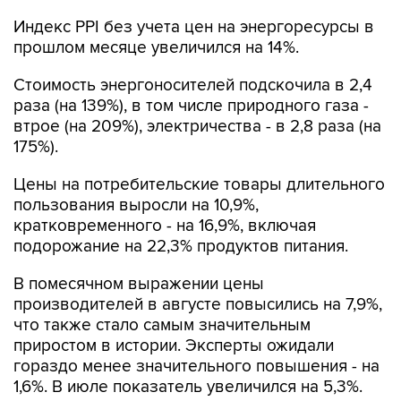
Индекс PPI без учета цен на энергоресурсы в
прошлом месяце увеличился на 14%.
Стоимость энергоносителей подскочила в 2,4
раза (на 139%), в том числе природного газа -
втрое (на 209%), электричества - в 2,8 раза (на
175%).
Цены на потребительские товары длительного
пользования выросли на 10,9%,
кратковременного - на 16,9%, включая
подорожание на 22,3% продуктов питания.
В помесячном выражении цены
производителей в августе повысились на 7,9%,
что также стало самым значительным
приростом в истории. Эксперты ожидали
гораздо менее значительного повышения - на
1,6%. В июле показатель увеличился на 5,3%.