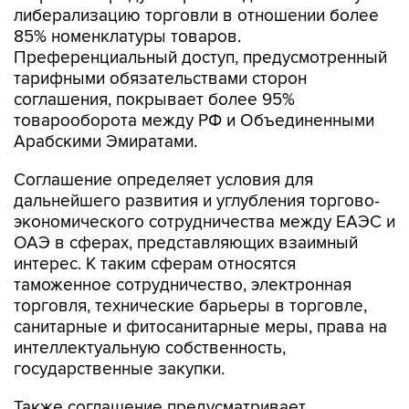
либерализацию торговли в отношении более
85% номенклатуры товаров.
Преференциальный доступ, предусмотренный
тарифными обязательствами сторон
соглашения, покрывает более 95%
товарооборота между РФ и Объединенными
Арабскими Эмиратами.
Соглашение определяет условия для
дальнейшего развития и углубления торгово-
экономического сотрудничества между ЕАЭС и
ОАЭ в сферах, представляющих взаимный
интерес. К таким сферам относятся
таможенное сотрудничество, электронная
торговля, технические барьеры в торговле,
санитарные и фитосанитарные меры, права на
интеллектуальную собственность,
государственные закупки.
Также соглашение предусматривает