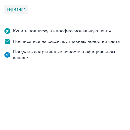
Германия
Купить подписку на профессиональную ленту
Подписаться на рассылку главных новостей сайта
Получать оперативные новости в официальном
канале
15:54, 6 августа 2026