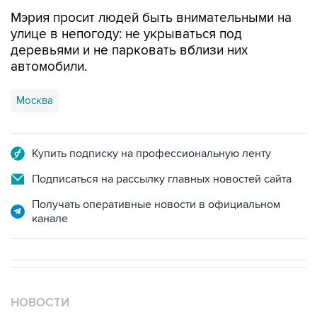
Мэрия просит людей быть внимательными на
улице в непогоду: не укрываться под
деревьями и не парковать вблизи них
автомобили.
Москва
Купить подписку на профессиональную ленту
Подписаться на рассылку главных новостей сайта
Получать оперативные новости в официальном
канале
НОВОСТИ