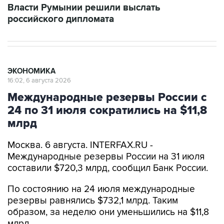
Власти Румынии решили выслать
российского дипломата
ЭКОНОМИКА
16:02, 6 августа 2026
Международные резервы России с
24 по 31 июля сократились на $11,8
млрд
Москва. 6 августа. INTERFAX.RU -
Международные резервы России на 31 июля
составили $720,3 млрд, сообщил Банк России.
По состоянию на 24 июля международные
резервы равнялись $732,1 млрд. Таким
образом, за неделю они уменьшились на $11,8
млрд.