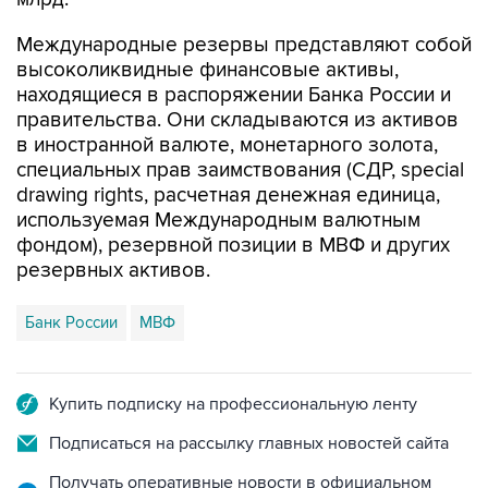
Международные резервы представляют собой
высоколиквидные финансовые активы,
находящиеся в распоряжении Банка России и
правительства. Они складываются из активов
в иностранной валюте, монетарного золота,
специальных прав заимствования (СДР, special
drawing rights, расчетная денежная единица,
используемая Международным валютным
фондом), резервной позиции в МВФ и других
резервных активов.
Банк России
МВФ
Купить подписку на профессиональную ленту
Подписаться на рассылку главных новостей сайта
Получать оперативные новости в официальном