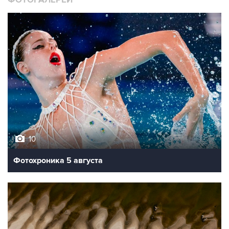
ФОТОГАЛЕРЕИ
10
Фотохроника 5 августа