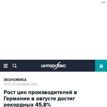
ЭКОНОМИКА
13:07, 20 сентября 2022
Рост цен производителей в
Германии в августе достиг
рекордных 45,8%