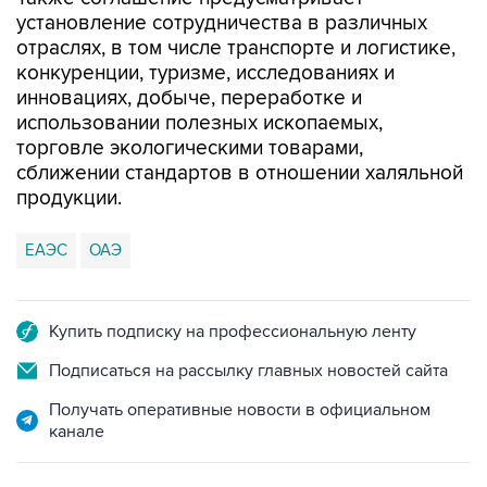
установление сотрудничества в различных
отраслях, в том числе транспорте и логистике,
конкуренции, туризме, исследованиях и
инновациях, добыче, переработке и
использовании полезных ископаемых,
торговле экологическими товарами,
сближении стандартов в отношении халяльной
продукции.
ЕАЭС
ОАЭ
Купить подписку на профессиональную ленту
Подписаться на рассылку главных новостей сайта
Получать оперативные новости в официальном
канале