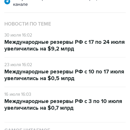
канале
НОВОСТИ ПО ТЕМЕ
30 июля 16:02
Международные резервы РФ с 17 по 24 июля
увеличились на $9,2 млрд
23 июля 16:02
Международные резервы РФ с 10 по 17 июля
увеличились на $0,5 млрд
16 июля 16:03
Международные резервы РФ с 3 по 10 июля
увеличились на $0,7 млрд