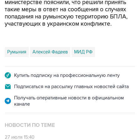
министерстве пояснили, что решили принять
такие меры в ответ на сообщения о случаях
попадания на румынскую территорию БПЛА,
участвующих в украинском конфликте.
Румыния
Алексей Фадеев
МИД РФ
Купить подписку на профессиональную ленту
Подписаться на рассылку главных новостей сайта
Получать оперативные новости в официальном
канале
НОВОСТИ ПО ТЕМЕ
27 июля 15:40