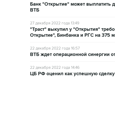
Банк "Открытие" может выплатить д
ВТБ
27 декабря 2022 года 13:49
"Траст" выкупил у "Открытия" тре
Открытие", Бинбанка и РГС на 375 м
22 декабря 2022 года 16:57
ВТБ ждет операционной синергии о
22 декабря 2022 года 14:46
ЦБ РФ оценил как успешную сделку