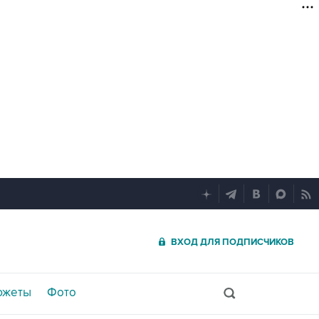
ВХОД ДЛЯ ПОДПИСЧИКОВ
южеты
Фото