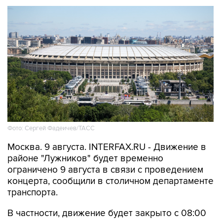
Фото: Сергей Фадеичев/ТАСС
Москва. 9 августа. INTERFAX.RU - Движение в
районе "Лужников" будет временно
ограничено 9 августа в связи с проведением
концерта, сообщили в столичном департаменте
транспорта.
В частности, движение будет закрыто с 08:00