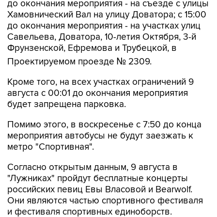
до окончания мероприятия - на съезде с улицы
Хамовнический Вал на улицу Доватора; с 15:00
до окончания мероприятия - на участках улиц
Савельева, Доватора, 10-летия Октября, 3-й
Фрунзенской, Ефремова и Трубецкой, в
Проектируемом проезде № 2309.
Кроме того, на всех участках ограничений 9
августа с 00:01 до окончания мероприятия
будет запрещена парковка.
Помимо этого, в воскресенье с 7:50 до конца
мероприятия автобусы не будут заезжать к
метро "Спортивная".
Согласно открытым данным, 9 августа в
"Лужниках" пройдут бесплатные концерты
российских певиц Евы Власовой и Bearwolf.
Они являются частью спортивного фестиваля
и фестиваля спортивных единоборств.