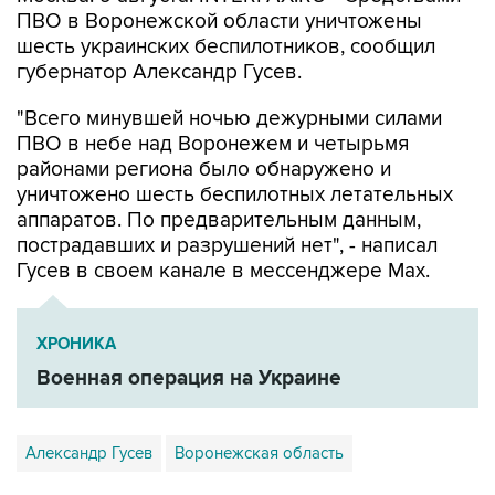
ПВО в Воронежской области уничтожены
шесть украинских беспилотников, сообщил
губернатор Александр Гусев.
"Всего минувшей ночью дежурными силами
ПВО в небе над Воронежем и четырьмя
районами региона было обнаружено и
уничтожено шесть беспилотных летательных
аппаратов. По предварительным данным,
пострадавших и разрушений нет", - написал
Гусев в своем канале в мессенджере Max.
ХРОНИКА
Военная операция на Украине
Александр Гусев
Воронежская область