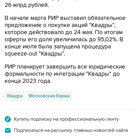
26 млрд рублей.
В начале марта РИР выставил обязательное
предложение о покупке акций "Квадры",
которое действовало до 24 мая. По итогам
оферты его доля увеличилась до 95,02%. В
конце июля была запущена процедура
squeeze-out "Квадры".
РИР планирует завершить все юридические
формальности по интеграции "Квадры" до
конца 2023 года.
Квадра
Московская биржа
Купить подписку на профессиональную ленту
Подписаться на рассылку главных новостей сайта