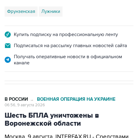
Фрунзенская
Лужники
Купить подписку на профессиональную ленту
Подписаться на рассылку главных новостей сайта
Получать оперативные новости в официальном
канале
В РОССИИ
ВОЕННАЯ ОПЕРАЦИЯ НА УКРАИНЕ
→
06:56, 9 августа 2026
Шесть БПЛА уничтожены в
Воронежской области
Москва. 9 августа. INTERFAX.RU - Средствами