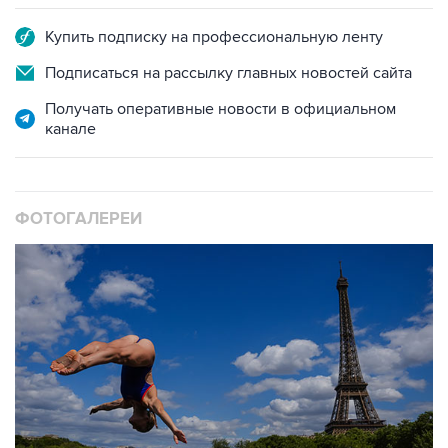
Купить подписку на профессиональную ленту
Подписаться на рассылку главных новостей сайта
Получать оперативные новости в официальном
канале
ФОТОГАЛЕРЕИ