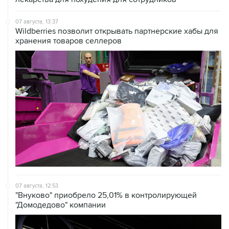
07 августа, 13:37
Wildberries позволит открывать партнерские хабы для
хранения товаров селлеров
07 августа, 12:53
"Внуково" приобрело 25,01% в контролирующей
"Домодедово" компании