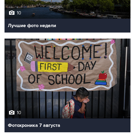
10
Лучшие фото недели
10
Фотохроника 7 августа