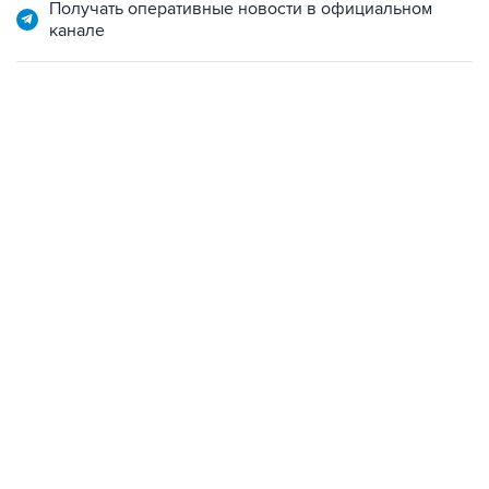
Получать оперативные новости в официальном
канале
02:59, 9 августа 2026