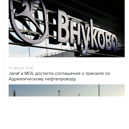
07 августа, 12:30
Janaf и MOL достигли соглашения о транзите по
Адриатическому нефтепроводу