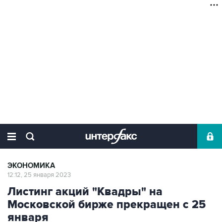
ЭКОНОМИКА
12:12, 25 января 2023
Листинг акций "Квадры" на
Московской бирже прекращен с 25
января