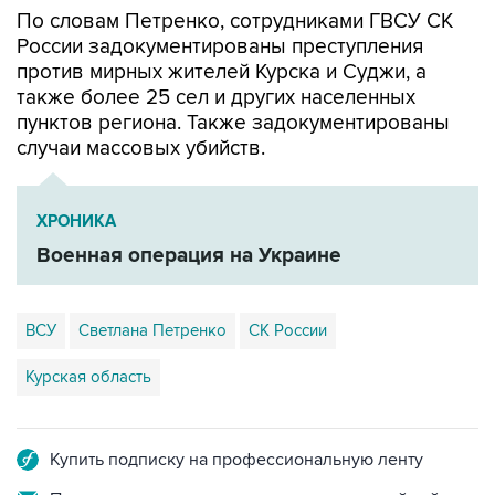
По словам Петренко, сотрудниками ГВСУ СК
России задокументированы преступления
против мирных жителей Курска и Суджи, а
также более 25 сел и других населенных
пунктов региона. Также задокументированы
случаи массовых убийств.
ХРОНИКА
Военная операция на Украине
ВСУ
Светлана Петренко
СК России
Курская область
Купить подписку на профессиональную ленту