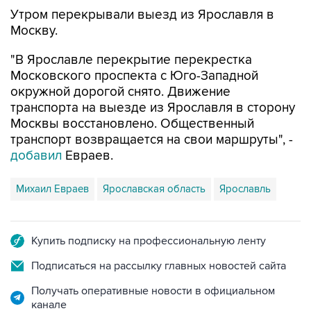
Утром перекрывали выезд из Ярославля в
Москву.
"В Ярославле перекрытие перекрестка
Московского проспекта с Юго-Западной
окружной дорогой снято. Движение
транспорта на выезде из Ярославля в сторону
Москвы восстановлено. Общественный
транспорт возвращается на свои маршруты", -
добавил
Евраев.
Михаил Евраев
Ярославская область
Ярославль
Купить подписку на профессиональную ленту
Подписаться на рассылку главных новостей сайта
Получать оперативные новости в официальном
канале