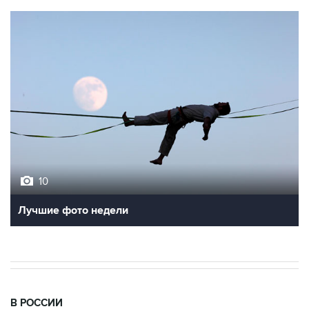
10
Лучшие фото недели
В РОССИИ