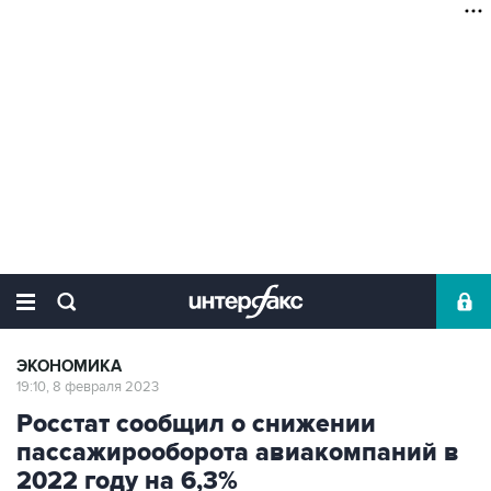
ЭКОНОМИКА
19:10, 8 февраля 2023
Росстат сообщил о снижении
пассажирооборота авиакомпаний в
2022 году на 6,3%