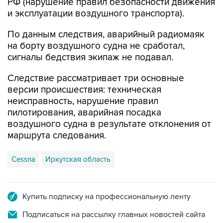
РФ (нарушение правил безопасности движения
и эксплуатации воздушного транспорта).
По данным следствия, аварийный радиомаяк
на борту воздушного судна не сработал,
сигналы бедствия экипаж не подавал.
Следствие рассматривает три основные
версии происшествия: техническая
неисправность, нарушение правил
пилотирования, аварийная посадка
воздушного судна в результате отклонения от
маршрута следования.
Cessna
Иркутская область
Купить подписку на профессиональную ленту
Подписаться на рассылку главных новостей сайта