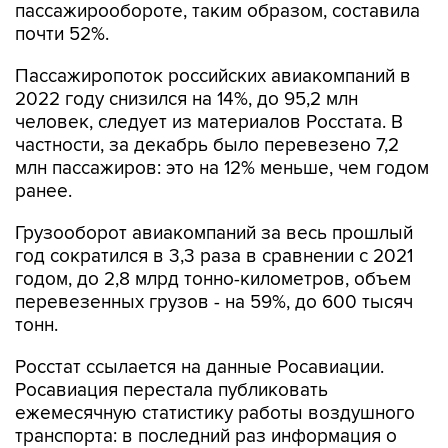
пассажирообороте, таким образом, составила
почти 52%.
Пассажиропоток российских авиакомпаний в
2022 году снизился на 14%, до 95,2 млн
человек, следует из материалов Росстата. В
частности, за декабрь было перевезено 7,2
млн пассажиров: это на 12% меньше, чем годом
ранее.
Грузооборот авиакомпаний за весь прошлый
год сократился в 3,3 раза в сравнении с 2021
годом, до 2,8 млрд тонно-километров, объем
перевезенных грузов - на 59%, до 600 тысяч
тонн.
Росстат ссылается на данные Росавиации.
Росавиация перестала публиковать
ежемесячную статистику работы воздушного
транспорта: в последний раз информация о