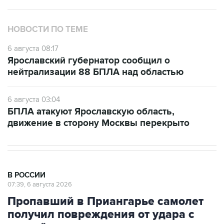
НОВОСТИ ПО ТЕМЕ
6 августа 08:17
Ярославский губернатор сообщил о
нейтрализации 88 БПЛА над областью
6 августа 03:04
БПЛА атакуют Ярославскую область,
движение в сторону Москвы перекрыто
В РОССИИ
07:39, 6 августа 2026
Пропавший в Приангарье самолет
получил повреждения от удара с