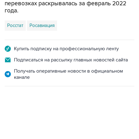
перевозках раскрывалась за февраль 2022
года.
Росстат
Росавиация
Купить подписку на профессиональную ленту
Подписаться на рассылку главных новостей сайта
Получать оперативные новости в официальном
канале
09:49, 6 августа 2026