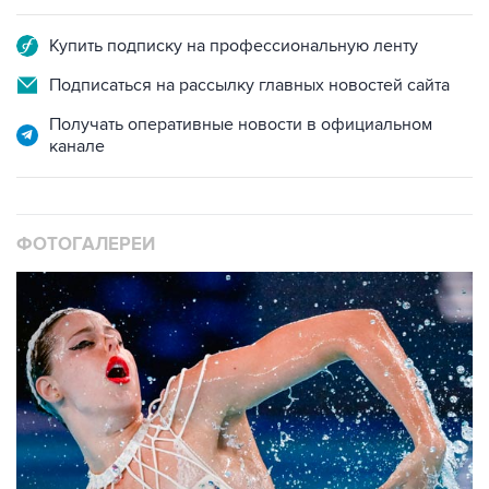
Купить подписку на профессиональную ленту
Подписаться на рассылку главных новостей сайта
Получать оперативные новости в официальном
канале
ФОТОГАЛЕРЕИ