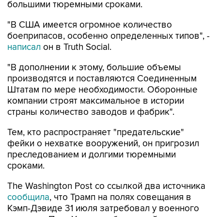
большими тюремными сроками.
"В США имеется огромное количество
боеприпасов, особенно определенных типов", -
написал
он в Truth Social.
"В дополнении к этому, большие объемы
производятся и поставляются Соединенным
Штатам по мере необходимости. Оборонные
компании строят максимальное в истории
страны количество заводов и фабрик".
Тем, кто распространяет "предательские"
фейки о нехватке вооружений, он пригрозил
преследованием и долгими тюремными
сроками.
The Washington Post со ссылкой два источника
сообщила
, что Трамп на полях совещания в
Кэмп-Дэвиде 31 июля затребовал у военного