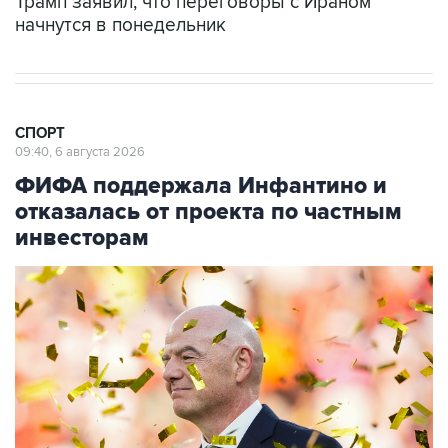
Трамп заявил, что переговоры с Ираном
начнутся в понедельник
СПОРТ
09:40, 6 августа 2026
ФИФА поддержала Инфантино и
отказалась от проекта по частным
инвесторам