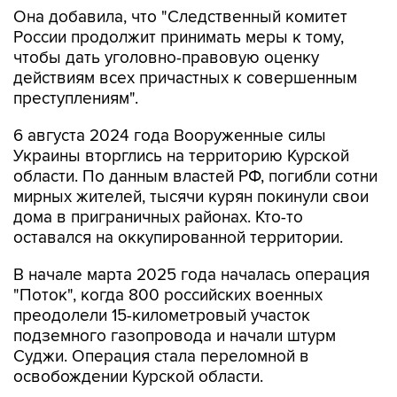
Она добавила, что "Cледственный комитет
России продолжит принимать меры к тому,
чтобы дать уголовно-правовую оценку
действиям всех причастных к совершенным
преступлениям".
6 августа 2024 года Вооруженные силы
Украины вторглись на территорию Курской
области. По данным властей РФ, погибли сотни
мирных жителей, тысячи курян покинули свои
дома в приграничных районах. Кто-то
оставался на оккупированной территории.
В начале марта 2025 года началась операция
"Поток", когда 800 российских военных
преодолели 15-километровый участок
подземного газопровода и начали штурм
Суджи. Операция стала переломной в
освобождении Курской области.