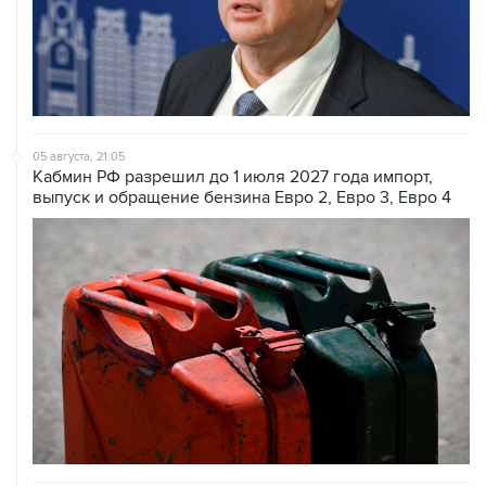
05 августа, 21:05
Кабмин РФ разрешил до 1 июля 2027 года импорт,
выпуск и обращение бензина Евро 2, Евро 3, Евро 4
05 августа, 20:30
В Тегеране заявили, что согласовали с Оманом почти