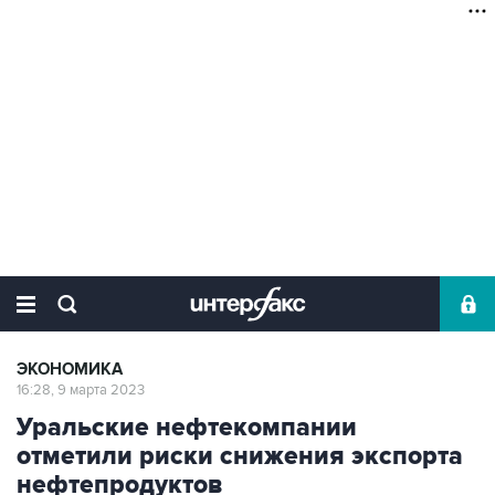
ЭКОНОМИКА
16:28, 9 марта 2023
Уральские нефтекомпании
отметили риски снижения экспорта
нефтепродуктов