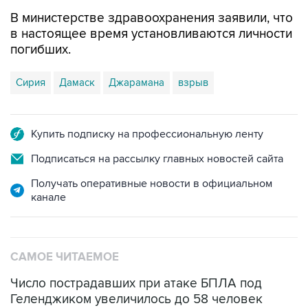
в настоящее время установливаются личности
погибших.
Сирия
Дамаск
Джарамана
взрыв
Купить подписку на профессиональную ленту
Подписаться на рассылку главных новостей сайта
Получать оперативные новости в официальном
канале
САМОЕ ЧИТАЕМОЕ
Число пострадавших при атаке БПЛА под
Геленджиком увеличилось до 58 человек