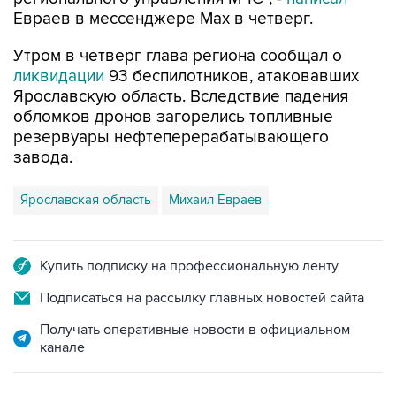
Утром в четверг глава региона сообщал о
ликвидации
93 беспилотников, атаковавших
Ярославскую область. Вследствие падения
обломков дронов загорелись топливные
резервуары нефтеперерабатывающего
завода.
Ярославская область
Михаил Евраев
Купить подписку на профессиональную ленту
Подписаться на рассылку главных новостей сайта
Получать оперативные новости в официальном
канале
НОВОСТИ ПО ТЕМЕ