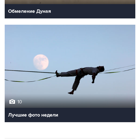
10
Лучшие фото недели