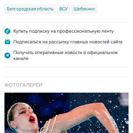
Купить подписку на профессиональную ленту
Подписаться на рассылку главных новостей сайта
Получать оперативные новости в официальном
канале
ФОТОГАЛЕРЕИ