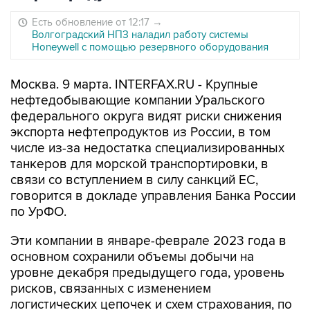
Есть обновление от 12:17
→
Волгоградский НПЗ наладил работу системы
Honeywell с помощью резервного оборудования
Москва. 9 марта. INTERFAX.RU - Крупные
нефтедобывающие компании Уральского
федерального округа видят риски снижения
экспорта нефтепродуктов из России, в том
числе из-за недостатка специализированных
танкеров для морской транспортировки, в
связи со вступлением в силу санкций ЕС,
говорится в докладе управления Банка России
по УрФО.
Эти компании в январе-феврале 2023 года в
основном сохранили объемы добычи на
уровне декабря предыдущего года, уровень
рисков, связанных с изменением
логистических цепочек и схем страхования, по