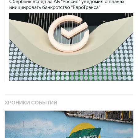
ХРОНИКИ СОБЫТИЙ