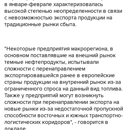
в январе-феврале характеризовалась
высокой степенью неопределенности в связи
с невозможностью экспорта продукции на
традиционные рынки сбыта.
"Некоторые предприятия макрорегиона, в
основном поставлявшие на внешний рынок
темные нефтепродукты, испытывали
сложности с перенаправлением
экспортировавшейся ранее в европейские
страны продукции на внутренний рынок из-за
ограниченного спроса на данный вид топлива.
Также у предприятий могут возникнуть
сложности при перенаправлении экспорта на
новые рынки из-за недостаточной пропускной
способности восточных и южных транспортно-
логистических коридоров", - говорится в
докладе.
"В условиях сложной ситуации на внешних