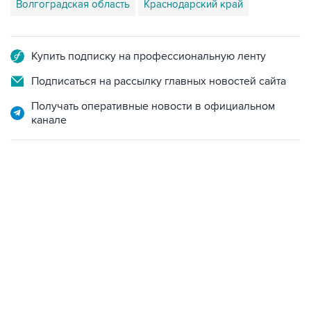
Купить подписку на профессиональную ленту
Подписаться на рассылку главных новостей сайта
Получать оперативные новости в официальном
канале
01:09, 7 августа 2026