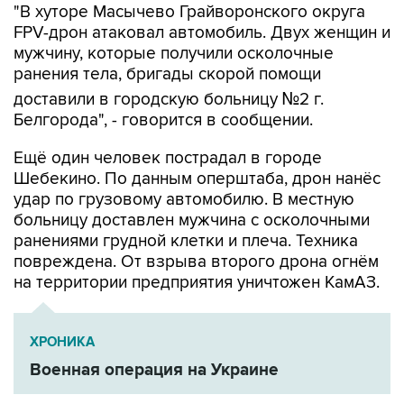
мужчину, которые получили осколочные
ранения тела, бригады скорой помощи
доставили в городскую больницу №2 г.
Белгорода", - говорится в сообщении.
Ещё один человек пострадал в городе
Шебекино. По данным оперштаба, дрон нанёс
удар по грузовому автомобилю. В местную
больницу доставлен мужчина с осколочными
ранениями грудной клетки и плеча. Техника
повреждена. От взрыва второго дрона огнём
на территории предприятия уничтожен КамАЗ.
ХРОНИКА
Военная операция на Украине
Белгородская область
ВСУ
Шебекино