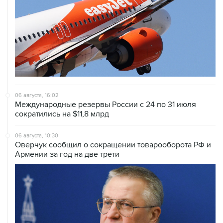
06 августа, 16:02
Международные резервы России с 24 по 31 июля
сократились на $11,8 млрд
06 августа, 10:30
Оверчук сообщил о сокращении товарооборота РФ и
Армении за год на две трети