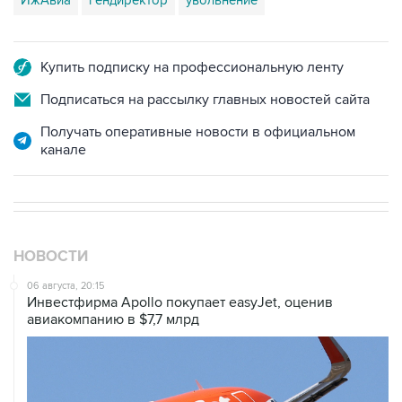
Купить подписку на профессиональную ленту
Подписаться на рассылку главных новостей сайта
Получать оперативные новости в официальном
канале
НОВОСТИ
06 августа, 20:15
Инвестфирма Apollo покупает easyJet, оценив
авиакомпанию в $7,7 млрд