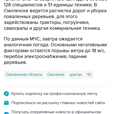
Смоленске ведется расчистка дорог и уборка
поваленных деревьев, для этого
задействованы тракторы, погрузчики,
самосвалы и другая коммунальная техника.
По данным МЧС, завтра ожидается
аналогичная погода. Основными негативными
факторами остаются порывы ветра до 18 м/с,
перебои электроснабжения, падение
деревьев.
Смоленская область
Смоленск
ураган
ЧС
Купить подписку на профессиональную ленту
Подписаться на рассылку главных новостей сайта
Получать оперативные новости в официальном
канале