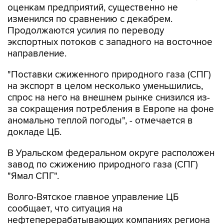
оценкам предприятий, существенно не
изменился по сравнению с декабрем.
Продолжаются усилия по переводу
экспортных потоков с западного на восточное
направление.
"Поставки сжиженного природного газа (СПГ)
на экспорт в целом несколько уменьшились,
спрос на него на внешнем рынке снизился из-
за сокращения потребления в Европе на фоне
аномально теплой погоды", - отмечается в
докладе ЦБ.
В Уральском федеральном округе расположен
завод по сжижению природного газа (СПГ)
"Ямал СПГ".
Волго-Вятское главное управление ЦБ
сообщает, что ситуация на
нефтеперерабатывающих компаниях региона