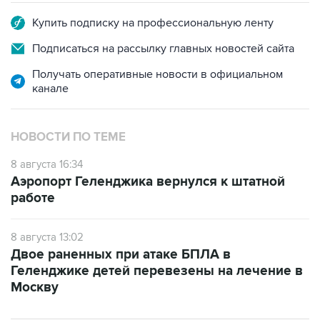
Купить подписку на профессиональную ленту
Подписаться на рассылку главных новостей сайта
Получать оперативные новости в официальном
канале
НОВОСТИ ПО ТЕМЕ
8 августа 16:34
Аэропорт Геленджика вернулся к штатной
работе
8 августа 13:02
Двое раненных при атаке БПЛА в
Геленджике детей перевезены на лечение в
Москву