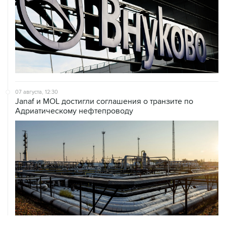
07 августа, 12:30
Janaf и MOL достигли соглашения о транзите по
Адриатическому нефтепроводу