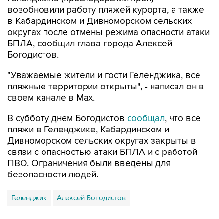
возобновили работу пляжей курорта, а также
в Кабардинском и Дивноморском сельских
округах после отмены режима опасности атаки
БПЛА, сообщил глава города Алексей
Богодистов.
"Уважаемые жители и гости Геленджика, все
пляжные территории открыты", - написал он в
своем канале в Max.
В субботу днем Богодистов
сообщал
, что все
пляжи в Геленджике, Кабардинском и
Дивноморском сельских округах закрыты в
связи с опасностью атаки БПЛА и с работой
ПВО. Ограничения были введены для
безопасности людей.
Геленджик
Алексей Богодистов