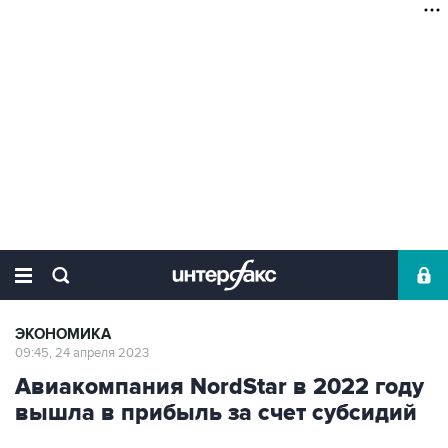
ЭКОНОМИКА
09:45, 24 апреля 2023
Авиакомпания NordStar в 2022 году
вышла в прибыль за счет субсидий