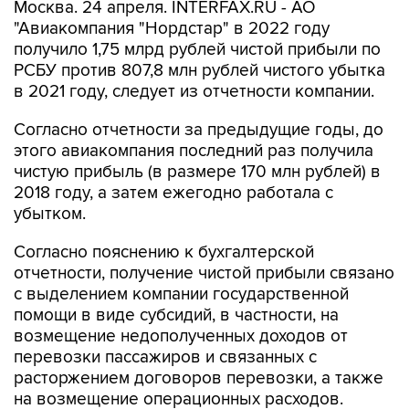
Москва. 24 апреля. INTERFAX.RU - АО
"Авиакомпания "Нордстар" в 2022 году
получило 1,75 млрд рублей чистой прибыли по
РСБУ против 807,8 млн рублей чистого убытка
в 2021 году, следует из отчетности компании.
Согласно отчетности за предыдущие годы, до
этого авиакомпания последний раз получила
чистую прибыль (в размере 170 млн рублей) в
2018 году, а затем ежегодно работала с
убытком.
Согласно пояснению к бухгалтерской
отчетности, получение чистой прибыли связано
с выделением компании государственной
помощи в виде субсидий, в частности, на
возмещение недополученных доходов от
перевозки пассажиров и связанных с
расторжением договоров перевозки, а также
на возмещение операционных расходов.