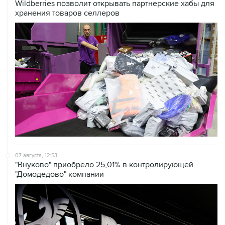
Wildberries позволит открывать партнерские хабы для
хранения товаров селлеров
07 августа, 12:53
"Внуково" приобрело 25,01% в контролирующей
"Домодедово" компании