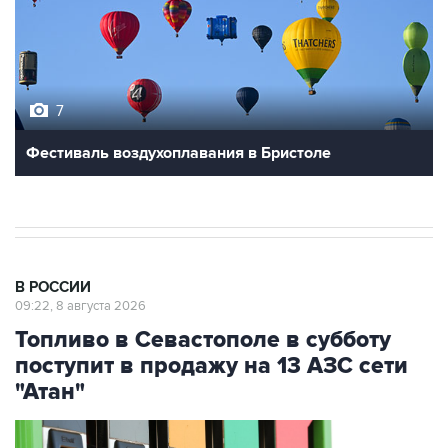
7
Фестиваль воздухоплавания в Бристоле
В РОССИИ
09:22, 8 августа 2026
Топливо в Севастополе в субботу
поступит в продажу на 13 АЗС сети
"Атан"