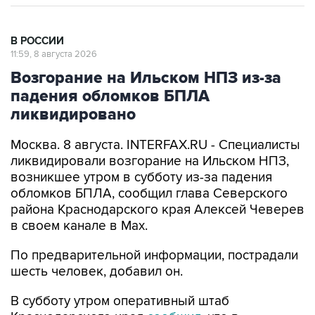
В РОССИИ
11:59, 8 августа 2026
Возгорание на Ильском НПЗ из-за
падения обломков БПЛА
ликвидировано
Москва. 8 августа. INTERFAX.RU - Специалисты
ликвидировали возгорание на Ильском НПЗ,
возникшее утром в субботу из-за падения
обломков БПЛА, сообщил глава Северского
района Краснодарского края Алексей Чеверев
в своем канале в Max.
По предварительной информации, пострадали
шесть человек, добавил он.
В субботу утром оперативный штаб