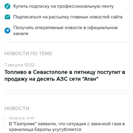
Купить подписку на профессиональную ленту
Подписаться на рассылку главных новостей сайта
Получать оперативные новости в официальном
канале
НОВОСТИ ПО ТЕМЕ
7 августа 10:02
Топливо в Севастополе в пятницу поступит в
продажу на десять АЗС сети "Атан"
НОВОСТИ
08 августа, 15:45
В "Газпроме" заявили, что ситуация с закачкой газа в
хранилища Европы усугубляется