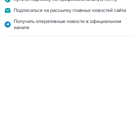
Подписаться на рассылку главных новостей сайта
Получать оперативные новости в официальном
канале
06:42, 8 августа 2026