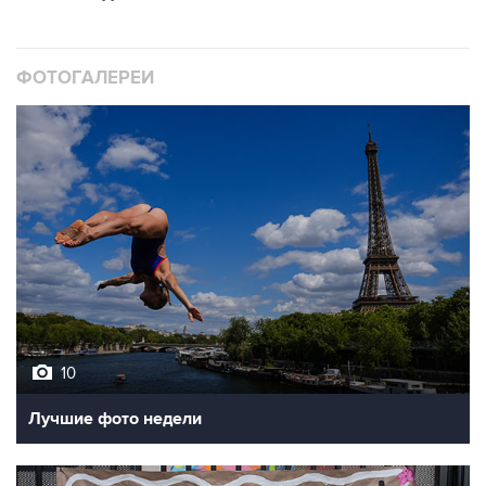
ФОТОГАЛЕРЕИ
10
Лучшие фото недели