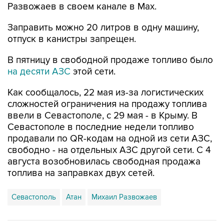
Развожаев в своем канале в Max.
Заправить можно 20 литров в одну машину,
отпуск в канистры запрещен.
В пятницу в свободной продаже топливо было
на десяти АЗС
этой сети.
Как сообщалось, 22 мая из-за логистических
сложностей ограничения на продажу топлива
ввели в Севастополе, с 29 мая - в Крыму. В
Севастополе в последние недели топливо
продавали по QR-кодам на одной из сети АЗС,
свободно - на отдельных АЗС другой сети. С 4
августа возобновилась свободная продажа
топлива на заправках двух сетей.
Севастополь
Атан
Михаил Развожаев