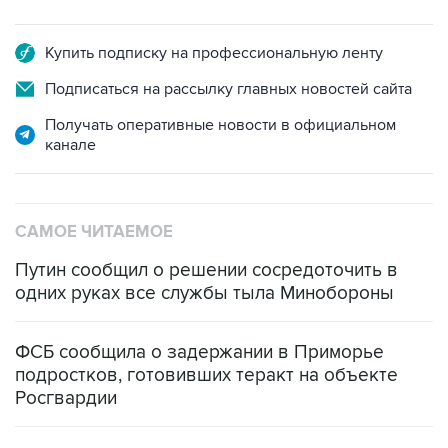
Купить подписку на профессиональную ленту
Подписаться на рассылку главных новостей сайта
Получать оперативные новости в официальном
канале
САМОЕ ЧИТАЕМОЕ
Путин сообщил о решении сосредоточить в
одних руках все службы тыла Минобороны
ФСБ сообщила о задержании в Приморье
подростков, готовивших теракт на объекте
Росгвардии