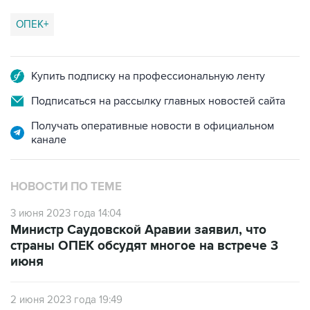
ОПЕК+
Купить подписку на профессиональную ленту
Подписаться на рассылку главных новостей сайта
Получать оперативные новости в официальном
канале
НОВОСТИ ПО ТЕМЕ
3 июня 2023 года 14:04
Министр Саудовской Аравии заявил, что
страны ОПЕК обсудят многое на встрече 3
июня
2 июня 2023 года 19:49