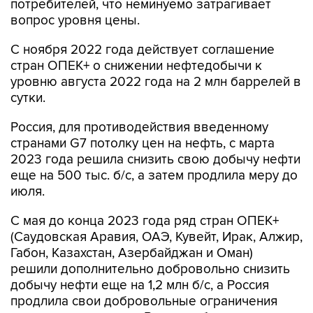
потребителей, что неминуемо затрагивает
вопрос уровня цены.
С ноября 2022 года действует соглашение
стран ОПЕК+ о снижении нефтедобычи к
уровню августа 2022 года на 2 млн баррелей в
сутки.
Россия, для противодействия введенному
странами G7 потолку цен на нефть, с марта
2023 года решила снизить свою добычу нефти
еще на 500 тыс. б/с, а затем продлила меру до
июля.
С мая до конца 2023 года ряд стран ОПЕК+
(Саудовская Аравия, ОАЭ, Кувейт, Ирак, Алжир,
Габон, Казахстан, Азербайджан и Оман)
решили дополнительно добровольно снизить
добычу нефти еще на 1,2 млн б/с, а Россия
продлила свои добровольные ограничения