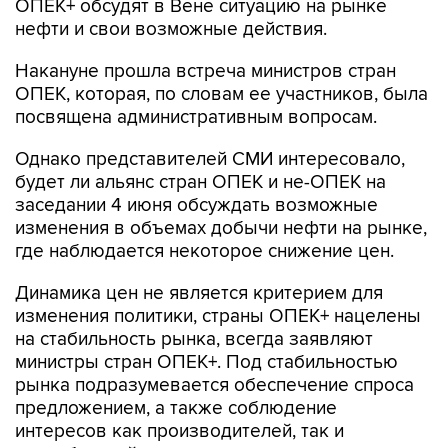
ОПЕК+ обсудят в Вене ситуацию на рынке
нефти и свои возможные действия.
Накануне прошла встреча министров стран
ОПЕК, которая, по словам ее участников, была
посвящена административным вопросам.
Однако представителей СМИ интересовало,
будет ли альянс стран ОПЕК и не-ОПЕК на
заседании 4 июня обсуждать возможные
изменения в объемах добычи нефти на рынке,
где наблюдается некоторое снижение цен.
Динамика цен не является критерием для
изменения политики, страны ОПЕК+ нацелены
на стабильность рынка, всегда заявляют
министры стран ОПЕК+. Под стабильностью
рынка подразумевается обеспечение спроса
предложением, а также соблюдение
интересов как производителей, так и