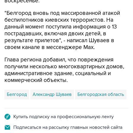
воскресенье.
"Белгород вновь под массированной атакой
беспилотников киевских террористов. На
данный момент поступила информация о 13
пострадавших, включая двоих детей, в
результате прилетов", - написал Шуваев в
своем канале в мессенджере Max.
Глава региона добавил, что повреждения
получили несколько многоквартирных домов,
административное здание, социальный и
коммерческий объекты.
Белгород
Александр Шуваев
Белгородская область
Купить подписку на профессиональную ленту
Подписаться на рассылку главных новостей сайта