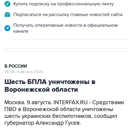
Купить подписку на профессиональную ленту
Подписаться на рассылку главных новостей сайта
Получать оперативные новости в официальном
канале
В РОССИИ
06:56, 9 августа 2026
Шесть БПЛА уничтожены в
Воронежской области
Москва. 9 августа. INTERFAX.RU - Средствами
ПВО в Воронежской области уничтожены
шесть украинских беспилотников, сообщил
губернатор Александр Гусев.