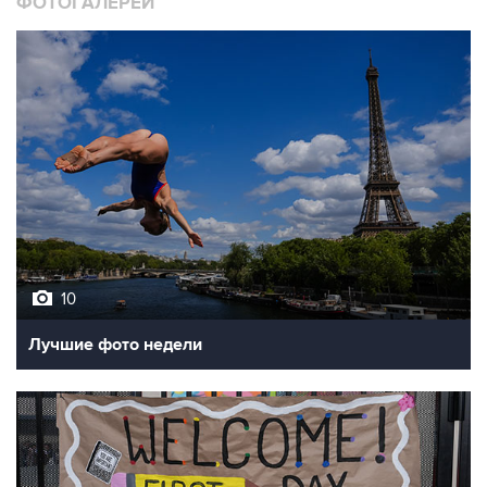
ФОТОГАЛЕРЕИ
10
Лучшие фото недели