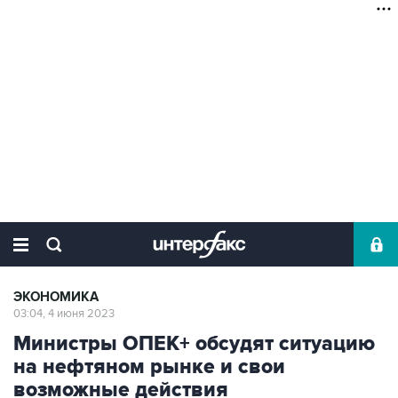
ЭКОНОМИКА
03:04, 4 июня 2023
Министры ОПЕК+ обсудят ситуацию
на нефтяном рынке и свои
возможные действия