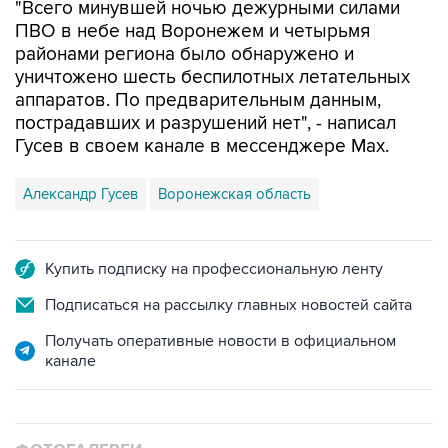
"Всего минувшей ночью дежурными силами
ПВО в небе над Воронежем и четырьмя
районами региона было обнаружено и
уничтожено шесть беспилотных летательных
аппаратов. По предварительным данным,
пострадавших и разрушений нет", - написал
Гусев в своем канале в мессенджере Max.
Александр Гусев
Воронежская область
Купить подписку на профессиональную ленту
Подписаться на рассылку главных новостей сайта
Получать оперативные новости в официальном
канале