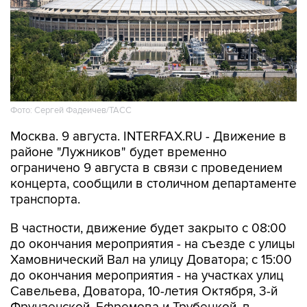
Фото: Сергей Фадеичев/ТАСС
Москва. 9 августа. INTERFAX.RU - Движение в
районе "Лужников" будет временно
ограничено 9 августа в связи с проведением
концерта, сообщили в столичном департаменте
транспорта.
В частности, движение будет закрыто с 08:00
до окончания мероприятия - на съезде с улицы
Хамовнический Вал на улицу Доватора; с 15:00
до окончания мероприятия - на участках улиц
Савельева, Доватора, 10-летия Октября, 3-й