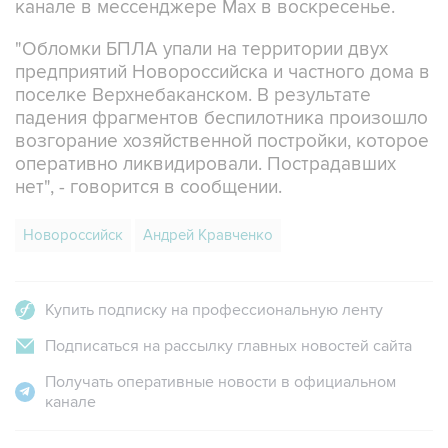
канале в мессенджере Max в воскресенье.
"Обломки БПЛА упали на территории двух
предприятий Новороссийска и частного дома в
поселке Верхнебаканском. В результате
падения фрагментов беспилотника произошло
возгорание хозяйственной постройки, которое
оперативно ликвидировали. Пострадавших
нет", - говорится в сообщении.
Новороссийск
Андрей Кравченко
Купить подписку на профессиональную ленту
Подписаться на рассылку главных новостей сайта
Получать оперативные новости в официальном
канале