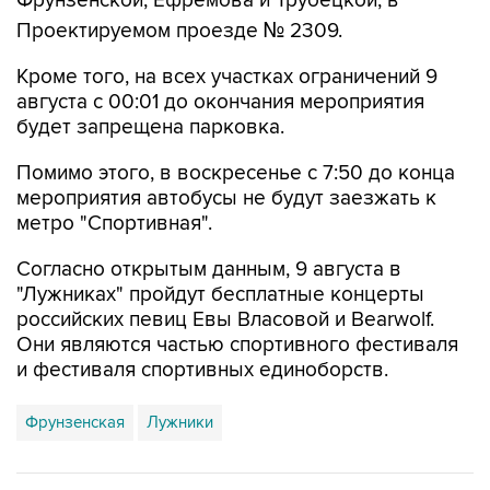
Фрунзенской, Ефремова и Трубецкой, в
Проектируемом проезде № 2309.
Кроме того, на всех участках ограничений 9
августа с 00:01 до окончания мероприятия
будет запрещена парковка.
Помимо этого, в воскресенье с 7:50 до конца
мероприятия автобусы не будут заезжать к
метро "Спортивная".
Согласно открытым данным, 9 августа в
"Лужниках" пройдут бесплатные концерты
российских певиц Евы Власовой и Bearwolf.
Они являются частью спортивного фестиваля
и фестиваля спортивных единоборств.
Фрунзенская
Лужники