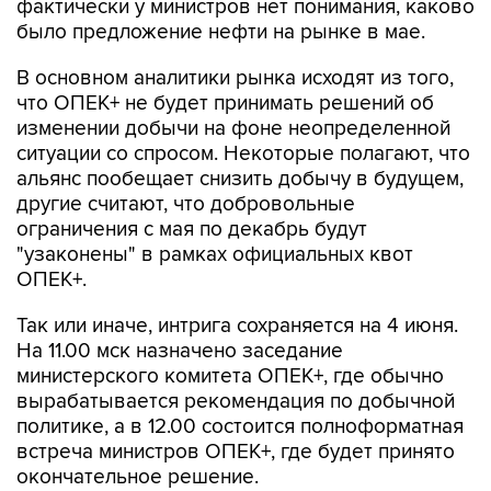
фактически у министров нет понимания, каково
было предложение нефти на рынке в мае.
В основном аналитики рынка исходят из того,
что ОПЕК+ не будет принимать решений об
изменении добычи на фоне неопределенной
ситуации со спросом. Некоторые полагают, что
альянс пообещает снизить добычу в будущем,
другие считают, что добровольные
ограничения с мая по декабрь будут
"узаконены" в рамках официальных квот
ОПЕК+.
Так или иначе, интрига сохраняется на 4 июня.
На 11.00 мск назначено заседание
министерского комитета ОПЕК+, где обычно
вырабатывается рекомендация по добычной
политике, а в 12.00 состоится полноформатная
встреча министров ОПЕК+, где будет принято
окончательное решение.