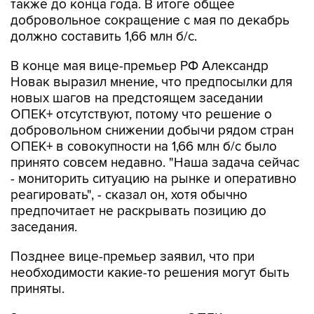
также до конца года. В итоге общее
добровольное сокращение с мая по декабрь
должно составить 1,66 млн б/с.
В конце мая вице-премьер РФ Александр
Новак выразил мнение, что предпосылки для
новых шагов на предстоящем заседании
ОПЕК+ отсутствуют, потому что решение о
добровольном снижении добычи рядом стран
ОПЕК+ в совокупности на 1,66 млн б/с было
принято совсем недавно. "Наша задача сейчас
- мониторить ситуацию на рынке и оперативно
реагировать", - сказал он, хотя обычно
предпочитает не раскрывать позицию до
заседания.
Позднее вице-премьер заявил, что при
необходимости какие-то решения могут быть
приняты.