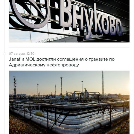
07 августа, 12:30
Janaf и MOL достигли соглашения о транзите по
Адриатическому нефтепроводу