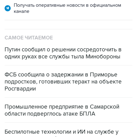
Получать оперативные новости в официальном
канале
САМОЕ ЧИТАЕМОЕ
Путин сообщил о решении сосредоточить в
одних руках все службы тыла Минобороны
ФСБ сообщила о задержании в Приморье
подростков, готовивших теракт на объекте
Росгвардии
Промышленное предприятие в Самарской
области подверглось атаке БПЛА
Беспилотные технологии и ИИ на службе у