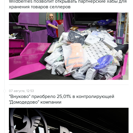
Wildberries позволит открывать партнерские хабы для
хранения товаров селлеров
07 августа, 12:53
"Внуково" приобрело 25,01% в контролирующей
"Домодедово" компании