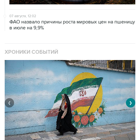
07 августа, 12:02
ФАО назвало причины роста мировых цен на пшеницу
в июле на 9,9%
ХРОНИКИ СОБЫТИЙ
❮
❯