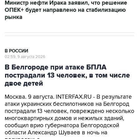
Министр нефти Ирака заявил, что решение
ОПЕК+ будет направлено на стабилизацию
рынка
В РОССИИ
02:59, 9 августа 2026
В Белгороде при атаке БПЛА
пострадали 13 человек, в том числе
двое детей
Москва. 9 августа. INTERFAX.RU - В результате
атаки украинских беспилотников на Белгород
пострадали 13 человек, повреждено несколько
многоквартирных домов и нежилых зданий,
сообщил врио губернатора Белгородской
области Александр Шуваев в ночь на