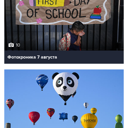
10
Фотохроника 7 августа