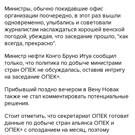
Министры, обычно покидавшие офис
организации поочередно, в этот раз вышли
одновременно, улыбались и советовали
журналистам наслаждаться хорошей венской
погодой, убеждая, что заседание прошло, "как
всегда, прекрасно".
Министр нефти Конго Бруно Итуа сообщил
только, что политика по добыче министрами
стран ОПЕК не обсуждалась, оставив интригу
на заседание ОПЕК+.
Прибывший поздно вечером в Вену Новак
также не стал комментировать потенциальные
решения.
Стоит отметить, что секретариат ОПЕК готовит
данные по добыче стран альянса ОПЕК и
ОПЕК+ с опозданием на месяц, поэтому