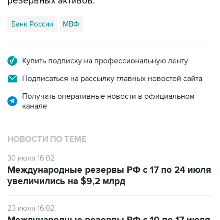
резервных активов.
Банк России
МВФ
Купить подписку на профессиональную ленту
Подписаться на рассылку главных новостей сайта
Получать оперативные новости в официальном
канале
НОВОСТИ ПО ТЕМЕ
30 июля 16:02
Международные резервы РФ с 17 по 24 июля
увеличились на $9,2 млрд
23 июля 16:02