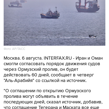
Фото: AP/ТАСС
Москва. 6 августа. INTERFAX.RU - Иран и Оман
смогли согласовать порядок движения судов
через Ормузский пролив, он будет
действовать 60 дней, сообщает в четверг
"Аль-Арабийя" со ссылкой на источник.
"О соглашении по открытию Ормузского
пролива могут объявить в течение
последующих дней, сказал источник, добавив,
что соглашение Тегерана и Маската все еще