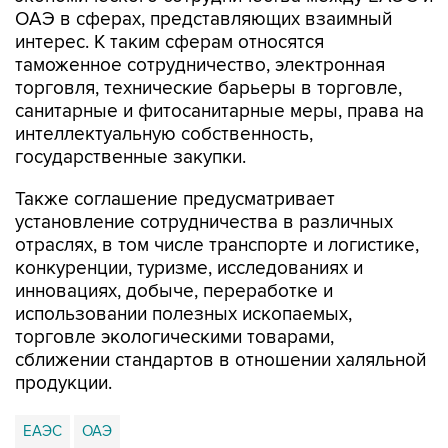
ОАЭ в сферах, представляющих взаимный
интерес. К таким сферам относятся
таможенное сотрудничество, электронная
торговля, технические барьеры в торговле,
санитарные и фитосанитарные меры, права на
интеллектуальную собственность,
государственные закупки.
Также соглашение предусматривает
установление сотрудничества в различных
отраслях, в том числе транспорте и логистике,
конкуренции, туризме, исследованиях и
инновациях, добыче, переработке и
использовании полезных ископаемых,
торговле экологическими товарами,
сближении стандартов в отношении халяльной
продукции.
ЕАЭС
ОАЭ