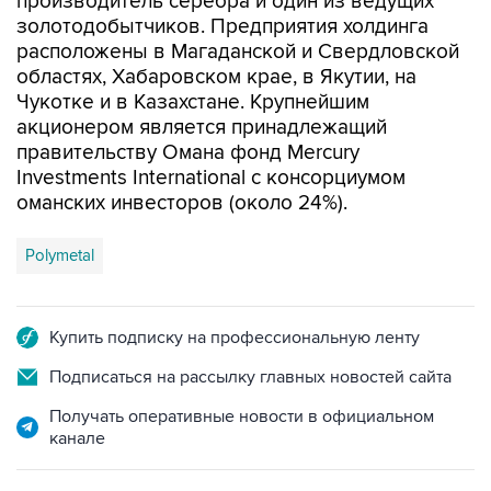
производитель серебра и один из ведущих
золотодобытчиков. Предприятия холдинга
расположены в Магаданской и Свердловской
областях, Хабаровском крае, в Якутии, на
Чукотке и в Казахстане. Крупнейшим
акционером является принадлежащий
правительству Омана фонд Mercury
Investments International с консорциумом
оманских инвесторов (около 24%).
Polymetal
Купить подписку на профессиональную ленту
Подписаться на рассылку главных новостей сайта
Получать оперативные новости в официальном
канале