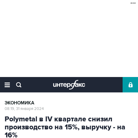
ЭКОНОМИКА
08:19, 31 января 2024
Polymetal в IV квартале снизил
производство на 15%, выручку - на
16%