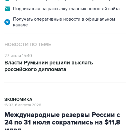
Подписаться на рассылку главных новостей сайта
Получать оперативные новости в официальном
канале
НОВОСТИ ПО ТЕМЕ
27 июля 15:40
Власти Румынии решили выслать
российского дипломата
ЭКОНОМИКА
16:02, 6 августа 2026
Международные резервы России с
24 по 31 июля сократились на $11,8