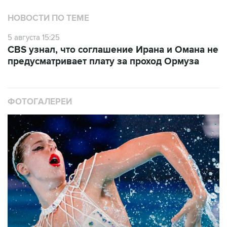
НОВОСТИ ПО ТЕМЕ
5 августа 15:25
CBS узнал, что соглашение Ирана и Омана не
предусматривает плату за проход Ормуза
ФОТОГАЛЕРЕИ