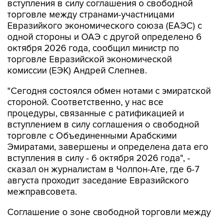
вступления в силу соглашения о свободной
торговле между странами-участницами
Евразийкого экономического союза (ЕАЭС) с
одной стороны и ОАЭ с другой определено 6
октября 2026 года, сообщил министр по
торговле Евразийской экономической
комиссии (ЕЭК) Андрей Слепнев.
"Сегодня состоялся обмен нотами с эмиратской
стороной. Соответственно, у нас все
процедуры, связанные с ратификацией и
вступлением в силу соглашения о свободной
торговле с Объединенными Арабскими
Эмиратами, завершены и определена дата его
вступления в силу - 6 октября 2026 года", -
сказал он журналистам в Чолпон-Ате, где 6-7
августа проходит заседание Евразийского
межправсовета.
Соглашение о зоне свободной торговли между