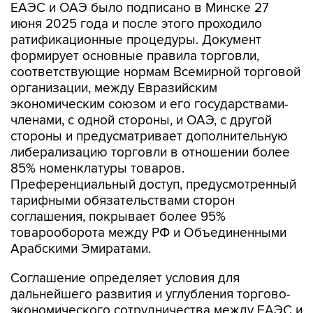
ЕАЭС и ОАЭ было подписано в Минске 27
июня 2025 года и после этого проходило
ратификационные процедуры. Документ
формирует основные правила торговли,
соответствующие нормам Всемирной торговой
организации, между Евразийским
экономическим союзом и его государствами-
членами, с одной стороны, и ОАЭ, с другой
стороны и предусматривает дополнительную
либерализацию торговли в отношении более
85% номенклатуры товаров.
Преференциальный доступ, предусмотренный
тарифными обязательствами сторон
соглашения, покрывает более 95%
товарооборота между РФ и Объединенными
Арабскими Эмиратами.
Соглашение определяет условия для
дальнейшего развития и углубления торгово-
экономического сотрудничества между ЕАЭС и