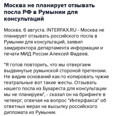
Москва не планирует отзывать
посла РФ в Румынии для
консультаций
Москва. 6 августа. INTERFAX.RU - Москва не
планирует отзывать российского посла в
Румынии для консультаций, заявил
замдиректора департамента информации и
печати МИД России Алексей Фадеев.
"Я готов повторить, что мы отвергаем
выдвинутые румынской стороной претензии.
Не видим оснований как-то копировать чужие
театральные вот такие жесты. Отзывать
нашего посла из Бухареста для консультации
мы не планируем", - сказал он на брифинге в
четверг, отвечая на вопрос "Интерфакса" об
ответных мерах на высылку российского
дипломата из Румынии.