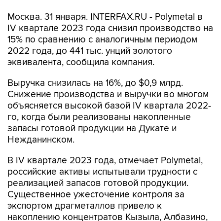
Москва. 31 января. INTERFAX.RU - Polymetal в
IV квартале 2023 года снизил производство на
15% по сравнению с аналогичным периодом
2022 года, до 441 тыс. унций золотого
эквивалента, сообщила компания.
Выручка снизилась на 16%, до $0,9 млрд.
Снижение производства и выручки во многом
объясняется высокой базой IV квартала 2022-
го, когда были реализованы накопленные
запасы готовой продукции на Дукате и
Нежданинском.
В IV квартале 2023 года, отмечает Polymetal,
российские активы испытывали трудности с
реализацией запасов готовой продукции.
Существенное ужесточение контроля за
экспортом драгметаллов привело к
накоплению концентратов Кызыла, Албазино,