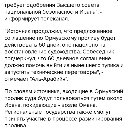
требует одобрения Высшего совета
национальной безопасности Ирана", -
информирует телеканал.
"Источник продолжил, что предложенное
соглашение по Ормузскому проливу будет
действовать 60 дней, оно нацелено на
восстановление судоходства. Собеседник
подчеркнул, что 60-дневное соглашение
должно помочь выйти из нынешнего тупика и
запустить технические переговоры", -
отмечает "Аль-Арабийя".
По словам источника, входящие в Ормузский
пролив суда будут пользоваться путем около
Ирана, покидающие - возле Омана.
Региональные государства также смогут
принять участие в процессе разминирования
пролива.