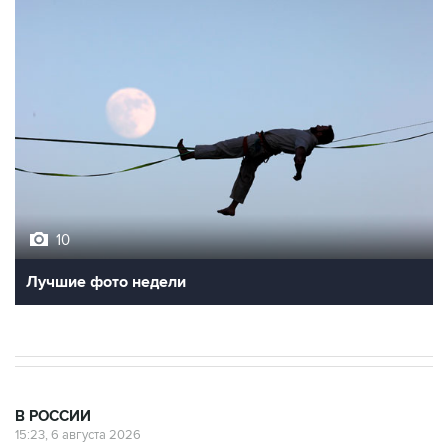
10
Лучшие фото недели
В РОССИИ
15:23, 6 августа 2026