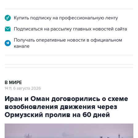
Купить подписку на профессиональную ленту
Подписаться на рассылку главных новостей сайта
Получать оперативные новости в официальном
канале
В МИРЕ
14:11, 6 августа 2026
Иран и Оман договорились о схеме
возобновления движения через
Ормузский пролив на 60 дней