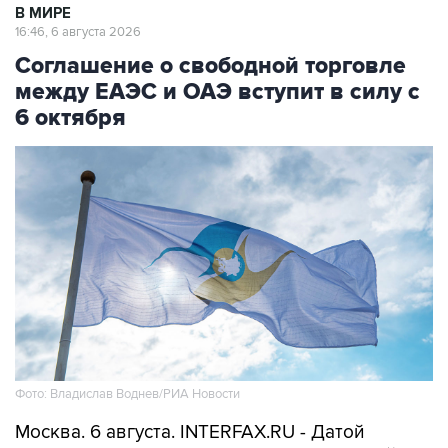
В МИРЕ
16:46, 6 августа 2026
Соглашение о свободной торговле
между ЕАЭС и ОАЭ вступит в силу с
6 октября
Фото: Владислав Воднев/РИА Новости
Москва. 6 августа. INTERFAX.RU - Датой