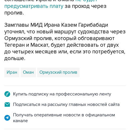
предусматривать плату
за проход через
пролив.
Замглавы МИД Ирана Казем Гарибабади
уточнял, что новый маршрут судоходства через
Ормузский пролив, который обговаривают
Тегеран и Маскат, будет действовать от двух
до четырех месяцев или, если это потребуется,
дольше.
Иран
Оман
Ормузский пролив
Купить подписку на профессиональную ленту
Подписаться на рассылку главных новостей сайта
Получать оперативные новости в официальном
канале