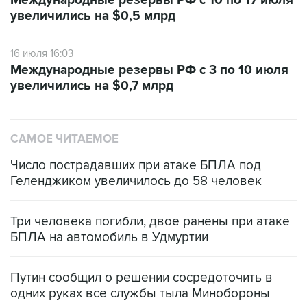
Международные резервы РФ с 10 по 17 июля
увеличились на $0,5 млрд
16 июля 16:03
Международные резервы РФ с 3 по 10 июля
увеличились на $0,7 млрд
САМОЕ ЧИТАЕМОЕ
Число пострадавших при атаке БПЛА под
Геленджиком увеличилось до 58 человек
Три человека погибли, двое ранены при атаке
БПЛА на автомобиль в Удмуртии
Путин сообщил о решении сосредоточить в
одних руках все службы тыла Минобороны