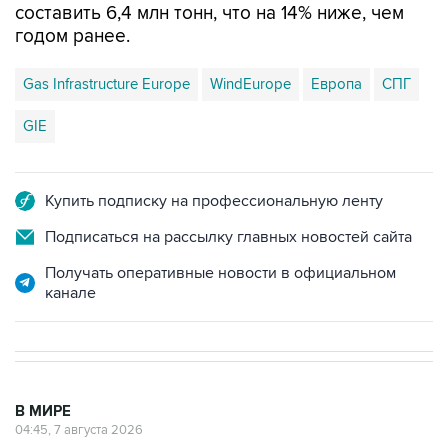
Gas Infrastructure Europe
WindEurope
Европа
СПГ
GIE
Купить подписку на профессиональную ленту
Подписаться на рассылку главных новостей сайта
Получать оперативные новости в официальном
канале
В МИРЕ
04:45, 7 августа 2026
Трамп подписал указ для борьбы с