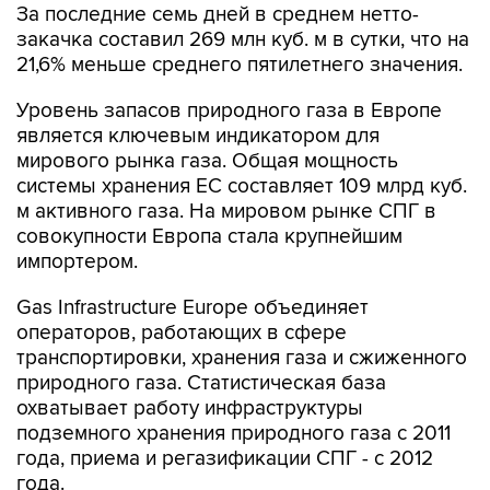
21,6% меньше среднего пятилетнего значения.
Уровень запасов природного газа в Европе
является ключевым индикатором для
мирового рынка газа. Общая мощность
системы хранения ЕС составляет 109 млрд куб.
м активного газа. На мировом рынке СПГ в
совокупности Европа стала крупнейшим
импортером.
Gas Infrastructure Europe объединяет
операторов, работающих в сфере
транспортировки, хранения газа и сжиженного
природного газа. Статистическая база
охватывает работу инфраструктуры
подземного хранения природного газа с 2011
года, приема и регазификации СПГ - с 2012
года.
Новые газовые сутки в европейской газовой