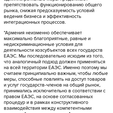
рынка, снижая предсказуемость условий
ведения бизнеса и эффективность
интеграционных процессов.
"Армения неизменно обеспечивает
максимально благоприятные, равные и
недискриминационные условия для
деятельности хозсубъектов всех государств
ЕАЭС. Мы последовательно исходим из того,
что аналогичный подход должен применяться
на всей территории ЕАЭС. Именно поэтому мы
считаем принципиально важным, чтобы любые
меры, способные повлиять на доступ товаров
и услуг государств-членов на общий рынок,
принимались исключительно в соответствии с
правом ЕАЭС, на основе согласованных
процедур и в рамках конструктивного
взаимодействия между компетентными
органами", - заявил премьер Армении.