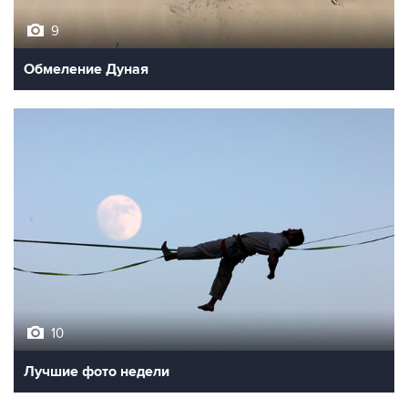
Обмеление Дуная
10
Лучшие фото недели