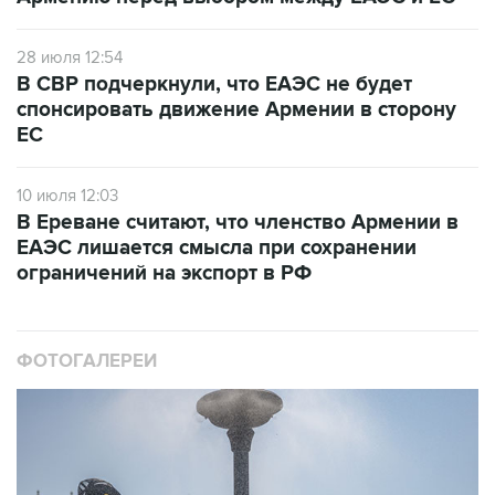
28 июля 12:54
В СВР подчеркнули, что ЕАЭС не будет
спонсировать движение Армении в сторону
ЕС
10 июля 12:03
В Ереване считают, что членство Армении в
ЕАЭС лишается смысла при сохранении
ограничений на экспорт в РФ
ФОТОГАЛЕРЕИ