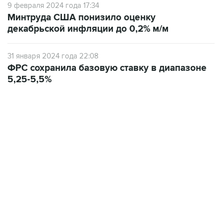
декабрьской инфляции до 0,2% м/м
31 января 2024 года 22:08
ФРС сохранила базовую ставку в диапазоне
5,25-5,5%
13:11, 7 августа 2026