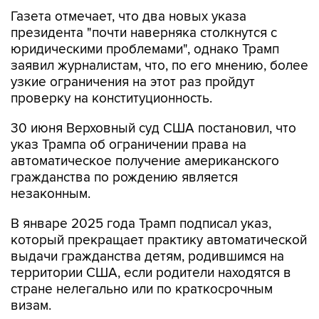
президента "почти наверняка столкнутся с
юридическими проблемами", однако Трамп
заявил журналистам, что, по его мнению, более
узкие ограничения на этот раз пройдут
проверку на конституционность.
30 июня Верховный суд США постановил, что
указ Трампа об ограничении права на
автоматическое получение американского
гражданства по рождению является
незаконным.
В январе 2025 года Трамп подписал указ,
который прекращает практику автоматической
выдачи гражданства детям, родившимся на
территории США, если родители находятся в
стране нелегально или по краткосрочным
визам.
Право на гражданство по рождению