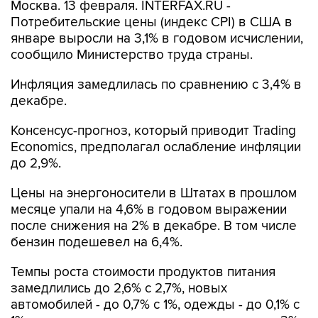
Москва. 13 февраля. INTERFAX.RU -
Потребительские цены (индекс CPI) в США в
январе выросли на 3,1% в годовом исчислении,
сообщило Министерство труда страны.
Инфляция замедлилась по сравнению с 3,4% в
декабре.
Консенсус-прогноз, который приводит Trading
Economics, предполагал ослабление инфляции
до 2,9%.
Цены на энергоносители в Штатах в прошлом
месяце упали на 4,6% в годовом выражении
после снижения на 2% в декабре. В том числе
бензин подешевел на 6,4%.
Темпы роста стоимости продуктов питания
замедлились до 2,6% с 2,7%, новых
автомобилей - до 0,7% с 1%, одежды - до 0,1% с