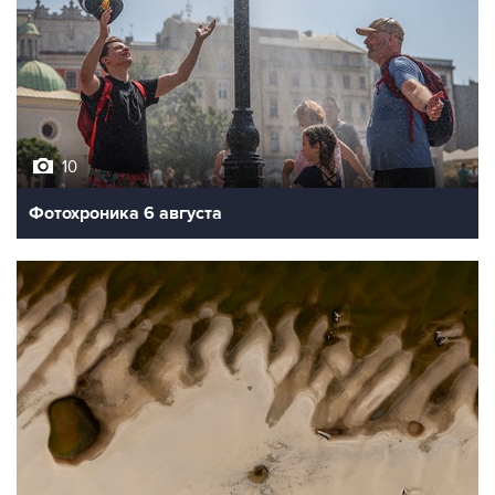
10
Фотохроника 6 августа
9