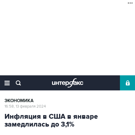
ЭКОНОМИКА
16:58, 13 февраля 2024
Инфляция в США в январе
замедлилась до 3,1%