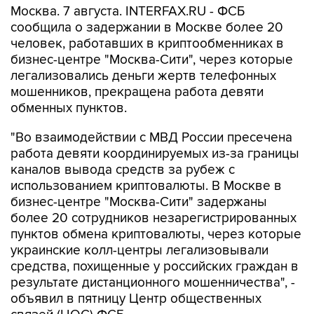
человек, работавших в криптообменниках в
бизнес-центре "Москва-Сити", через которые
легализовались деньги жертв телефонных
мошенников, прекращена работа девяти
обменных пунктов.
"Во взаимодействии с МВД России пресечена
работа девяти координируемых из-за границы
каналов вывода средств за рубеж с
использованием криптовалюты. В Москве в
бизнес-центре "Москва-Сити" задержаны
более 20 сотрудников незарегистрированных
пунктов обмена криптовалюты, через которые
украинские колл-центры легализовывали
средства, похищенные у российских граждан в
результате дистанционного мошенничества", -
объявил в пятницу Центр общественных
связей (ЦОС) ФСБ.