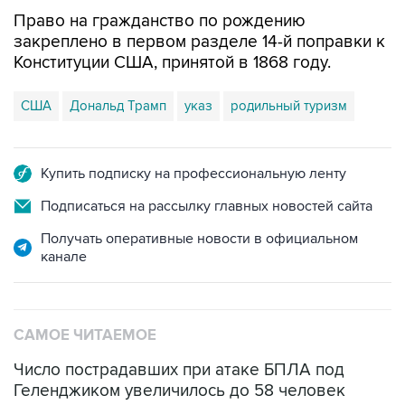
закреплено в первом разделе 14-й поправки к
Конституции США, принятой в 1868 году.
США
Дональд Трамп
указ
родильный туризм
Купить подписку на профессиональную ленту
Подписаться на рассылку главных новостей сайта
Получать оперативные новости в официальном
канале
САМОЕ ЧИТАЕМОЕ
Число пострадавших при атаке БПЛА под
Геленджиком увеличилось до 58 человек