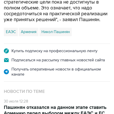
сосредоточиться на практической реализации
уже принятых решений", - заявил Пашинян.
ЕАЭС
Армения
Никол Пашинян
Купить подписку на профессиональную ленту
Подписаться на рассылку главных новостей сайта
Получать оперативные новости в официальном
канале
НОВОСТИ ПО ТЕМЕ
30 июля 12:28
Пашинян отказался на данном этапе ставить
Армению перед выбором между ЕАЭС и ЕС