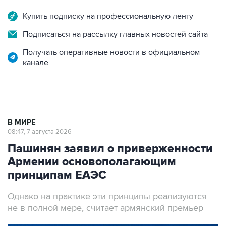
Подписаться на рассылку главных новостей сайта
Получать оперативные новости в официальном
канале
В МИРЕ
08:47, 7 августа 2026
Пашинян заявил о приверженности
Армении основополагающим
принципам ЕАЭС
Однако на практике эти принципы реализуются
не в полной мере, считает армянский премьер