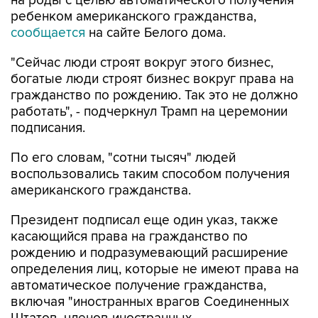
сообщается
на сайте Белого дома.
"Сейчас люди строят вокруг этого бизнес,
богатые люди строят бизнес вокруг права на
гражданство по рождению. Так это не должно
работать", - подчеркнул Трамп на церемонии
подписания.
По его словам, "сотни тысяч" людей
воспользовались таким способом получения
американского гражданства.
Президент подписал еще один указ, также
касающийся права на гражданство по
рождению и подразумевающий расширение
определения лиц, которые не имеют права на
автоматическое получение гражданства,
включая "иностранных врагов Соединенных
Штатов, членов иностранных
террористических организаций", наравне с