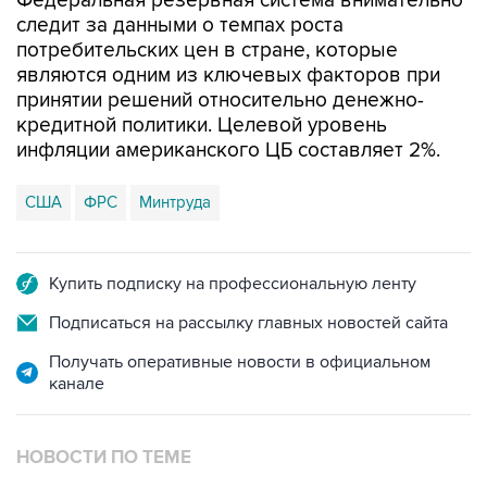
потребительских цен в стране, которые
являются одним из ключевых факторов при
принятии решений относительно денежно-
кредитной политики. Целевой уровень
инфляции американского ЦБ составляет 2%.
США
ФРС
Минтруда
Купить подписку на профессиональную ленту
Подписаться на рассылку главных новостей сайта
Получать оперативные новости в официальном
канале
НОВОСТИ ПО ТЕМЕ
9 февраля 2024 года 17:34
Минтруда США понизило оценку