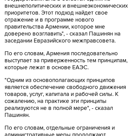
приоритетов. Этот подход найдет свое
отражение и в программе нового
правительства Армении, которое мне
доверено возглавить", - сказал Пашинян на
заседании Евразийского межправсовета.
По его словам, Армения последовательно
выступает за приверженность тем принципам,
которые лежат в основе ЕАЭС.
"Одним из основополагающих принципов
является обеспечение свободного движения
товаров, услуг, капитала и рабочей силы. К
сожалению, на практике эти принципы
реализуются не в полной мере", - сказал
Пашинян.
По его словам, отдельные ограничения и
административные меры продолжают
препятствовать функционированию общего