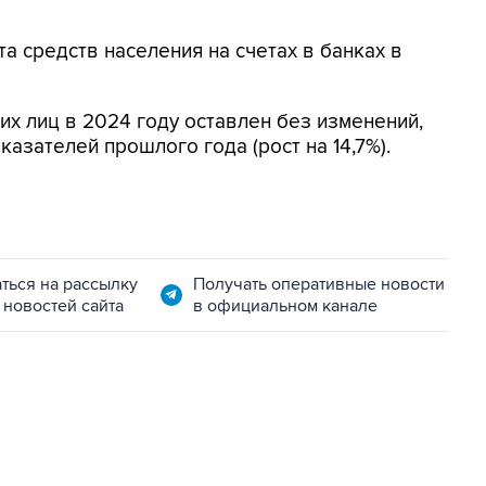
а средств населения на счетах в банках в
их лиц в 2024 году оставлен без изменений,
казателей прошлого года (рост на 14,7%).
ться на рассылку
Получать оперативные новости
 новостей сайта
в официальном канале