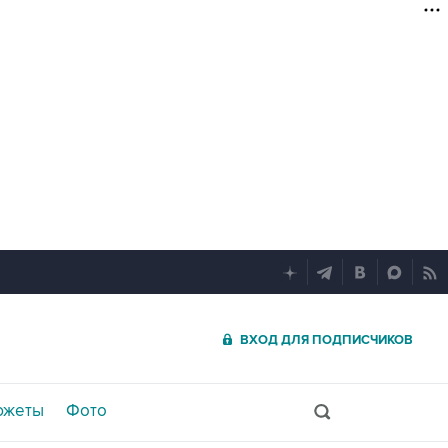
ВХОД ДЛЯ ПОДПИСЧИКОВ
южеты
Фото